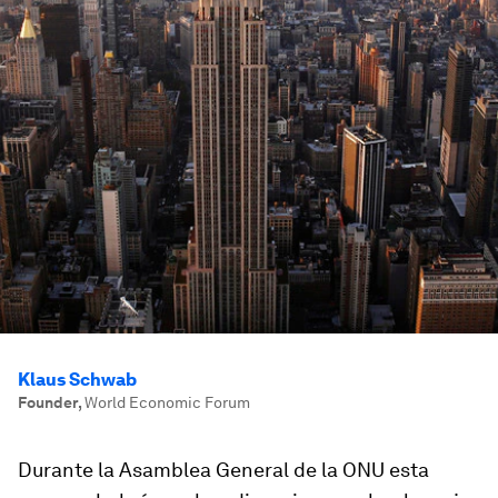
Klaus Schwab
Founder
,
World Economic Forum
Durante la Asamblea General de la ONU esta