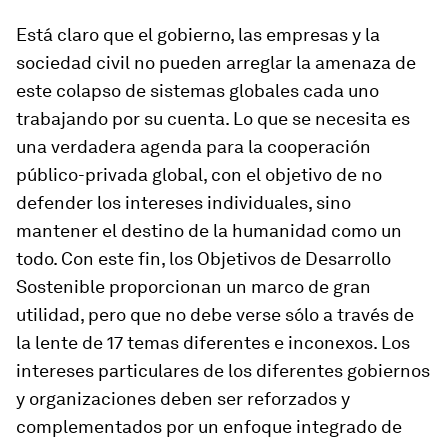
Está claro que el gobierno, las empresas y la
sociedad civil no pueden arreglar la amenaza de
este colapso de sistemas globales cada uno
trabajando por su cuenta. Lo que se necesita es
una verdadera agenda para la cooperación
público-privada global, con el objetivo de no
defender los intereses individuales, sino
mantener el destino de la humanidad como un
todo. Con este fin, los Objetivos de Desarrollo
Sostenible proporcionan un marco de gran
utilidad, pero que no debe verse sólo a través de
la lente de 17 temas diferentes e inconexos. Los
intereses particulares de los diferentes gobiernos
y organizaciones deben ser reforzados y
complementados por un enfoque integrado de