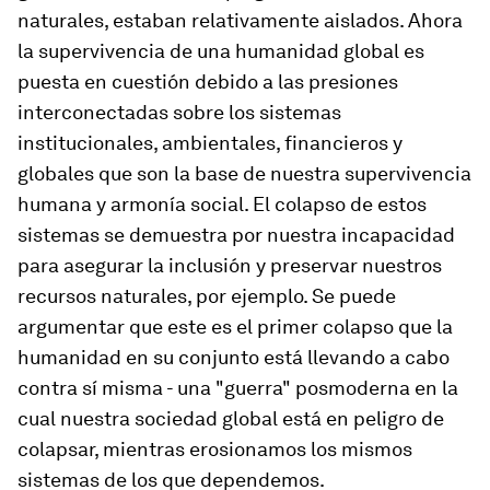
naturales, estaban relativamente aislados. Ahora
la supervivencia de una humanidad global es
puesta en cuestión debido a las presiones
interconectadas sobre los sistemas
institucionales, ambientales, financieros y
globales que son la base de nuestra supervivencia
humana y armonía social. El colapso de estos
sistemas se demuestra por nuestra incapacidad
para asegurar la inclusión y preservar nuestros
recursos naturales, por ejemplo. Se puede
argumentar que este es el primer colapso que la
humanidad en su conjunto está llevando a cabo
contra sí misma - una "guerra" posmoderna en la
cual nuestra sociedad global está en peligro de
colapsar, mientras erosionamos los mismos
sistemas de los que dependemos.