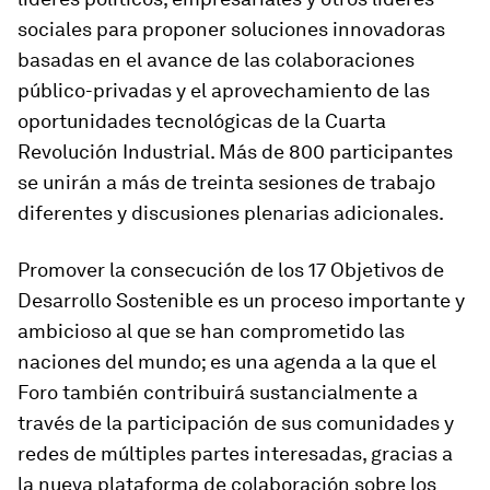
sociales para proponer soluciones innovadoras
basadas en el avance de las colaboraciones
público-privadas y el aprovechamiento de las
oportunidades tecnológicas de la Cuarta
Revolución Industrial. Más de 800 participantes
se unirán a más de treinta sesiones de trabajo
diferentes y discusiones plenarias adicionales.
Promover la consecución de los 17 Objetivos de
Desarrollo Sostenible es un proceso importante y
ambicioso al que se han comprometido las
naciones del mundo; es una agenda a la que el
Foro también contribuirá sustancialmente a
través de la participación de sus comunidades y
redes de múltiples partes interesadas, gracias a
la nueva plataforma de colaboración sobre los