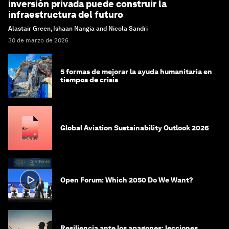
inversión privada puede construir la
infraestructura del futuro
Alastair Green, Ishaan Nangia and Nicola Sandri
30 de marzo de 2026
5 formas de mejorar la ayuda humanitaria en
tiempos de crisis
Global Aviation Sustainability Outlook 2026
Open Forum: Which 2050 Do We Want?
Resiliencia ante los apagones: lecciones