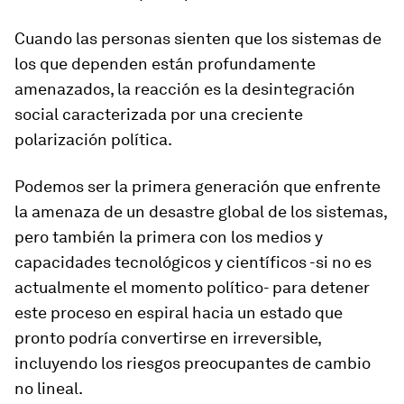
Cuando las personas sienten que los sistemas de
los que dependen están profundamente
amenazados, la reacción es la desintegración
social caracterizada por una creciente
polarización política.
Podemos ser la primera generación que enfrente
la amenaza de un desastre global de los sistemas,
pero también la primera con los medios y
capacidades tecnológicos y científicos -si no es
actualmente el momento político- para detener
este proceso en espiral hacia un estado que
pronto podría convertirse en irreversible,
incluyendo los riesgos preocupantes de cambio
no lineal.