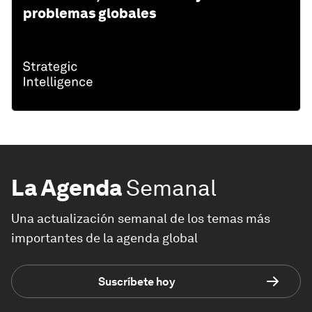
problemas globales
La Agenda
Semanal
Una actualización semanal de los temas más
importantes de la agenda global
Suscríbete hoy