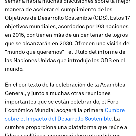
semana habrá muchas discusiones sobre la mejor
manera de acelerar el cumplimiento de los
Objetivos de Desarrollo Sostenible (ODS). Estos 17
objetivos mundiales, acordados por 193 naciones
en 2015, contienen más de un centenar de logros
que se alcanzarán en 2030. Ofrecen una visión del
"mundo que queremos" - el título del informe de
las Naciones Unidas que introdujo los ODS en el
mundo.
En el contexto de la celebración de la Asamblea
General, y junto a muchas otras reuniones
importantes que se están celebrando, el Foro
Económico Mundial acogerá la primera
Cumbre
sobre el Impacto del Desarrollo Sostenible
. La
cumbre proporciona una plataforma que reúne a
líderes políticos, empresariales y otros líderes