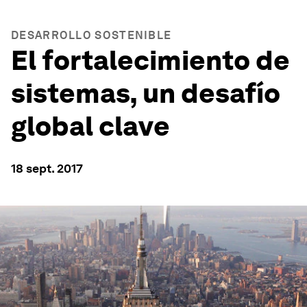
DESARROLLO SOSTENIBLE
El fortalecimiento de
sistemas, un desafío
global clave
18 sept. 2017