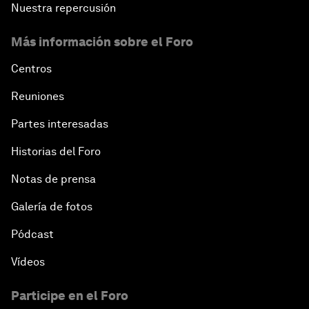
Nuestra repercusión
Más información sobre el Foro
Centros
Reuniones
Partes interesadas
Historias del Foro
Notas de prensa
Galería de fotos
Pódcast
Vídeos
Participe en el Foro