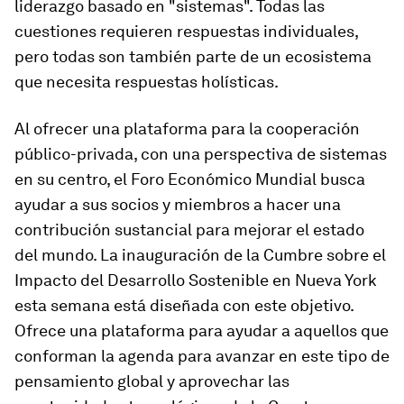
liderazgo basado en "sistemas". Todas las
cuestiones requieren respuestas individuales,
pero todas son también parte de un ecosistema
que necesita respuestas holísticas.
Al ofrecer una plataforma para la cooperación
público-privada, con una perspectiva de sistemas
en su centro, el Foro Económico Mundial busca
ayudar a sus socios y miembros a hacer una
contribución sustancial para mejorar el estado
del mundo. La inauguración de la Cumbre sobre el
Impacto del Desarrollo Sostenible en Nueva York
esta semana está diseñada con este objetivo.
Ofrece una plataforma para ayudar a aquellos que
conforman la agenda para avanzar en este tipo de
pensamiento global y aprovechar las