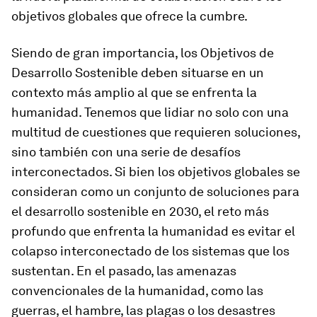
objetivos globales que ofrece la cumbre.
Siendo de gran importancia, los Objetivos de
Desarrollo Sostenible deben situarse en un
contexto más amplio al que se enfrenta la
humanidad. Tenemos que lidiar no solo con una
multitud de cuestiones que requieren soluciones,
sino también con una serie de desafíos
interconectados. Si bien los objetivos globales se
consideran como un conjunto de soluciones para
el desarrollo sostenible en 2030, el reto más
profundo que enfrenta la humanidad es evitar el
colapso interconectado de los sistemas que los
sustentan. En el pasado, las amenazas
convencionales de la humanidad, como las
guerras, el hambre, las plagas o los desastres