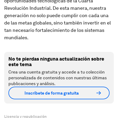
oportunidades tecnológicas de la Cuarta
Revolución Industrial. De esta manera, nuestra
generación no solo puede cumplir con cada una
de las metas globales, sino también invertir en el
tan necesario fortalecimiento de los sistemas
mundiales.
No te pierdas ninguna actualización sobre
este tema
Crea una cuenta gratuita y accede a tu colección
personalizada de contenidos con nuestras últimas
publicaciones y análisis.
Inscríbete de forma gratuita
Licencia y republicación