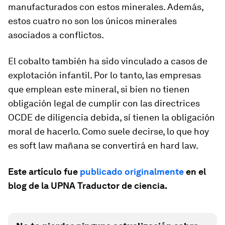
manufacturados con estos minerales. Además,
estos cuatro no son los únicos minerales
asociados a conflictos.
El cobalto también ha sido vinculado a casos de
explotación infantil. Por lo tanto, las empresas
que emplean este mineral, si bien no tienen
obligación legal de cumplir con las directrices
OCDE de diligencia debida, sí tienen la obligación
moral de hacerlo. Como suele decirse, lo que hoy
es
soft law
mañana se convertirá en
hard law
.
Este artículo fue
publicado originalmente
en el
blog de la UPNA
Traductor de ciencia
.