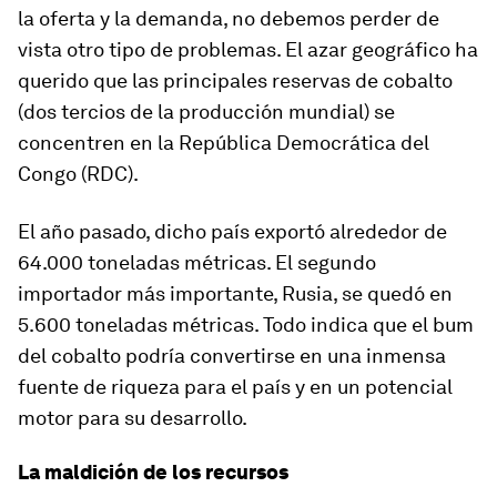
la oferta y la demanda, no debemos perder de
vista otro tipo de problemas. El azar geográfico ha
querido que las principales reservas de cobalto
(dos tercios de la producción mundial) se
concentren en la República Democrática del
Congo (RDC).
El año pasado, dicho país exportó alrededor de
64.000 toneladas métricas. El segundo
importador más importante, Rusia, se quedó en
5.600 toneladas métricas. Todo indica que el bum
del cobalto podría convertirse en una inmensa
fuente de riqueza para el país y en un potencial
motor para su desarrollo.
La maldición de los recursos