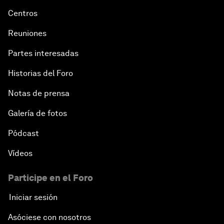
Centros
Reuniones
Partes interesadas
Historias del Foro
Notas de prensa
Galería de fotos
Pódcast
Vídeos
Participe en el Foro
Iniciar sesión
Asóciese con nosotros