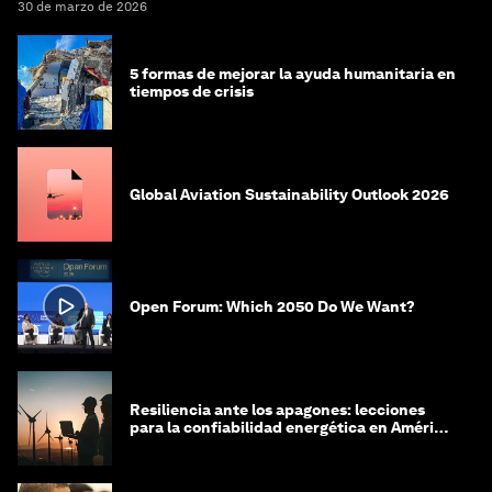
30 de marzo de 2026
5 formas de mejorar la ayuda humanitaria en
tiempos de crisis
Global Aviation Sustainability Outlook 2026
Open Forum: Which 2050 Do We Want?
Resiliencia ante los apagones: lecciones
para la confiabilidad energética en América
Latina