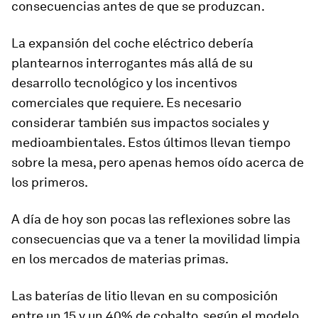
consecuencias antes de que se produzcan.
La expansión del coche eléctrico debería
plantearnos interrogantes más allá de su
desarrollo tecnológico y los incentivos
comerciales que requiere. Es necesario
considerar también sus impactos sociales y
medioambientales. Estos últimos llevan tiempo
sobre la mesa, pero apenas hemos oído acerca de
los primeros.
A día de hoy son pocas las reflexiones sobre las
consecuencias que va a tener la
movilidad limpia
en los mercados de materias primas.
Las baterías de litio llevan en su composición
entre un 15 y un 40% de cobalto, según el modelo.