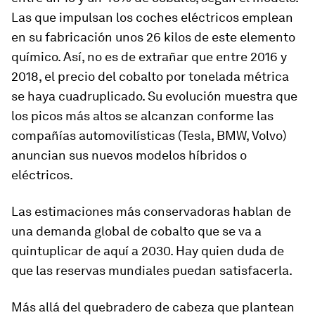
Las que impulsan los coches eléctricos emplean
en su fabricación unos 26 kilos de este elemento
químico. Así, no es de extrañar que entre 2016 y
2018, el precio del cobalto por tonelada métrica
se haya cuadruplicado. Su evolución muestra que
los picos más altos se alcanzan conforme las
compañías automovilísticas (Tesla, BMW, Volvo)
anuncian sus nuevos modelos híbridos o
eléctricos.
Las estimaciones más conservadoras hablan de
una demanda global de cobalto que se va a
quintuplicar de aquí a 2030. Hay quien duda de
que las reservas mundiales puedan satisfacerla.
Más allá del quebradero de cabeza que plantean