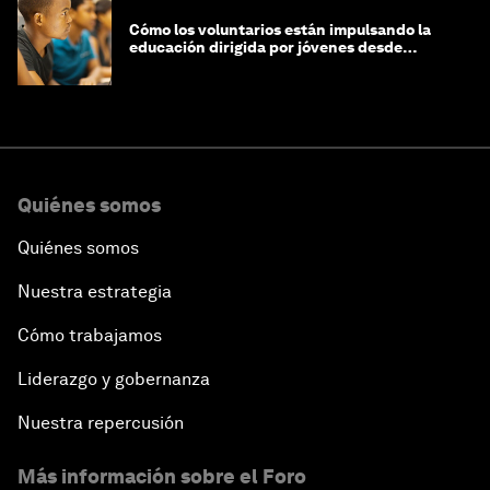
Cómo los voluntarios están impulsando la
educación dirigida por jóvenes desde
Jeddah hasta Zanzíbar, y más allá
Quiénes somos
Quiénes somos
Nuestra estrategia
Cómo trabajamos
Liderazgo y gobernanza
Nuestra repercusión
Más información sobre el Foro