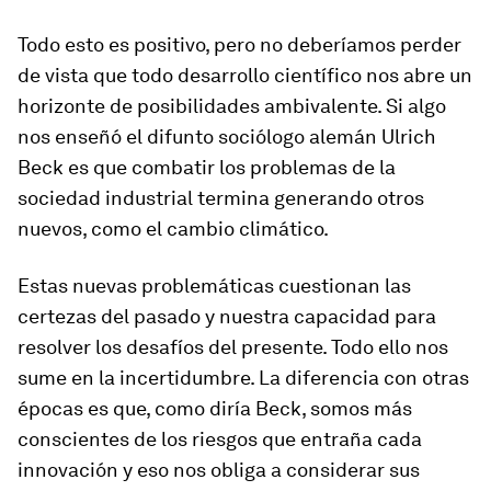
Todo esto es positivo, pero no deberíamos perder
de vista que todo desarrollo científico nos abre un
horizonte de posibilidades ambivalente. Si algo
nos enseñó el difunto sociólogo alemán Ulrich
Beck es que combatir los problemas de la
sociedad industrial termina generando otros
nuevos, como el cambio climático.
Estas nuevas problemáticas cuestionan las
certezas del pasado y nuestra capacidad para
resolver los desafíos del presente. Todo ello nos
sume en la incertidumbre. La diferencia con otras
épocas es que, como diría Beck, somos más
conscientes de los riesgos que entraña cada
innovación y eso nos obliga a considerar sus