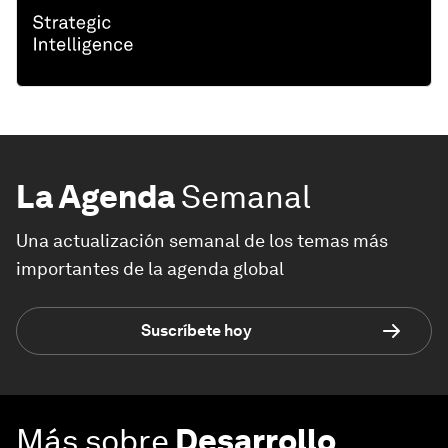
La Agenda
Semanal
Una actualización semanal de los temas más
importantes de la agenda global
Suscríbete hoy
Más sobre
Desarrollo