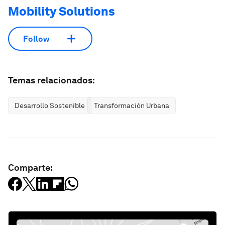
Mobility Solutions
Follow
Temas relacionados:
Desarrollo Sostenible
Transformación Urbana
Comparte: