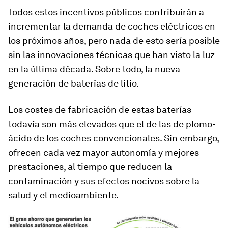
Todos estos incentivos públicos contribuirán a
incrementar la demanda de coches eléctricos en
los próximos años, pero nada de esto sería posible
sin las innovaciones técnicas que han visto la luz
en la última década. Sobre todo, la nueva
generación de baterías de litio.
Los costes de fabricación de estas baterías
todavía son más elevados que el de las de plomo-
ácido de los coches convencionales. Sin embargo,
ofrecen cada vez mayor autonomía y mejores
prestaciones, al tiempo que reducen la
contaminación y sus efectos nocivos sobre la
salud y el medioambiente.