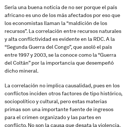
Sería una buena noticia de no ser porque el país
africano es uno de los más afectados por eso que
los economistas llaman la “maldición de los
recursos”. La correlación entre recursos naturales
y alta conflictividad es evidente en la RDC. A la
“Segunda Guerra del Congo”, que asoló el país
entre 1997 y 2003, se la conoce como la “Guerra
del Coltán” por la importancia que desempeñó
dicho mineral.
La correlación no implica causalidad, pues en los
conflictos inciden otros factores de tipo histórico,
sociopolítico y cultural, pero estas materias
primas son una importante fuente de ingresos
para el crimen organizado y las partes en
conflicto. No son la causa que desata la violencia,