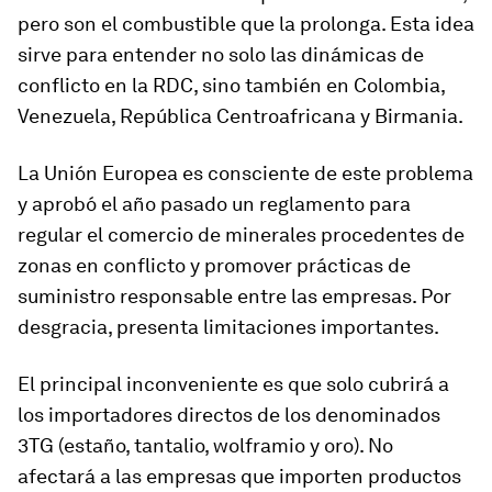
pero son el combustible que la prolonga. Esta idea
sirve para entender no solo las dinámicas de
conflicto en la RDC, sino también en Colombia,
Venezuela, República Centroafricana y Birmania.
La Unión Europea es consciente de este problema
y aprobó el año pasado un reglamento para
regular el comercio de minerales procedentes de
zonas en conflicto y promover prácticas de
suministro responsable entre las empresas. Por
desgracia, presenta limitaciones importantes.
El principal inconveniente es que solo cubrirá a
los importadores directos de los denominados
3TG (estaño, tantalio, wolframio y oro). No
afectará a las empresas que importen productos