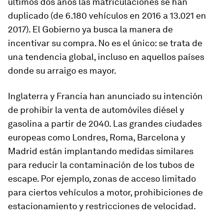
últimos dos años las matriculaciones se han
duplicado (de 6.180 vehículos en 2016 a 13.021 en
2017). El Gobierno ya busca la manera de
incentivar su compra. No es el único: se trata de
una tendencia global, incluso en aquellos países
donde su arraigo es mayor.
Inglaterra y Francia han anunciado su intención
de prohibir la venta de automóviles diésel y
gasolina a partir de 2040. Las grandes ciudades
europeas como Londres, Roma, Barcelona y
Madrid están implantando medidas similares
para reducir la contaminación de los tubos de
escape. Por ejemplo, zonas de acceso limitado
para ciertos vehículos a motor, prohibiciones de
estacionamiento y restricciones de velocidad.