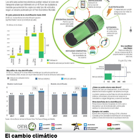
El cambio climático