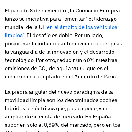
El pasado 8 de noviembre, la Comisión Europea
lanzó su iniciativa para fomentar “el liderazgo
mundial de la UE
en el ámbito de los vehículos
limpios”
. El desafío es doble. Por un lado,
posicionar la industria automovilística europea a
la vanguardia de la innovación y el desarrollo
tecnológico. Por otro, reducir un 40% nuestras
emisiones de CO₂ de aquí a 2030, que es el
compromiso adoptado en el Acuerdo de París.
La piedra angular del nuevo paradigma de la
movilidad limpia
son los denominados coches
híbridos
o
eléctricos
que, poco a poco, van
ampliando su cuota de mercado. En España
suponen solo el 0,69% del mercado, pero en los