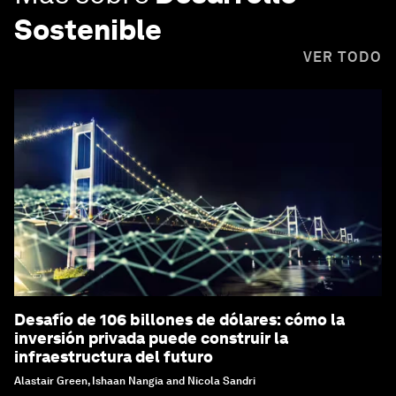
Sostenible
VER TODO
Desafío de 106 billones de dólares: cómo la
inversión privada puede construir la
infraestructura del futuro
Alastair Green, Ishaan Nangia and Nicola Sandri