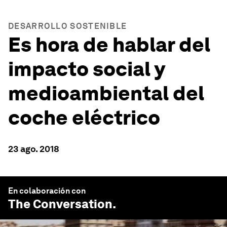
DESARROLLO SOSTENIBLE
Es hora de hablar del
impacto social y
medioambiental del
coche eléctrico
23 ago. 2018
En colaboración con
The Conversation
.