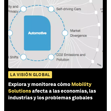
LA VISIÓN GLOBAL
Explora y monitorea cómo
Mobility
Solutions
afecta a las economías, las
industrias y los problemas globales