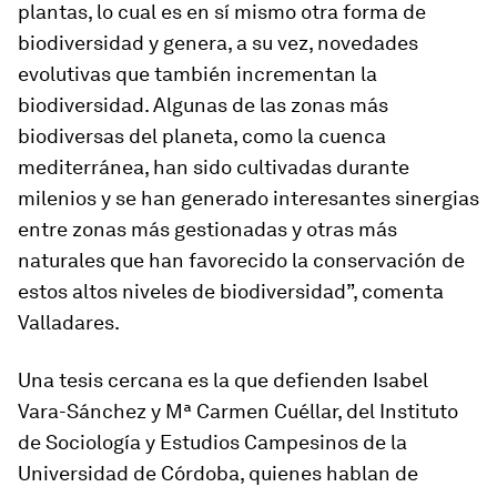
plantas, lo cual es en sí mismo otra forma de
biodiversidad y genera, a su vez, novedades
evolutivas que también incrementan la
biodiversidad. Algunas de las zonas más
biodiversas del planeta, como la cuenca
mediterránea, han sido cultivadas durante
milenios y se han generado interesantes sinergias
entre zonas más gestionadas y otras más
naturales que han favorecido la conservación de
estos altos niveles de biodiversidad”, comenta
Valladares.
Una tesis cercana es la que defienden Isabel
Vara-Sánchez y Mª Carmen Cuéllar, del Instituto
de Sociología y Estudios Campesinos de la
Universidad de Córdoba, quienes hablan de