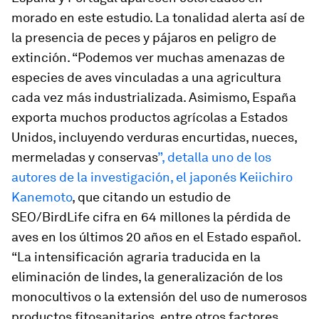
morado en este estudio. La tonalidad alerta así de
la presencia de peces y pájaros en peligro de
extinción. “Podemos ver muchas amenazas de
especies de aves vinculadas a una agricultura
cada vez más industrializada. Asimismo, España
exporta muchos productos agrícolas a Estados
Unidos, incluyendo verduras encurtidas, nueces,
mermeladas y conservas
”, detalla uno de los
autores de la investigación, el japonés Keiichiro
Kanemoto
, que citando un estudio de
SEO/BirdLife cifra en 64 millones la pérdida de
aves en los últimos 20 años en el Estado español.
“La intensificación agraria traducida en la
eliminación de lindes, la generalización de los
monocultivos o la extensión del uso de numerosos
productos fitosanitarios, entre otros factores,