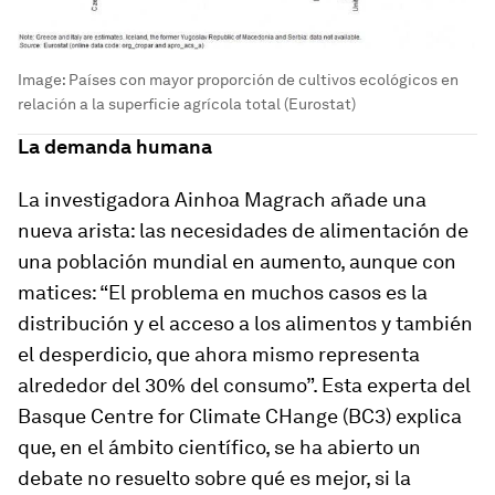
Image:
Países con mayor proporción de cultivos ecológicos en
relación a la superficie agrícola total (Eurostat)
La demanda humana
La investigadora Ainhoa Magrach añade una
nueva arista: las necesidades de alimentación de
una población mundial en aumento, aunque con
matices: “El problema en muchos casos es la
distribución y el acceso a los alimentos y también
el desperdicio, que ahora mismo representa
alrededor del 30% del consumo”. Esta experta del
Basque Centre for Climate CHange (BC3) explica
que, en el ámbito científico, se ha abierto un
debate no resuelto sobre qué es mejor, si la