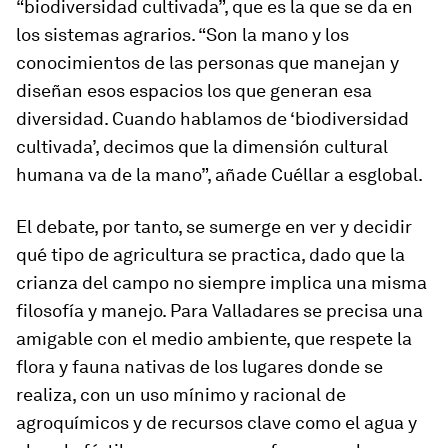
“biodiversidad cultivada”, que es la que se da en
los sistemas agrarios. “Son la mano y los
conocimientos de las personas que manejan y
diseñan esos espacios los que generan esa
diversidad. Cuando hablamos de ‘biodiversidad
cultivada’, decimos que la dimensión cultural
humana va de la mano”, añade Cuéllar a
esglobal
.
El debate, por tanto, se sumerge en ver y decidir
qué tipo de agricultura se practica, dado que la
crianza del campo no siempre implica una misma
filosofía y manejo. Para Valladares se precisa una
amigable con el medio ambiente, que respete la
flora y fauna nativas de los lugares donde se
realiza, con un uso mínimo y racional de
agroquímicos y de recursos clave como el agua y