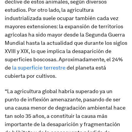
declive de estos animales, según diversos
estudios. Por otro lado, la agricultura
industrializada suele ocupar también cada vez
mayores extensiones: la expansión de territorios
agrícolas ha sido mayor desde la Segunda Guerra
Mundial hasta la actualidad que durante los siglos
XVIII y XIX, lo que implica la desaparición de
superficies boscosas. Aproximadamente, el 24%
de
la superficie terrestre
del planeta está
cubierta por cultivos.
“La agricultura global habría superado ya un
punto de inflexión amenazante, pasando de ser
una causa menor de degradación ambiental hace
tan solo 35 años, a constituir la causa más
importante de la desaparición y fragmentación