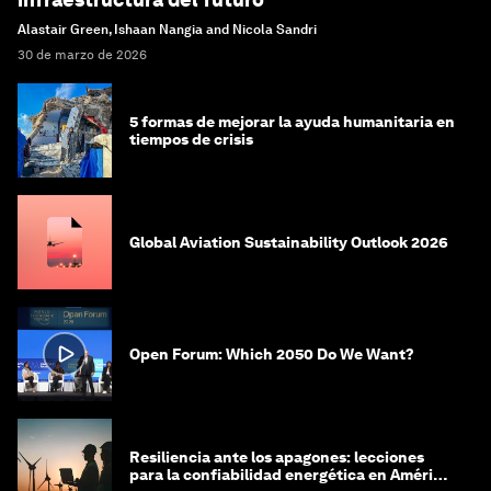
Alastair Green, Ishaan Nangia and Nicola Sandri
30 de marzo de 2026
5 formas de mejorar la ayuda humanitaria en
tiempos de crisis
Global Aviation Sustainability Outlook 2026
Open Forum: Which 2050 Do We Want?
Resiliencia ante los apagones: lecciones
para la confiabilidad energética en América