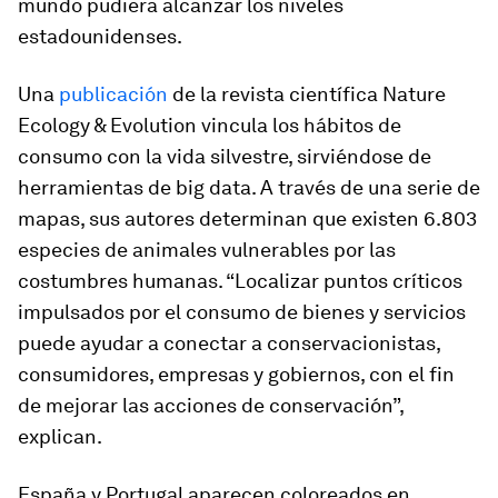
mundo pudiera alcanzar los niveles
estadounidenses.
Una
publicación
de la revista científica
Nature
Ecology & Evolution
vincula los hábitos de
consumo con la vida silvestre, sirviéndose de
herramientas de
big data
. A través de una serie de
mapas, sus autores determinan que existen 6.803
especies de animales vulnerables por las
costumbres humanas. “Localizar puntos críticos
impulsados por el consumo de bienes y servicios
puede ayudar a conectar a conservacionistas,
consumidores, empresas y gobiernos, con el fin
de mejorar las acciones de conservación”,
explican.
España y Portugal aparecen coloreados en