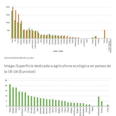
Image:
Superficie dedicada a agricultura ecológica en países de
la UE-28 (Eurostat)