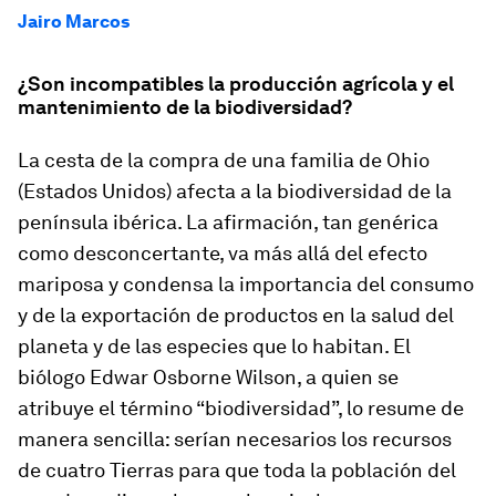
Jairo Marcos
¿Son incompatibles la producción agrícola y el
mantenimiento de la biodiversidad?
La cesta de la compra de una familia de Ohio
(Estados Unidos) afecta a la biodiversidad de la
península ibérica. La afirmación, tan genérica
como desconcertante, va más allá del
efecto
mariposa
y condensa la importancia del consumo
y de la exportación de productos en la salud del
planeta y de las especies que lo habitan. El
biólogo Edwar Osborne Wilson, a quien se
atribuye el término “biodiversidad”, lo resume de
manera sencilla: serían necesarios los recursos
de cuatro Tierras para que toda la población del