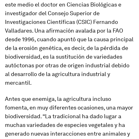
este medio el doctor en Ciencias Biológicas e
investigador del Consejo Superior de
Investigaciones Científicas (CSIC) Fernando
Valladares. Una afirmación avalada por la FAO
desde 1996, cuando apuntó que la causa principal
de la erosión genética, es decir, de la pérdida de
biodiversidad, es la sustitución de variedades
autóctonas por otras de origen industrial debido
al desarrollo de la agricultura industrial y
mercantil.
Antes que enemiga, la agricultura incluso
fomenta, en muy diferentes ocasiones, una mayor
biodiversidad. “La tradicional ha dado lugar a
muchas variedades de especies vegetales y ha
generado nuevas interacciones entre animales y