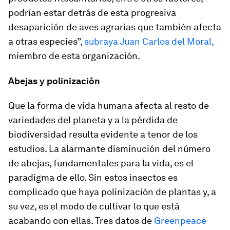
podrían estar detrás de esta progresiva
desaparición de aves agrarias que también afecta
a otras especies”,
subraya Juan Carlos del Moral,
miembro de esta organización.
Abejas y polinización
Que la forma de vida humana afecta al resto de
variedades del planeta y a la pérdida de
biodiversidad resulta evidente a tenor de los
estudios. La alarmante disminución del número
de abejas, fundamentales para la vida, es el
paradigma de ello. Sin estos insectos es
complicado que haya polinización de plantas y, a
su vez, es el modo de cultivar lo que está
acabando con ellas. Tres datos de
Greenpeace