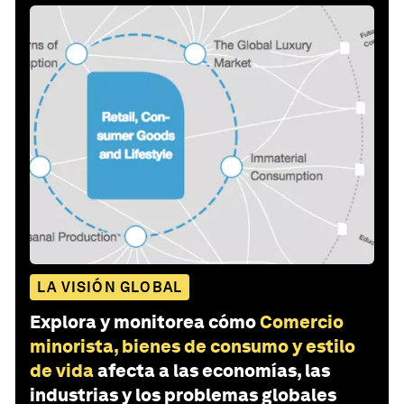
LA VISIÓN GLOBAL
Explora y monitorea cómo
Comercio
minorista, bienes de consumo y estilo
de vida
afecta a las economías, las
industrias y los problemas globales