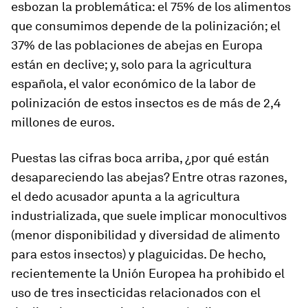
esbozan la problemática: el 75% de los alimentos
que consumimos depende de la polinización; el
37% de las poblaciones de abejas en Europa
están en declive; y, solo para la agricultura
española, el valor económico de la labor de
polinización de estos insectos es de más de 2,4
millones de euros.
Puestas las cifras boca arriba, ¿por qué están
desapareciendo las abejas? Entre otras razones,
el dedo acusador apunta a la agricultura
industrializada, que suele implicar monocultivos
(menor disponibilidad y diversidad de alimento
para estos insectos) y plaguicidas. De hecho,
recientemente la Unión Europea ha prohibido el
uso de tres insecticidas relacionados con el