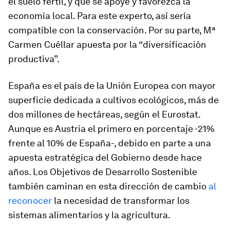
el suelo fértil, y que se apoye y favorezca la
economía local. Para este experto, así sería
compatible con la conservación. Por su parte, Mª
Carmen Cuéllar apuesta por la “diversificación
productiva”.
España es el país de la Unión Europea con mayor
superficie dedicada a cultivos ecológicos, más de
dos millones de hectáreas, según el Eurostat.
Aunque es Austria el primero en porcentaje -21%
frente al 10% de España-, debido en parte a una
apuesta estratégica del Gobierno desde hace
años. Los Objetivos de Desarrollo Sostenible
también caminan en esta dirección de cambio
al
reconocer
la necesidad de transformar los
sistemas alimentarios y la agricultura.