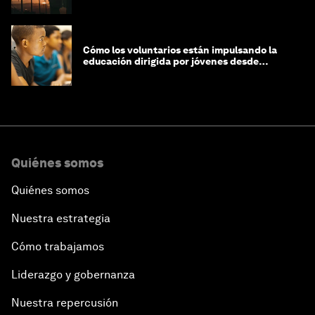
Latina
Cómo los voluntarios están impulsando la
educación dirigida por jóvenes desde
Jeddah hasta Zanzíbar, y más allá
Quiénes somos
Quiénes somos
Nuestra estrategia
Cómo trabajamos
Liderazgo y gobernanza
Nuestra repercusión