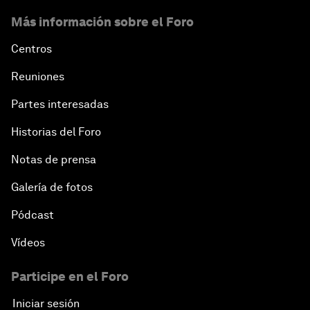
Más información sobre el Foro
Centros
Reuniones
Partes interesadas
Historias del Foro
Notas de prensa
Galería de fotos
Pódcast
Vídeos
Participe en el Foro
Iniciar sesión