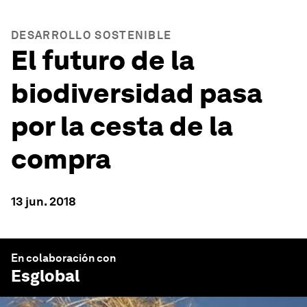
DESARROLLO SOSTENIBLE
El futuro de la
biodiversidad pasa
por la cesta de la
compra
13 jun. 2018
En colaboración con
Esglobal