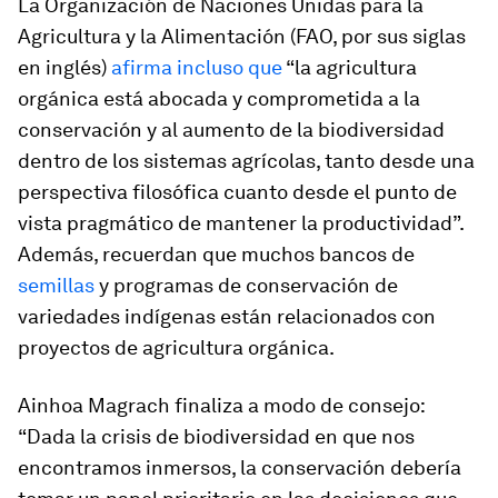
La Organización de Naciones Unidas para la
Agricultura y la Alimentación (FAO, por sus siglas
en inglés)
afirma incluso que
“la agricultura
orgánica está abocada y comprometida a la
conservación y al aumento de la biodiversidad
dentro de los sistemas agrícolas, tanto desde una
perspectiva filosófica cuanto desde el punto de
vista pragmático de mantener la productividad”.
Además, recuerdan que muchos bancos de
semillas
y programas de conservación de
variedades indígenas están relacionados con
proyectos de agricultura orgánica.
Ainhoa Magrach finaliza a modo de consejo:
“Dada la crisis de biodiversidad en que nos
encontramos inmersos, la conservación debería