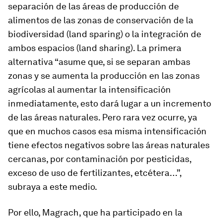
separación de las áreas de producción de
alimentos de las zonas de conservación de la
biodiversidad (
land sparing
) o la integración de
ambos espacios (
land sharing
). La primera
alternativa “asume que, si se separan ambas
zonas y se aumenta la producción en las zonas
agrícolas al aumentar la intensificación
inmediatamente, esto dará lugar a un incremento
de las áreas naturales. Pero rara vez ocurre, ya
que en muchos casos esa misma intensificación
tiene efectos negativos sobre las áreas naturales
cercanas, por contaminación por pesticidas,
exceso de uso de fertilizantes, etcétera…”,
subraya a este medio.
Por ello, Magrach, que ha participado en la