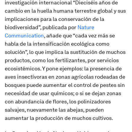
investigación internacional “Dieciséis años de
cambio en la huella humana terrestre global y sus
implicaciones para la conservación de la
biodiversidad”, publicada por
Nature
Communication
, añade que “cada vez más se
habla de la intensificación ecológica como
solución”, lo que implica la sustitución de muchos
productos, como los fertilizantes, por servicios
ecosistémicos. Y pone ejemplos: la presencia de
aves insectívoras en zonas agrícolas rodeadas de
bosques puede aumentar el control de pestes sin
necesidad de usar químicos; o si se dejan zonas
con abundancia de flores, los polinizadores
salvajes, nuevamente las abejas, pueden
aumentar la producción de muchos cultivos.