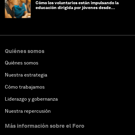
Cómo los voluntarios están impulsando la
educación dirigida por jóvenes desde
Jeddah hasta Zanzíbar, y más allá
Quiénes somos
Quiénes somos
Nuestra estrategia
Cómo trabajamos
Liderazgo y gobernanza
Nuestra repercusión
Más información sobre el Foro