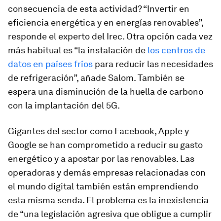
consecuencia de esta actividad? “Invertir en
eficiencia energética y en energías renovables”,
responde el experto del Irec. Otra opción cada vez
más habitual es “la instalación de
los centros de
datos en países fríos
para reducir las necesidades
de refrigeración”, añade Salom. También se
espera una disminución de la huella de carbono
con la implantación del 5G.
Gigantes del sector como Facebook, Apple y
Google se han comprometido a reducir su gasto
energético y a apostar por las renovables. Las
operadoras y demás empresas relacionadas con
el mundo digital también están emprendiendo
esta misma senda. El problema es la inexistencia
de “una legislación agresiva que obligue a cumplir