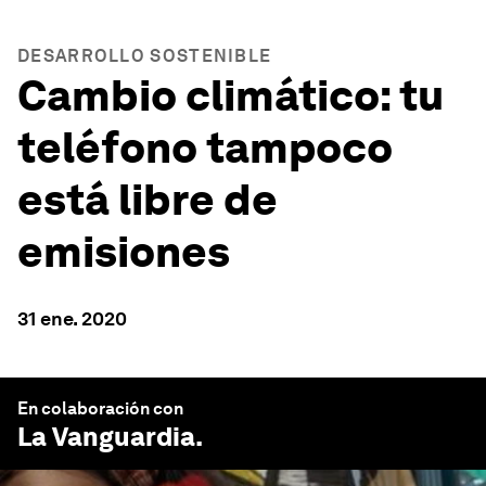
DESARROLLO SOSTENIBLE
Cambio climático: tu
teléfono tampoco
está libre de
emisiones
31 ene. 2020
En colaboración con
La Vanguardia
.