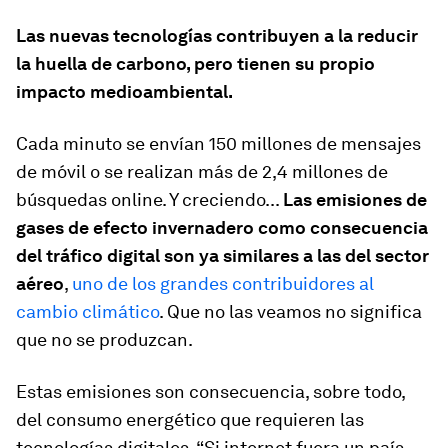
Las nuevas tecnologías contribuyen a la reducir
la huella de carbono, pero tienen su propio
impacto medioambiental.
Cada minuto se envían 150 millones de mensajes
de móvil o se realizan más de 2,4 millones de
búsquedas online. Y creciendo...
Las emisiones de
gases de efecto invernadero como consecuencia
del tráfico digital son ya similares a las del sector
aéreo
,
uno de los grandes contribuidores al
cambio climático
. Que no las veamos no significa
que no se produzcan.
Estas emisiones son consecuencia, sobre todo,
del consumo energético que requieren las
tecnologías digitales. “Si internet fuera un país,