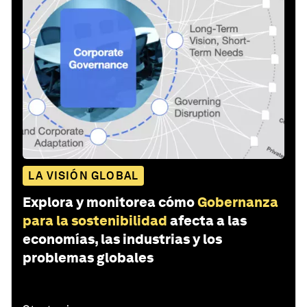
LA VISIÓN GLOBAL
Explora y monitorea cómo
Gobernanza
para la sostenibilidad
afecta a las
economías, las industrias y los
problemas globales