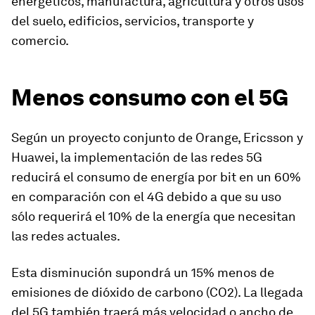
energéticos, manufactura, agricultura y otros usos
del suelo, edificios, servicios, transporte y
comercio.
Menos consumo con el 5G
Según un proyecto conjunto de Orange, Ericsson y
Huawei, la implementación de las redes 5G
reducirá el consumo de energía por bit en un 60%
en comparación con el 4G debido a que su uso
sólo requerirá el 10% de la energía que necesitan
las redes actuales.
Esta disminución supondrá un 15% menos de
emisiones de dióxido de carbono (CO2). La llegada
del 5G también traerá más velocidad o ancho de