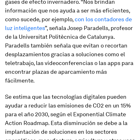
gases de efecto invernadero. “Nos brindan
información que nos ayuda a ser más eficientes,
como sucede, por ejemplo,
con los contadores de
luz inteligentes
”, señala Josep Paradells, profesor
de la Universitat Politècnica de Catalunya.
Paradells también señala que evitan o recortan
desplazamientos gracias a soluciones como el
teletrabajo, las videoconferencias o las apps para
encontrar plazas de aparcamiento más
fácilmente.
Se estima que las tecnologías digitales pueden
ayudar a reducir las emisiones de CO2 en un 15%
para el año 2030, según el Exponential Climate
Action Roadmap. Esta disminución se debe a la
implantación de soluciones en los sectores