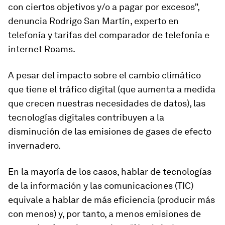
con ciertos objetivos y/o a pagar por excesos”,
denuncia Rodrigo San Martín, experto en
telefonía y tarifas del comparador de telefonía e
internet Roams.
A pesar del impacto sobre el cambio climático
que tiene el tráfico digital (que aumenta a me­dida
que crecen nuestras necesidades de datos), las
tecnologías digitales contribuyen a la
disminución de las emisiones de gases de efecto
invernadero.
En la mayoría de los casos, hablar de tecnologías
de la información y las comunicaciones (TIC)
equivale a hablar de más eficiencia (producir más
con menos) y, por tanto, a menos emisiones de