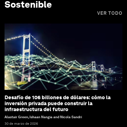
Sostenible
VER TODO
Desafío de 106 billones de dólares: cómo la
inversión privada puede construir la
infraestructura del futuro
Alastair Green, Ishaan Nangia and Nicola Sandri
30 de marzo de 2026