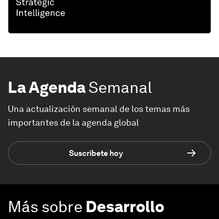
La Agenda
Semanal
Una actualización semanal de los temas más
importantes de la agenda global
Suscríbete hoy
Más sobre
Desarrollo