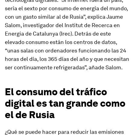
sería el sexto por consumo de energía del mundo,
con un gasto similar al de Rusia”, explica Jaume
Salom, investigador del Institut de Recerca en
Energia de Catalunya (Irec). Detrás de este
elevado consumo están los centros de datos,
“unas salas con ordenadores funcionando las 24
horas del día, los 365 días del año y que necesitan
ser continuamente refrigeradas”, añade Salom.
El consumo del tráfico
digital es tan grande como
el de Rusia
¿Qué se puede hacer para reducir las emisiones