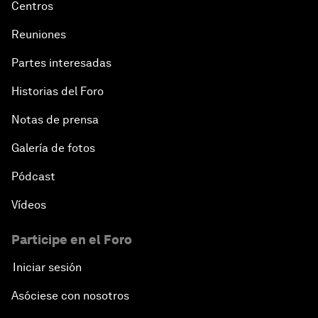
Centros
Reuniones
Partes interesadas
Historias del Foro
Notas de prensa
Galería de fotos
Pódcast
Vídeos
Participe en el Foro
Iniciar sesión
Asóciese con nosotros