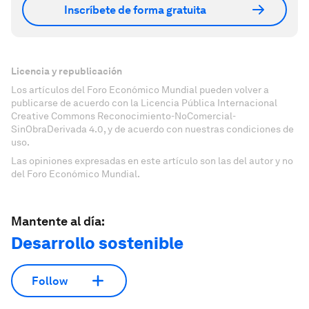
Inscríbete de forma gratuita
Licencia y republicación
Los artículos del Foro Económico Mundial pueden volver a
publicarse de acuerdo con la Licencia Pública Internacional
Creative Commons Reconocimiento-NoComercial-
SinObraDerivada 4.0, y de acuerdo con nuestras condiciones de
uso.
Las opiniones expresadas en este artículo son las del autor y no
del Foro Económico Mundial.
Mantente al día:
Desarrollo sostenible
Follow