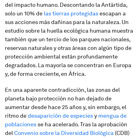
del impacto humano. Descontando la Antártida,
solo un 10% de
las tierras protegidas
escapan a
sus acciones más dañinas para la naturaleza. Un
estudio sobre la huella ecológica humana muestra
también que un tercio de los parques nacionales,
reservas naturales y otras áreas con algún tipo de
protección ambiental están profundamente
degradados. La mayoría se concentran en Europa
y, de forma creciente, en África.
En una aparente contradicción, las zonas del
planeta bajo protección no han dejado de
aumentar desde hace 25 años y, sin embargo, el
ritmo de
desaparición de especies
y
mengua de
poblaciones
se ha acelerado. Tras la aprobación
del
Convenio sobre la Diversidad Biológica
(CDB)