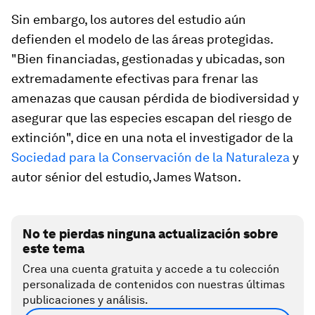
Sin embargo, los autores del estudio aún
defienden el modelo de las áreas protegidas.
"Bien financiadas, gestionadas y ubicadas, son
extremadamente efectivas para frenar las
amenazas que causan pérdida de biodiversidad y
asegurar que las especies escapan del riesgo de
extinción", dice en una nota el investigador de la
Sociedad para la Conservación de la Naturaleza
y
autor sénior del estudio, James Watson.
No te pierdas ninguna actualización sobre
este tema
Crea una cuenta gratuita y accede a tu colección
personalizada de contenidos con nuestras últimas
publicaciones y análisis.