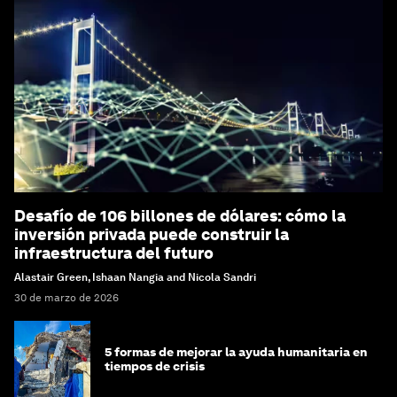
Desafío de 106 billones de dólares: cómo la
inversión privada puede construir la
infraestructura del futuro
Alastair Green, Ishaan Nangia and Nicola Sandri
30 de marzo de 2026
5 formas de mejorar la ayuda humanitaria en
tiempos de crisis