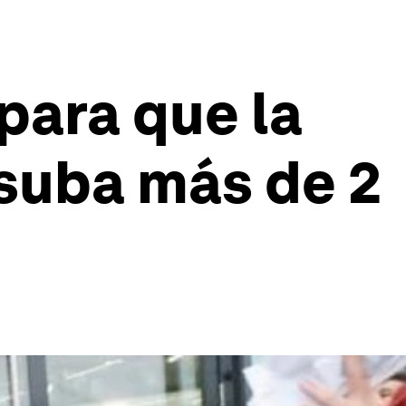
para que la
 suba más de 2