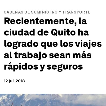
CADENAS DE SUMINISTRO Y TRANSPORTE
Recientemente, la
ciudad de Quito ha
logrado que los viajes
al trabajo sean más
rápidos y seguros
12 jul. 2018