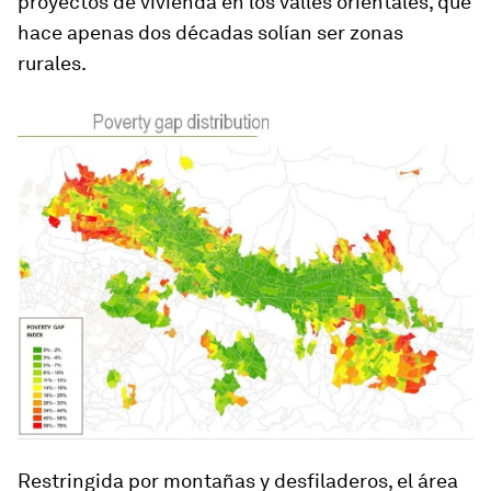
proyectos de vivienda en los valles orientales, que
hace apenas dos décadas solían ser zonas
rurales.
Restringida por montañas y desfiladeros, el área