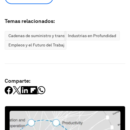
Temas relacionados:
Cadenas de suministro y transporte
Industrias en Profundidad
Empleos y el Futuro del Trabajo
Comparte: