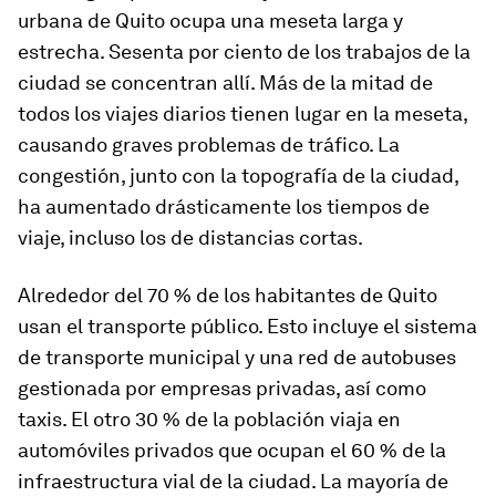
urbana de Quito ocupa una meseta larga y
estrecha. Sesenta por ciento de los trabajos de la
ciudad se concentran allí. Más de la mitad de
todos los viajes diarios tienen lugar en la meseta,
causando graves problemas de tráfico. La
congestión, junto con la topografía de la ciudad,
ha aumentado drásticamente los tiempos de
viaje, incluso los de distancias cortas.
Alrededor del 70 % de los habitantes de Quito
usan el transporte público. Esto incluye el sistema
de transporte municipal y una red de autobuses
gestionada por empresas privadas, así como
taxis. El otro 30 % de la población viaja en
automóviles privados que ocupan el 60 % de la
infraestructura vial de la ciudad. La mayoría de