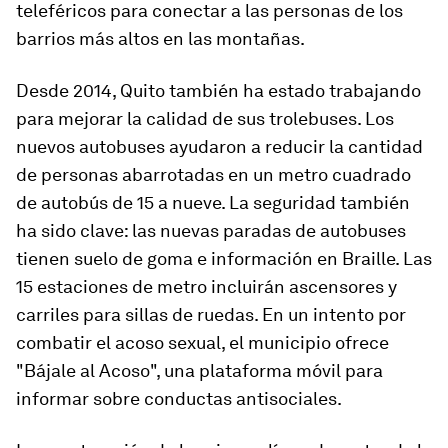
teleféricos para conectar a las personas de los
barrios más altos en las montañas.
Desde 2014, Quito también ha estado trabajando
para mejorar la calidad de sus trolebuses. Los
nuevos autobuses ayudaron a reducir la cantidad
de personas abarrotadas en un metro cuadrado
de autobús de 15 a nueve. La seguridad también
ha sido clave: las nuevas paradas de autobuses
tienen suelo de goma e información en Braille. Las
15 estaciones de metro incluirán ascensores y
carriles para sillas de ruedas. En un intento por
combatir el acoso sexual, el municipio ofrece
"Bájale al Acoso", una plataforma móvil para
informar sobre conductas antisociales.