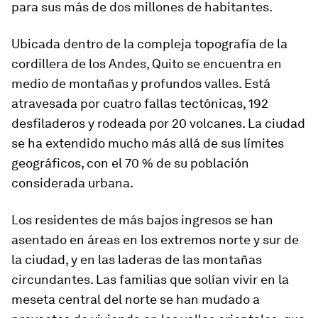
para sus más de dos millones de habitantes.
Ubicada dentro de la compleja topografía de la
cordillera de los Andes, Quito se encuentra en
medio de montañas y profundos valles. Está
atravesada por cuatro fallas tectónicas, 192
desfiladeros y rodeada por 20 volcanes. La ciudad
se ha extendido mucho más allá de sus límites
geográficos, con el 70 % de su población
considerada urbana.
Los residentes de más bajos ingresos se han
asentado en áreas en los extremos norte y sur de
la ciudad, y en las laderas de las montañas
circundantes. Las familias que solían vivir en la
meseta central del norte se han mudado a