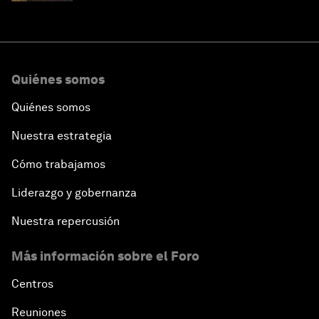
Quiénes somos
Quiénes somos
Nuestra estrategia
Cómo trabajamos
Liderazgo y gobernanza
Nuestra repercusión
Más información sobre el Foro
Centros
Reuniones