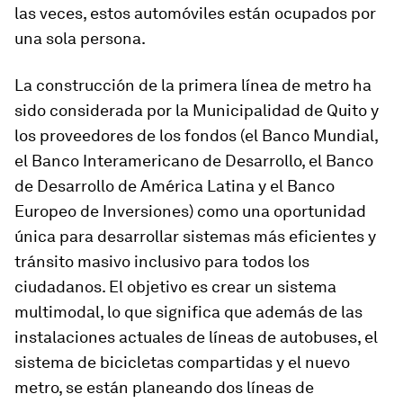
las veces, estos automóviles están ocupados por
una sola persona.
La construcción de la primera línea de metro ha
sido considerada por la Municipalidad de Quito y
los proveedores de los fondos (el Banco Mundial,
el Banco Interamericano de Desarrollo, el Banco
de Desarrollo de América Latina y el Banco
Europeo de Inversiones) como una oportunidad
única para desarrollar sistemas más eficientes y
tránsito masivo inclusivo para todos los
ciudadanos. El objetivo es crear un sistema
multimodal, lo que significa que además de las
instalaciones actuales de líneas de autobuses, el
sistema de bicicletas compartidas y el nuevo
metro, se están planeando dos líneas de