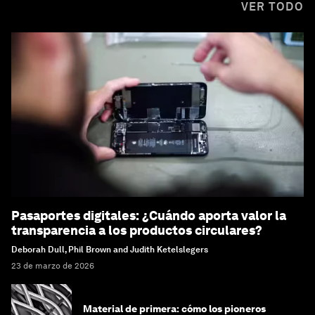
VER TODO
Pasaportes digitales: ¿Cuándo aporta valor la
transparencia a los productos circulares?
Deborah Dull, Phil Brown and Judith Ketelslegers
23 de marzo de 2026
Material de primera: cómo los pioneros