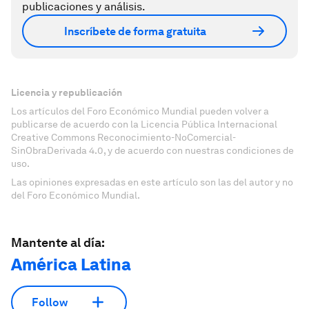
publicaciones y análisis.
Inscríbete de forma gratuita
Licencia y republicación
Los artículos del Foro Económico Mundial pueden volver a
publicarse de acuerdo con la Licencia Pública Internacional
Creative Commons Reconocimiento-NoComercial-
SinObraDerivada 4.0, y de acuerdo con nuestras condiciones de
uso.
Las opiniones expresadas en este artículo son las del autor y no
del Foro Económico Mundial.
Mantente al día:
América Latina
Follow