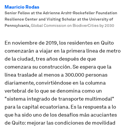
Mauricio Rodas
Senior Fellow at the Adrienne Arsht-Rockefeller Foundation
Resilience Center and Visiting Scholar at the University of
Pennsylvania
,
Global Commission on BiodiverCities by 2030
En noviembre de 2019, los residentes en Quito
comenzarán a viajar en la primera línea de metro
de la ciudad, tres años después de que
comenzara su construcción. Se espera que la
línea traslade al menos a 300.000 personas
diariamente, convirtiéndose en la columna
vertebral de lo que se denomina como un
"sistema integrado de transporte multimodal"
para la capital ecuatoriana. Es la respuesta a lo
que ha sido uno de los desafíos más acuciantes
de Quito: mejorar las condiciones de movilidad