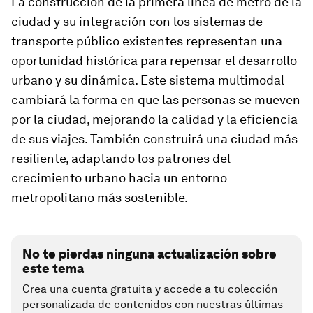
La construcción de la primera línea de metro de la
ciudad y su integración con los sistemas de
transporte público existentes representan una
oportunidad histórica para repensar el desarrollo
urbano y su dinámica. Este sistema multimodal
cambiará la forma en que las personas se mueven
por la ciudad, mejorando la calidad y la eficiencia
de sus viajes. También construirá una ciudad más
resiliente, adaptando los patrones del
crecimiento urbano hacia un entorno
metropolitano más sostenible.
No te pierdas ninguna actualización sobre
este tema
Crea una cuenta gratuita y accede a tu colección
personalizada de contenidos con nuestras últimas