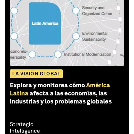
LA VISIÓN GLOBAL
Explora y monitorea cómo
América
Latina
afecta a las economías, las
industrias y los problemas globales