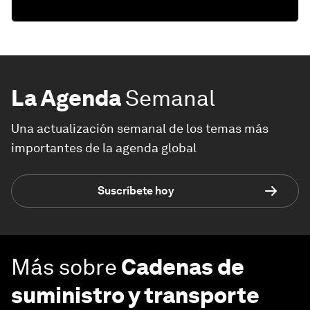
La Agenda
Semanal
Una actualización semanal de los temas más
importantes de la agenda global
Suscríbete hoy
Más sobre
Cadenas de
suministro y transporte