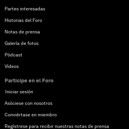
Partes interesadas
Historias del Foro
Notas de prensa
Galería de fotos
Pódcast
Vídeos
Participe en el Foro
Iniciar sesión
Asóciese con nosotros
Conviértase en miembro
Regístrese para recibir nuestras notas de prensa