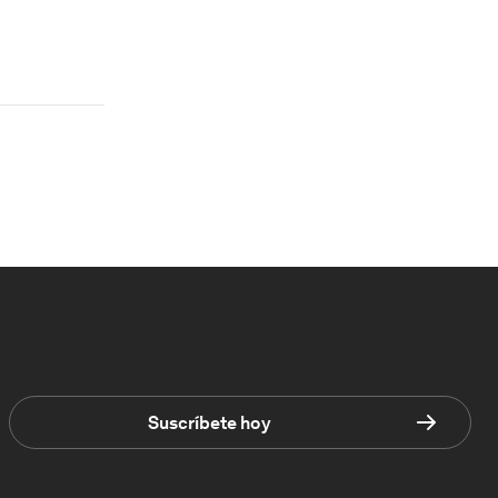
Suscríbete hoy