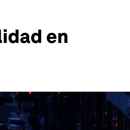
lidad en