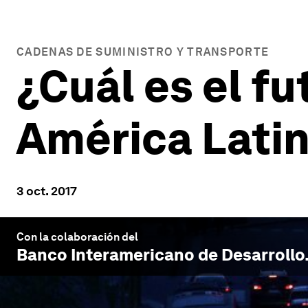
CADENAS DE SUMINISTRO Y TRANSPORTE
¿Cuál es el fu
América Latin
3 oct. 2017
Con la colaboración del
Banco Interamericano de Desarrollo