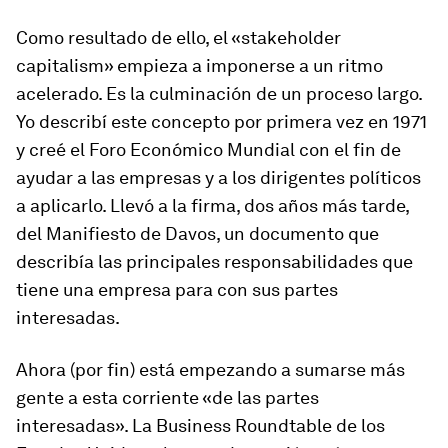
Como resultado de ello, el «stakeholder
capitalism» empieza a imponerse a un ritmo
acelerado. Es la culminación de un proceso largo.
Yo describí este concepto por primera vez en 1971
y creé el Foro Económico Mundial con el fin de
ayudar a las empresas y a los dirigentes políticos
a aplicarlo. Llevó a la firma, dos años más tarde,
del Manifiesto de Davos, un documento que
describía las principales responsabilidades que
tiene una empresa para con sus partes
interesadas.
Ahora (por fin) está empezando a sumarse más
gente a esta corriente «de las partes
interesadas». La Business Roundtable de los