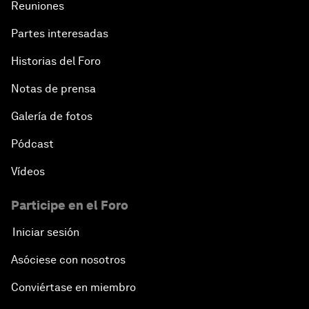
Reuniones
Partes interesadas
Historias del Foro
Notas de prensa
Galería de fotos
Pódcast
Vídeos
Participe en el Foro
Iniciar sesión
Asóciese con nosotros
Conviértase en miembro