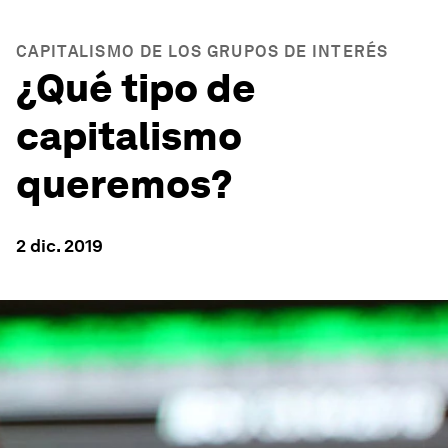
CAPITALISMO DE LOS GRUPOS DE INTERÉS
¿Qué tipo de
capitalismo
queremos?
2 dic. 2019