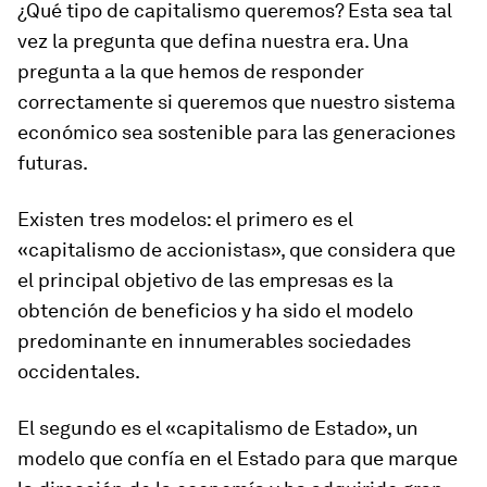
¿Qué tipo de capitalismo queremos? Esta sea tal
vez la pregunta que defina nuestra era. Una
pregunta a la que hemos de responder
correctamente si queremos que nuestro sistema
económico sea sostenible para las generaciones
futuras.
Existen tres modelos: el primero es el
«capitalismo de accionistas», que considera que
el principal objetivo de las empresas es la
obtención de beneficios y ha sido el modelo
predominante en innumerables sociedades
occidentales.
El segundo es el «capitalismo de Estado», un
modelo que confía en el Estado para que marque