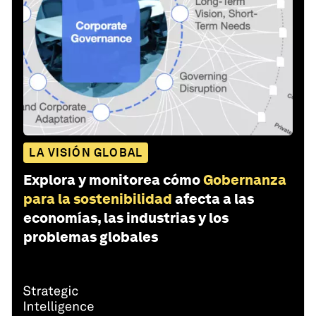
LA VISIÓN GLOBAL
Explora y monitorea cómo
Gobernanza
para la sostenibilidad
afecta a las
economías, las industrias y los
problemas globales