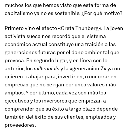
muchos los que hemos visto que esta forma de
capitalismo ya no es sostenible. ¿Por qué motivo?
Primero vino el efecto «Greta Thunberg». La joven
activista sueca nos recordó que el sistema
económico actual constituye una traición a las
generaciones futuras por el daño ambiental que
provoca. En segundo lugar, y en línea con lo
anterior, los
millennials
y la «generación Z» ya no
quieren trabajar para, invertir en, o comprar en
empresas que no se rijan por unos valores más
amplios. Y por último, cada vez son más los
ejecutivos y los inversores que empiezan a
comprender que su éxito a largo plazo depende
también del éxito de sus clientes, empleados y
proveedores.