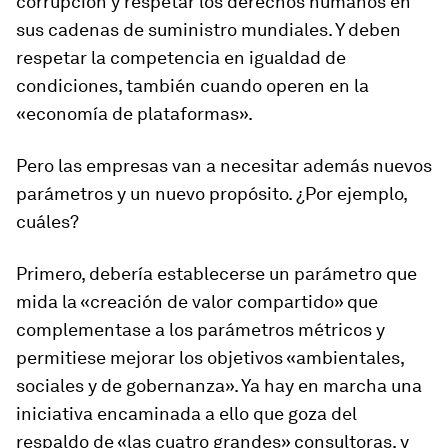
corrupción y respetar los derechos humanos en
sus cadenas de suministro mundiales. Y deben
respetar la competencia en igualdad de
condiciones, también cuando operen en la
«economía de plataformas».
Pero las empresas van a necesitar además nuevos
parámetros y un nuevo propósito. ¿Por ejemplo,
cuáles?
Primero, debería establecerse un parámetro que
mida la «creación de valor compartido» que
complementase a los parámetros métricos y
permitiese mejorar los objetivos «ambientales,
sociales y de gobernanza». Ya hay en marcha una
iniciativa encaminada a ello que goza del
respaldo de «las cuatro grandes» consultoras, y