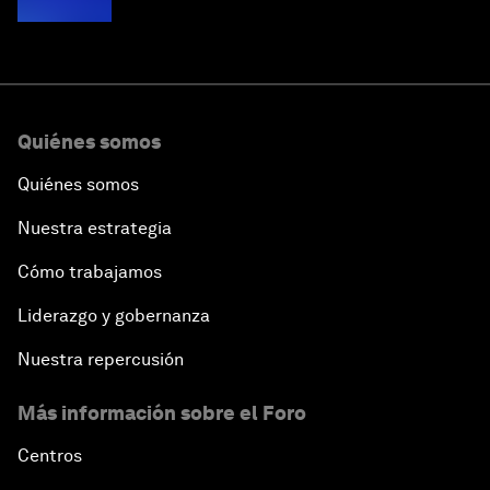
Quiénes somos
Quiénes somos
Nuestra estrategia
Cómo trabajamos
Liderazgo y gobernanza
Nuestra repercusión
Más información sobre el Foro
Centros