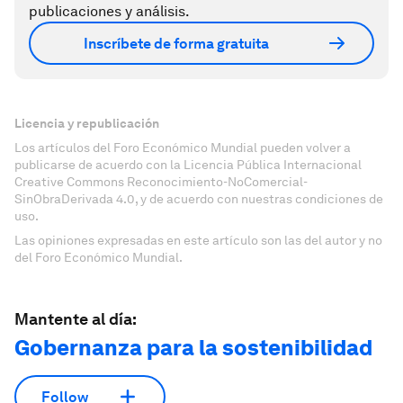
publicaciones y análisis.
Inscríbete de forma gratuita
Licencia y republicación
Los artículos del Foro Económico Mundial pueden volver a
publicarse de acuerdo con la Licencia Pública Internacional
Creative Commons Reconocimiento-NoComercial-
SinObraDerivada 4.0, y de acuerdo con nuestras condiciones de
uso.
Las opiniones expresadas en este artículo son las del autor y no
del Foro Económico Mundial.
Mantente al día:
Gobernanza para la sostenibilidad
Follow