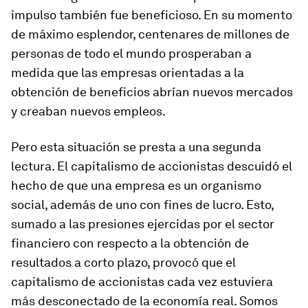
impulso también fue beneficioso. En su momento
de máximo esplendor, centenares de millones de
personas de todo el mundo prosperaban a
medida que las empresas orientadas a la
obtención de beneficios abrían nuevos mercados
y creaban nuevos empleos.
Pero esta situación se presta a una segunda
lectura. El capitalismo de accionistas descuidó el
hecho de que una empresa es un organismo
social, además de uno con fines de lucro. Esto,
sumado a las presiones ejercidas por el sector
financiero con respecto a la obtención de
resultados a corto plazo, provocó que el
capitalismo de accionistas cada vez estuviera
más desconectado de la economía real. Somos