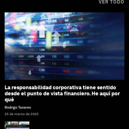
VER TODO
La responsabilidad corporativa tiene sentido
desde el punto de vista financiero. He aquí por
qué
Rodrigo Tavares
25 de marzo de 2025