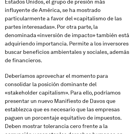
Estados Unidos, el grupo de presión más
influyente de América, se ha mostrado
particularmente a favor del «capitalismo de las
partes interesadas». Por otra parte, la
denominada «inversión de impacto» también está
adquiriendo importancia. Permite a los inversores
buscar beneficios ambientales y sociales, además
de financieros.
Deberíamos aprovechar el momento para
consolidar la posición dominante del
«stakeholder capitalism». Para ello, podríamos
presentar un nuevo Manifiesto de Davos que
establezca que es necesario que las empresas
paguen un porcentaje equitativo de impuestos.
Deben mostrar tolerancia cero frente a la