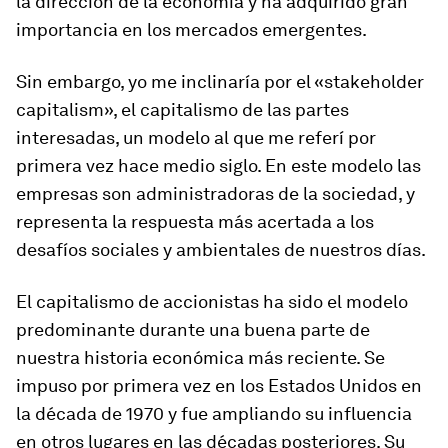
la dirección de la economía y ha adquirido gran
importancia en los mercados emergentes.
Sin embargo, yo me inclinaría por el «stakeholder
capitalism», el capitalismo de las partes
interesadas, un modelo al que me referí por
primera vez hace medio siglo. En este modelo las
empresas son administradoras de la sociedad, y
representa la respuesta más acertada a los
desafíos sociales y ambientales de nuestros días.
El capitalismo de accionistas ha sido el modelo
predominante durante una buena parte de
nuestra historia económica más reciente. Se
impuso por primera vez en los Estados Unidos en
la década de 1970 y fue ampliando su influencia
en otros lugares en las décadas posteriores. Su