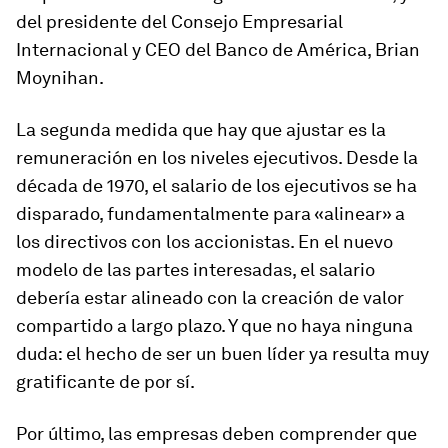
del presidente del Consejo Empresarial
Internacional y CEO del Banco de América, Brian
Moynihan.
La segunda medida que hay que ajustar es la
remuneración en los niveles ejecutivos. Desde la
década de 1970, el salario de los ejecutivos se ha
disparado, fundamentalmente para «alinear» a
los directivos con los accionistas. En el nuevo
modelo de las partes interesadas, el salario
debería estar alineado con la creación de valor
compartido a largo plazo. Y que no haya ninguna
duda: el hecho de ser un buen líder ya resulta muy
gratificante de por sí.
Por último, las empresas deben comprender que