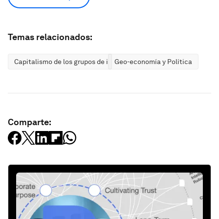
Temas relacionados:
Capitalismo de los grupos de interés
Geo-economía y Política
Comparte: