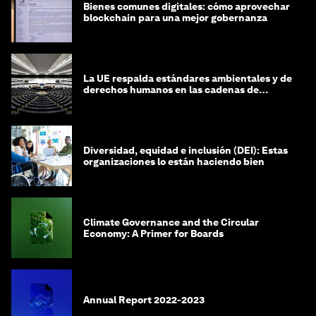
Bienes comunes digitales: cómo aprovechar
blockchain para una mejor gobernanza
La UE respalda estándares ambientales y de
derechos humanos en las cadenas de
suministro
Diversidad, equidad e inclusión (DEI): Estas
organizaciones lo están haciendo bien
Climate Governance and the Circular
Economy: A Primer for Boards
Annual Report 2022-2023