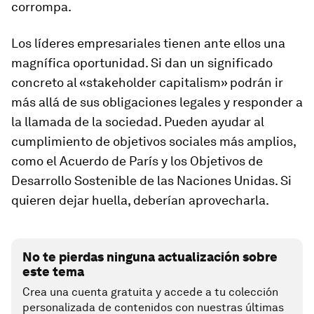
corrompa.
Los líderes empresariales tienen ante ellos una
magnífica oportunidad. Si dan un significado
concreto al «stakeholder capitalism» podrán ir
más allá de sus obligaciones legales y responder a
la llamada de la sociedad. Pueden ayudar al
cumplimiento de objetivos sociales más amplios,
como el Acuerdo de París y los Objetivos de
Desarrollo Sostenible de las Naciones Unidas. Si
quieren dejar huella, deberían aprovecharla.
No te pierdas ninguna actualización sobre
este tema
Crea una cuenta gratuita y accede a tu colección
personalizada de contenidos con nuestras últimas