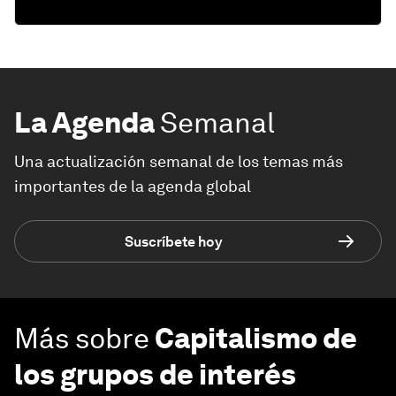
La Agenda
Semanal
Una actualización semanal de los temas más
importantes de la agenda global
Suscríbete hoy
Más sobre
Capitalismo de
los grupos de interés