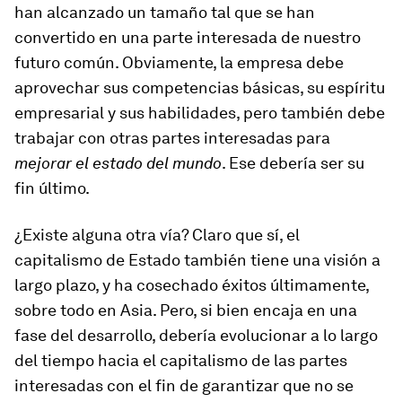
han alcanzado un tamaño tal que se han
convertido en una parte interesada de nuestro
futuro común. Obviamente, la empresa debe
aprovechar sus competencias básicas, su espíritu
empresarial y sus habilidades, pero también debe
trabajar con otras partes interesadas para
mejorar el estado del mundo
. Ese debería ser su
fin último.
¿Existe alguna otra vía? Claro que sí, el
capitalismo de Estado también tiene una visión a
largo plazo, y ha cosechado éxitos últimamente,
sobre todo en Asia. Pero, si bien encaja en una
fase del desarrollo, debería evolucionar a lo largo
del tiempo hacia el capitalismo de las partes
interesadas con el fin de garantizar que no se