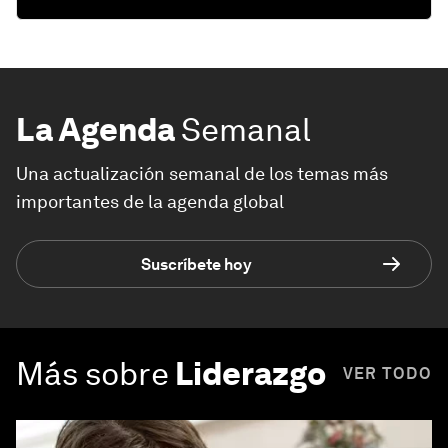
La Agenda
Semanal
Una actualización semanal de los temas más
importantes de la agenda global
Suscríbete hoy
Más sobre
Liderazgo
VER TODO