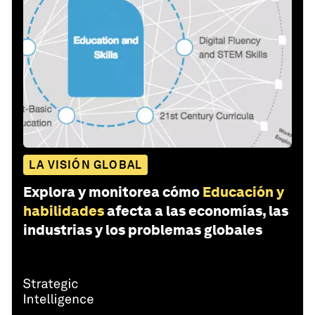
LA VISIÓN GLOBAL
Explora y monitorea cómo
Educación y
habilidades
afecta a las economías, las
industrias y los problemas globales