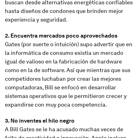
buscan desde alternativas energéticas confiables
hasta diseños de condones que brinden mejor
experiencia y seguridad.
2. Encuentra mercados poco aprovechados
Gates (por suerte o intuición) supo advertir que en
la informática de consumo existía un mercado
igual de valioso en la fabricación de hardware
como en la de software. Así que mientras que sus
competidores luchaban por crear las mejores
computadoras, Bill se enfocó en desarrollar
sistemas operativos que le permitieron crecer y
expandirse con muy poca competencia.
3. No inventes el hilo negro
A Bill Gates se le ha acusado muchas veces de
falta de creatividad e innovación. Apple incluso