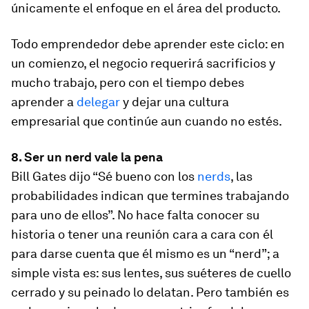
únicamente el enfoque en el área del producto.
Todo emprendedor debe aprender este ciclo: en
un comienzo, el negocio requerirá sacrificios y
mucho trabajo, pero con el tiempo debes
aprender a
delegar
y dejar una cultura
empresarial que continúe aun cuando no estés.
8. Ser un nerd vale la pena
Bill Gates dijo “Sé bueno con los
nerds
, las
probabilidades indican que termines trabajando
para uno de ellos”. No hace falta conocer su
historia o tener una reunión cara a cara con él
para darse cuenta que él mismo es un “nerd”; a
simple vista es: sus lentes, sus suéteres de cuello
cerrado y su peinado lo delatan. Pero también es