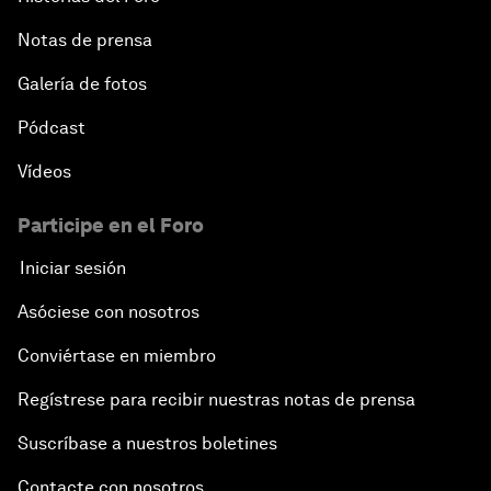
Notas de prensa
Galería de fotos
Pódcast
Vídeos
Participe en el Foro
Iniciar sesión
Asóciese con nosotros
Conviértase en miembro
Regístrese para recibir nuestras notas de prensa
Suscríbase a nuestros boletines
Contacte con nosotros