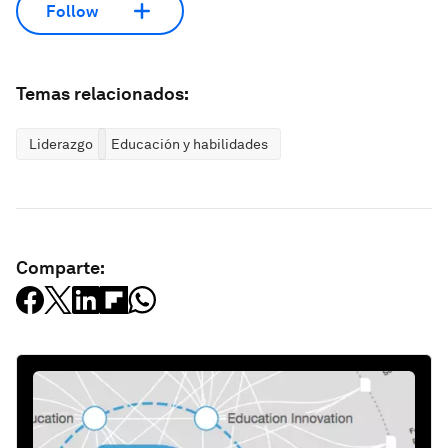
Follow
Temas relacionados:
Liderazgo
Educación y habilidades
Comparte: