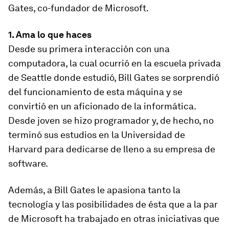
Gates, co-fundador de Microsoft.
1. Ama lo que haces
Desde su primera interacción con una
computadora, la cual ocurrió en la escuela privada
de Seattle donde estudió, Bill Gates se sorprendió
del funcionamiento de esta máquina y se
convirtió en un aficionado de la informática.
Desde joven se hizo programador y, de hecho, no
terminó sus estudios en la Universidad de
Harvard para dedicarse de lleno a su empresa de
software.
Además, a Bill Gates le apasiona tanto la
tecnología y las posibilidades de ésta que a la par
de Microsoft ha trabajado en otras iniciativas que