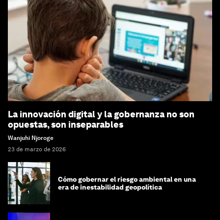
La innovación digital y la gobernanza no son
opuestas, son inseparables
Wanjuhi Njoroge
23 de marzo de 2026
Cómo gobernar el riesgo ambiental en una
era de inestabilidad geopolítica