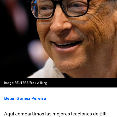
Image:
REUTERS/Rick Wilking
Belén Gómez Pereira
Aquí compartimos las mejores lecciones de Bill