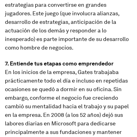
estrategias para convertirse en grandes
jugadores. Este juego (que involucra alianzas,
desarrollo de estrategias, anticipación de la
actuación de los demás y responder a lo
inesperado) es parte importante de su desarrollo
como hombre de negocios.
7. Entiende tus etapas como emprendedor
En los inicios de la empresa, Gates trabajaba
prácticamente todo el día e incluso en repetidas
ocasiones se quedó a dormir en su oficina. Sin
embargo, conforme el negocio fue creciendo
cambió su mentalidad hacia el trabajo y su papel
en la empresa. En 2008 (a los 52 años) dejó sus
labores diarias en Microsoft para dedicarse
principalmente a sus fundaciones y mantener