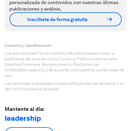
personalizada de contenidos con nuestras últimas
publicaciones y análisis.
Inscríbete de forma gratuita
Licencia y republicación
Los artículos del Foro Económico Mundial pueden volver a
publicarse de acuerdo con la Licencia Pública Internacional
Creative Commons Reconocimiento-NoComercial-
SinObraDerivada 4.0, y de acuerdo con nuestras condiciones de
uso.
Las opiniones expresadas en este artículo son las del autor y no
del Foro Económico Mundial.
Mantente al día:
leadership