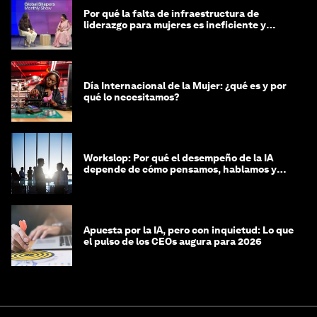
Por qué la falta de infraestructura de
liderazgo para mujeres es ineficiente y
costosa
Día Internacional de la Mujer: ¿qué es y por
qué lo necesitamos?
Workslop: Por qué el desempeño de la IA
depende de cómo pensamos, hablamos y
lideramos
Apuesta por la IA, pero con inquietud: Lo que
el pulso de los CEOs augura para 2026