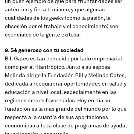
un buen ejemplo de que para triunfar debes ser
auténtico y fiel a ti mismo, y que algunas
cualidades de los geeks (como la pasión, la
obsesión por el trabajo y el conocimiento) son
esenciales de la gente exitosa.
9. Sé generoso con tu sociedad
Bill Gates es tan conocido por lado empresarial
como por el filantrópico. Junto a su esposa
Melinda dirige la Fundación Bill y Melinda Gates,
dedicada a reequilibrar oportunidades en salud y
educación a nivel local, especialmente en las
regiones menos favorecidas. Hoy en día su
fundación es la más grande del mundo por lo que
respecta a la cuantía de sus aportaciones
económicas a toda clase de programas de ayuda,
investigación y desarrollo.