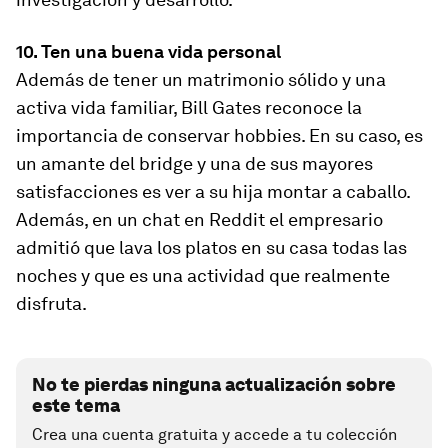
10. Ten una buena vida personal
Además de tener un matrimonio sólido y una
activa vida familiar, Bill Gates reconoce la
importancia de conservar hobbies. En su caso, es
un amante del bridge y una de sus mayores
satisfacciones es ver a su hija montar a caballo.
Además, en un chat en Reddit el empresario
admitió que lava los platos en su casa todas las
noches y que es una actividad que realmente
disfruta.
No te pierdas ninguna actualización sobre
este tema
Crea una cuenta gratuita y accede a tu colección