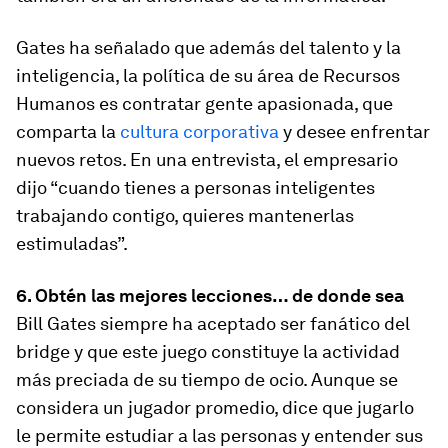
Gates ha señalado que además del talento y la
inteligencia, la política de su área de Recursos
Humanos es contratar gente apasionada, que
comparta la
cultura corporativa
y desee enfrentar
nuevos retos. En una entrevista, el empresario
dijo “cuando tienes a personas inteligentes
trabajando contigo, quieres mantenerlas
estimuladas”.
6. Obtén las mejores lecciones… de donde sea
Bill Gates siempre ha aceptado ser fanático del
bridge y que este juego constituye la actividad
más preciada de su tiempo de ocio. Aunque se
considera un jugador promedio, dice que jugarlo
le permite estudiar a las personas y entender sus