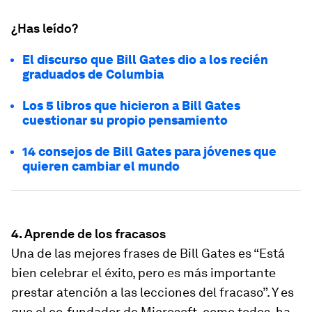
¿Has leído?
El discurso que Bill Gates dio a los recién
graduados de Columbia
Los 5 libros que hicieron a Bill Gates
cuestionar su propio pensamiento
14 consejos de Bill Gates para jóvenes que
quieren cambiar el mundo
4. Aprende de los fracasos
Una de las mejores frases de Bill Gates es “Está
bien celebrar el éxito, pero es más importante
prestar atención a las lecciones del fracaso”. Y es
que el co-fundador de Microsoft, como todos, ha