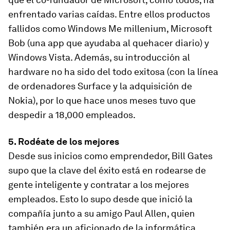
enfrentado varias caídas. Entre ellos productos
fallidos como Windows Me millenium, Microsoft
Bob (una app que ayudaba al quehacer diario) y
Windows Vista. Además, su introducción al
hardware no ha sido del todo exitosa (con la línea
de ordenadores Surface y la adquisición de
Nokia), por lo que hace unos meses tuvo que
despedir a 18,000 empleados.
5. Rodéate de los mejores
Desde sus inicios como emprendedor, Bill Gates
supo que la clave del éxito está en rodearse de
gente inteligente y contratar a los mejores
empleados. Esto lo supo desde que inició la
compañía junto a su amigo Paul Allen, quien
también era un aficionado de la informática.