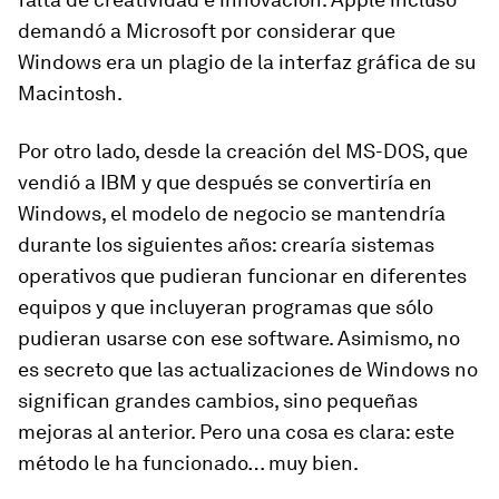
demandó a Microsoft por considerar que
Windows era un plagio de la interfaz gráfica de su
Macintosh.
Por otro lado, desde la creación del MS-DOS, que
vendió a IBM y que después se convertiría en
Windows, el modelo de negocio se mantendría
durante los siguientes años: crearía sistemas
operativos que pudieran funcionar en diferentes
equipos y que incluyeran programas que sólo
pudieran usarse con ese software. Asimismo, no
es secreto que las actualizaciones de Windows no
significan grandes cambios, sino pequeñas
mejoras al anterior. Pero una cosa es clara: este
método le ha funcionado… muy bien.