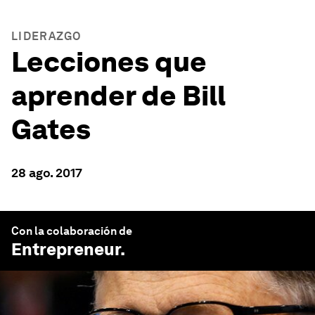
LIDERAZGO
Lecciones que
aprender de Bill
Gates
28 ago. 2017
Con la colaboración de
Entrepreneur
.