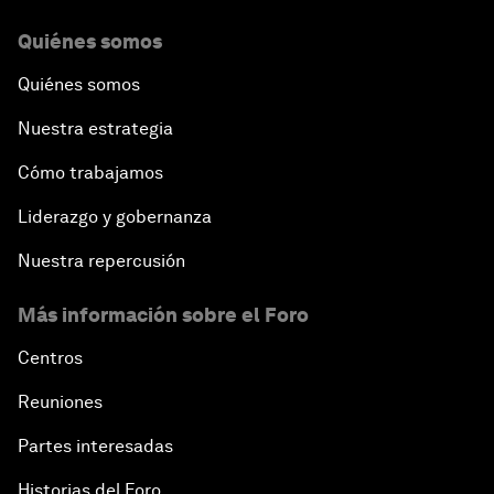
Quiénes somos
Quiénes somos
Nuestra estrategia
Cómo trabajamos
Liderazgo y gobernanza
Nuestra repercusión
Más información sobre el Foro
Centros
Reuniones
Partes interesadas
Historias del Foro