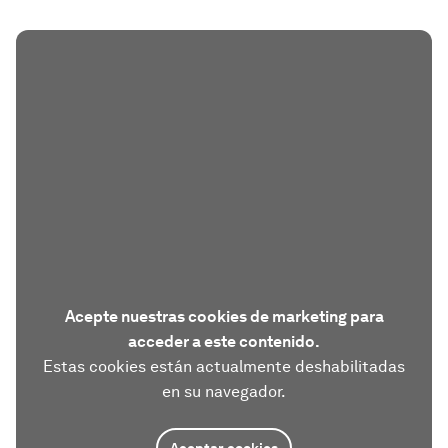
Acepte nuestras cookies de marketing para
acceder a este contenido.
Estas cookies están actualmente deshabilitadas
en su navegador.
Aceptar cookies