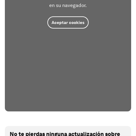
en su navegador.
Aceptar cookies
No te pierdas ninguna actualización sobre