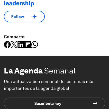
leadership
Follow
Comparte:
La Agenda
Semanal
Una actualización semanal de los temas más
importantes de la agenda global
Suscríbete hoy