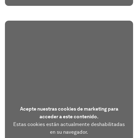
Acepte nuestras cookies de marketing para
acceder a este contenido.
Estas cookies están actualmente deshabilitadas
en su navegador.