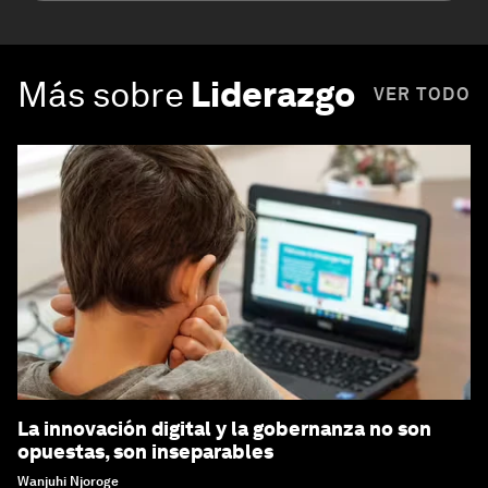
Más sobre
Liderazgo
VER TODO
La innovación digital y la gobernanza no son
opuestas, son inseparables
Wanjuhi Njoroge