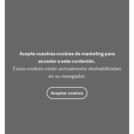
Acepte nuestras cookies de marketing para
acceder a este contenido.
Estas cookies están actualmente deshabilitadas
en su navegador.
Aceptar cookies