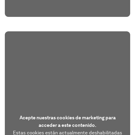
Acepte nuestras cookies de marketing para
acceder a este contenido.
Estas cookies están actualmente deshabilitadas