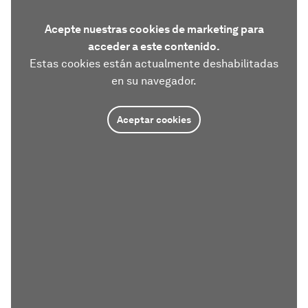
Acepte nuestras cookies de marketing para
acceder a este contenido.
Estas cookies están actualmente deshabilitadas
en su navegador.
Aceptar cookies