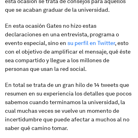
esta ocasión se trata de consejos para aquellos
que se acaban graduar de la universidad.
En esta ocasión Gates no hizo estas
declaraciones en una entrevista, programa o
evento especial, sino en
su perfil en Twitter
, esto
con el objetivo de amplificar el mensaje, qué éste
sea compartido y llegue a los millones de
personas que usan la red social.
En total se trata de un gran hilo de 14 tweets que
resumen en su experiencia los detalles que pocos
sabemos cuando terminamos la universidad, la
cual muchas veces se vuelve un momento de
incertidumbre que puede afectar a muchos al no
saber qué camino tomar.