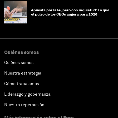
Apuesta por la IA, pero con inquietud: Lo que
el pulso de los CEOs augura para 2026
Quiénes somos
Quiénes somos
Nuestra estrategia
Cómo trabajamos
Liderazgo y gobernanza
Nuestra repercusión
Más información sobre el Foro