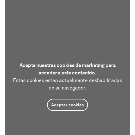
Acepte nuestras cookies de marketing para
acceder a este contenido.
Estas cookies están actualmente deshabilitadas
en su navegador.
Aceptar cookies