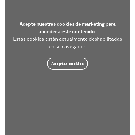
Acepte nuestras cookies de marketing para
acceder a este contenido.
Estas cookies están actualmente deshabilitadas
en su navegador.
Aceptar cookies