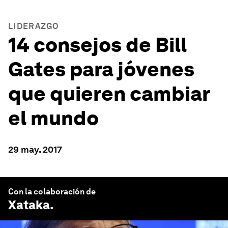
LIDERAZGO
14 consejos de Bill
Gates para jóvenes
que quieren cambiar
el mundo
29 may. 2017
Con la colaboración de
Xataka
.