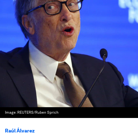
Image:
REUTERS/Ruben Sprich
Raúl Álvarez