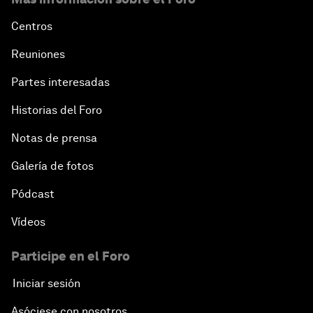
Centros
Reuniones
Partes interesadas
Historias del Foro
Notas de prensa
Galería de fotos
Pódcast
Vídeos
Participe en el Foro
Iniciar sesión
Asóciese con nosotros