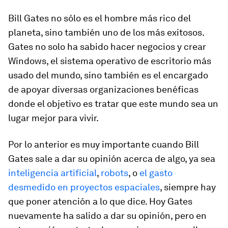
Bill Gates no sólo es el hombre más rico del
planeta, sino también uno de los más exitosos.
Gates no solo ha sabido hacer negocios y crear
Windows, el sistema operativo de escritorio más
usado del mundo, sino también es el encargado
de apoyar diversas organizaciones benéficas
donde el objetivo es tratar que este mundo sea un
lugar mejor para vivir.
Por lo anterior es muy importante cuando Bill
Gates sale a dar su opinión acerca de algo, ya sea
inteligencia artificial
,
robots
, o
el gasto
desmedido en proyectos espaciales
, siempre hay
que poner atención a lo que dice. Hoy Gates
nuevamente ha salido a dar su opinión, pero en