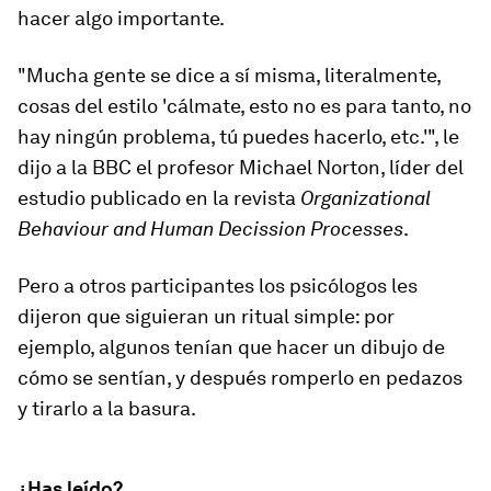
hacer algo importante.
"Mucha gente se dice a sí misma, literalmente,
cosas del estilo 'cálmate, esto no es para tanto, no
hay ningún problema, tú puedes hacerlo, etc.'", le
dijo a la BBC el profesor Michael Norton, líder del
estudio publicado en la revista
Organizational
Behaviour and Human Decission Processes
.
Pero a otros participantes los psicólogos les
dijeron que siguieran un ritual simple: por
ejemplo, algunos tenían que hacer un dibujo de
cómo se sentían, y después romperlo en pedazos
y tirarlo a la basura.
¿Has leído?