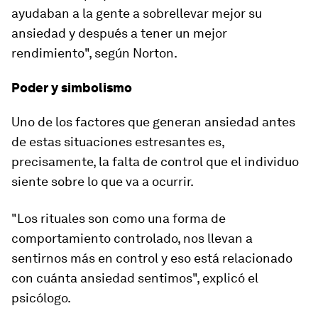
ayudaban a la gente a sobrellevar mejor su
ansiedad y después a tener un mejor
rendimiento", según Norton.
Poder y simbolismo
Uno de los factores que generan ansiedad antes
de estas situaciones estresantes es,
precisamente, la falta de control que el individuo
siente sobre lo que va a ocurrir.
"
Los rituales son como una forma de
comportamiento controlado
, nos llevan a
sentirnos más en control y eso está relacionado
con cuánta ansiedad sentimos", explicó el
psicólogo.