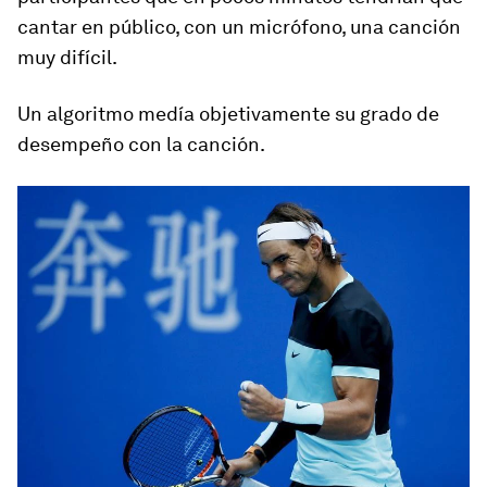
cantar en público, con un micrófono, una canción
muy difícil.
Un algoritmo medía objetivamente su grado de
desempeño con la canción.