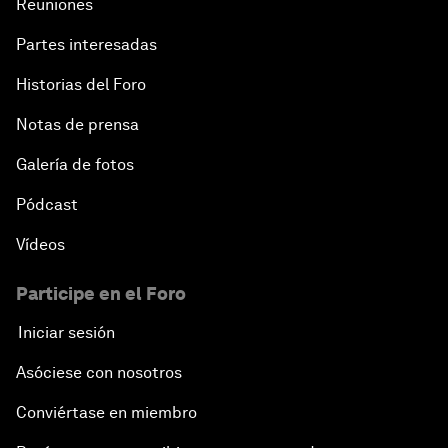
Reuniones
Partes interesadas
Historias del Foro
Notas de prensa
Galería de fotos
Pódcast
Vídeos
Participe en el Foro
Iniciar sesión
Asóciese con nosotros
Conviértase en miembro