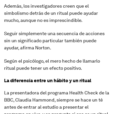
Además, los investigadores creen que el
simbolismo detrás de un ritual puede ayudar
mucho, aunque no es imprescindible.
Seguir simplemente una secuencia de acciones
sin un significado particular también puede
ayudar, afirma Norton.
Según el psicólogo, el mero hecho de llamarlo
ritual puede tener un efecto positivo.
La diferencia entre un hábito y un ritual
La presentadora del programa Health Check de la
BBC, Claudia Hammond, siempre se hace un té
antes de entrar al estudio a presentar el