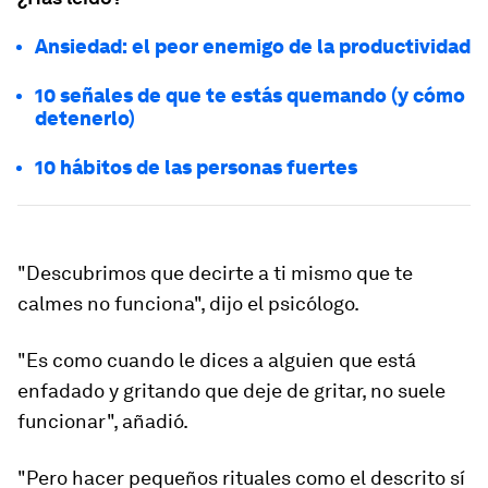
Ansiedad: el peor enemigo de la productividad
10 señales de que te estás quemando (y cómo
detenerlo)
10 hábitos de las personas fuertes
"
Descubrimos que decirte a ti mismo que te
calmes no funciona
", dijo el psicólogo.
"Es como cuando le dices a alguien que está
enfadado y gritando que deje de gritar, no suele
funcionar", añadió.
"Pero hacer pequeños rituales como el descrito sí