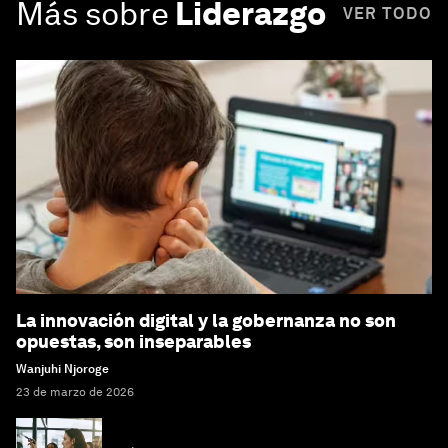
Más sobre
Liderazgo
VER TODO
La innovación digital y la gobernanza no son
opuestas, son inseparables
Wanjuhi Njoroge
23 de marzo de 2026