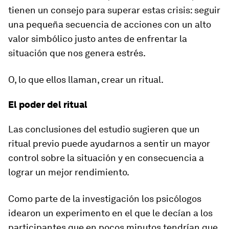
tienen un consejo para superar estas crisis: seguir
una pequeña secuencia de acciones con un alto
valor simbólico
justo antes de enfrentar la
situación que nos genera estrés.
O, lo que ellos llaman,
crear un ritual.
El poder del ritual
Las conclusiones del estudio sugieren que un
ritual previo puede ayudarnos a sentir un
mayor
control sobre la situación
y en consecuencia a
lograr un mejor rendimiento.
Como parte de la investigación los psicólogos
idearon un experimento en el que le decían a los
participantes que en pocos minutos tendrían que