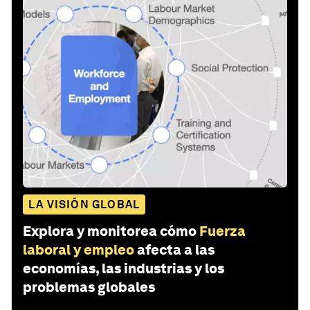
LA VISIÓN GLOBAL
Explora y monitorea cómo
Fuerza
laboral y empleo
afecta a las
economías, las industrias y los
problemas globales