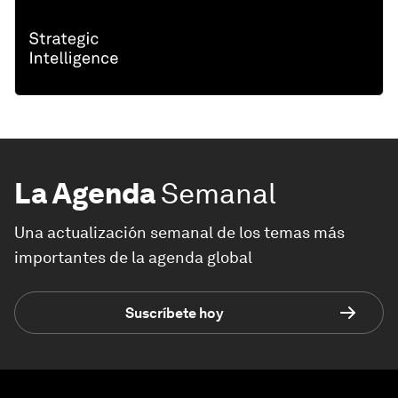
La Agenda
Semanal
Una actualización semanal de los temas más
importantes de la agenda global
Suscríbete hoy