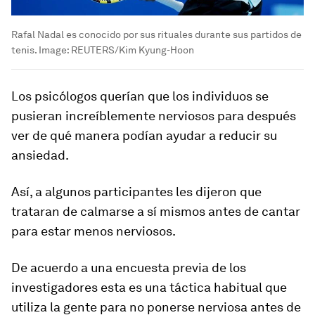
Rafal Nadal es conocido por sus rituales durante sus partidos de
tenis.
Image:
REUTERS/Kim Kyung-Hoon
Los psicólogos querían que los individuos se
pusieran increíblemente nerviosos para después
ver de qué manera podían ayudar a reducir su
ansiedad.
Así, a algunos participantes les dijeron que
trataran de calmarse a sí mismos antes de cantar
para estar menos nerviosos.
De acuerdo a una encuesta previa de los
investigadores esta es una táctica habitual que
utiliza la gente para no ponerse nerviosa antes de