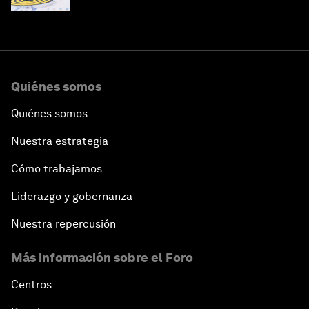
Quiénes somos
Quiénes somos
Nuestra estrategia
Cómo trabajamos
Liderazgo y gobernanza
Nuestra repercusión
Más información sobre el Foro
Centros