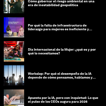
Cómo gobernar el riesgo ambiental en una
era de inestabilidad geopolítica
Por qué la falta de infraestructura de
liderazgo para mujeres es ineficiente y
costosa
Día Internacional de la Mujer: ¿qué es y por
qué lo necesitamos?
Workslop: Por qué el desempeño de la IA
depende de cómo pensamos, hablamos y
lideramos
Apuesta por la IA, pero con inquietud: Lo que
el pulso de los CEOs augura para 2026