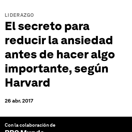
LIDERAZGO
El secreto para
reducir la ansiedad
antes de hacer algo
importante, según
Harvard
26 abr. 2017
Con la colaboración de