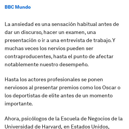
BBC Mundo
La ansiedad es una sensación habitual antes de
dar un discurso, hacer un examen, una
presentación o ir a una entrevista de trabajo. Y
muchas veces los nervios pueden ser
contraproducentes, hasta el punto de afectar
notablemente nuestro desempeño.
Hasta los actores profesionales se ponen
nerviosos al presentar premios como los Oscar o
los deportistas de elite antes de un momento
importante.
Ahora, psicólogos de la Escuela de Negocios de la
Universidad de Harvard
,
en Estados Unidos,