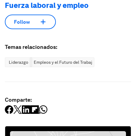
Fuerza laboral y empleo
Follow
Temas relacionados:
Liderazgo
Empleos y el Futuro del Trabajo
Comparte: