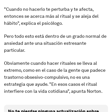
"Cuando no hacerlo te perturba y te afecta,
entonces se acerca más al ritual y se aleja del
hábito", explica el psicólogo.
Pero todo esto está dentro de un grado normal de
ansiedad ante una situación estresante
particular.
Obviamente cuando hacer rituales se lleva al
extremo, como en el caso de la gente que padece
trastorno obsesivo-compulsivo, no es una
estrategia que ayude. "En esos casos el ritual
interfiere con la vida cotidiana", apunta Norton.
No te pierdas ninguna actualización sobre