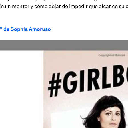
e un mentor y cómo dejar de impedir que alcance su 
" de Sophia Amoruso