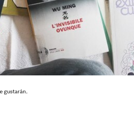
e gustarán.