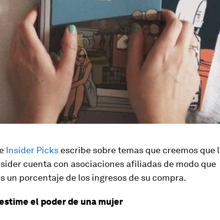
de
Insider Picks
escribe sobre temas que creemos que l
nsider cuenta con asociaciones afiliadas de modo que
 un porcentaje de los ingresos de su compra.
stime el poder de una mujer