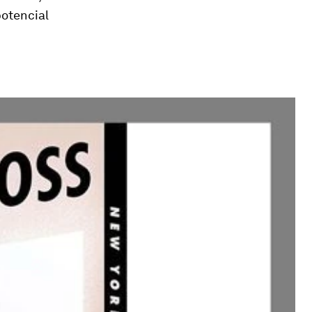
potencial