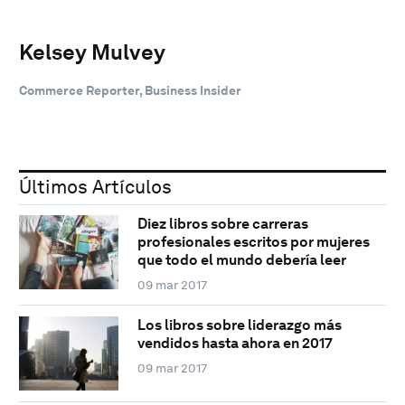
Kelsey Mulvey
Commerce Reporter, Business Insider
Últimos Artículos
Diez libros sobre carreras
profesionales escritos por mujeres
que todo el mundo debería leer
09 mar 2017
Los libros sobre liderazgo más
vendidos hasta ahora en 2017
09 mar 2017