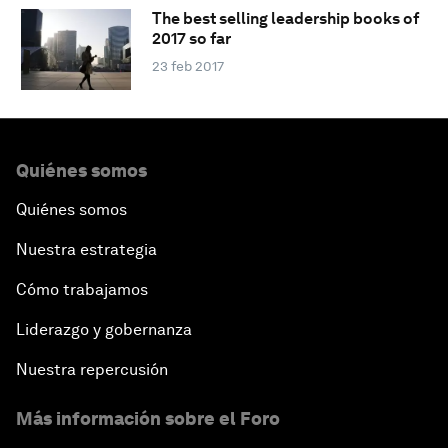
The best selling leadership books of
2017 so far
23 feb 2017
Quiénes somos
Quiénes somos
Nuestra estrategia
Cómo trabajamos
Liderazgo y gobernanza
Nuestra repercusión
Más información sobre el Foro