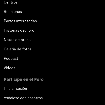
Centros
Reuniones
Partes interesadas
Historias del Foro
Notas de prensa
Galería de fotos
Pódcast
Vídeos
Participe en el Foro
Iniciar sesión
Asóciese con nosotros