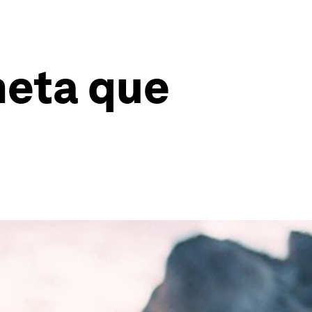
meta que