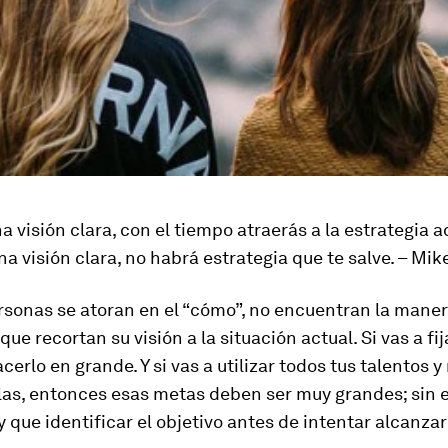
na visión clara, con el tiempo atraerás a la estrategia 
na visión clara, no habrá estrategia que te salve. – Mik
sonas se atoran en el “
cómo”
, no encuentran la maner
que recortan su visión a la situación actual. Si vas a fi
cerlo en grande. Y si vas a utilizar todos tus talentos y
rlas, entonces esas metas deben ser muy grandes; sin
 que identificar el objetivo antes de intentar alcanzar