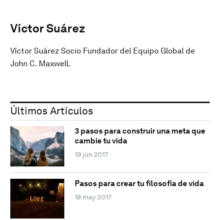
Víctor Suárez
Víctor Suárez Socio Fundador del Equipo Global de
John C. Maxwell.
Últimos Artículos
3 pasos para construir una meta que
cambie tu vida
19 jun 2017
Pasos para crear tu filosofía de vida
18 may 2017