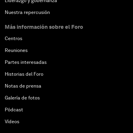
Liderazgo y gobernanza
Nuestra repercusión
Más información sobre el Foro
Centros
Reuniones
Partes interesadas
Historias del Foro
Notas de prensa
Galería de fotos
Pódcast
Vídeos