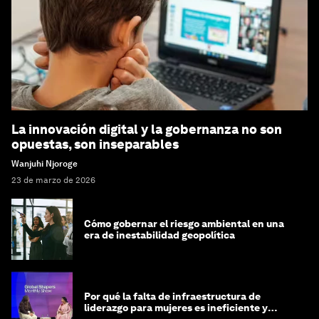
La innovación digital y la gobernanza no son
opuestas, son inseparables
Wanjuhi Njoroge
23 de marzo de 2026
Cómo gobernar el riesgo ambiental en una
era de inestabilidad geopolítica
Por qué la falta de infraestructura de
liderazgo para mujeres es ineficiente y