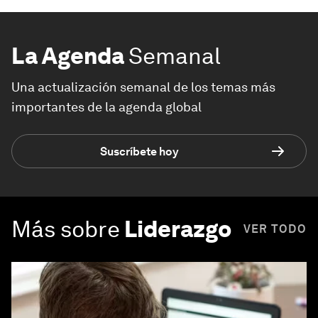
La Agenda
Semanal
Una actualización semanal de los temas más
importantes de la agenda global
Suscríbete hoy
Más sobre
Liderazgo
VER TODO