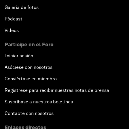
Galería de fotos
Pódcast
Vídeos
Participe en el Foro
Iniciar sesión
Asóciese con nosotros
Conviértase en miembro
Regístrese para recibir nuestras notas de prensa
Suscríbase a nuestros boletines
Contacte con nosotros
Enlaces directos