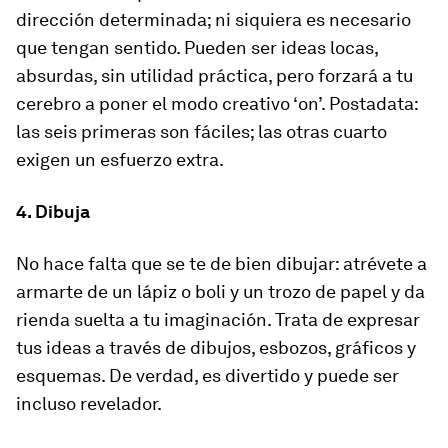
dirección determinada; ni siquiera es necesario
que tengan sentido. Pueden ser ideas locas,
absurdas, sin utilidad práctica, pero forzará a tu
cerebro a poner el modo creativo ‘on’. Postadata:
las seis primeras son fáciles; las otras cuarto
exigen un esfuerzo extra.
4. Dibuja
No hace falta que se te de bien dibujar: atrévete a
armarte de un lápiz o boli y un trozo de papel y da
rienda suelta a tu imaginación. Trata de expresar
tus ideas a través de dibujos, esbozos, gráficos y
esquemas. De verdad, es divertido y puede ser
incluso revelador.