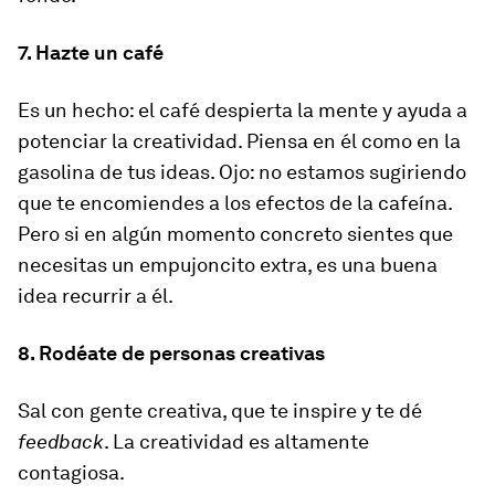
7. Hazte un café
Es un hecho: el café despierta la mente y ayuda a
potenciar la creatividad. Piensa en él como en la
gasolina de tus ideas. Ojo: no estamos sugiriendo
que te encomiendes a los efectos de la cafeína.
Pero si en algún momento concreto sientes que
necesitas un empujoncito extra, es una buena
idea recurrir a él.
8. Rodéate de personas creativas
Sal con gente creativa, que te inspire y te dé
feedback
. La creatividad es altamente
contagiosa.