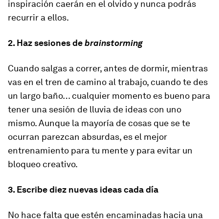
inspiración caerán en el olvido y nunca podrás
recurrir a ellos.
2. Haz sesiones de
brainstorming
Cuando salgas a correr, antes de dormir, mientras
vas en el tren de camino al trabajo, cuando te des
un largo baño… cualquier momento es bueno para
tener una sesión de lluvia de ideas con uno
mismo. Aunque la mayoría de cosas que se te
ocurran parezcan absurdas, es el mejor
entrenamiento para tu mente y para evitar un
bloqueo creativo.
3. Escribe diez nuevas ideas cada día
No hace falta que estén encaminadas hacia una