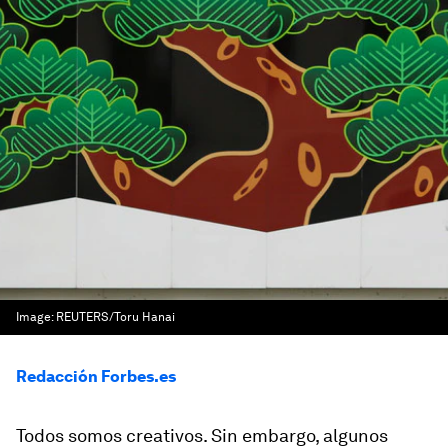
Image:
REUTERS/Toru Hanai
Redacción Forbes.es
Todos somos creativos. Sin embargo, algunos