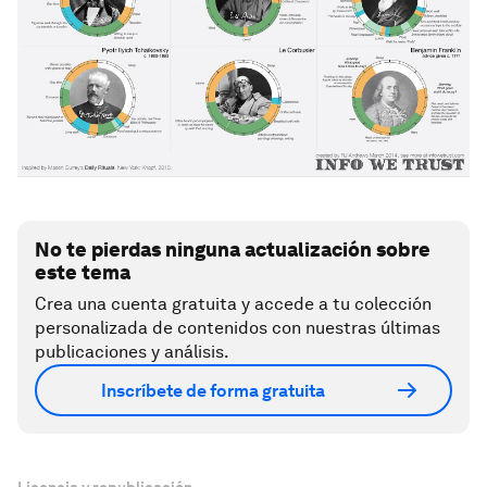
No te pierdas ninguna actualización sobre
este tema
Crea una cuenta gratuita y accede a tu colección
personalizada de contenidos con nuestras últimas
publicaciones y análisis.
Inscríbete de forma gratuita