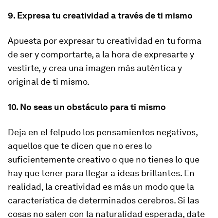
9. Expresa tu creatividad a través de ti mismo
Apuesta por expresar tu creatividad en tu forma
de ser y comportarte, a la hora de expresarte y
vestirte, y crea una imagen más auténtica y
original de ti mismo.
10. No seas un obstáculo para ti mismo
Deja en el felpudo los pensamientos negativos,
aquellos que te dicen que no eres lo
suficientemente creativo o que no tienes lo que
hay que tener para llegar a ideas brillantes. En
realidad, la creatividad es más un modo que la
característica de determinados cerebros. Si las
cosas no salen con la naturalidad esperada, date