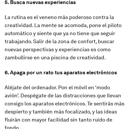
5. Busca nuevas experiencias
La rutina es el veneno más poderoso contra la
creatividad. La mente se acomoda, pone el piloto
automático y siente que ya no tiene que seguir
trabajando. Salir de la zona de confort, buscar
nuevas perspectivas y experiencias es como
zambullirse en una piscina de creatividad.
6. Apaga por un rato tus aparatos electrónicos
Aléjate del ordenador. Pon el móvil en ‘modo
avión’. Despégate de las distracciones que llevan
consigo los aparatos electrónicos. Te sentirás más
despierto y también más focalizado, y las ideas
fluirán con mayor facilidad sin tanto ruido de
fondo.