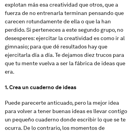
explotan más esa creatividad que otros, que a
fuerza de no entrenarla terminan pensando que
carecen rotundamente de ella o que la han
perdido. Si perteneces a este segundo grupo, no
desesperes: ejercitar la creatividad es como ir al
gimnasio; para que dé resultados hay que
ejercitarla día a día. Te dejamos diez trucos para
que tu mente vuelva a ser la fábrica de ideas que
era.
1. Crea un cuaderno de ideas
Puede parecerte anticuado, pero la mejor idea
para volver a tener buenas ideas es llevar contigo
un pequeño cuaderno donde escribir lo que se te
ocurra. De lo contrario, los momentos de