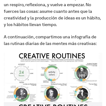
un respiro, reflexiona, y vuelve a empezar. No
fuerces las cosas: asume cuanto antes que la
creatividad y la producción de ideas es un hábito,
y los hábitos llevan tiempo.
A continuación, compartimos una infografía de
las rutinas diarias de las mentes más creativas: