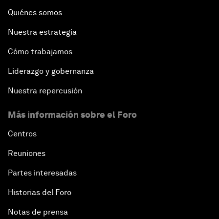
Quiénes somos
Nuestra estrategia
Cómo trabajamos
Liderazgo y gobernanza
Nuestra repercusión
Más información sobre el Foro
Centros
Reuniones
Partes interesadas
Historias del Foro
Notas de prensa