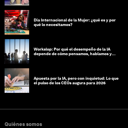
costosa
Día Internacional de la Mujer: ¿qué es y por
qué lo necesitamos?
Workslop: Por qué el desempeño de la IA
depende de cómo pensamos, hablamos y
lideramos
Apuesta por la IA, pero con inquietud: Lo que
el pulso de los CEOs augura para 2026
Quiénes somos