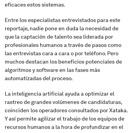
eficaces estos sistemas.
Entre los especialistas entrevistados para este
reportaje, nadie pone en duda la necesidad de
que la captación de talento sea liderada por
profesionales humanos a través de pasos como
las entrevistas cara a cara o por teléfono. Pero
muchos destacan los beneficios potenciales de
algoritmos y software en las fases más
automatizadas del proceso.
La inteligencia artificial ayuda a optimizar el
rastreo de grandes volúmenes de candidaturas,
coinciden los operadores consultados por Xataka.
Y así permite agilizar el trabajo de los equipos de
recursos humanos a la hora de profundizar en el