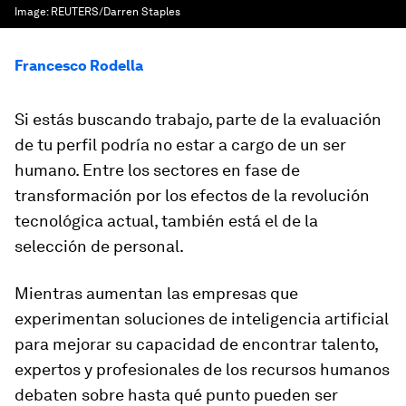
Image:
REUTERS/Darren Staples
Francesco Rodella
Si estás buscando trabajo, parte de la evaluación
de tu perfil podría no estar a cargo de un ser
humano. Entre los sectores en fase de
transformación por los efectos de la revolución
tecnológica actual, también está el de la
selección de personal.
Mientras aumentan las empresas que
experimentan soluciones de inteligencia artificial
para mejorar su capacidad de encontrar talento,
expertos y profesionales de los recursos humanos
debaten sobre hasta qué punto pueden ser