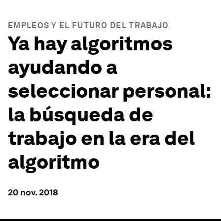
EMPLEOS Y EL FUTURO DEL TRABAJO
Ya hay algoritmos
ayudando a
seleccionar personal:
la búsqueda de
trabajo en la era del
algoritmo
20 nov. 2018