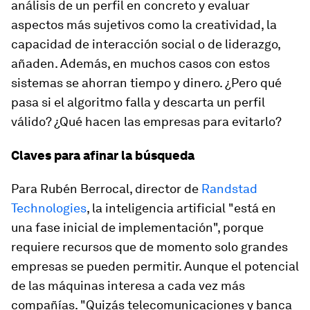
análisis de un perfil en concreto y evaluar
aspectos más sujetivos como la creatividad, la
capacidad de interacción social o de liderazgo,
añaden. Además, en muchos casos con estos
sistemas se ahorran tiempo y dinero. ¿Pero qué
pasa si el algoritmo falla y descarta un perfil
válido? ¿Qué hacen las empresas para evitarlo?
Claves para afinar la búsqueda
Para Rubén Berrocal, director de
Randstad
Technologies
, la inteligencia artificial "está en
una fase inicial de implementación", porque
requiere recursos que de momento solo grandes
empresas se pueden permitir. Aunque el potencial
de las máquinas interesa a cada vez más
compañías. "Quizás telecomunicaciones y banca