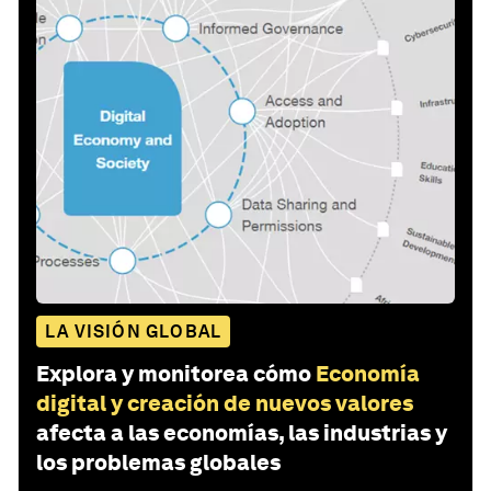
LA VISIÓN GLOBAL
Explora y monitorea cómo
Economía
digital y creación de nuevos valores
afecta a las economías, las industrias y
los problemas globales