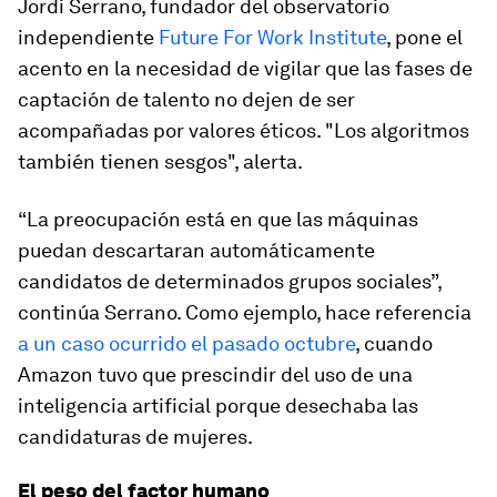
Jordi Serrano, fundador del observatorio
independiente
Future For Work Institute
, pone el
acento en la necesidad de vigilar que las fases de
captación de talento no dejen de ser
acompañadas por valores éticos. "Los algoritmos
también tienen sesgos", alerta.
“La preocupación está en que las máquinas
puedan descartaran automáticamente
candidatos de determinados grupos sociales”,
continúa Serrano. Como ejemplo, hace referencia
a un caso ocurrido el pasado octubre
, cuando
Amazon tuvo que prescindir del uso de una
inteligencia artificial porque desechaba las
candidaturas de mujeres.
El peso del factor humano