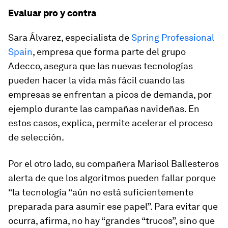
Evaluar pro y contra
Sara Álvarez, especialista de
Spring Professional
Spain
, empresa que forma parte del grupo
Adecco, asegura que las nuevas tecnologías
pueden hacer la vida más fácil cuando las
empresas se enfrentan a picos de demanda, por
ejemplo durante las campañas navideñas. En
estos casos, explica, permite acelerar el proceso
de selección.
Por el otro lado, su compañera Marisol Ballesteros
alerta de que los algoritmos pueden fallar porque
“la tecnología “aún no está suficientemente
preparada para asumir ese papel”. Para evitar que
ocurra, afirma, no hay “grandes “trucos”, sino que