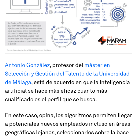
Antonio González
, profesor del
máster en
Selección y Gestión del Talento de la Universidad
de Málaga
, está de acuerdo en que la inteligencia
artificial se hace más eficaz cuanto más
cualificado es el perfil que se busca.
En este caso, opina, los algoritmos permiten llegar
a potenciales nuevos empleados incluso en áreas
geográficas lejanas, seleccionarlos sobre la base