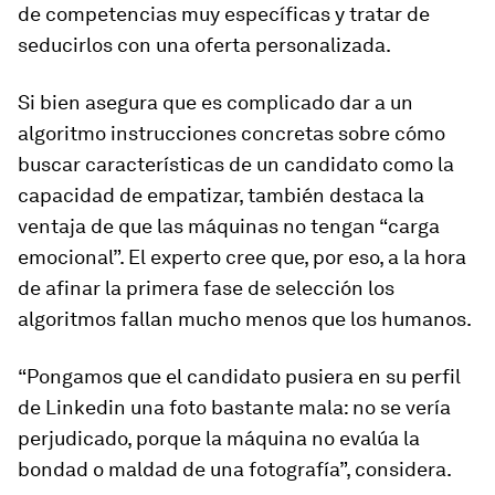
de competencias muy específicas y tratar de
seducirlos con una oferta personalizada.
Si bien asegura que es complicado dar a un
algoritmo instrucciones concretas sobre cómo
buscar características de un candidato como la
capacidad de empatizar, también destaca la
ventaja de que las máquinas no tengan “carga
emocional”. El experto cree que, por eso, a la hora
de afinar la primera fase de selección los
algoritmos fallan mucho menos que los humanos.
“Pongamos que el candidato pusiera en su perfil
de Linkedin una foto bastante mala: no se vería
perjudicado, porque la máquina no evalúa la
bondad o maldad de una fotografía”, considera.