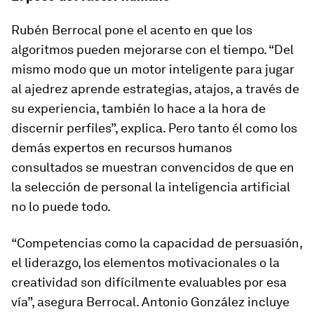
Rubén Berrocal pone el acento en que los
algoritmos pueden mejorarse con el tiempo. “Del
mismo modo que un motor inteligente para jugar
al ajedrez aprende estrategias, atajos, a través de
su experiencia, también lo hace a la hora de
discernir perfiles”, explica. Pero tanto él como los
demás expertos en recursos humanos
consultados se muestran convencidos de que en
la selección de personal la inteligencia artificial
no lo puede todo.
“Competencias como la capacidad de persuasión,
el liderazgo, los elementos motivacionales o la
creatividad son difícilmente evaluables por esa
vía”, asegura Berrocal. Antonio González incluye