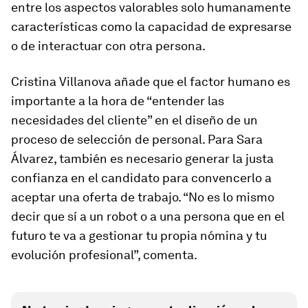
entre los aspectos valorables solo humanamente
características como la capacidad de expresarse
o de interactuar con otra persona.
Cristina Villanova añade que el factor humano es
importante a la hora de “entender las
necesidades del cliente” en el diseño de un
proceso de selección de personal. Para Sara
Álvarez, también es necesario generar la justa
confianza en el candidato para convencerlo a
aceptar una oferta de trabajo. “No es lo mismo
decir que sí a un robot o a una persona que en el
futuro te va a gestionar tu propia nómina y tu
evolución profesional”, comenta.