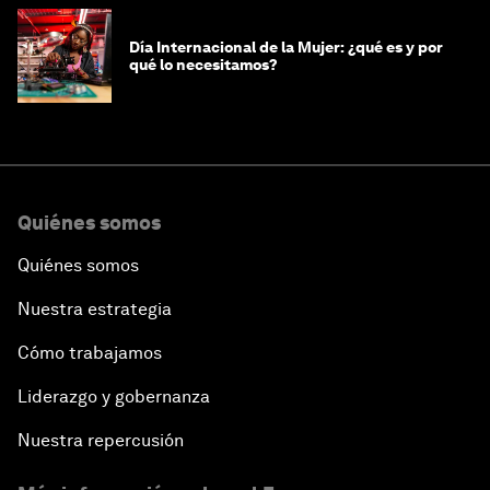
Día Internacional de la Mujer: ¿qué es y por
qué lo necesitamos?
Quiénes somos
Quiénes somos
Nuestra estrategia
Cómo trabajamos
Liderazgo y gobernanza
Nuestra repercusión