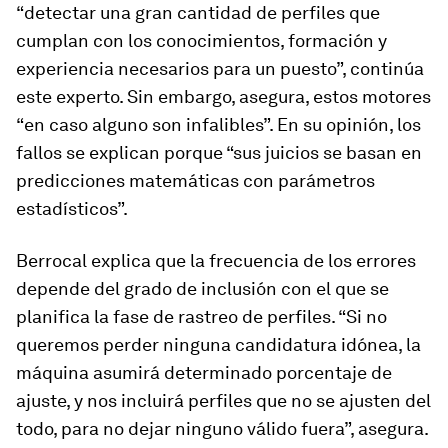
“detectar una gran cantidad de perfiles que
cumplan con los conocimientos, formación y
experiencia necesarios para un puesto”, continúa
este experto. Sin embargo, asegura, estos motores
“en caso alguno son infalibles”. En su opinión, los
fallos se explican porque “sus juicios se basan en
predicciones matemáticas con parámetros
estadísticos”.
Berrocal explica que la frecuencia de los errores
depende del grado de inclusión con el que se
planifica la fase de rastreo de perfiles. “Si no
queremos perder ninguna candidatura idónea, la
máquina asumirá determinado porcentaje de
ajuste, y nos incluirá perfiles que no se ajusten del
todo, para no dejar ninguno válido fuera”, asegura.