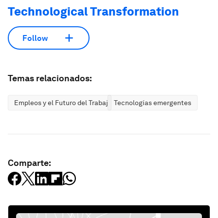
Technological Transformation
Follow
Temas relacionados:
Empleos y el Futuro del Trabajo
Tecnologías emergentes
Comparte: