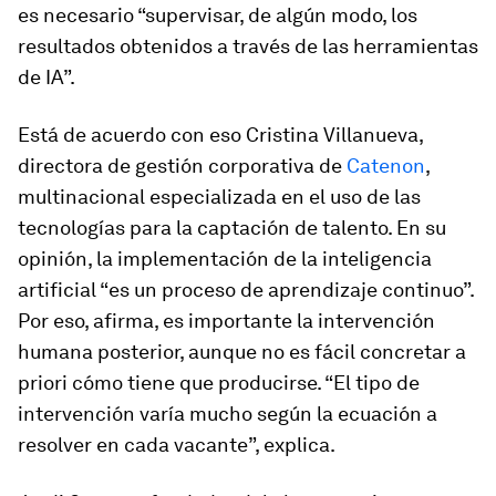
es necesario “supervisar, de algún modo, los
resultados obtenidos a través de las herramientas
de IA”.
Está de acuerdo con eso Cristina Villanueva,
directora de gestión corporativa de
Catenon
,
multinacional especializada en el uso de las
tecnologías para la captación de talento. En su
opinión, la implementación de la inteligencia
artificial “es un proceso de aprendizaje continuo”.
Por eso, afirma, es importante la intervención
humana posterior, aunque no es fácil concretar a
priori cómo tiene que producirse. “El tipo de
intervención varía mucho según la ecuación a
resolver en cada vacante”, explica.