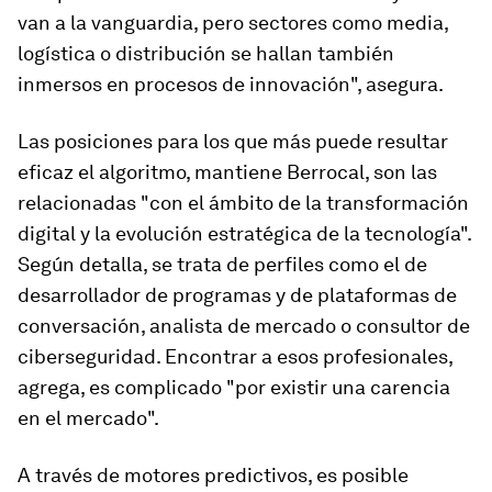
van a la vanguardia, pero sectores como media,
logística o distribución se hallan también
inmersos en procesos de innovación", asegura.
Las posiciones para los que más puede resultar
eficaz el algoritmo, mantiene Berrocal, son las
relacionadas "con el ámbito de la transformación
digital y la evolución estratégica de la tecnología".
Según detalla, se trata de perfiles como el de
desarrollador de programas y de plataformas de
conversación, analista de mercado o consultor de
ciberseguridad. Encontrar a esos profesionales,
agrega, es complicado "por existir una carencia
en el mercado".
A través de motores predictivos, es posible