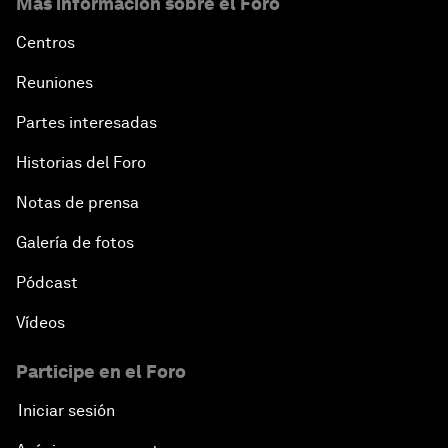
Más información sobre el Foro
Centros
Reuniones
Partes interesadas
Historias del Foro
Notas de prensa
Galería de fotos
Pódcast
Vídeos
Participe en el Foro
Iniciar sesión