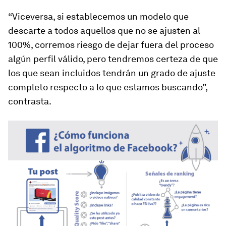
“Viceversa, si establecemos un modelo que
descarte a todos aquellos que no se ajusten al
100%, corremos riesgo de dejar fuera del proceso
algún perfil válido, pero tendremos certeza de que
los que sean incluidos tendrán un grado de ajuste
completo respecto a lo que estamos buscando”,
contrasta.