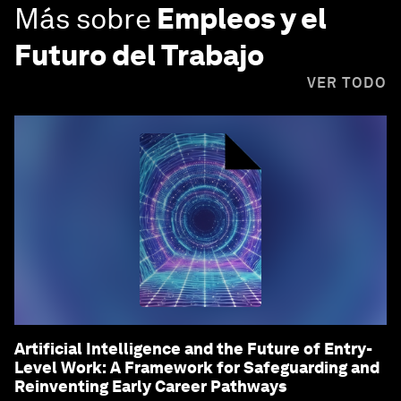
Más sobre
Empleos y el
Futuro del Trabajo
VER TODO
Artificial Intelligence and the Future of Entry-
Level Work: A Framework for Safeguarding and
Reinventing Early Career Pathways