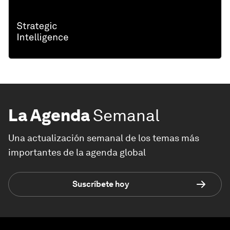
La Agenda
Semanal
Una actualización semanal de los temas más
importantes de la agenda global
Suscríbete hoy