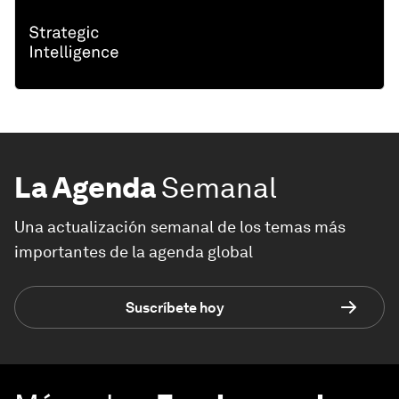
La Agenda
Semanal
Una actualización semanal de los temas más
importantes de la agenda global
Suscríbete hoy