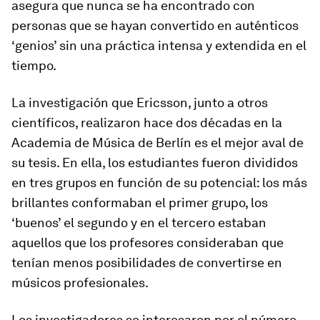
asegura que nunca se ha encontrado con
personas que se hayan convertido en auténticos
‘genios’ sin una práctica intensa y extendida en el
tiempo.
La investigación que Ericsson, junto a otros
científicos, realizaron hace dos décadas en la
Academia de Música de Berlín es el mejor aval de
su tesis. En ella, los estudiantes fueron divididos
en tres grupos en función de su potencial: los más
brillantes conformaban el primer grupo, los
‘buenos’ el segundo y en el tercero estaban
aquellos que los profesores consideraban que
tenían menos posibilidades de convertirse en
músicos profesionales.
Los investigadores se interesaron por el número