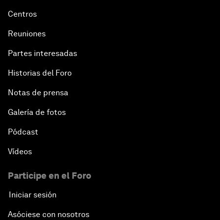
Centros
Reuniones
Partes interesadas
Historias del Foro
Notas de prensa
Galería de fotos
Pódcast
Vídeos
Participe en el Foro
Iniciar sesión
Asóciese con nosotros