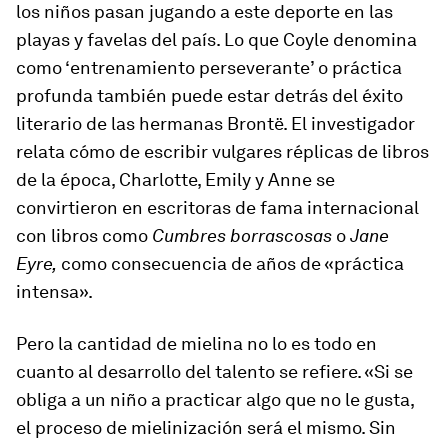
los niños pasan jugando a este deporte en las
playas y favelas del país. Lo que Coyle denomina
como ‘entrenamiento perseverante’ o práctica
profunda también puede estar detrás del éxito
literario de las hermanas Brontë. El investigador
relata cómo de escribir vulgares réplicas de libros
de la época, Charlotte, Emily y Anne se
convirtieron en escritoras de fama internacional
con libros como
Cumbres borrascosas
o
Jane
Eyre,
como consecuencia de años de «práctica
intensa».
Pero la cantidad de mielina no lo es todo en
cuanto al desarrollo del talento se refiere. «Si se
obliga a un niño a practicar algo que no le gusta,
el proceso de mielinización será el mismo. Sin