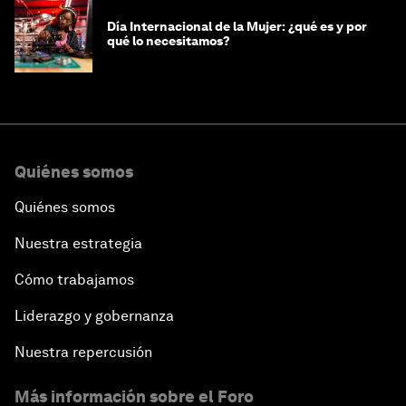
Día Internacional de la Mujer: ¿qué es y por
qué lo necesitamos?
Quiénes somos
Quiénes somos
Nuestra estrategia
Cómo trabajamos
Liderazgo y gobernanza
Nuestra repercusión
Más información sobre el Foro