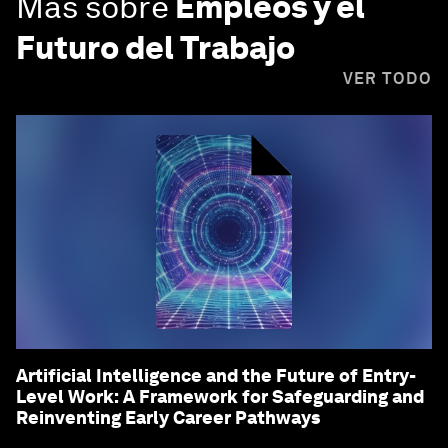
Más sobre
Empleos y el
Futuro del Trabajo
VER TODO
Artificial Intelligence and the Future of Entry-
Level Work: A Framework for Safeguarding and
Reinventing Early Career Pathways