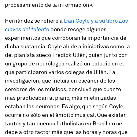
procesamiento de la información».
Hernández se refiere a
Dan Coyle y a su libro
Las
claves del talento
donde recoge algunos
experimentos que corroboran la importancia de
dicha sustancia. Coyle alude a iniciativas como la
del pianista sueco Fredick Ullén, quien junto con
un grupo de neurólogos realizó un estudio en el
que participaron varios colegas de Ullén. La
investigación, que incluía un escáner de los
cerebros de los músicos, concluyó que cuanto
más practicaban al piano, más mielinizadas
estaban las neuronas. Es algo, que según Coyle,
ocurre no sólo en el ámbito musical. Que existan
tantos y tan buenos futbolistas en Brasil no se
debe a otro factor más que las horas y horas que