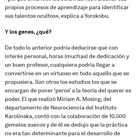
propios procesos de aprendizaje para identificar
sus talentos ocultos», explica a Yorokobu.
Y los genes, ¿qué?
De todo lo anterior podría deducirse que con
interés personal, horas (muchas) de dedicación y
un buen profesor, cualquiera podría llegar a
convertirse en un virtuoso en todo aquello que se
propusiera. Son otros los estudios los que se
encargan de poner ‘peros’ a la teoría del querer es
poder. El que realizó Miriam A. Mosing, del
departamento de Neurociencia del Instituto
Karolinska, contó con la colaboración de 10.500
gemelos suecos y de él se dedujo que la práctica
no era tan determinante para el desarrollo de