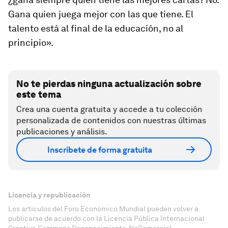
Gana quien juega mejor con las que tiene. El
talento está al final de la educación, no al
principio».
No te pierdas ninguna actualización sobre
este tema
Crea una cuenta gratuita y accede a tu colección
personalizada de contenidos con nuestras últimas
publicaciones y análisis.
Inscríbete de forma gratuita
Licencia y republicación
Los artículos del Foro Económico Mundial pueden volver a
publicarse de acuerdo con la Licencia Pública Internacional