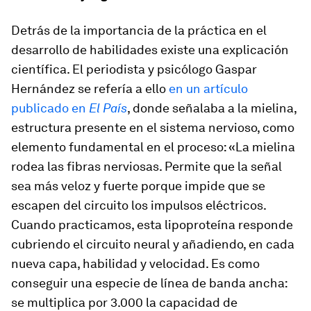
Detrás de la importancia de la práctica en el
desarrollo de habilidades existe una explicación
científica. El periodista y psicólogo Gaspar
Hernández se refería a ello
en un artículo
publicado en
El País
, donde señalaba a la mielina,
estructura presente en el sistema nervioso, como
elemento fundamental en el proceso: «La mielina
rodea las fibras nerviosas. Permite que la señal
sea más veloz y fuerte porque impide que se
escapen del circuito los impulsos eléctricos.
Cuando practicamos, esta lipoproteína responde
cubriendo el circuito neural y añadiendo, en cada
nueva capa, habilidad y velocidad. Es como
conseguir una especie de línea de banda ancha:
se multiplica por 3.000 la capacidad de