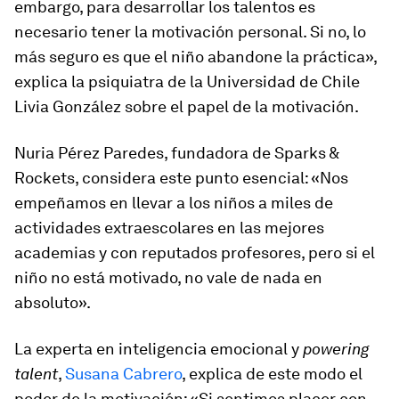
embargo, para desarrollar los talentos es
necesario tener la motivación personal. Si no, lo
más seguro es que el niño abandone la práctica»,
explica la psiquiatra de la Universidad de Chile
Livia González sobre el papel de la motivación.
Nuria Pérez Paredes, fundadora de Sparks &
Rockets, considera este punto esencial: «Nos
empeñamos en llevar a los niños a miles de
actividades extraescolares en las mejores
academias y con reputados profesores, pero si el
niño no está motivado, no vale de nada en
absoluto».
La experta en inteligencia emocional y
powering
talent
,
Susana Cabrero
, explica de este modo el
poder de la motivación: «Si sentimos placer con