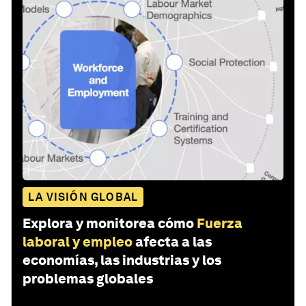
LA VISIÓN GLOBAL
Explora y monitorea cómo
Fuerza
laboral y empleo
afecta a las
economías, las industrias y los
problemas globales