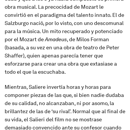
obra musical. La precocidad de Mozart le
convirtió en el paradigma del talento innato. El de
Salzburgo nació, por lo visto, con uno descomunal
para la música. Un mito recuperado y potenciado
por el Mozart de
Amadeus
, de Milos Forman
(basada, a su vez en una obra de teatro de Peter
Shaffer), quien apenas parecía tener que
esforzarse para crear una obra que extasiase a
todo el que la escuchaba.
Mientras, Saliere invertía horas y horas para
componer piezas de las que, si bien nadie dudaba
de su calidad, no alcanzaban, ni por asomo, la
brillantez de las de ‘su rival’. Normal que al final de
su vida, el Salieri del film no se mostrase
demasiado convencido ante su confesor cuando