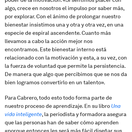
algo, crece en nosotros el impulso por saber más,
por explorar. Con el ánimo de prolongar nuestro
bienestar insistimos una y otra y otra vez, en una
especie de espiral ascendente. Cuanto más
llevamos a cabo la acción mejor nos
encontramos. Este bienestar interno está
relacionado con la motivación y esta, a su vez, con
la fuerza de voluntad que permite la persistencia.
De manera que algo que percibimos que se nos da
bien logramos convertirlo en un talento».
Para Cabrero, todo esto todo forma parte de
nuestro proceso de aprendizaje. En su libro
Una
vida inteligente
, la periodista y formadora asegura
que las personas han de saber cómo aprenden
«porque entonces les será más fácil diseñar sus