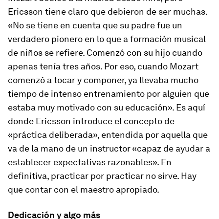
Ericsson tiene claro que debieron de ser muchas.
«No se tiene en cuenta que su padre fue un
verdadero pionero en lo que a formación musical
de niños se refiere. Comenzó con su hijo cuando
apenas tenía tres años. Por eso, cuando Mozart
comenzó a tocar y componer, ya llevaba mucho
tiempo de intenso entrenamiento por alguien que
estaba muy motivado con su educación». Es aquí
donde Ericsson introduce el concepto de
«práctica deliberada», entendida por aquella que
va de la mano de un instructor «capaz de ayudar a
establecer expectativas razonables». En
definitiva, practicar por practicar no sirve. Hay
que contar con el maestro apropiado.
Dedicación y algo más