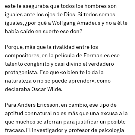
este le aseguraba que todos los hombres son
iguales ante los ojos de Dios. Si todos somos
iguales, ¿por qué a Wolfgang Amadeus y no a él le
había caído en suerte ese don?
Porque, más que la rivalidad entre los
compositores, en la película de Forman es ese
talento congénito y casi divino el verdadero
protagonista. Eso que «o bien te lo da la
naturaleza o no se puede aprender», como
declaraba Oscar Wilde.
Para Anders Ericsson, en cambio, ese tipo de
aptitud connatural no es más que una excusa a la
que muchos se aferran para justificar un posible
fracaso. El investigador y profesor de psicología