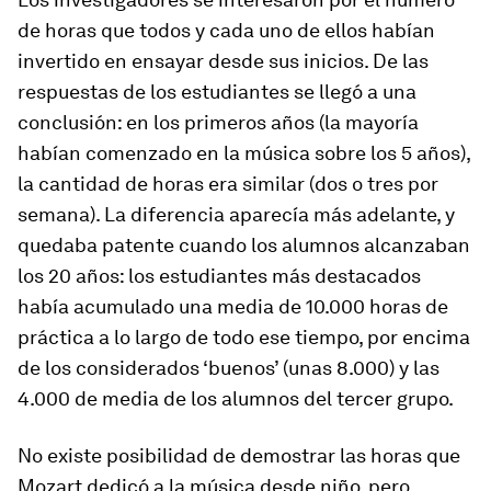
de horas que todos y cada uno de ellos habían
invertido en ensayar desde sus inicios. De las
respuestas de los estudiantes se llegó a una
conclusión: en los primeros años (la mayoría
habían comenzado en la música sobre los 5 años),
la cantidad de horas era similar (dos o tres por
semana). La diferencia aparecía más adelante, y
quedaba patente cuando los alumnos alcanzaban
los 20 años: los estudiantes más destacados
había acumulado una media de 10.000 horas de
práctica a lo largo de todo ese tiempo, por encima
de los considerados ‘buenos’ (unas 8.000) y las
4.000 de media de los alumnos del tercer grupo.
No existe posibilidad de demostrar las horas que
Mozart dedicó a la música desde niño, pero