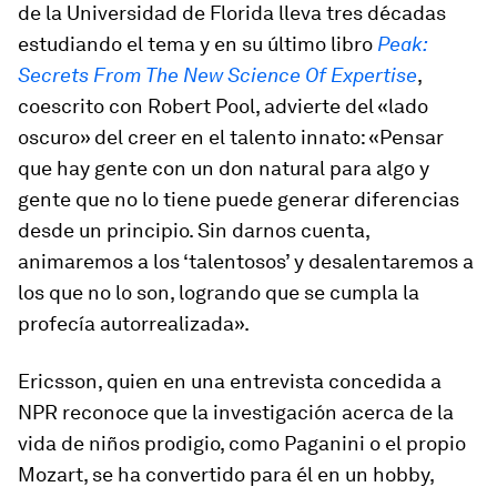
de la Universidad de Florida lleva tres décadas
estudiando el tema y en su último libro
Peak:
Secrets From The New Science Of Expertise
,
coescrito con Robert Pool, advierte del «lado
oscuro» del creer en el talento innato: «Pensar
que hay gente con un don natural para algo y
gente que no lo tiene puede generar diferencias
desde un principio. Sin darnos cuenta,
animaremos a los ‘talentosos’ y desalentaremos a
los que no lo son, logrando que se cumpla la
profecía autorrealizada».
Ericsson, quien en una entrevista concedida a
NPR reconoce que la investigación acerca de la
vida de niños prodigio, como Paganini o el propio
Mozart, se ha convertido para él en un hobby,