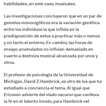
habilidades, en este caso, musicales.
Las investigaciones concluyeron que en un par de
gemelos monocigóticos era la variación genética
entre los individuos la que influía en la
predisposición de estos a practicar más o menos
y no tanto el entorno. En cambio, las horas de
ensayo acumulados no influían demasiado en
cuanto a destreza musical alcanzada por unos y
otros.
El profesor de psicología de la Universidad de
Michigan, David Z.Hambrick, es otro de los que ha
estudiado a conciencia el tema. Al igual que
Ericsson advierte del «lado oscuro» que conlleva
la fe en el talento innato, para Hambrick «el