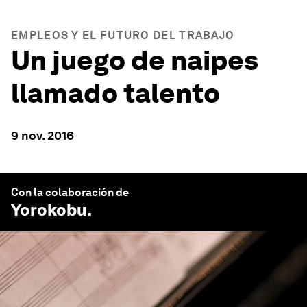
EMPLEOS Y EL FUTURO DEL TRABAJO
Un juego de naipes
llamado talento
9 nov. 2016
Con la colaboración de
Yorokobu
.