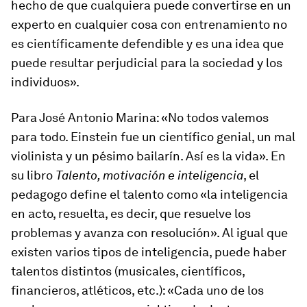
hecho de que cualquiera puede convertirse en un
experto en cualquier cosa con entrenamiento no
es científicamente defendible y es una idea que
puede resultar perjudicial para la sociedad y los
individuos».
Para José Antonio Marina: «No todos valemos
para todo. Einstein fue un científico genial, un mal
violinista y un pésimo bailarín. Así es la vida». En
su libro
Talento, motivación e inteligencia
, el
pedagogo define el talento como «la inteligencia
en acto, resuelta, es decir, que resuelve los
problemas y avanza con resolución». Al igual que
existen varios tipos de inteligencia, puede haber
talentos distintos (musicales, científicos,
financieros, atléticos, etc.): «Cada uno de los