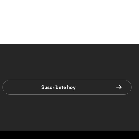
Suscríbete hoy