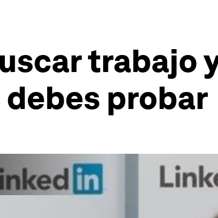
uscar trabajo y
e debes probar