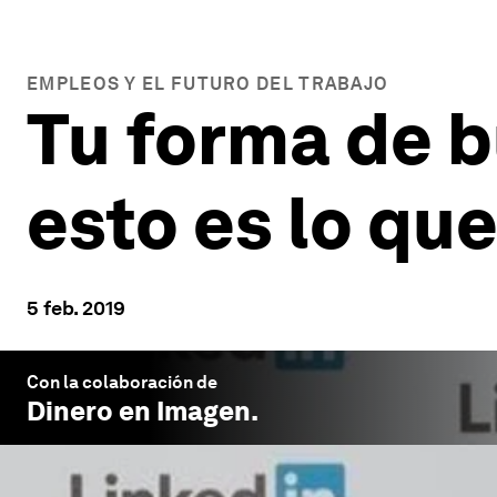
EMPLEOS Y EL FUTURO DEL TRABAJO
Tu forma de b
esto es lo qu
5 feb. 2019
Con la colaboración de
Dinero en Imagen
.