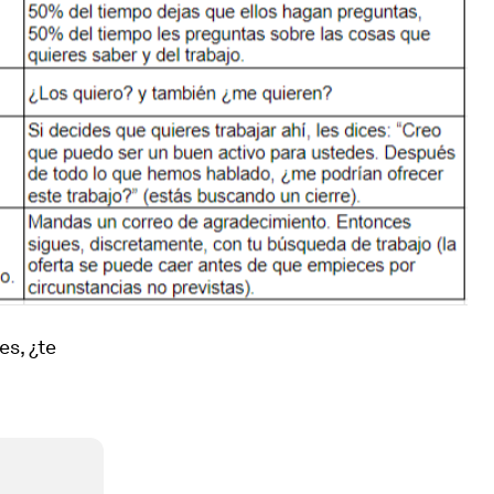
es, ¿te