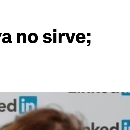
a no sirve;