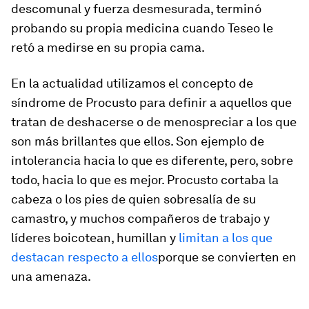
descomunal y fuerza desmesurada, terminó
probando su propia medicina cuando Teseo le
retó a medirse en su propia cama.
En la actualidad utilizamos el concepto de
síndrome de Procusto para definir a aquellos que
tratan de deshacerse o de menospreciar a los que
son más brillantes que ellos. Son ejemplo de
intolerancia hacia lo que es diferente, pero, sobre
todo, hacia lo que es mejor. Procusto cortaba la
cabeza o los pies de quien sobresalía de su
camastro, y muchos compañeros de trabajo y
líderes boicotean, humillan y
limitan a los que
destacan respecto a ellos
porque se convierten en
una amenaza.