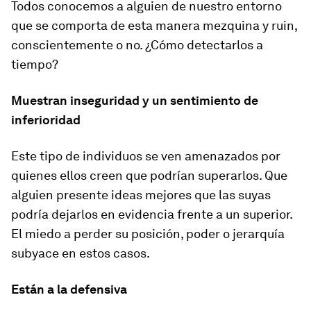
Todos conocemos a alguien de nuestro entorno
que se comporta de esta manera mezquina y ruin,
conscientemente o no. ¿Cómo detectarlos a
tiempo?
Muestran inseguridad y un sentimiento de
inferioridad
Este tipo de individuos se ven amenazados por
quienes ellos creen que podrían superarlos. Que
alguien presente ideas mejores que las suyas
podría dejarlos en evidencia frente a un superior.
El miedo a perder su posición, poder o jerarquía
subyace en estos casos.
Están a la defensiva