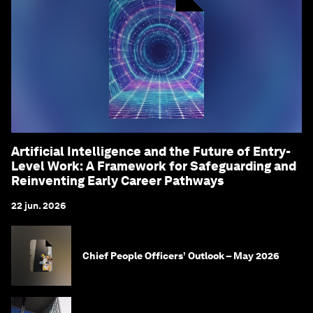
Artificial Intelligence and the Future of Entry-
Level Work: A Framework for Safeguarding and
Reinventing Early Career Pathways
22 jun. 2026
Chief People Officers’ Outlook – May 2026