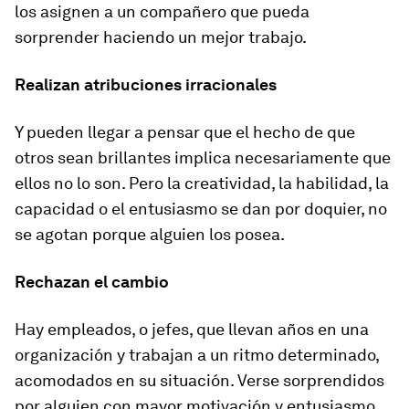
los asignen a un compañero que pueda
sorprender haciendo un mejor trabajo.
Realizan atribuciones irracionales
Y pueden llegar a pensar que el hecho de que
otros sean brillantes implica necesariamente que
ellos no lo son. Pero la creatividad, la habilidad, la
capacidad o el entusiasmo se dan por doquier, no
se agotan porque alguien los posea.
Rechazan el cambio
Hay empleados, o jefes, que llevan años en una
organización y trabajan a un ritmo determinado,
acomodados en su situación. Verse sorprendidos
por alguien con mayor motivación y entusiasmo,