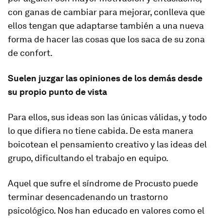
con ganas de cambiar para mejorar, conlleva que
ellos tengan que adaptarse también a una nueva
forma de hacer las cosas que los saca de su zona
de confort.
Suelen juzgar las opiniones de los demás desde
su propio punto de vista
Para ellos, sus ideas son las únicas válidas, y todo
lo que difiera no tiene cabida. De esta manera
boicotean el pensamiento creativo y las ideas del
grupo, dificultando el trabajo en equipo.
Aquel que sufre el síndrome de Procusto puede
terminar desen­cadenando un trastorno
psicológico. Nos han educado en valores como el