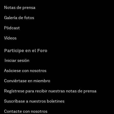
Notas de prensa
Galería de fotos
Pódcast
Vídeos
Participe en el Foro
Iniciar sesión
Asóciese con nosotros
Conviértase en miembro
Regístrese para recibir nuestras notas de prensa
Suscríbase a nuestros boletines
Contacte con nosotros