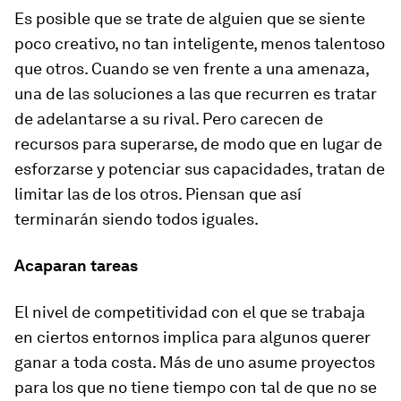
Es posible que se trate de alguien que se siente
poco creativo, no tan inteligente, menos talentoso
que otros. Cuando se ven frente a una amenaza,
una de las soluciones a las que recurren es tratar
de adelantarse a su rival. Pero carecen de
recursos para superarse, de modo que en lugar de
esforzarse y potenciar sus capacidades, tratan de
limitar las de los otros. Piensan que así
terminarán siendo todos iguales.
Acaparan tareas
El nivel de competitividad con el que se trabaja
en ciertos entornos implica para algunos querer
ganar a toda costa. Más de uno asume proyectos
para los que no tiene tiempo con tal de que no se