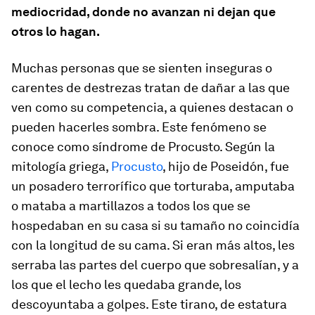
mediocridad, donde no avanzan ni dejan que
otros lo hagan.
Muchas personas que se sienten inseguras o
carentes de destrezas tratan de dañar a las que
ven como su competencia, a quienes destacan o
pueden hacerles sombra. Este fenómeno se
conoce como síndrome de Procusto. Según la
mitología griega,
Procusto
, hijo de Poseidón, fue
un posadero terrorífico que torturaba, amputaba
o mataba a martillazos a todos los que se
hospedaban en su casa si su tamaño no coincidía
con la longitud de su cama. Si eran más altos, les
serraba las partes del cuerpo que sobresalían, y a
los que el lecho les quedaba grande, los
descoyuntaba a golpes. Este tirano, de estatura