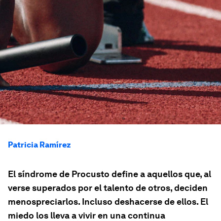
Patricia Ramírez
El síndrome de Procusto define a aquellos que, al
verse superados por el talento de otros, deciden
menospreciarlos. Incluso deshacerse de ellos. El
miedo los lleva a vivir en una continua