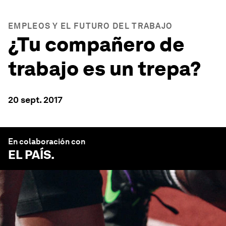
EMPLEOS Y EL FUTURO DEL TRABAJO
¿Tu compañero de
trabajo es un trepa?
20 sept. 2017
En colaboración con
EL PAÍS
.