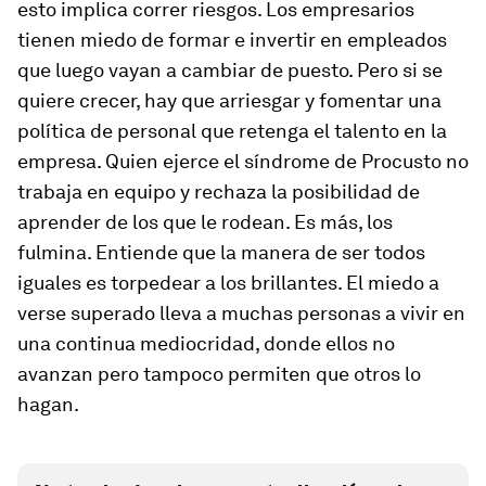
esto implica correr riesgos. Los empresarios
tienen miedo de formar e invertir en empleados
que luego vayan a cambiar de puesto. Pero si se
quiere crecer, hay que arriesgar y fomentar una
política de personal que retenga el talento en la
empresa. Quien ejerce el síndrome de Procusto no
trabaja en equipo y rechaza la posibilidad de
aprender de los que le rodean. Es más, los
fulmina. Entiende que la manera de ser todos
iguales es torpedear a los brillantes. El miedo a
verse superado lleva a muchas personas a vivir en
una continua mediocridad, donde ellos no
avanzan pero tampoco permiten que otros lo
hagan.