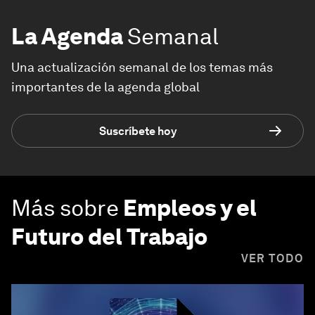
La Agenda
Semanal
Una actualización semanal de los temas más
importantes de la agenda global
Suscríbete hoy
Más sobre
Empleos y el
Futuro del Trabajo
VER TODO