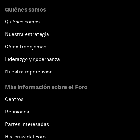
Quiénes somos
Quiénes somos
Nuestra estrategia
Cómo trabajamos
Liderazgo y gobernanza
Nuestra repercusión
Más información sobre el Foro
Centros
Reuniones
Partes interesadas
Historias del Foro