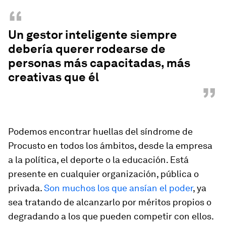
“
Un gestor inteligente siempre
debería querer rodearse de
personas más capacitadas, más
creativas que él
”
Podemos encontrar huellas del síndrome de
Procusto en todos los ámbitos, desde la empresa
a la política, el deporte o la educación. Está
presente en cualquier organización, pública o
privada.
Son muchos los que ansían el poder
, ya
sea tratando de alcanzarlo por méritos propios o
degradando a los que pueden competir con ellos.