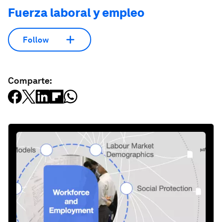
Fuerza laboral y empleo
Follow
Comparte: