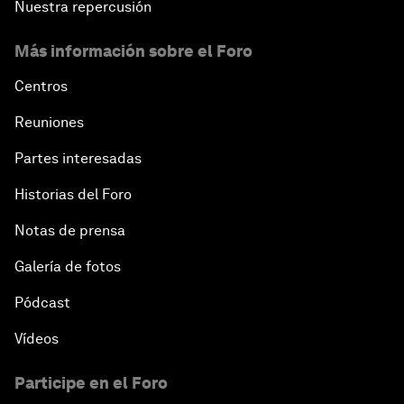
Nuestra repercusión
Más información sobre el Foro
Centros
Reuniones
Partes interesadas
Historias del Foro
Notas de prensa
Galería de fotos
Pódcast
Vídeos
Participe en el Foro