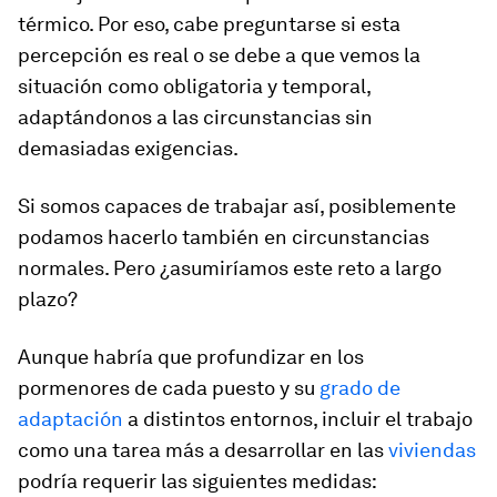
térmico. Por eso, cabe preguntarse si esta
percepción es real o se debe a que vemos la
situación como obligatoria y temporal,
adaptándonos a las circunstancias sin
demasiadas exigencias.
Si somos capaces de trabajar así, posiblemente
podamos hacerlo también en circunstancias
normales. Pero ¿asumiríamos este reto a largo
plazo?
Aunque habría que profundizar en los
pormenores de cada puesto y su
grado de
adaptación
a distintos entornos, incluir el trabajo
como una tarea más a desarrollar en las
viviendas
podría requerir las siguientes medidas: