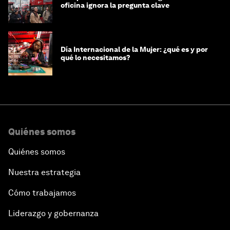
oficina ignora la pregunta clave
Día Internacional de la Mujer: ¿qué es y por
qué lo necesitamos?
Quiénes somos
Quiénes somos
Nuestra estrategia
Cómo trabajamos
Liderazgo y gobernanza