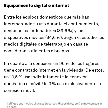
Equipamiento digital e internet
Entre los equipos domésticos que más han
incrementado su uso durante el confinamiento,
destacan los ordenadores (89,6 %) y los
dispositivos móviles (84,6 %). Según el estudio, los
medios digitales de teletrabajo en casa se
consideran suficientes o buenos.
En cuanto a la conexión, un 96 % de los hogares
tiene contratado internet en la vivienda. De estos,
un 10,5 % usa indistintamente la conexión
doméstica o móvil. Un 3 % usa exclusivamente la
conexión móvil.