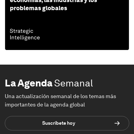
problemas globales
La Agenda
Semanal
Una actualización semanal de los temas más
importantes de la agenda global
Suscríbete hoy