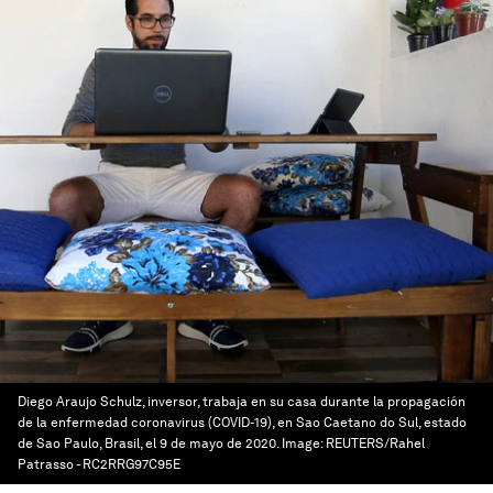
Diego Araujo Schulz, inversor, trabaja en su casa durante la propagación
de la enfermedad coronavirus (COVID-19), en Sao Caetano do Sul, estado
de Sao Paulo, Brasil, el 9 de mayo de 2020.
Image:
REUTERS/Rahel
Patrasso - RC2RRG97C95E