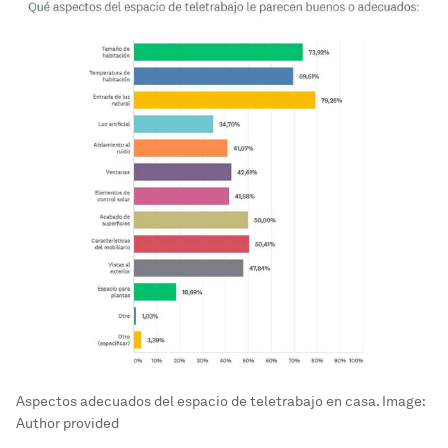
Aspectos adecuados del espacio de teletrabajo en casa.
Image:
Author provided