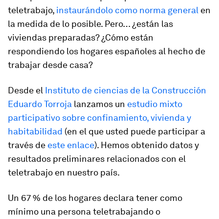
teletrabajo,
instaurándolo como norma general
en
la medida de lo posible. Pero… ¿están las
viviendas preparadas? ¿Cómo están
respondiendo los hogares españoles al hecho de
trabajar desde casa?
Desde el
Instituto de ciencias de la Construcción
Eduardo Torroja
lanzamos un
estudio mixto
participativo sobre confinamiento, vivienda y
habitabilidad
(en el que usted puede participar a
través de
este enlace
). Hemos obtenido datos y
resultados preliminares relacionados con el
teletrabajo en nuestro país.
Un 67 % de los hogares declara tener como
mínimo una persona teletrabajando o