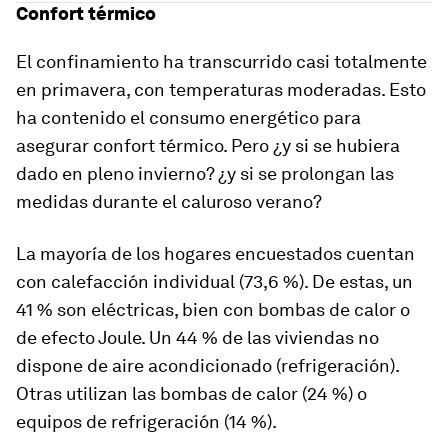
Confort térmico
El confinamiento ha transcurrido casi totalmente
en primavera, con temperaturas moderadas. Esto
ha contenido el consumo energético para
asegurar confort térmico. Pero ¿y si se hubiera
dado en pleno invierno? ¿y si se prolongan las
medidas durante el caluroso verano?
La mayoría de los hogares encuestados cuentan
con calefacción individual (73,6 %). De estas, un
41 % son eléctricas, bien con bombas de calor o
de efecto Joule. Un 44 % de las viviendas no
dispone de aire acondicionado (refrigeración).
Otras utilizan las bombas de calor (24 %) o
equipos de refrigeración (14 %).