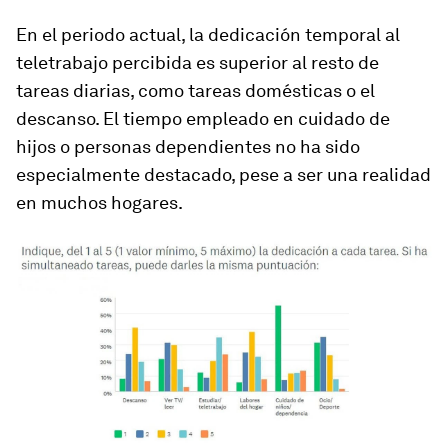
En el periodo actual, la dedicación temporal al
teletrabajo percibida es superior al resto de
tareas diarias, como tareas domésticas o el
descanso. El tiempo empleado en cuidado de
hijos o personas dependientes no ha sido
especialmente destacado, pese a ser una realidad
en muchos hogares.