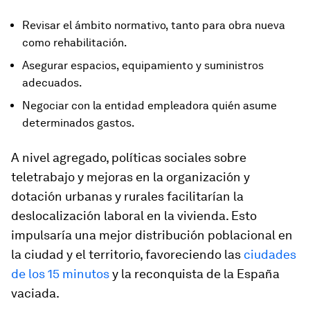
Revisar el ámbito normativo, tanto para obra nueva
como rehabilitación.
Asegurar espacios, equipamiento y suministros
adecuados.
Negociar con la entidad empleadora quién asume
determinados gastos.
A nivel agregado, políticas sociales sobre
teletrabajo y mejoras en la organización y
dotación urbanas y rurales facilitarían la
deslocalización laboral en la vivienda. Esto
impulsaría una mejor distribución poblacional en
la ciudad y el territorio, favoreciendo las
ciudades
de los 15 minutos
y la reconquista de la España
vaciada.