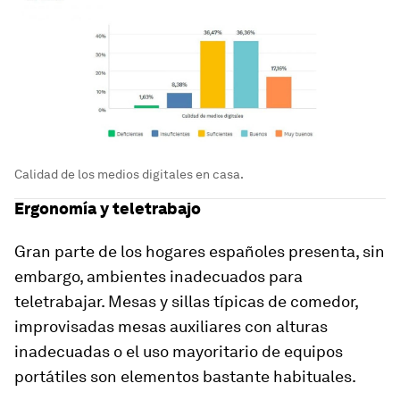
Calidad de los medios digitales en casa.
Ergonomía y teletrabajo
Gran parte de los hogares españoles presenta, sin
embargo, ambientes inadecuados para
teletrabajar. Mesas y sillas típicas de comedor,
improvisadas mesas auxiliares con alturas
inadecuadas o el uso mayoritario de equipos
portátiles son elementos bastante habituales.