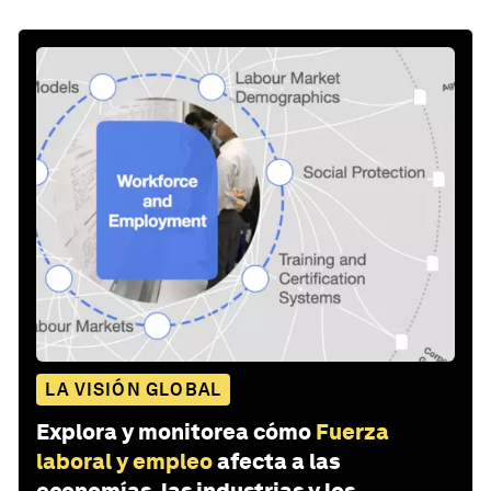
LA VISIÓN GLOBAL
Explora y monitorea cómo
Fuerza
laboral y empleo
afecta a las
economías, las industrias y los