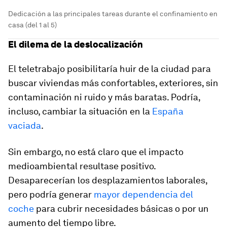
Dedicación a las principales tareas durante el confinamiento en
casa (del 1 al 5)
El dilema de la deslocalización
El teletrabajo posibilitaría huir de la ciudad para
buscar viviendas más confortables, exteriores, sin
contaminación ni ruido y más baratas. Podría,
incluso, cambiar la situación en la
España
vaciada
.
Sin embargo, no está claro que el impacto
medioambiental resultase positivo.
Desaparecerían los desplazamientos laborales,
pero podría generar
mayor dependencia del
coche
para cubrir necesidades básicas o por un
aumento del tiempo libre.