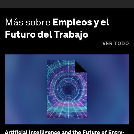
Más sobre
Empleos y el
Futuro del Trabajo
VER TODO
Artificial Intelligence and the Future of Entry-