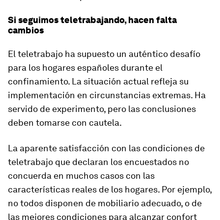
Si seguimos teletrabajando, hacen falta
cambios
El teletrabajo ha supuesto un auténtico desafío
para los hogares españoles durante el
confinamiento. La situación actual refleja su
implementación en circunstancias extremas. Ha
servido de experimento, pero las conclusiones
deben tomarse con cautela.
La aparente satisfacción con las condiciones de
teletrabajo que declaran los encuestados no
concuerda en muchos casos con las
características reales de los hogares. Por ejemplo,
no todos disponen de mobiliario adecuado, o de
las mejores condiciones para alcanzar confort