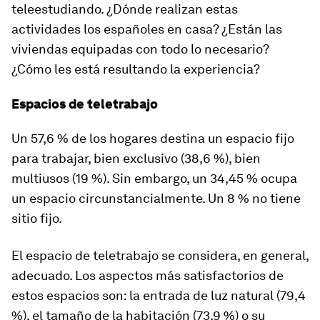
teleestudiando. ¿Dónde realizan estas
actividades los españoles en casa? ¿Están las
viviendas equipadas con todo lo necesario?
¿Cómo les está resultando la experiencia?
Espacios de teletrabajo
Un 57,6 % de los hogares destina un espacio fijo
para trabajar, bien exclusivo (38,6 %), bien
multiusos (19 %). Sin embargo, un 34,45 % ocupa
un espacio circunstancialmente. Un 8 % no tiene
sitio fijo.
El espacio de teletrabajo se considera, en general,
adecuado. Los aspectos más satisfactorios de
estos espacios son: la entrada de luz natural (79,4
%), el tamaño de la habitación (73,9 %) o su