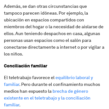
Además, se dan otras circunstancias que
tampoco parecen idóneas. Por ejemplo, la
ubicación en espacios compartidos con
miembros del hogar o la necesidad de aislarse de
ellos. Aun teniendo despachos en casa, algunas
personas usan espacios como el salón para
conectarse directamente a internet o por vigilar a
los niños.
Conciliación familiar
El teletrabajo favorece el
equilibrio laboral y
familiar
. Pero durante el confinamiento muchos
medios han expuesto la
brecha de género
existente en el teletrabajo y la conciliación
familiar
.