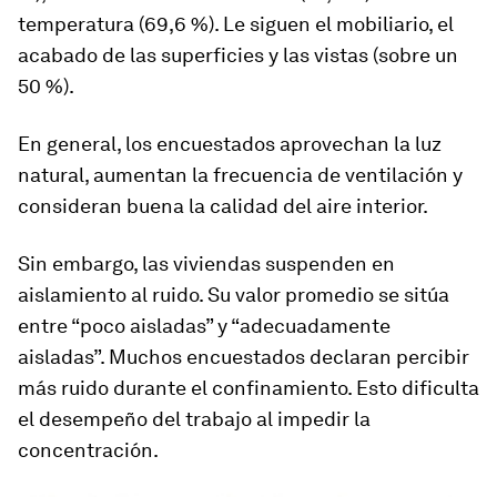
temperatura (69,6 %). Le siguen el mobiliario, el
acabado de las superficies y las vistas (sobre un
50 %).
En general, los encuestados aprovechan la luz
natural, aumentan la frecuencia de ventilación y
consideran buena la calidad del aire interior.
Sin embargo, las viviendas suspenden en
aislamiento al ruido. Su valor promedio se sitúa
entre “poco aisladas” y “adecuadamente
aisladas”. Muchos encuestados declaran percibir
más ruido durante el confinamiento. Esto dificulta
el desempeño del trabajo al impedir la
concentración.