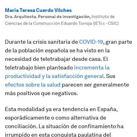
María Teresa Cuerdo Vilches
Dra. Arquitecta. Personal de investigación
,
Instituto de
Ciencias de la Construcción Eduardo Torroja (IETcc - CSIC)
Durante la crisis sanitaria de
COVID-19
, gran parte
de la población española se ha visto en la
necesidad de teletrabajar desde casa. El
teletrabajo bien planteado
incrementa la
productividad y la satisfacción general
. Sus
efectos sobre la salud
parecen ser generalmente
más positivos que negativos.
Esta modalidad ya era tendencia en España,
esporádicamente o como alternativa de
conciliación. La situación de confinamiento ha
irrumpido en esta conquista paulatina del