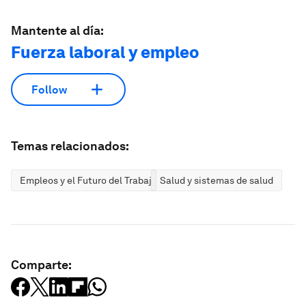
Mantente al día:
Fuerza laboral y empleo
Follow
Temas relacionados:
Empleos y el Futuro del Trabajo
Salud y sistemas de salud
Comparte: