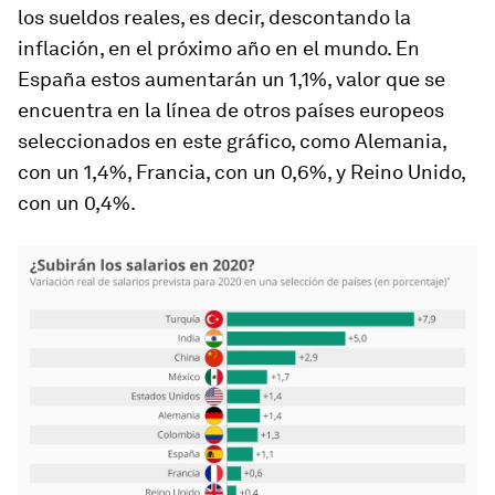
los sueldos reales, es decir, descontando la
inflación, en el próximo año en el mundo. En
España estos aumentarán un 1,1%, valor que se
encuentra en la línea de otros países europeos
seleccionados en este gráfico, como Alemania,
con un 1,4%, Francia, con un 0,6%, y Reino Unido,
con un 0,4%.