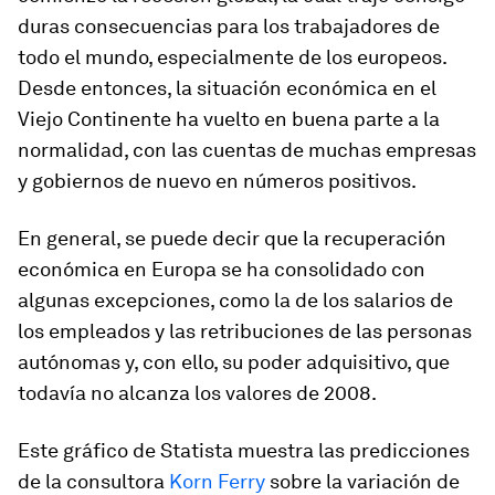
duras consecuencias para los trabajadores de
todo el mundo, especialmente de los europeos.
Desde entonces, la situación económica en el
Viejo Continente ha vuelto en buena parte a la
normalidad, con las cuentas de muchas empresas
y gobiernos de nuevo en números positivos.
En general, se puede decir que la recuperación
económica en Europa se ha consolidado con
algunas excepciones, como la de los salarios de
los empleados y las retribuciones de las personas
autónomas y, con ello, su poder adquisitivo, que
todavía no alcanza los valores de 2008.
Este gráfico de Statista muestra las predicciones
de la consultora
Korn Ferry
sobre la variación de