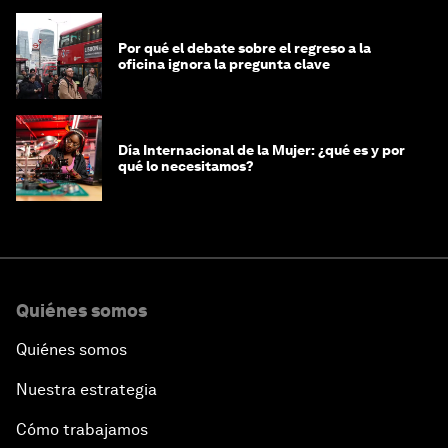
Por qué el debate sobre el regreso a la
oficina ignora la pregunta clave
Día Internacional de la Mujer: ¿qué es y por
qué lo necesitamos?
Quiénes somos
Quiénes somos
Nuestra estrategia
Cómo trabajamos