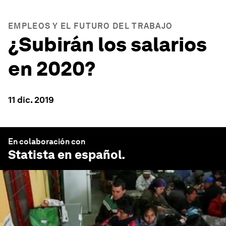
EMPLEOS Y EL FUTURO DEL TRABAJO
¿Subirán los salarios
en 2020?
11 dic. 2019
En colaboración con
Statista en español
.