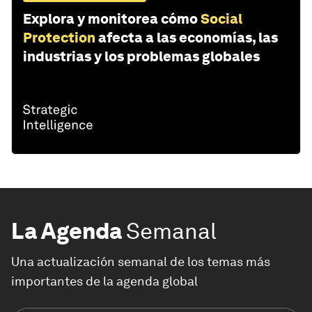
Explora y monitorea cómo
Social
Protection
afecta a las economías, las
industrias y los problemas globales
La Agenda
Semanal
Una actualización semanal de los temas más
importantes de la agenda global