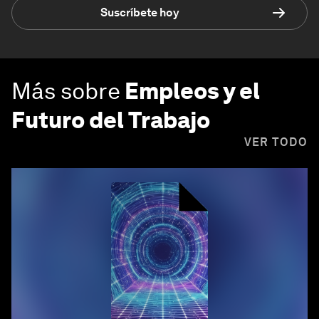
Suscríbete hoy
Más sobre
Empleos y el
Futuro del Trabajo
VER TODO