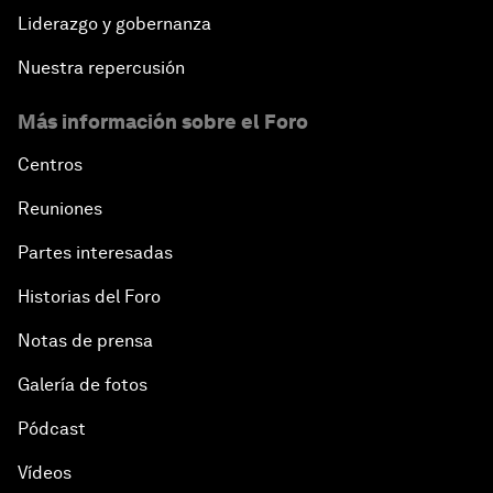
Liderazgo y gobernanza
Nuestra repercusión
Más información sobre el Foro
Centros
Reuniones
Partes interesadas
Historias del Foro
Notas de prensa
Galería de fotos
Pódcast
Vídeos