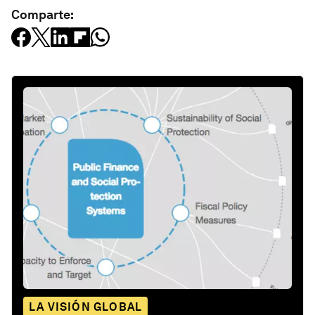
Comparte:
LA VISIÓN GLOBAL