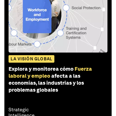
LA VISIÓN GLOBAL
Explora y monitorea cómo
Fuerza
laboral y empleo
afecta a las
economías, las industrias y los
problemas globales