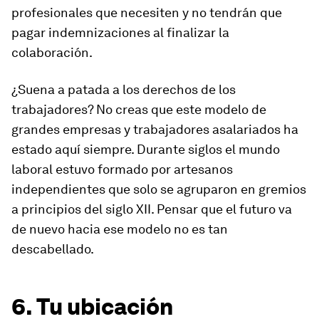
profesionales que necesiten y no tendrán que
pagar indemnizaciones al finalizar la
colaboración.
¿Suena a patada a los derechos de los
trabajadores? No creas que este modelo de
grandes empresas y trabajadores asalariados ha
estado aquí siempre. Durante siglos el mundo
laboral estuvo formado por artesanos
independientes que solo se agruparon en gremios
a principios del siglo XII. Pensar que el futuro va
de nuevo hacia ese modelo no es tan
descabellado.
6. Tu ubicación