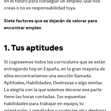
en el futuro para conseguir un empleo. Que nos
creas o no es responsabilidad tuya.
Siete factores que se dejarán de valorar para
encontrar empleo
1. Tus aptitudes
Si cogiesemos todos los currículums que se están
entregando hoy en España, en la gran mayoría de
ellos encontraríamos una sección llamada
Aptitudes, Habilidades, Destrezas o algo similar.
La alegría con la que solemos decorar esa parte
tiene las horas contadas. Tus supuestas
habilidades para
trabajar en equipo
, tu
orientación a resultados
o cualquier otra destreza