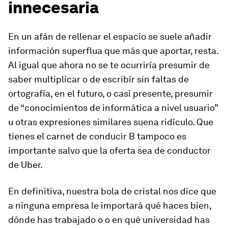
innecesaria
En un afán de rellenar el espacio se suele añadir
información superflua que más que aportar, resta.
Al igual que ahora no se te ocurriría presumir de
saber multiplicar o de escribir sin faltas de
ortografía, en el futuro, o casi presente, presumir
de
“conocimientos de informática a nivel usuario”
u otras expresiones similares suena ridículo. Que
tienes el carnet de conducir B tampoco es
importante salvo que la oferta sea de conductor
de Uber.
En definitiva, nuestra bola de cristal nos dice que
a ninguna empresa le importará qué haces bien,
dónde has trabajado o o en qué universidad has