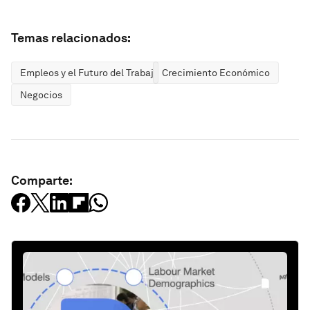
Temas relacionados:
Empleos y el Futuro del Trabajo
Crecimiento Económico
Negocios
Comparte: