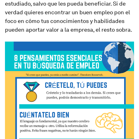
estudiado, salvo que les pueda beneficiar. Si de
verdad quieres encontrar un buen empleo pon el
foco en cómo tus conocimientos y habilidades
pueden aportar valor a la empresa, el resto sobra.