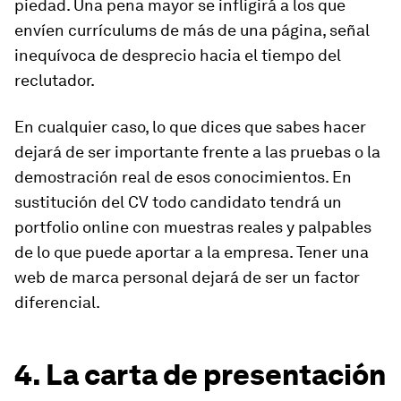
piedad. Una pena mayor se infligirá a los que
envíen currículums de más de una página, señal
inequívoca de desprecio hacia el tiempo del
reclutador.
En cualquier caso, lo que dices que sabes hacer
dejará de ser importante frente a las pruebas o la
demostración real de esos conocimientos. En
sustitución del CV todo candidato tendrá un
portfolio online con muestras reales y palpables
de lo que puede aportar a la empresa. Tener una
web de marca personal dejará de ser un factor
diferencial.
4. La carta de presentación