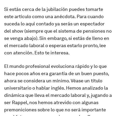
Si estás cerca de la jubilación puedes tomarte
este artículo como una anécdota. Para cuando
suceda lo aquí contado ya serás un espectador
del show (siempre que el sistema de pensiones no
se venga abajo). Sin embargo, si estás de lleno en
el mercado laboral o esperas estarlo pronto, lee
con atención. Esto te interesa.
El mundo profesional evoluciona rápido y lo que
hace pocos años era garantía de un buen puesto,
ahora se considera un mínimo. Véase un título
universitario o hablar inglés. Hemos analizado la
dinámica que lleva el mercado laboral y, jugando a
ser Rappel, nos hemos atrevido con algunas
premoniciones sobre lo que no será importante