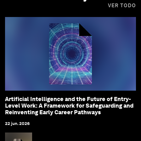
VER TODO
Artificial Intelligence and the Future of Entry-
Level Work: A Framework for Safeguarding and
Reinventing Early Career Pathways
22 jun. 2026