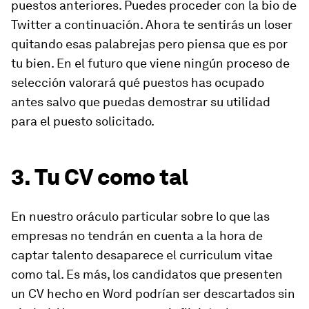
puestos anteriores. Puedes proceder con la bio de
Twitter a continuación. Ahora te sentirás un
loser
quitando esas palabrejas pero piensa que es por
tu bien. En el futuro que viene ningún proceso de
selección valorará qué puestos has ocupado
antes salvo que puedas demostrar su utilidad
para el puesto solicitado.
3. Tu CV como tal
En nuestro oráculo particular sobre lo que las
empresas no tendrán en cuenta a la hora de
captar talento desaparece el curriculum vitae
como tal. Es más, los candidatos que presenten
un CV hecho en Word podrían ser descartados sin