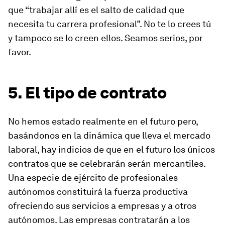
que
“trabajar allí es el salto de calidad que
necesita tu carrera profesional”
. No te lo crees tú
y tampoco se lo creen ellos. Seamos serios, por
favor.
5. El tipo de contrato
No hemos estado realmente en el futuro pero,
basándonos en la dinámica que lleva el mercado
laboral, hay indicios de que en el futuro los únicos
contratos que se celebrarán serán mercantiles.
Una especie de ejército de profesionales
autónomos constituirá la fuerza productiva
ofreciendo sus servicios a empresas y a otros
autónomos. Las empresas contratarán a los