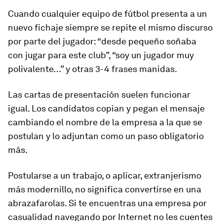
Cuando cualquier equipo de fútbol presenta a un
nuevo fichaje siempre se repite el mismo discurso
por parte del jugador:
“desde pequeño soñaba
con jugar para este club”, “soy un jugador muy
polivalente…”
y otras 3-4 frases manidas.
Las cartas de presentación suelen funcionar
igual. Los candidatos copian y pegan el mensaje
cambiando el nombre de la empresa a la que se
postulan y lo adjuntan como un paso obligatorio
más.
Postularse a un trabajo, o aplicar, extranjerismo
más modernillo, no significa convertirse en una
abrazafarolas. Si te encuentras una empresa por
casualidad navegando por Internet no les cuentes