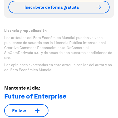
Inscríbete de forma gratuita
Licencia y republicación
Los artículos del Foro Económico Mundial pueden volver a
publicarse de acuerdo con la Licencia Pública Internacional
Creative Commons Reconocimiento-NoComercial-
SinObraDerivada 4.0, y de acuerdo con nuestras condiciones de
uso.
Las opiniones expresadas en este artículo son las del autor y no
del Foro Económico Mundial.
Mantente al día:
Future of Enterprise
Follow