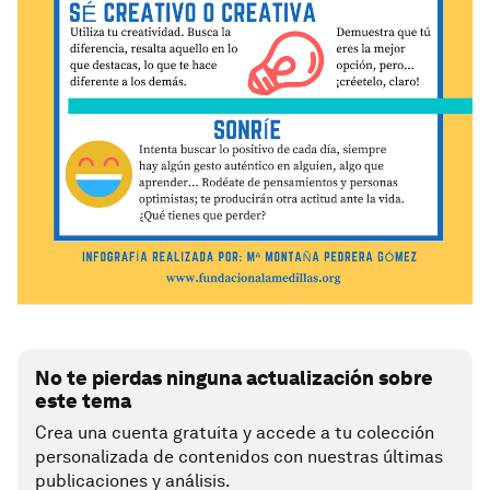
No te pierdas ninguna actualización sobre
este tema
Crea una cuenta gratuita y accede a tu colección
personalizada de contenidos con nuestras últimas
publicaciones y análisis.