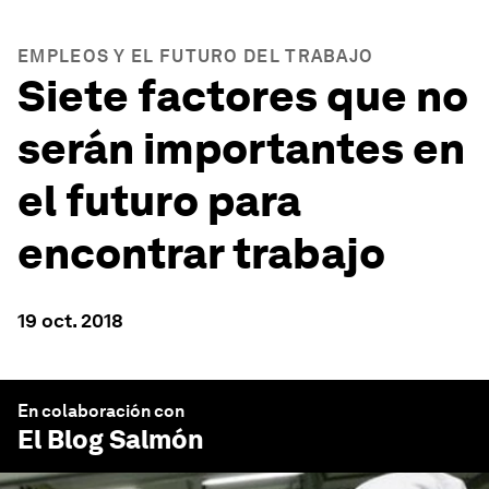
EMPLEOS Y EL FUTURO DEL TRABAJO
Siete factores que no
serán importantes en
el futuro para
encontrar trabajo
19 oct. 2018
En colaboración con
El Blog Salmón