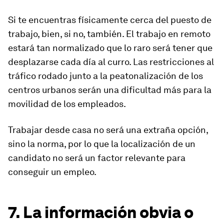
Si te encuentras físicamente cerca del puesto de
trabajo, bien, si no, también. El trabajo en remoto
estará tan normalizado que lo raro será tener que
desplazarse cada día al curro. Las restricciones al
tráfico rodado junto a la peatonalización de los
centros urbanos serán una dificultad más para la
movilidad de los empleados.
Trabajar desde casa no será una extraña opción,
sino la norma, por lo que la localización de un
candidato no será un factor relevante para
conseguir un empleo.
7. La información obvia o