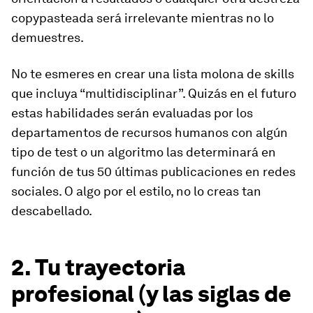
copypasteada será irrelevante mientras no lo
demuestres.
No te esmeres en crear una lista molona de
skills
que incluya “multidisciplinar”. Quizás en el futuro
estas habilidades serán evaluadas por los
departamentos de recursos humanos con algún
tipo de test o un algoritmo las determinará en
función de tus 50 últimas publicaciones en redes
sociales. O algo por el estilo, no lo creas tan
descabellado.
2. Tu trayectoria
profesional (y las siglas de