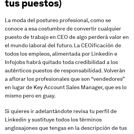
tus puestos)
La moda del postureo profesional, como se
conoce a esa costumbre de convertir cualquier
puesto de trabajo en
CEO
de algo perderá valor en
el mundo laboral del futuro. La
CEOificación
de
todos los empleos, alimentada por Linkedin e
Infojobs habrá quitado toda credibilidad a los
auténticos puestos de responsabilidad. Volverán
a aflorar los profesionales que son “vendedores”
en lugar de
Key Account Sales Manager
, que es lo
mismo pero en guay.
Si quieres ir adelantándote revisa tu perfil de
Linkedin y sustituye todos los términos
anglosajones que tengas en la descripción de tus