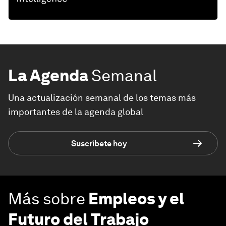
La Agenda
Semanal
Una actualización semanal de los temas más
importantes de la agenda global
Suscríbete hoy
Más sobre
Empleos y el
Futuro del Trabajo