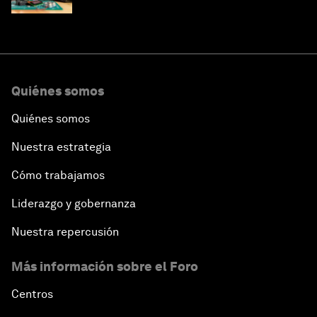
Quiénes somos
Quiénes somos
Nuestra estrategia
Cómo trabajamos
Liderazgo y gobernanza
Nuestra repercusión
Más información sobre el Foro
Centros