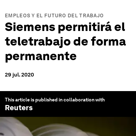
EMPLEOS Y EL FUTURO DEL TRABAJO
Siemens permitirá el
teletrabajo de forma
permanente
29 jul. 2020
This article is published in collaboration with
Reuters