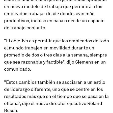
un nuevo modelo de trabajo que permitirá a los
empleados trabajar desde donde sean más
productivos, incluso en casa o desde un espacio
de trabajo conjunto.
"El objetivo es permitir que los empleados de todo
el mundo trabajen en movilidad durante un
promedio de dos o tres días a la semana, siempre
que sea razonable y factible", dijo Siemens en un
comunicado.
"Estos cambios también se asociarán a un estilo
de liderazgo diferente, uno que se centre en los
resultados más que en el tiempo que se pasa en la
oficina", dijo el nuevo director ejecutivo Roland
Busch.