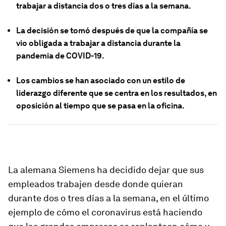
trabajar a distancia dos o tres días a la semana.
La decisión se tomó después de que la compañía se
vio obligada a trabajar a distancia durante la
pandemia de COVID-19.
Los cambios se han asociado con un estilo de
liderazgo diferente que se centra en los resultados, en
oposición al tiempo que se pasa en la oficina.
La alemana Siemens ha decidido dejar que sus
empleados trabajen desde donde quieran
durante dos o tres días a la semana, en el último
ejemplo de cómo el coronavirus está haciendo