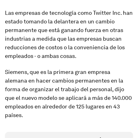
Las empresas de tecnología como Twitter Inc. han
estado tomando la delantera en un cambio
permanente que está ganando fuerza en otras
industrias a medida que las empresas buscan
reducciones de costos o la conveniencia de los
empleados - o ambas cosas.
Siemens, que es la primera gran empresa
alemana en hacer cambios permanentes en la
forma de organizar el trabajo del personal, dijo
que el nuevo modelo se aplicará a más de 140.000
empleados en alrededor de 125 lugares en 43
países.