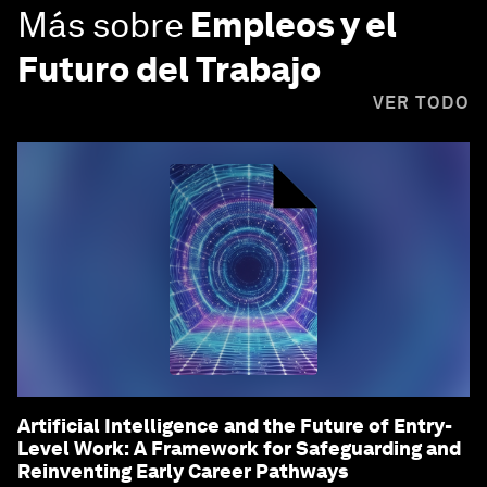
Más sobre
Empleos y el
Futuro del Trabajo
VER TODO
Artificial Intelligence and the Future of Entry-
Level Work: A Framework for Safeguarding and
Reinventing Early Career Pathways