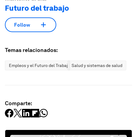
Futuro del trabajo
Follow
Temas relacionados:
Empleos y el Futuro del Trabajo
Salud y sistemas de salud
Comparte: