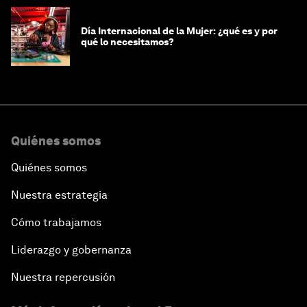
Día Internacional de la Mujer: ¿qué es y por
qué lo necesitamos?
Quiénes somos
Quiénes somos
Nuestra estrategia
Cómo trabajamos
Liderazgo y gobernanza
Nuestra repercusión