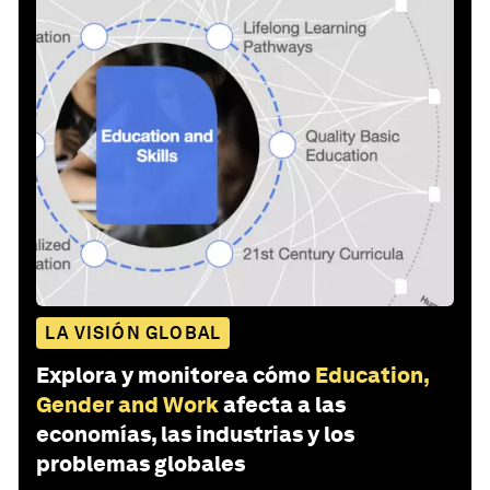
LA VISIÓN GLOBAL
Explora y monitorea cómo
Education,
Gender and Work
afecta a las
economías, las industrias y los
problemas globales