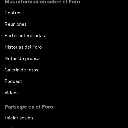
Más información sobre el Foro
Centros
Reuniones
Partes interesadas
Historias del Foro
Notas de prensa
Galería de fotos
Pódcast
Vídeos
Participe en el Foro
Iniciar sesión