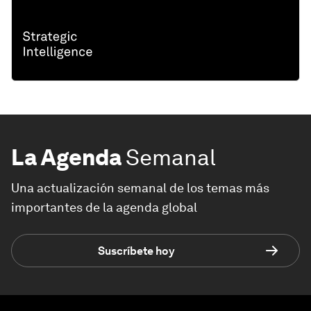
La Agenda
Semanal
Una actualización semanal de los temas más
importantes de la agenda global
Suscríbete hoy