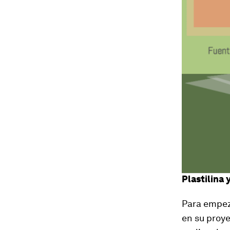
Plastilina
Para empez
en su proye