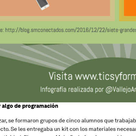
 y algo de programación
ar, se formaron grupos de cinco alumnos que trabajab
cto. Se les entregaba un kit con los materiales necesa