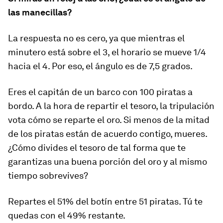
las manecillas?
La respuesta no es cero, ya que mientras el
minutero está sobre el 3, el horario se mueve 1/4
hacia el 4. Por eso, el ángulo es de 7,5 grados.
Eres el capitán de un barco con 100 piratas a
bordo. A la hora de repartir el tesoro, la tripulación
vota cómo se reparte el oro. Si menos de la mitad
de los piratas están de acuerdo contigo, mueres.
¿Cómo divides el tesoro de tal forma que te
garantizas una buena porción del oro y al mismo
tiempo sobrevives?
Repartes el 51% del botín entre 51 piratas. Tú te
quedas con el 49% restante.