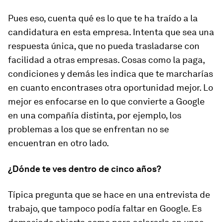
Pues eso, cuenta qué es lo que te ha traído a la
candidatura en esta empresa. Intenta que sea una
respuesta única, que no pueda trasladarse con
facilidad a otras empresas. Cosas como la paga,
condiciones y demás les indica que te marcharías
en cuanto encontrases otra oportunidad mejor. Lo
mejor es enfocarse en lo que convierte a Google
en una compañía distinta, por ejemplo, los
problemas a los que se enfrentan no se
encuentran en otro lado.
¿Dónde te ves dentro de cinco años?
Típica pregunta que se hace en una entrevista de
trabajo, que tampoco podía faltar en Google. Es