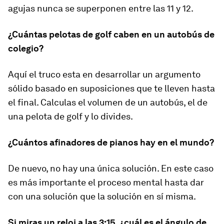
agujas nunca se superponen entre las 11 y 12.
¿Cuántas pelotas de golf caben en un autobús de
colegio?
Aquí el truco esta en desarrollar un argumento
sólido basado en suposiciones que te lleven hasta
el final. Calculas el volumen de un autobús, el de
una pelota de golf y lo divides.
¿Cuántos afinadores de pianos hay en el mundo?
De nuevo, no hay una única solución. En este caso
es más importante el proceso mental hasta dar
con una solución que la solución en sí misma.
Si miras un reloj a las 3:15, ¿cuál es el ángulo de