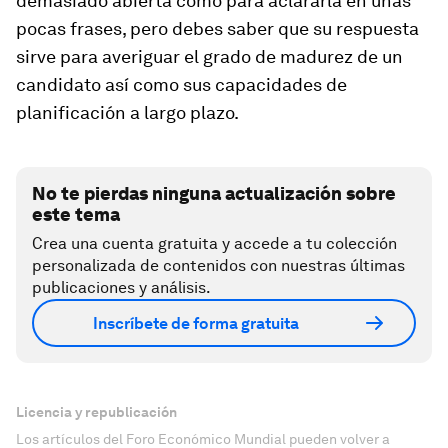
demasiado abierta como para aclararla en unas
pocas frases, pero debes saber que su respuesta
sirve para averiguar el grado de madurez de un
candidato así como sus capacidades de
planificación a largo plazo.
No te pierdas ninguna actualización sobre
este tema
Crea una cuenta gratuita y accede a tu colección
personalizada de contenidos con nuestras últimas
publicaciones y análisis.
Inscríbete de forma gratuita
Licencia y republicación
Los artículos del Foro Económico Mundial pueden volver a