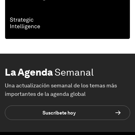
La Agenda
Semanal
Una actualización semanal de los temas más
importantes de la agenda global
Suscríbete hoy