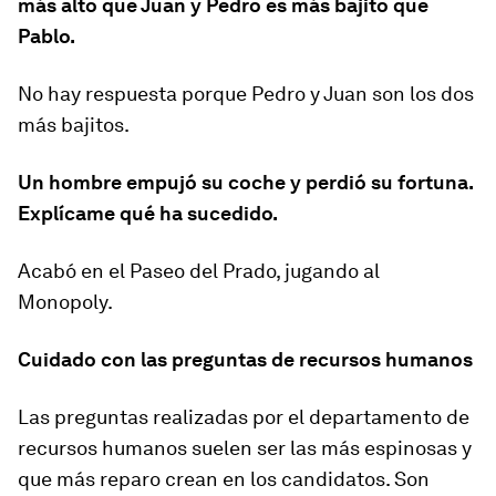
más alto que Juan y Pedro es más bajito que
Pablo.
No hay respuesta porque Pedro y Juan son los dos
más bajitos.
Un hombre empujó su coche y perdió su fortuna.
Explícame qué ha sucedido.
Acabó en el Paseo del Prado, jugando al
Monopoly.
Cuidado con las preguntas de recursos humanos
Las preguntas realizadas por el departamento de
recursos humanos suelen ser las más espinosas y
que más reparo crean en los candidatos. Son