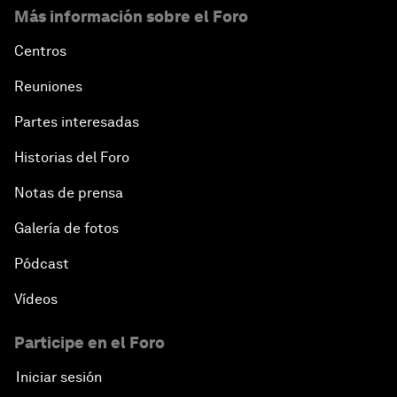
Más información sobre el Foro
Centros
Reuniones
Partes interesadas
Historias del Foro
Notas de prensa
Galería de fotos
Pódcast
Vídeos
Participe en el Foro
Iniciar sesión