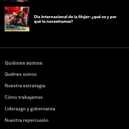
Día Internacional de la Mujer: ¿qué es y por
qué lo necesitamos?
Quiénes somos
Quiénes somos
Nuestra estrategia
Cómo trabajamos
Liderazgo y gobernanza
Nuestra repercusión