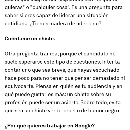
quieras" o "cualquier cosa". Es una pregunta para
saber si eres capaz de liderar una situación
cotidiana. ¿Tienes madera de líder o no?
Cuéntame un chiste.
Otra pregunta trampa, porque el candidato no
suele esperarse este tipo de cuestiones. Intenta
contar uno que sea breve, que hayas escuchado
hace poco para no tener que pensar demasiado ni
equivocarte. Piensa en quién es tu audiencia y en
qué puede gustarles más: un chiste sobre su
profesión puede ser un acierto. Sobre todo, evita
que sea un chiste
verde
, cruel o de humor negro
.
¿Por qué quieres trabajar en Google?