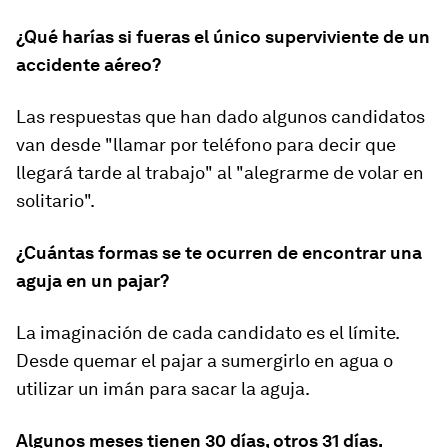
¿Qué harías si fueras el único superviviente de un
accidente aéreo?
Las respuestas que han dado algunos candidatos
van desde "llamar por teléfono para decir que
llegará tarde al trabajo" al "alegrarme de volar en
solitario".
¿Cuántas formas se te ocurren de encontrar una
aguja en un pajar?
La imaginación de cada candidato es el límite.
Desde quemar el pajar a sumergirlo en agua o
utilizar un imán para sacar la aguja.
Algunos meses tienen 30 días, otros 31 días.