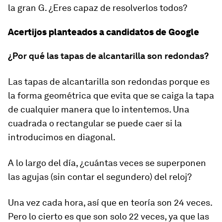
la gran G. ¿Eres capaz de resolverlos todos?
Acertijos planteados a candidatos de Google
¿Por qué las tapas de alcantarilla son redondas?
Las tapas de alcantarilla son redondas porque es
la forma geométrica que evita que se caiga la tapa
de cualquier manera que lo intentemos. Una
cuadrada o rectangular se puede caer si la
introducimos en diagonal.
A lo largo del día, ¿cuántas veces se superponen
las agujas (sin contar el segundero) del reloj?
Una vez cada hora, así que en teoría son 24 veces.
Pero lo cierto es que son solo 22 veces, ya que las