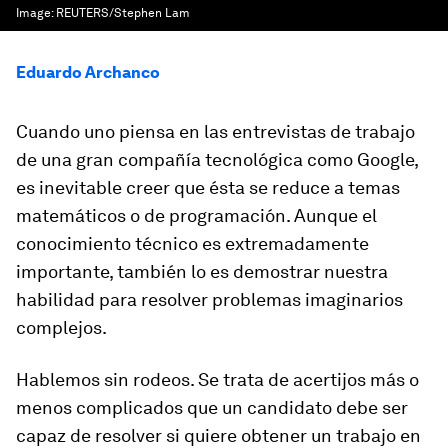
Image:
REUTERS/Stephen Lam
Eduardo Archanco
Cuando uno piensa en las entrevistas de trabajo
de una gran compañía tecnológica como Google,
es inevitable creer que ésta se reduce a temas
matemáticos o de programación. Aunque el
conocimiento técnico es extremadamente
importante, también lo es demostrar nuestra
habilidad para resolver problemas imaginarios
complejos.
Hablemos sin rodeos. Se trata de acertijos más o
menos complicados que un candidato debe ser
capaz de resolver si quiere obtener un trabajo en