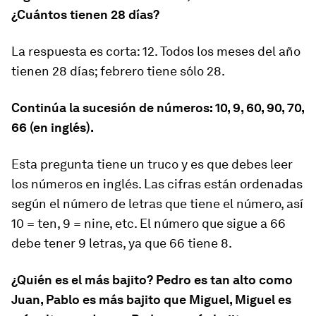
¿Cuántos tienen 28 días?
La respuesta es corta: 12. Todos los meses del año
tienen 28 días; febrero tiene sólo 28.
Continúa la sucesión de números: 10, 9, 60, 90, 70,
66 (en inglés).
Esta pregunta tiene un truco y es que debes leer
los números en inglés. Las cifras están ordenadas
según el número de letras que tiene el número, así
10 = ten, 9 = nine, etc. El número que sigue a 66
debe tener 9 letras, ya que 66 tiene 8.
¿Quién es el más bajito? Pedro es tan alto como
Juan, Pablo es más bajito que Miguel, Miguel es