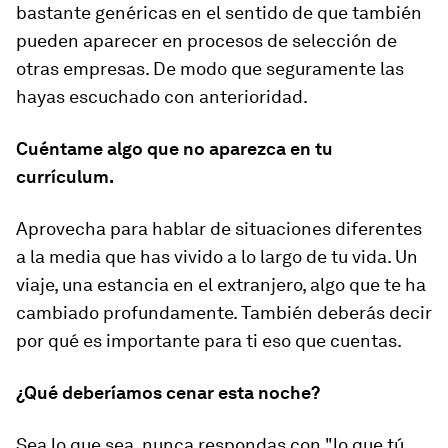
bastante genéricas en el sentido de que también
pueden aparecer en procesos de selección de
otras empresas. De modo que seguramente las
hayas escuchado con anterioridad.
Cuéntame algo que no aparezca en tu
currículum.
Aprovecha para hablar de situaciones diferentes
a la media que has vivido a lo largo de tu vida. Un
viaje, una estancia en el extranjero, algo que te ha
cambiado profundamente. También deberás decir
por qué es importante para ti eso que cuentas.
¿Qué deberíamos cenar esta noche?
Sea lo que sea, nunca respondas con "lo que tú