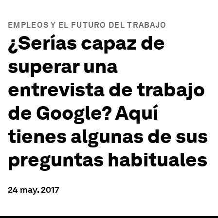
EMPLEOS Y EL FUTURO DEL TRABAJO
¿Serías capaz de
superar una
entrevista de trabajo
de Google? Aquí
tienes algunas de sus
preguntas habituales
24 may. 2017