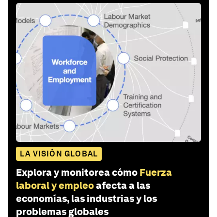
LA VISIÓN GLOBAL
Explora y monitorea cómo
Fuerza
laboral y empleo
afecta a las
economías, las industrias y los
problemas globales