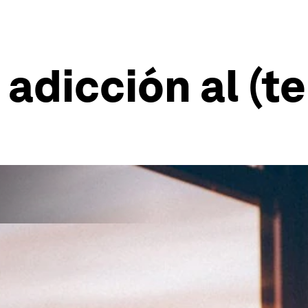
 adicción al (t