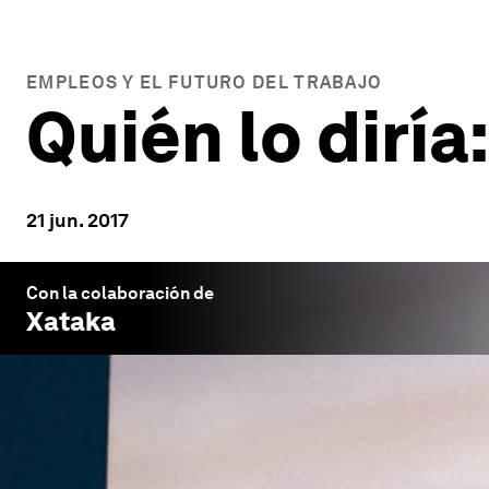
EMPLEOS Y EL FUTURO DEL TRABAJO
Quién lo diría:
21 jun. 2017
Con la colaboración de
Xataka