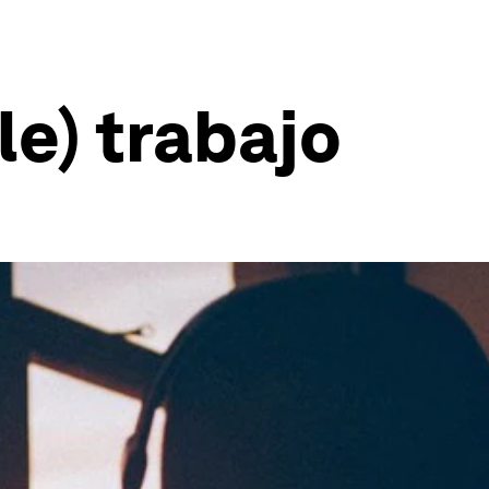
ele) trabajo