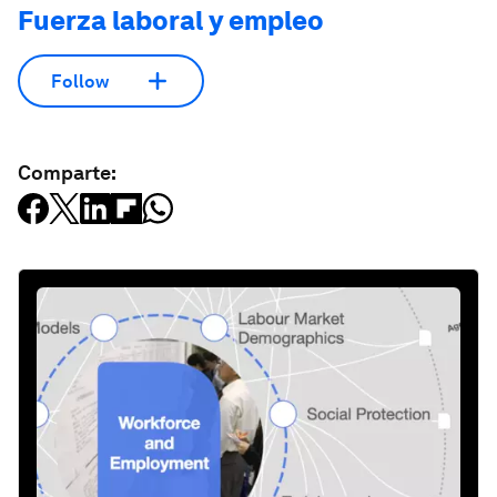
Fuerza laboral y empleo
Follow
Comparte: