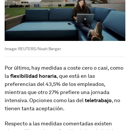
Image:
REUTERS/Noah Berger
Por último, hay medidas a coste cero o casi, como
la
flexibilidad horaria
, que está en las
preferencias del 43,5% de los empleados,
mientras que otro 27% prefiere una jornada
intensiva. Opciones como las del
teletrabajo
, no
tienen tanta aceptación.
Respecto a las medidas comentadas existen