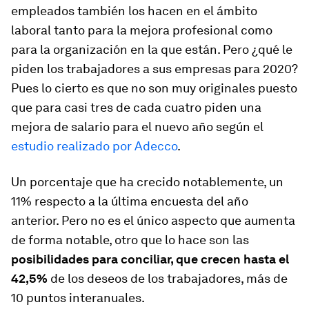
empleados también los hacen en el ámbito
laboral tanto para la mejora profesional como
para la organización en la que están. Pero ¿qué le
piden los trabajadores a sus empresas para 2020?
Pues lo cierto es que no son muy originales puesto
que para casi tres de cada cuatro piden una
mejora de salario para el nuevo año según el
estudio realizado por Adecco
.
Un porcentaje que ha crecido notablemente, un
11% respecto a la última encuesta del año
anterior. Pero no es el único aspecto que aumenta
de forma notable, otro que lo hace son las
posibilidades para conciliar, que crecen hasta el
42,5%
de los deseos de los trabajadores, más de
10 puntos interanuales.