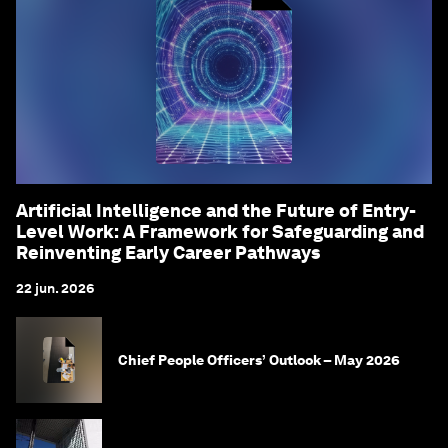
Artificial Intelligence and the Future of Entry-
Level Work: A Framework for Safeguarding and
Reinventing Early Career Pathways
22 jun. 2026
Chief People Officers’ Outlook – May 2026