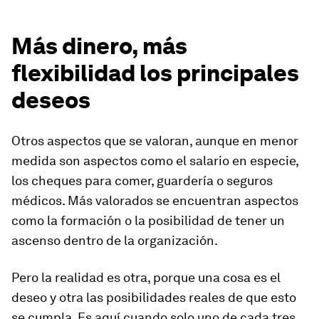
Más dinero, más
flexibilidad los principales
deseos
Otros aspectos que se valoran, aunque en menor
medida son aspectos como el salario en especie,
los cheques para comer, guardería o seguros
médicos. Más valorados se encuentran aspectos
como la formación o la posibilidad de tener un
ascenso dentro de la organización.
Pero la realidad es otra, porque una cosa es el
deseo y otra las posibilidades reales de que esto
se cumpla. Es aquí cuando solo uno de cada tres