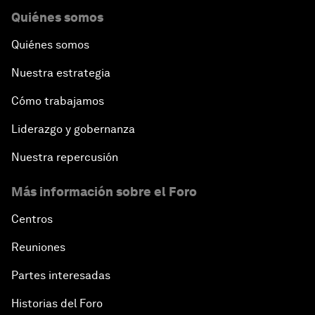
Quiénes somos
Quiénes somos
Nuestra estrategia
Cómo trabajamos
Liderazgo y gobernanza
Nuestra repercusión
Más información sobre el Foro
Centros
Reuniones
Partes interesadas
Historias del Foro