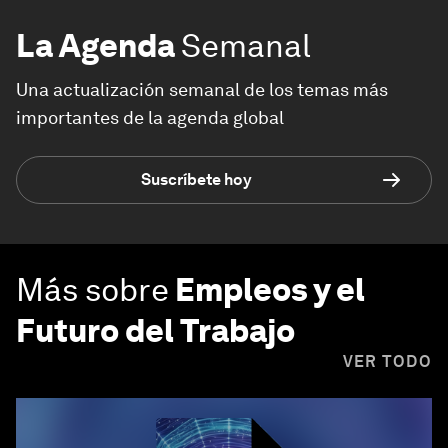
La Agenda
Semanal
Una actualización semanal de los temas más
importantes de la agenda global
Suscríbete hoy
Más sobre
Empleos y el
Futuro del Trabajo
VER TODO