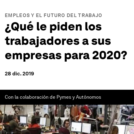
EMPLEOS Y EL FUTURO DEL TRABAJO
¿Qué le piden los
trabajadores a sus
empresas para 2020?
28 dic. 2019
Con la colaboración de Pymes y Autónomos