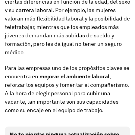
ciertas diferencias en función de la edad, del sexo
y su carrera laboral. Por ejemplo, las mujeres
valoran más flexibilidad laboral y la posibilidad de
teletrabajar, mientras que los empleados más
jóvenes demandan más subidas de sueldo y
formación, pero les da igual no tener un seguro
médico.
Para las empresas uno de los propósitos claves se
encuentra en
mejorar el ambiente laboral
,
reforzar los equipos y fomentar el compañerismo.
A la hora de elegir personal para cubir una
vacante, tan importante son sus capacidades
como su encaje en el equipo de trabajo.
No te pierdas ninguna actualización sobre