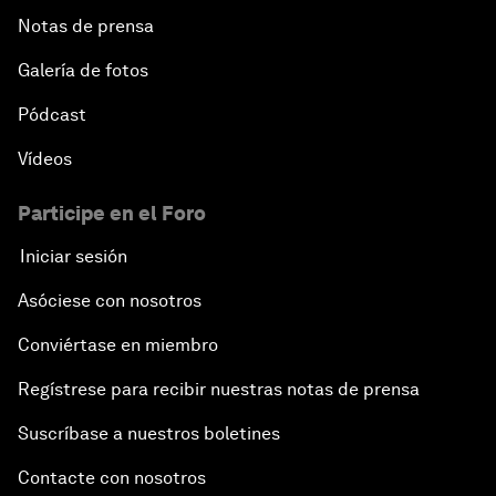
Notas de prensa
Galería de fotos
Pódcast
Vídeos
Participe en el Foro
Iniciar sesión
Asóciese con nosotros
Conviértase en miembro
Regístrese para recibir nuestras notas de prensa
Suscríbase a nuestros boletines
Contacte con nosotros