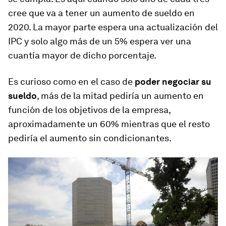
cree que va a tener un aumento de sueldo en
2020. La mayor parte espera una actualización del
IPC y solo algo más de un 5% espera ver una
cuantía mayor de dicho porcentaje.
Es curioso como en el caso de
poder negociar su
sueldo
, más de la mitad pediría un aumento en
función de los objetivos de la empresa,
aproximadamente un 60% mientras que el resto
pediría el aumento sin condicionantes.