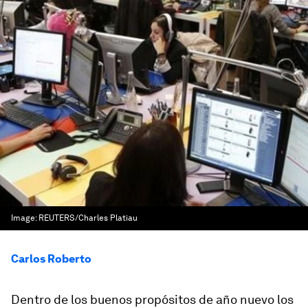
Image:
REUTERS/Charles Platiau
Carlos Roberto
Dentro de los buenos propósitos de año nuevo los