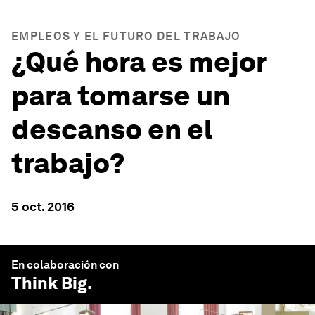
EMPLEOS Y EL FUTURO DEL TRABAJO
¿Qué hora es mejor
para tomarse un
descanso en el
trabajo?
5 oct. 2016
En colaboración con
Think Big
.