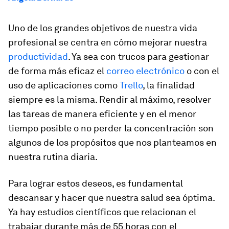
Uno de los grandes objetivos de nuestra vida
profesional se centra en cómo mejorar nuestra
productividad
. Ya sea con trucos para gestionar
de forma más eficaz el
correo electrónico
o con el
uso de aplicaciones como
Trello
, la finalidad
siempre es la misma. Rendir al máximo, resolver
las tareas de manera eficiente y en el menor
tiempo posible o no perder la concentración son
algunos de los propósitos que nos planteamos en
nuestra rutina diaria.
Para lograr estos deseos,
es fundamental
descansar y hacer que nuestra salud sea óptima
.
Ya hay estudios científicos que relacionan el
trabajar durante más de 55 horas con el