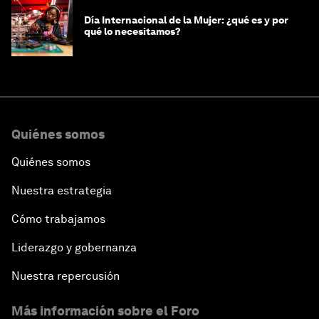
Día Internacional de la Mujer: ¿qué es y por
qué lo necesitamos?
Quiénes somos
Quiénes somos
Nuestra estrategia
Cómo trabajamos
Liderazgo y gobernanza
Nuestra repercusión
Más información sobre el Foro