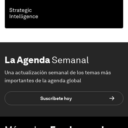
La Agenda
Semanal
Una actualización semanal de los temas más
importantes de la agenda global
Suscríbete hoy