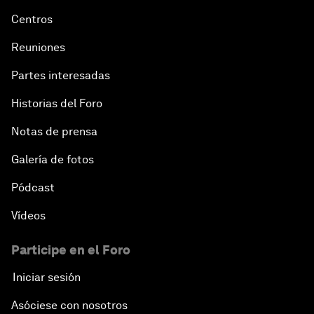
Centros
Reuniones
Partes interesadas
Historias del Foro
Notas de prensa
Galería de fotos
Pódcast
Vídeos
Participe en el Foro
Iniciar sesión
Asóciese con nosotros