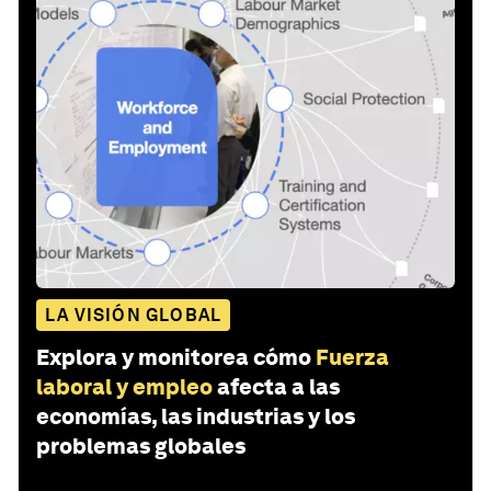
LA VISIÓN GLOBAL
Explora y monitorea cómo
Fuerza
laboral y empleo
afecta a las
economías, las industrias y los
problemas globales