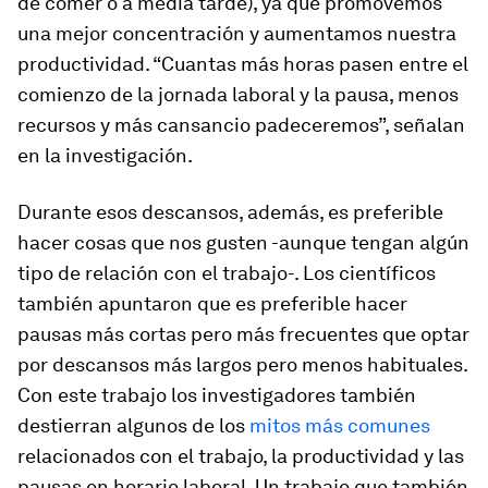
de comer o a media tarde), ya que promovemos
una mejor concentración y aumentamos nuestra
productividad. “Cuantas más horas pasen entre el
comienzo de la jornada laboral y la pausa, menos
recursos y más cansancio padeceremos”, señalan
en la investigación.
Durante esos descansos, además, es preferible
hacer cosas que nos gusten -aunque tengan algún
tipo de relación con el trabajo-. Los científicos
también apuntaron que
es preferible hacer
pausas más cortas pero más frecuentes
que optar
por descansos más largos pero menos habituales.
Con este trabajo los investigadores también
destierran algunos de los
mitos más comunes
relacionados con el trabajo, la productividad y las
pausas en horario laboral. Un trabajo que también