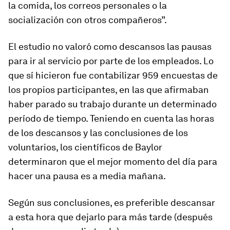
la comida, los correos personales o la
socialización con otros compañeros”.
El estudio no valoró como descansos las pausas
para ir al servicio por parte de los empleados. Lo
que sí hicieron fue contabilizar 959 encuestas de
los propios participantes, en las que afirmaban
haber parado su trabajo durante un determinado
período de tiempo. Teniendo en cuenta las horas
de los descansos y las conclusiones de los
voluntarios, los científicos de Baylor
determinaron que
el mejor momento del día para
hacer una pausa es a media mañana
.
Según sus conclusiones, es preferible descansar
a esta hora que dejarlo para más tarde (después