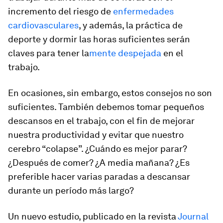
incremento del riesgo de
enfermedades
cardiovasculares
, y además, la práctica de
deporte y dormir las horas suficientes serán
claves para tener la
mente despejada
en el
trabajo.
En ocasiones, sin embargo, estos consejos no son
suficientes. También debemos tomar pequeños
descansos en el trabajo, con el fin de mejorar
nuestra productividad y evitar que nuestro
cerebro “colapse”.
¿Cuándo es mejor parar?
¿Después de comer? ¿A media mañana? ¿Es
preferible hacer varias paradas a descansar
durante un período más largo?
Un nuevo estudio, publicado en la revista
Journal