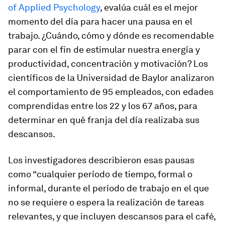
of Applied Psychology
, evalúa cuál es el mejor
momento del día para hacer una pausa en el
trabajo. ¿Cuándo, cómo y dónde es recomendable
parar con el fin de estimular nuestra energía y
productividad, concentración y motivación? Los
científicos de la Universidad de Baylor analizaron
el comportamiento de 95 empleados, con edades
comprendidas entre los 22 y los 67 años, para
determinar en qué franja del día realizaba sus
descansos.
Los investigadores describieron esas pausas
como “cualquier período de tiempo, formal o
informal, durante el período de trabajo en el que
no se requiere o espera la realización de tareas
relevantes, y que incluyen
descansos
para el café,