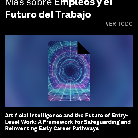
Más sobre
Empleos y el
Futuro del Trabajo
VER TODO
Artificial Intelligence and the Future of Entry-
Level Work: A Framework for Safeguarding and
Reinventing Early Career Pathways