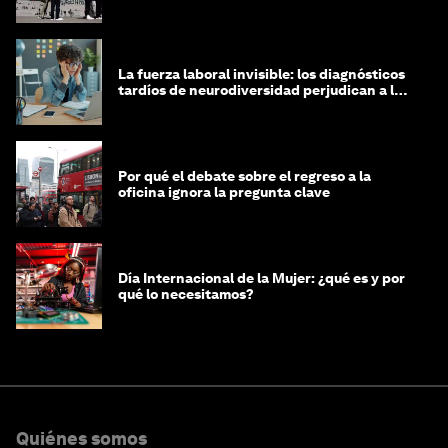
La fuerza laboral invisible: los diagnósticos
tardíos de neurodiversidad perjudican a las
mujeres y a las economías
Por qué el debate sobre el regreso a la
oficina ignora la pregunta clave
Día Internacional de la Mujer: ¿qué es y por
qué lo necesitamos?
Quiénes somos