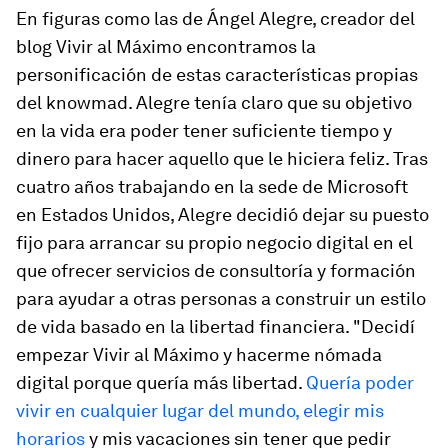
En figuras como las de Ángel Alegre, creador del
blog
Vivir al Máximo
encontramos la
personificación de estas características propias
del
knowmad
. Alegre tenía claro que su objetivo
en la vida era poder tener suficiente tiempo y
dinero para hacer aquello que le hiciera feliz. Tras
cuatro años trabajando en la sede de Microsoft
en Estados Unidos, Alegre decidió dejar su puesto
fijo para arrancar su propio negocio digital en el
que ofrecer servicios de consultoría y formación
para ayudar a otras personas a construir un estilo
de vida basado en la libertad financiera. "Decidí
empezar
Vivir al Máximo
y hacerme nómada
digital porque quería más libertad.
Quería poder
vivir en cualquier lugar del mundo, elegir mis
horarios
y mis vacaciones sin tener que pedir