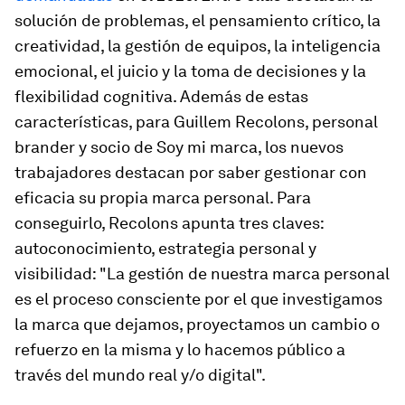
solución de problemas, el pensamiento crítico, la
creatividad, la gestión de equipos, la inteligencia
emocional, el juicio y la toma de decisiones y la
flexibilidad cognitiva. Además de estas
características, para Guillem Recolons,
personal
brander
y socio de Soy mi marca, los nuevos
trabajadores destacan por saber gestionar con
eficacia su propia marca personal. Para
conseguirlo, Recolons apunta tres claves:
autoconocimiento, estrategia personal y
visibilidad: "La gestión de nuestra marca personal
es el proceso consciente por el que investigamos
la marca que dejamos, proyectamos un cambio o
refuerzo en la misma y lo hacemos público a
través del mundo real y/o digital".