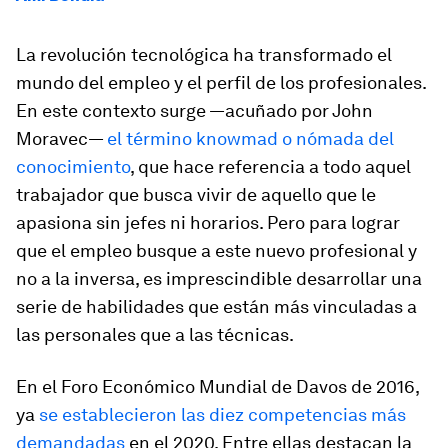
La revolución tecnológica ha transformado el
mundo del empleo y el perfil de los profesionales.
En este contexto surge —acuñado por John
Moravec—
el término
knowmad
o nómada del
conocimiento
, que hace referencia a todo aquel
trabajador que busca vivir de aquello que le
apasiona sin jefes ni horarios. Pero para lograr
que el empleo busque a este nuevo profesional y
no a la inversa, es imprescindible desarrollar una
serie de habilidades que están más vinculadas a
las personales que a las técnicas.
En el Foro Económico Mundial de Davos de 2016,
ya
se establecieron las diez competencias más
demandadas
en el 2020. Entre ellas destacan la