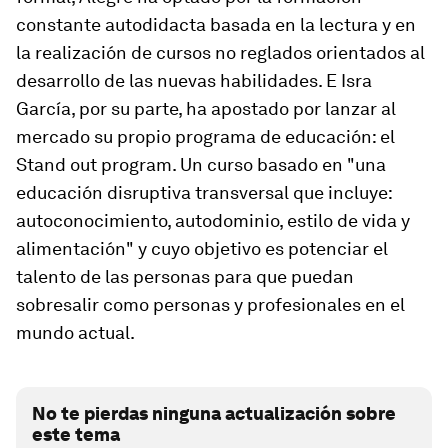
constante autodidacta basada en la lectura y en
la realización de cursos no reglados orientados al
desarrollo de las nuevas habilidades. E Isra
García, por su parte, ha apostado por lanzar al
mercado su propio programa de educación: el
Stand out program. Un curso basado en "una
educación disruptiva transversal que incluye:
autoconocimiento, autodominio, estilo de vida y
alimentación" y cuyo objetivo es potenciar el
talento de las personas para que puedan
sobresalir como personas y profesionales en el
mundo actual.
No te pierdas ninguna actualización sobre
este tema