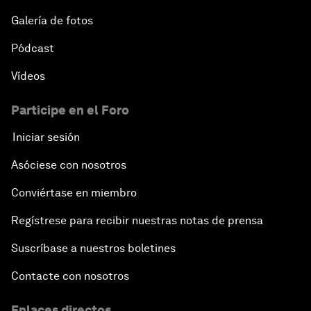
Galería de fotos
Pódcast
Vídeos
Participe en el Foro
Iniciar sesión
Asóciese con nosotros
Conviértase en miembro
Regístrese para recibir nuestras notas de prensa
Suscríbase a nuestros boletines
Contacte con nosotros
Enlaces directos