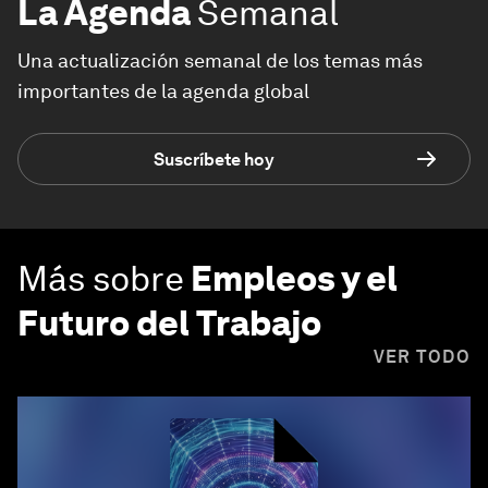
La Agenda
Semanal
Una actualización semanal de los temas más
importantes de la agenda global
Suscríbete hoy
Más sobre
Empleos y el
Futuro del Trabajo
VER TODO