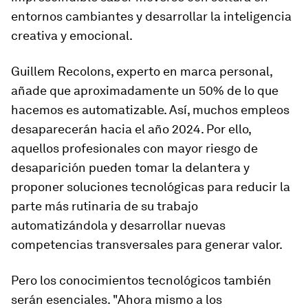
entornos cambiantes y desarrollar la inteligencia
creativa y emocional.
Guillem Recolons, experto en marca personal,
añade que aproximadamente un 50% de lo que
hacemos es automatizable. Así, muchos empleos
desaparecerán hacia el año 2024. Por ello,
aquellos profesionales con mayor riesgo de
desaparición pueden tomar la delantera y
proponer soluciones tecnológicas para reducir la
parte más rutinaria de su trabajo
automatizándola y desarrollar nuevas
competencias transversales para generar valor.
Pero los conocimientos tecnológicos también
serán esenciales. "Ahora mismo a los