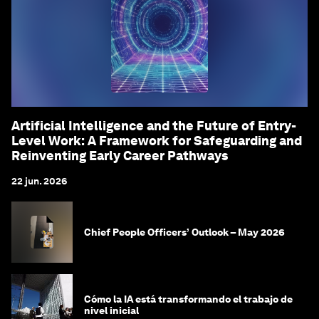
Artificial Intelligence and the Future of Entry-
Level Work: A Framework for Safeguarding and
Reinventing Early Career Pathways
22 jun. 2026
Chief People Officers’ Outlook – May 2026
Cómo la IA está transformando el trabajo de
nivel inicial