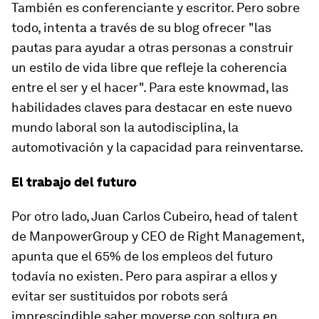
También es conferenciante y escritor. Pero sobre
todo, intenta a través de su blog ofrecer "las
pautas para ayudar a otras personas a construir
un estilo de vida libre que refleje la coherencia
entre el ser y el hacer". Para este
knowmad
, las
habilidades claves para destacar en este nuevo
mundo laboral son la autodisciplina, la
automotivación y la capacidad para reinventarse.
El trabajo del futuro
Por otro lado, Juan Carlos Cubeiro,
head of talent
de ManpowerGroup y CEO de Right Management,
apunta que el 65% de los empleos del futuro
todavía no existen. Pero para aspirar a ellos y
evitar ser sustituidos por robots será
imprescindible saber moverse con soltura en