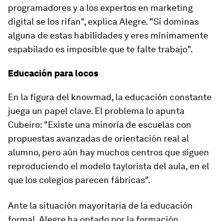
programadores y a los expertos en marketing
digital se los rifan", explica Alegre. "Si dominas
alguna de estas habilidades y eres mínimamente
espabilado es imposible que te falte trabajo".
Educación para locos
En la figura del
knowmad
, la educación constante
juega un papel clave. El problema lo apunta
Cubeiro: "Existe una minoría de escuelas con
propuestas avanzadas de orientación real al
alumno, pero aún hay muchos centros que siguen
reproduciendo el modelo taylorista del aula, en el
que los colegios parecen fábricas".
Ante la situación mayoritaria de la educación
formal, Alegre ha optado por la formación