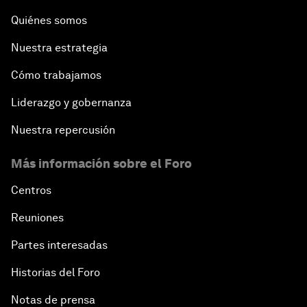
Quiénes somos
Nuestra estrategia
Cómo trabajamos
Liderazgo y gobernanza
Nuestra repercusión
Más información sobre el Foro
Centros
Reuniones
Partes interesadas
Historias del Foro
Notas de prensa