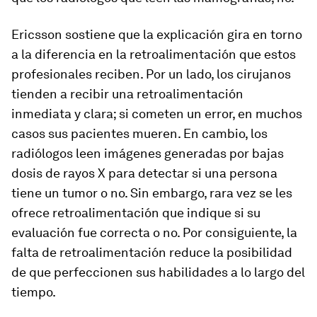
Ericsson sostiene que la explicación gira en torno
a la diferencia en la retroalimentación que estos
profesionales reciben. Por un lado, los cirujanos
tienden a recibir una retroalimentación
inmediata y clara; si cometen un error, en muchos
casos sus pacientes mueren. En cambio, los
radiólogos leen imágenes generadas por bajas
dosis de rayos X para detectar si una persona
tiene un tumor o no. Sin embargo, rara vez se les
ofrece retroalimentación que indique si su
evaluación fue correcta o no. Por consiguiente, la
falta de retroalimentación reduce la posibilidad
de que perfeccionen sus habilidades a lo largo del
tiempo.