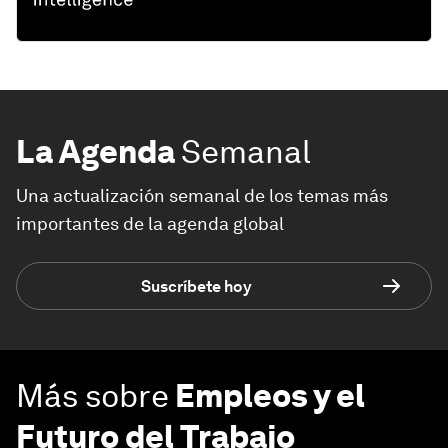
La Agenda
Semanal
Una actualización semanal de los temas más
importantes de la agenda global
Suscríbete hoy
Más sobre
Empleos y el
Futuro del Trabajo