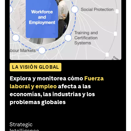
LA VISIÓN GLOBAL
Explora y monitorea cómo
Fuerza
laboral y empleo
afecta a las
economías, las industrias y los
problemas globales