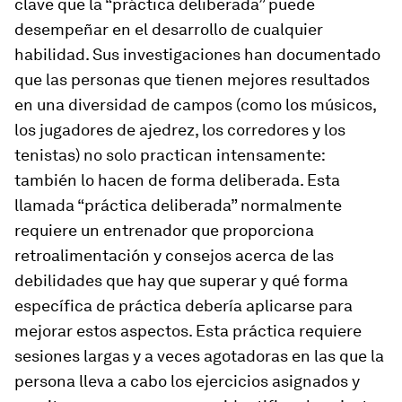
clave que la “práctica deliberada” puede
desempeñar en el desarrollo de cualquier
habilidad. Sus investigaciones han documentado
que las personas que tienen mejores resultados
en una diversidad de campos (como los músicos,
los jugadores de ajedrez, los corredores y los
tenistas) no solo practican intensamente:
también lo hacen de forma deliberada. Esta
llamada “práctica deliberada” normalmente
requiere un entrenador que proporciona
retroalimentación y consejos acerca de las
debilidades que hay que superar y qué forma
específica de práctica debería aplicarse para
mejorar estos aspectos. Esta práctica requiere
sesiones largas y a veces agotadoras en las que la
persona lleva a cabo los ejercicios asignados y