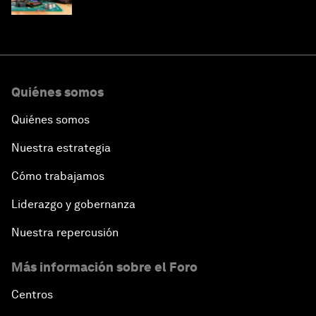
Quiénes somos
Quiénes somos
Nuestra estrategia
Cómo trabajamos
Liderazgo y gobernanza
Nuestra repercusión
Más información sobre el Foro
Centros