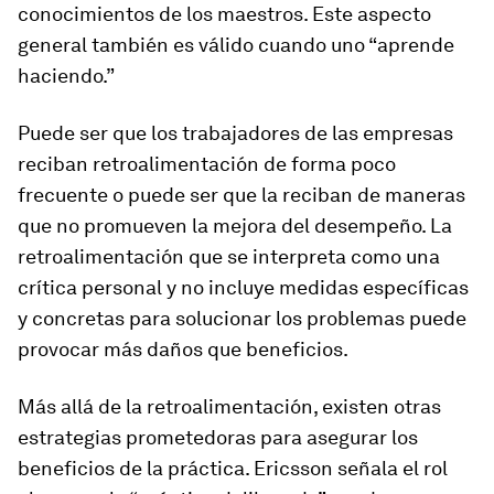
conocimientos de los maestros. Este aspecto
general también es válido cuando uno “aprende
haciendo.”
Puede ser que los trabajadores de las empresas
reciban retroalimentación de forma poco
frecuente o puede ser que la reciban de maneras
que no promueven la mejora del desempeño. La
retroalimentación que se interpreta como una
crítica personal y no incluye medidas específicas
y concretas para solucionar los problemas puede
provocar más daños que beneficios.
Más allá de la retroalimentación, existen otras
estrategias prometedoras para asegurar los
beneficios de la práctica. Ericsson señala el rol