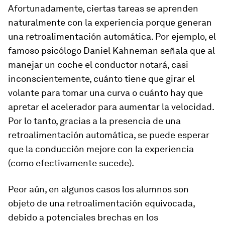
Afortunadamente, ciertas tareas se aprenden
naturalmente con la experiencia porque generan
una retroalimentación automática. Por ejemplo, el
famoso psicólogo Daniel Kahneman señala que al
manejar un coche el conductor notará, casi
inconscientemente, cuánto tiene que girar el
volante para tomar una curva o cuánto hay que
apretar el acelerador para aumentar la velocidad.
Por lo tanto, gracias a la presencia de una
retroalimentación automática, se puede esperar
que la conducción mejore con la experiencia
(como efectivamente sucede).
Peor aún, en algunos casos los alumnos son
objeto de una retroalimentación equivocada,
debido a potenciales brechas en los