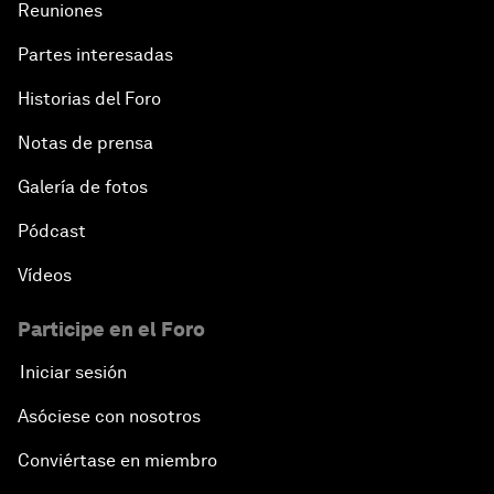
Reuniones
Partes interesadas
Historias del Foro
Notas de prensa
Galería de fotos
Pódcast
Vídeos
Participe en el Foro
Iniciar sesión
Asóciese con nosotros
Conviértase en miembro