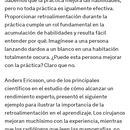
Sabemos que la práctica mejora las habilidades,
pero no toda práctica es igualmente efectiva.
Proporcionar retroalimentación durante la
práctica cumple un rol fundamental en la
acumulación de habilidades y resulta fácil
entender por qué. Imagínese a una persona
lanzando dardos a un blanco en una habitación
totalmente oscura. ¿Puede esta persona mejorar
con la práctica? Claro que no.
Anders Ericsson, uno de los principales
científicos en el estudio de cómo alcanzar un
rendimiento experto, presentó el siguiente
ejemplo para ilustrar la importancia de la
retroalimentación en el aprendizaje. Los cirujanos
mejoran muchísimo con la experiencia, mientras
que los radiólogos que leen las mamografías, no.