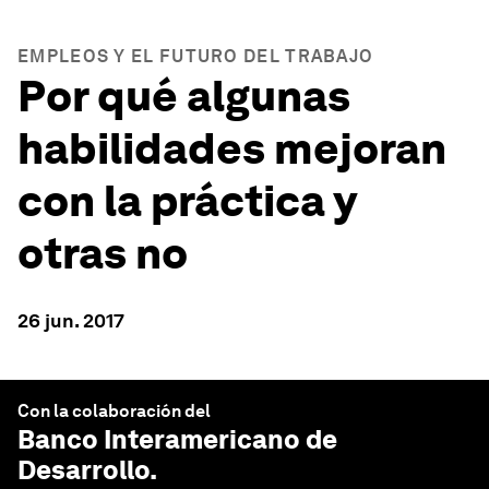
EMPLEOS Y EL FUTURO DEL TRABAJO
Por qué algunas
habilidades mejoran
con la práctica y
otras no
26 jun. 2017
Con la colaboración del
Banco Interamericano de
Desarrollo
.