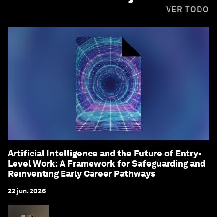
VER TODO
Artificial Intelligence and the Future of Entry-
Level Work: A Framework for Safeguarding and
Reinventing Early Career Pathways
22 jun. 2026