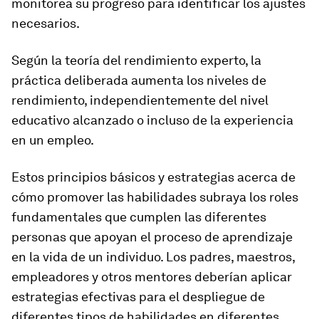
monitorea su progreso para identificar los ajustes
necesarios.
Según la teoría del rendimiento experto, la
práctica deliberada aumenta los niveles de
rendimiento, independientemente del nivel
educativo alcanzado o incluso de la experiencia
en un empleo.
Estos principios básicos y estrategias acerca de
cómo promover las habilidades subraya los roles
fundamentales que cumplen las diferentes
personas que apoyan el proceso de aprendizaje
en la vida de un individuo. Los padres, maestros,
empleadores y otros mentores deberían aplicar
estrategias efectivas para el despliegue de
diferentes tipos de habilidades en diferentes