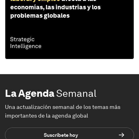
economías, las industrias y los
problemas globales
La Agenda
Semanal
Una actualización semanal de los temas más
importantes de la agenda global
Suscríbete hoy