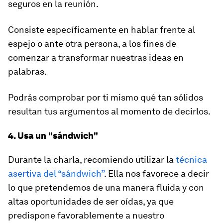
seguros en la reunión.
Consiste específicamente en hablar frente al
espejo o ante otra persona, a los fines de
comenzar a transformar nuestras ideas en
palabras.
Podrás comprobar por ti mismo qué tan sólidos
resultan tus argumentos al momento de decirlos.
4. Usa un "sándwich"
Durante la charla, recomiendo utilizar la
técnica
asertiva del “sándwich”
. Ella nos favorece a decir
lo que pretendemos de una manera fluida y con
altas oportunidades de ser oídas, ya que
predispone favorablemente a nuestro