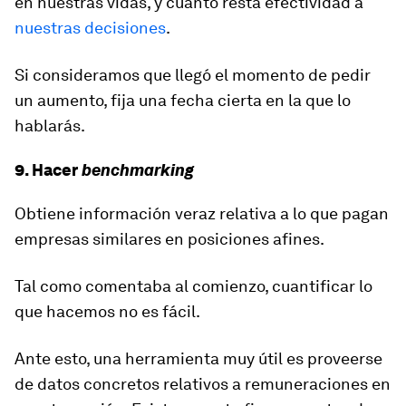
en nuestras vidas, y cuánto resta efectividad a
nuestras decisiones
.
Si consideramos que llegó el momento de pedir
un aumento, fija una fecha cierta en la que lo
hablarás.
9. Hacer
benchmarking
Obtiene información veraz relativa a lo que pagan
empresas similares en posiciones afines.
Tal como comentaba al comienzo, cuantificar lo
que hacemos no es fácil.
Ante esto, una herramienta muy útil es proveerse
de datos concretos relativos a remuneraciones en