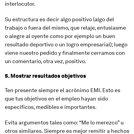
interlocutor.
Su estructura es decir algo positivo (algo del
trabajo o fuera del mismo, que relaje, entusiasme
o alegre al oyente como por ejemplo un buen
resultado deportivo o un logro empresarial); luego
viene nuestro pedido y finalmente cerramos con
un comentario, otra vez, positivo.
5. Mostrar resultados objetivos
Ten presente siempre el acrónimo EMI. Esto es
que tus objetivos en el empleo hayan sido
específicos, medibles e importantes.
Evita argumentos tales como: “Me lo merezco” u
otros similares. Siempre es mejor remitir a hechos