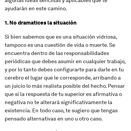
algunas ideas sencillas y aplicables que te
ayudarán en este camino.
1. No dramatices la situación
Si bien sabemos que es una situación vidriosa,
tampoco es una cuestión de vida o muerte. Se
encuentra dentro de las responsabilidades
periódicas que debes asumir en cualquier trabajo,
y por lo tanto debes configurarte para darle en tu
cerebro el lugar que le corresponde, arribando a
un juicio lo más realista posible del hecho. Pensar
que si la respuesta de tu superior es afirmativa o
negativa no te alterará significativamente la
existencia. En todo caso, te sugiero que tengas
pensado alternativas en uno u otro caso.