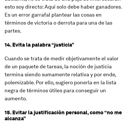
esto soy directo: Aquí solo debe haber ganadores.
Es un error garrafal plantear las cosas en
términos de victoria o derrota para una de las
partes.
14. Evita la palabra “justicia”
Cuando se trata de medir objetivamente el valor
de un paquete de tareas, la noción de justicia
termina siendo sumamente relativa y por ende,
polemizable. Por ello, sugiero ponerla en la lista
negra de términos útiles para conseguir un
aumento.
15. Evitar la justificación personal, como “no me
alcanza”