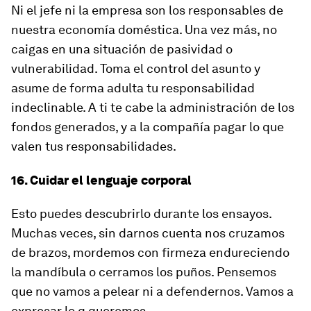
Ni el jefe ni la empresa son los responsables de
nuestra economía doméstica. Una vez más, no
caigas en una situación de pasividad o
vulnerabilidad. Toma el control del asunto y
asume de forma adulta tu responsabilidad
indeclinable. A ti te cabe la administración de los
fondos generados, y a la compañía pagar lo que
valen tus responsabilidades.
16. Cuidar el lenguaje corporal
Esto puedes descubrirlo durante los ensayos.
Muchas veces, sin darnos cuenta nos cruzamos
de brazos, mordemos con firmeza endureciendo
la mandíbula o cerramos los puños. Pensemos
que no vamos a pelear ni a defendernos. Vamos a
expresar lo q queremos.