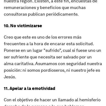
nuestra región. Existen, a este fin, encuestas de
remuneraciones y beneficios que muchas
consultoras publican periódicamente.
10. No victimizarse
Creo que este es uno de los errores más
frecuentes a la hora de encarar esta solicitud.
Ponerse en un lugar "sufrido", cual si fuese uno un
ser sufriente que necesita ser salvado por un
alma caritativa. Asumamos con seguridad nuestra
posición: ni somos pordioseros, ni nuestro jefe es
Jesús.
11. Apelar a la emotividad
Con el objetivo de hacer un llamado al hemisferio