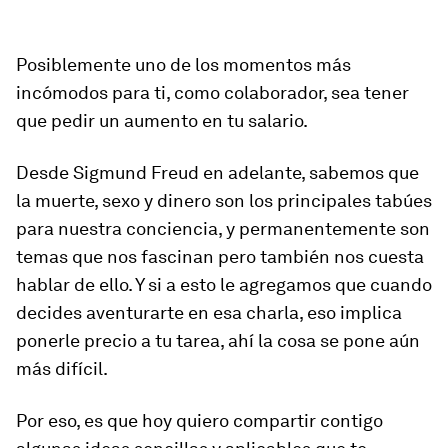
Posiblemente uno de los momentos más
incómodos para ti, como colaborador, sea tener
que pedir un aumento en tu salario.
Desde Sigmund Freud en adelante, sabemos que
la muerte, sexo y dinero son los principales tabúes
para nuestra conciencia, y permanentemente son
temas que nos fascinan pero también nos cuesta
hablar de ello. Y si a esto le agregamos que cuando
decides aventurarte en esa charla, eso implica
ponerle precio a tu tarea, ahí la cosa se pone aún
más difícil.
Por eso, es que hoy quiero compartir contigo