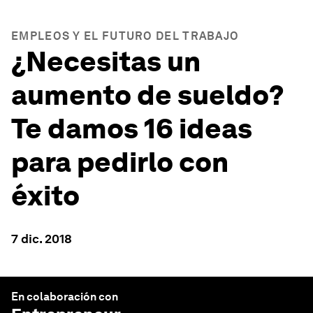
EMPLEOS Y EL FUTURO DEL TRABAJO
¿Necesitas un
aumento de sueldo?
Te damos 16 ideas
para pedirlo con
éxito
7 dic. 2018
En colaboración con