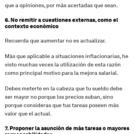
que a opiniones, por más acertadas que sean.
6. No remitir a cuestiones externas, como el
contexto económico
Recuerda que aumentar no es actualizar.
Más que aplicable a situaciones inflacionarias, he
visto muchas veces la utilización de esta razón
como principal motivo para la mejora salarial.
Debes meterte en la cabeza que tu sueldo debe
ser mayor no porque los precios suban, sino
porque consideras que tus tareas poseen más
valor que el actual.
7. Proponer la asunción de más tareas o mayores