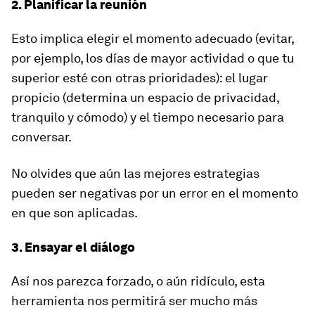
2. Planificar la reunión
Esto implica elegir el momento adecuado (evitar,
por ejemplo, los días de mayor actividad o que tu
superior esté con otras prioridades): el lugar
propicio (determina un espacio de privacidad,
tranquilo y cómodo) y el tiempo necesario para
conversar.
No olvides que aún las mejores estrategias
pueden ser negativas por un error en el momento
en que son aplicadas.
3. Ensayar el diálogo
Así nos parezca forzado, o aún ridículo, esta
herramienta nos permitirá ser mucho más