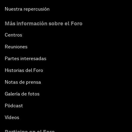
Nuestra repercusión
Más información sobre el Foro
Centros
Reuniones
Partes interesadas
Historias del Foro
Notas de prensa
Galería de fotos
Pódcast
Vídeos
Participe en el Foro