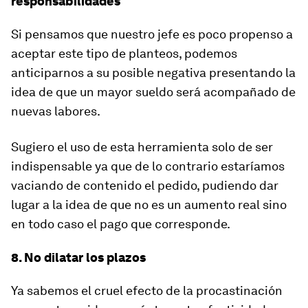
responsabilidades
Si pensamos que nuestro jefe es poco propenso a
aceptar este tipo de planteos, podemos
anticiparnos a su posible negativa presentando la
idea de que un mayor sueldo será acompañado de
nuevas labores.
Sugiero el uso de esta herramienta solo de ser
indispensable ya que de lo contrario estaríamos
vaciando de contenido el pedido, pudiendo dar
lugar a la idea de que no es un aumento real sino
en todo caso el pago que corresponde.
8. No dilatar los plazos
Ya sabemos el cruel efecto de la procastinación