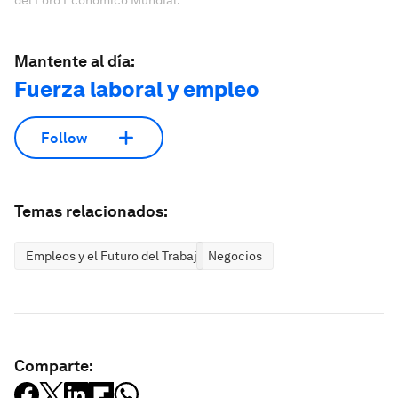
del Foro Económico Mundial.
Mantente al día:
Fuerza laboral y empleo
Follow
Temas relacionados:
Empleos y el Futuro del Trabajo
Negocios
Comparte: