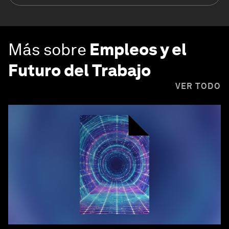
Más sobre
Empleos y el
Futuro del Trabajo
VER TODO