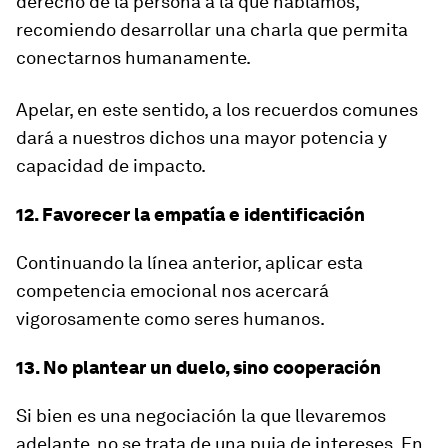
derecho de la persona a la que hablamos,
recomiendo desarrollar una charla que permita
conectarnos humanamente.
Apelar, en este sentido, a los recuerdos comunes
dará a nuestros dichos una mayor potencia y
capacidad de impacto.
12. Favorecer la empatía e identificación
Continuando la línea anterior, aplicar esta
competencia emocional nos acercará
vigorosamente como seres humanos.
13. No plantear un duelo, sino cooperación
Si bien es una negociación la que llevaremos
adelante, no se trata de una puja de intereses. En