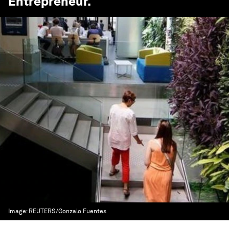
Entrepreneur
.
Image:
REUTERS/Gonzalo Fuentes