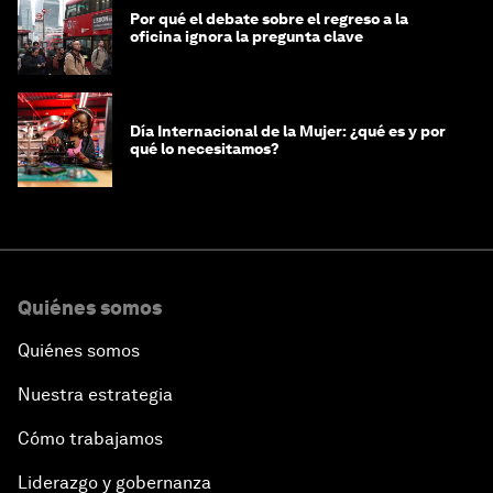
Por qué el debate sobre el regreso a la
oficina ignora la pregunta clave
Día Internacional de la Mujer: ¿qué es y por
qué lo necesitamos?
Quiénes somos
Quiénes somos
Nuestra estrategia
Cómo trabajamos
Liderazgo y gobernanza