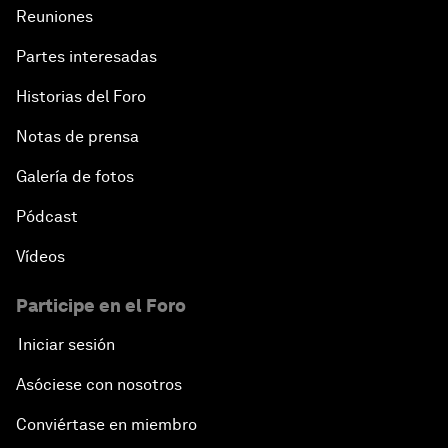
Reuniones
Partes interesadas
Historias del Foro
Notas de prensa
Galería de fotos
Pódcast
Vídeos
Participe en el Foro
Iniciar sesión
Asóciese con nosotros
Conviértase en miembro