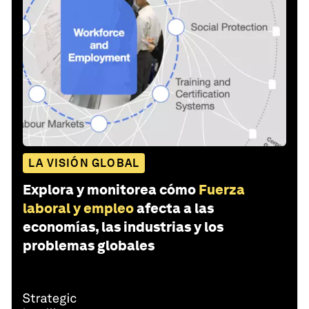
LA VISIÓN GLOBAL
Explora y monitorea cómo
Fuerza
laboral y empleo
afecta a las
economías, las industrias y los
problemas globales