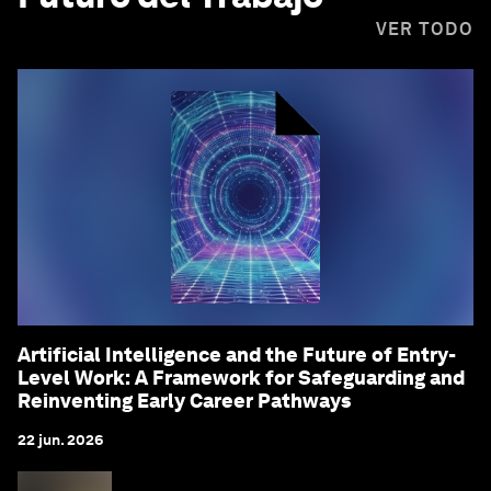
VER TODO
Artificial Intelligence and the Future of Entry-
Level Work: A Framework for Safeguarding and
Reinventing Early Career Pathways
22 jun. 2026