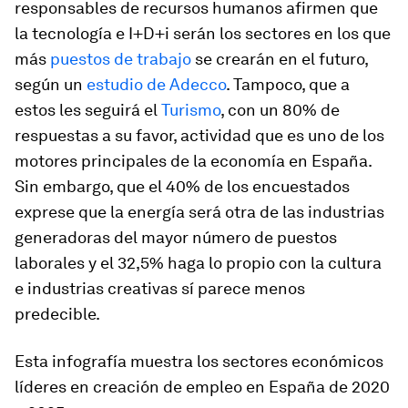
responsables de recursos humanos afirmen que
la tecnología e I+D+i serán los sectores en los que
más
puestos de trabajo
se crearán en el futuro,
según un
estudio de Adecco
. Tampoco, que a
estos les seguirá el
Turismo
, con un 80% de
respuestas a su favor, actividad que es uno de los
motores principales de la economía en España.
Sin embargo, que el 40% de los encuestados
exprese que la energía será otra de las industrias
generadoras del mayor número de puestos
laborales y el 32,5% haga lo propio con la cultura
e industrias creativas sí parece menos
predecible.
Esta infografía muestra los sectores económicos
líderes en creación de empleo en España de 2020