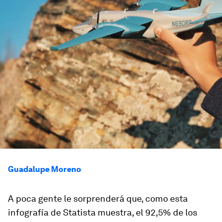
Guadalupe Moreno
A poca gente le sorprenderá que, como esta
infografía de Statista muestra, el 92,5% de los