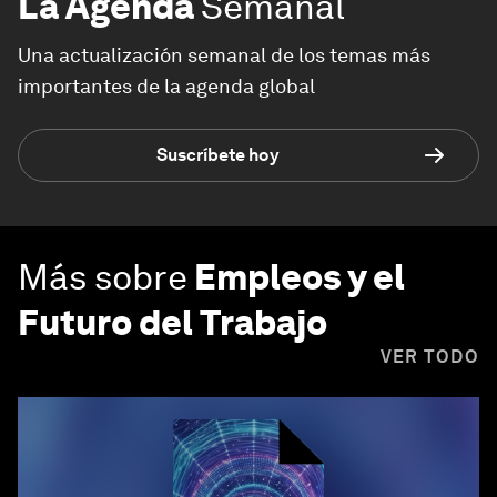
La Agenda
Semanal
Una actualización semanal de los temas más
importantes de la agenda global
Suscríbete hoy
Más sobre
Empleos y el
Futuro del Trabajo
VER TODO