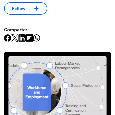
Follow
Comparte: