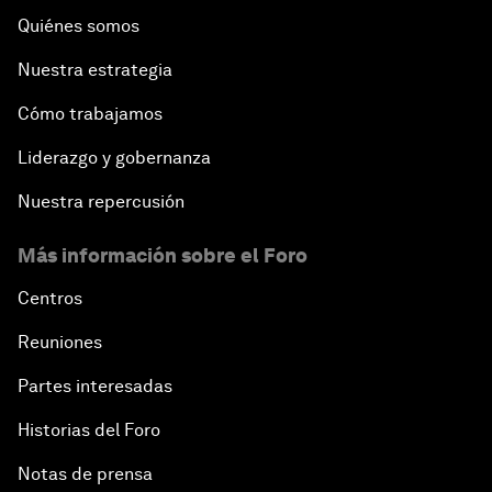
Quiénes somos
Nuestra estrategia
Cómo trabajamos
Liderazgo y gobernanza
Nuestra repercusión
Más información sobre el Foro
Centros
Reuniones
Partes interesadas
Historias del Foro
Notas de prensa