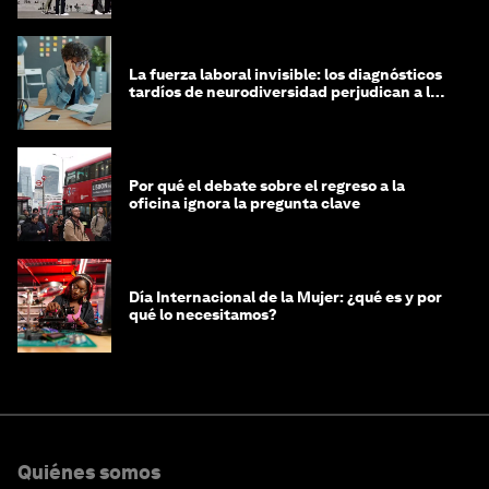
La fuerza laboral invisible: los diagnósticos
tardíos de neurodiversidad perjudican a las
mujeres y a las economías
Por qué el debate sobre el regreso a la
oficina ignora la pregunta clave
Día Internacional de la Mujer: ¿qué es y por
qué lo necesitamos?
Quiénes somos