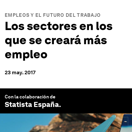
EMPLEOS Y EL FUTURO DEL TRABAJO
Los sectores en los
que se creará más
empleo
23 may. 2017
Con la colaboración de
Statista España
.