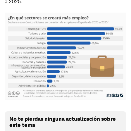
a 2025.
No te pierdas ninguna actualización sobre
este tema