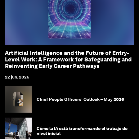
Artificial Intelligence and the Future of Entry-
Level Work: A Framework for Safeguarding and
Reinventing Early Career Pathways
22 jun. 2026
Chief People Officers’ Outlook – May 2026
Cómo la IA está transformando el trabajo de
nivel inicial