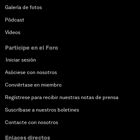
Galería de fotos
Pódcast
Vídeos
Participe en el Foro
Iniciar sesión
Asóciese con nosotros
Conviértase en miembro
Regístrese para recibir nuestras notas de prensa
Suscríbase a nuestros boletines
Contacte con nosotros
Enlaces directos