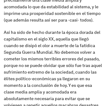
precisamente una clase media amplia y
acomodada lo que da estabilidad al sistema, y le
imprime una prosperidad sostenible en el tiempo
(que además resulta así ser para -casi- todos).
Así ha sido de hecho durante la época dorada del
capitalismo en el siglo XX, aquella que llegó
cuando se disipó el olor a muerte de la fatídica
Segunda Guerra Mundial. No debemos volver a
cometer los mismos terribles errores del pasado,
porque no se puede olvidar que sólo fue tras aquel
sufrimiento extremo de la sociedad, cuando las
élites político-económicas ya llegaron en su
momento a la conclusión de hoy. Y es que esa
clase media amplia y acomodada era
absolutamente necesaria para evitar que se
volviesen a repetir aquellos macabros desastres.