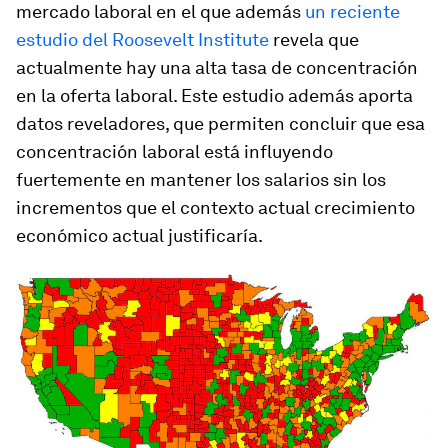
mercado laboral en el que además
un reciente
estudio del Roosevelt Institute
revela que
actualmente hay una alta tasa de concentración
en la oferta laboral. Este estudio además aporta
datos reveladores, que permiten concluir que esa
concentración laboral está influyendo
fuertemente en mantener los salarios sin los
incrementos que el contexto actual crecimiento
económico actual justificaría.