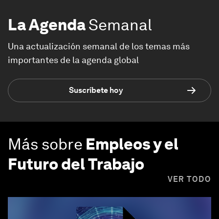
La Agenda
Semanal
Una actualización semanal de los temas más
importantes de la agenda global
Suscríbete hoy
Más sobre
Empleos y el
Futuro del Trabajo
VER TODO