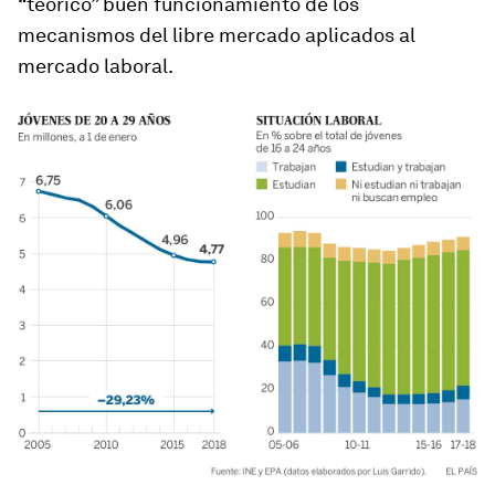
“teórico” buen funcionamiento de los
mecanismos del libre mercado aplicados al
mercado laboral.