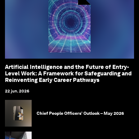
Artificial Intelligence and the Future of Entry-
Level Work: A Framework for Safeguarding and
Reinventing Early Career Pathways
22 jun. 2026
Chief People Officers’ Outlook – May 2026