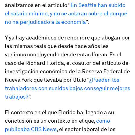
analizamos en el artículo “
En Seattle han subido
el salario mínimo, y no se aclaran sobre el porqué
no ha perjudicado a la economía
”.
Y ya hay académicos de renombre que abogan por
las mismas tesis que desde hace años les
venimos concluyendo desde estas líneas. Es el
caso de Richard Florida, el coautor del artículo de
investigación económica de la Reserva Federal de
Nueva York que llevaba por título “
¿Pueden los
trabajadores con sueldos bajos conseguir mejores
trabajos?
”.
El contexto en el que Florida ha llegado a su
conclusión es un contexto en el que,
como
publicaba CBS News
, el sector laboral de los