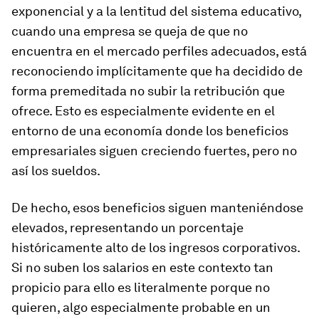
exponencial y a la lentitud del sistema educativo,
cuando una empresa se queja de que no
encuentra en el mercado perfiles adecuados, está
reconociendo implícitamente que ha decidido de
forma premeditada no subir la retribución que
ofrece. Esto es especialmente evidente en el
entorno de una economía donde los beneficios
empresariales siguen creciendo fuertes, pero no
así los sueldos.
De hecho, esos beneficios siguen manteniéndose
elevados, representando un porcentaje
históricamente alto de los ingresos corporativos.
Si no suben los salarios en este contexto tan
propicio para ello es literalmente porque no
quieren, algo especialmente probable en un