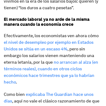
vivimos en la era de los salarios bajos: quieren (y
tienen) “los duros a cuatro pesetas”.
El mercado laboral ya no arde de la misma
manera cuando la economía crece
Efectivamente, los economistas ven ahora cómo
el nivel de desempleo por ejemplo en Estados
Unidos se sitúa en un escaso 4%
, pero sin
embargo los salarios vienen manteniendo una
eterna letanía, por la que
no arrancan al alza (en
términos reales), cuando en otros ciclos
económicos hace trimestres que ya lo habrían
hecho
.
Como bien
explicaba The Guardian hace unos
días
, aquí no vale el clásico razonamiento de que