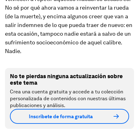
No sé por qué ahora vamos a reinventar la rueda
(de la muerte), y encima algunos creer que van a
salir indemnes de lo que pueda traer de nuevo: en
esta ocasión, tampoco nadie estará a salvo de un
sufrimiento socioeconómico de aquel calibre.
Nadie.
No te pierdas ninguna actualización sobre
este tema
Crea una cuenta gratuita y accede a tu colección
personalizada de contenidos con nuestras últimas
publicaciones y análisis.
Inscríbete de forma gratuita