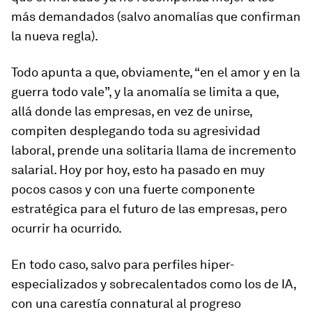
más demandados (salvo anomalías que confirman
la nueva regla).
Todo apunta a que, obviamente, “en el amor y en la
guerra todo vale”, y la anomalía se limita a que,
allá donde las empresas, en vez de unirse,
compiten desplegando toda su agresividad
laboral, prende una solitaria llama de incremento
salarial. Hoy por hoy, esto ha pasado en muy
pocos casos y con una fuerte componente
estratégica para el futuro de las empresas, pero
ocurrir ha ocurrido.
En todo caso, salvo para perfiles hiper-
especializados y sobrecalentados como los de IA,
con una carestía connatural al progreso