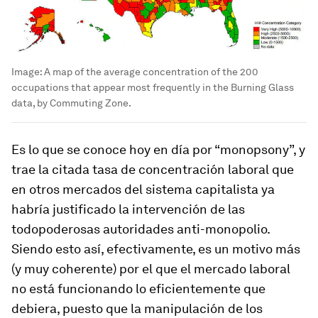
Image:
A map of the average concentration of the 200
occupations that appear most frequently in the Burning Glass
data, by Commuting Zone.
Es lo que se conoce hoy en día por “monopsony”, y
trae la citada tasa de concentración laboral que
en otros mercados del sistema capitalista ya
habría justificado la intervención de las
todopoderosas autoridades anti-monopolio.
Siendo esto así, efectivamente, es un motivo más
(y muy coherente) por el que el mercado laboral
no está funcionando lo eficientemente que
debiera, puesto que la manipulación de los