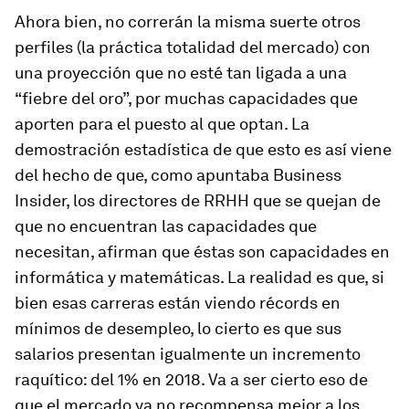
Ahora bien, no correrán la misma suerte otros
perfiles (la práctica totalidad del mercado) con
una proyección que no esté tan ligada a una
“fiebre del oro”, por muchas capacidades que
aporten para el puesto al que optan. La
demostración estadística de que esto es así viene
del hecho de que, como apuntaba Business
Insider, los directores de RRHH que se quejan de
que no encuentran las capacidades que
necesitan, afirman que éstas son capacidades en
informática y matemáticas. La realidad es que, si
bien esas carreras están viendo récords en
mínimos de desempleo, lo cierto es que sus
salarios presentan igualmente un incremento
raquítico: del 1% en 2018. Va a ser cierto eso de
que el mercado ya no recompensa mejor a los