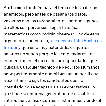
Así ha sido también para el tema de los salarios
anémicos, pero antes de pasar a los datos,
vayamos con los razonamientos, porque algunos
de ellos son perversos (según la lógica
matemática) como podrán observar. Uno de esos
argumentos perversos,
que desmontaba Business
Insider
y que está muy extendido, es que los
salarios no suben porque los empleadores no
encuentran en el mercado las capacidades que
buscan. Cualquier técnico de Recursos Humanos
sabe perfectamente que, si buscan un perfil que
necesitan sí o sí, y los candidatos que han
postulado no se adaptan a sus expectativas, lo
que hace la empresa generalmente es subir la
retribución. Si eso ocurriese, estaríamos viendo el