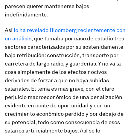
parecen querer mantenerse bajos
indefinidamente.
Así
lo ha revelado Bloomberg recientemente con
un análisis
, que tomaba por caso de estudio tres
sectores caracterizados por su sostenidamente
baja retribución: construcción, transporte por
carretera de largo radio, y guarderías. Y no va la
cosa simplemente de los efectos nocivos
derivados de forzar a que no haya subidas
salariales. El tema es más grave, con el claro
perjuicio macroeconómico de una penalización
evidente en coste de oportunidad y con un
crecimiento económico perdido y por debajo de
su potencial, todo como consecuencia de esos
salarios artificialmente bajos. Así se lo