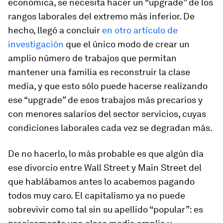
económica, se necesita hacer un “upgrade” de los
rangos laborales del extremo más inferior. De
hecho, llegó a concluir
en otro artículo de
investigación
que el único modo de crear un
amplio número de trabajos que permitan
mantener una familia es reconstruir la clase
media, y que esto sólo puede hacerse realizando
ese “upgrade” de esos trabajos más precarios y
con menores salarios del sector servicios, cuyas
condiciones laborales cada vez se degradan más.
De no hacerlo, lo más probable es que algún día
ese divorcio entre Wall Street y Main Street del
que hablábamos antes lo acabemos pagando
todos muy caro. El capitalismo ya no puede
sobrevivir como tal sin su apellido “popular”: es