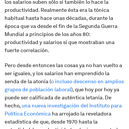
los salarios suben sólo si también lo hace la
productividad. Realmente ésta era la tónica
habitual hasta hace unas décadas, durante la
época que va desde el fin de la Segunda Guerra
Mundial a principios de los años 80:
productividad y salarios sí que mostraban una
fuerte correlación.
Pero desde entonces las cosas ya no han vuelto a
ser iguales, y los salarios han emprendido la
senda de la atonía (
o incluso descenso en amplios
grupos de población laboral
), que hoy por hoy ya
puede ser calificada de auténtica letanía. De
hecho,
una nueva investigación del Instituto para
Política Económica
ha arrojado la reveladora
estadística de que, desde 1970 hasta la