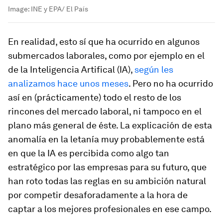
Image:
INE y EPA/ El País
En realidad, esto sí que ha ocurrido en algunos
submercados laborales, como por ejemplo en el
de la Inteligencia Artifical (IA),
según les
analizamos hace unos meses
. Pero no ha ocurrido
así en (prácticamente) todo el resto de los
rincones del mercado laboral, ni tampoco en el
plano más general de éste. La explicación de esta
anomalía en la letanía muy probablemente está
en que la IA es percibida como algo tan
estratégico por las empresas para su futuro, que
han roto todas las reglas en su ambición natural
por competir desaforadamente a la hora de
captar a los mejores profesionales en ese campo.