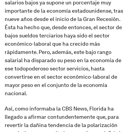
salarios bajos ya supone un porcentaje muy
importante de la economía estadounidense, tras
nueve años desde el inicio de la Gran Recesión.
Ésta ha hecho que, desde entonces, el sector de
bajos sueldos terciarios haya sido el sector
económico-laboral que ha crecido más
rápidamente. Pero, además, este bajo rango
salarial ha disparado su peso en la economía de
ese todopoderoso sector servicios, hasta
convertirse en el sector económico-laboral de
mayor peso en el conjunto de la economía
nacional.
Así, como informaba la CBS News, Florida ha
llegado a afirmar contundentemente que, para
revertir la dañina tendencia de la polarización