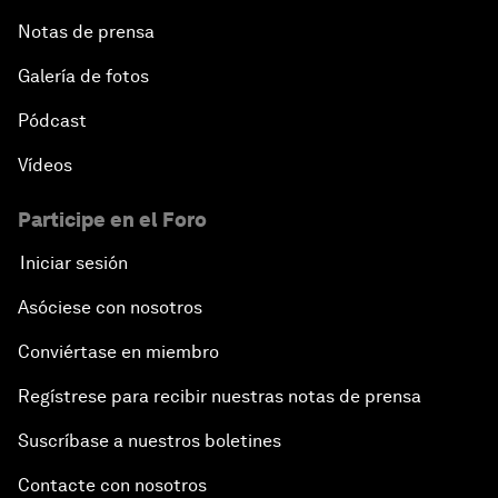
Notas de prensa
Galería de fotos
Pódcast
Vídeos
Participe en el Foro
Iniciar sesión
Asóciese con nosotros
Conviértase en miembro
Regístrese para recibir nuestras notas de prensa
Suscríbase a nuestros boletines
Contacte con nosotros