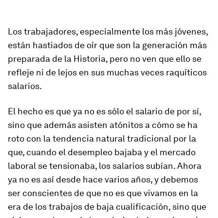
Los trabajadores, especialmente los más jóvenes,
están hastiados de oír que son la generación más
preparada de la Historia, pero no ven que ello se
refleje ni de lejos en sus muchas veces raquíticos
salarios.
El hecho es que ya no es sólo el salario de por sí,
sino que además asisten atónitos a cómo se ha
roto con la tendencia natural tradicional por la
que, cuando el desempleo bajaba y el mercado
laboral se tensionaba, los salarios subían. Ahora
ya no es así desde hace varios años, y debemos
ser conscientes de que no es que vivamos en la
era de los trabajos de baja cualificación, sino que