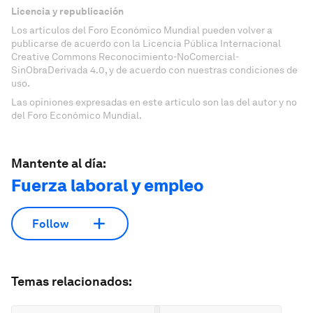
Licencia y republicación
Los artículos del Foro Económico Mundial pueden volver a
publicarse de acuerdo con la Licencia Pública Internacional
Creative Commons Reconocimiento-NoComercial-
SinObraDerivada 4.0, y de acuerdo con nuestras condiciones de
uso.
Las opiniones expresadas en este artículo son las del autor y no
del Foro Económico Mundial.
Mantente al día:
Fuerza laboral y empleo
Follow
Temas relacionados: