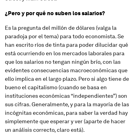
¿Pero y por qué no suben los salarios?
Es la pregunta del millón de dólares (valga la
paradoja por el tema) para todo economista. Se
han escrito ríos de tinta para poder dilucidar qué
está ocurriendo en los mercados laborales para
que los salarios no tengan ningún brío, con las
evidentes consecuencias macroeconómicas que
ello implica en el largo plazo. Pero si algo tiene de
bueno el capitalismo (cuando se basa en
instituciones económicas “independientes”) son
sus cifras. Generalmente, y para la mayoría de las
incógnitas económicas, para saber la verdad hay
simplemente que esperar y ver (aparte de hacer
un análisis correcto, claro está).