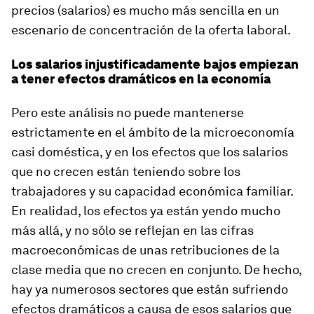
precios (salarios) es mucho más sencilla en un
escenario de concentración de la oferta laboral.
Los salarios injustificadamente bajos empiezan
a tener efectos dramáticos en la economía
Pero este análisis no puede mantenerse
estrictamente en el ámbito de la microeconomía
casi doméstica, y en los efectos que los salarios
que no crecen están teniendo sobre los
trabajadores y su capacidad económica familiar.
En realidad, los efectos ya están yendo mucho
más allá, y no sólo se reflejan en las cifras
macroeconómicas de unas retribuciones de la
clase media que no crecen en conjunto. De hecho,
hay ya numerosos sectores que están sufriendo
efectos dramáticos a causa de esos salarios que