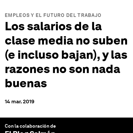
EMPLEOS Y EL FUTURO DEL TRABAJO
Los salarios de la
clase media no suben
(e incluso bajan), y las
razones no son nada
buenas
14 mar. 2019
Con la colaboración de