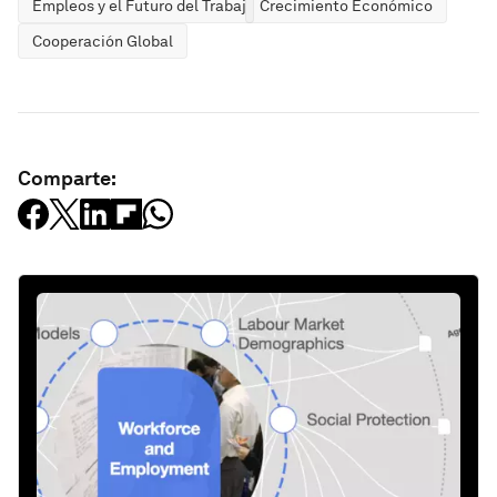
Empleos y el Futuro del Trabajo
Crecimiento Económico
Cooperación Global
Comparte: