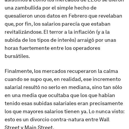
una zambullida por el simple hecho de
quesalieron unos datos en Febrero que revelaban
que, por fin, los salarios parecía que estaban
revitalizándose. El terror a la inflación (y a la
subida de los tipos de interés) arraigó por unas
horas fuertemente entre los operadores
bursátiles.
Finalmente, los mercados recuperaron la calma
cuando se supo que, en realidad, ese incremento
salarial resultó no serlo en mediana, sino tan sólo
en una media que ocultaba que los que habían
tenido esas subidas salariales eran precisamente
los que mayores salarios tienen ya. Lo nunca visto:
esto es un divorcio contra-natura entre Wall
Street y Main Street.