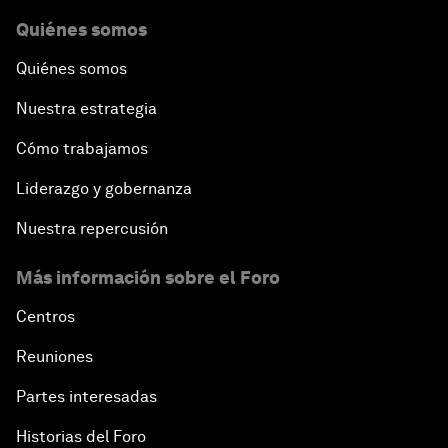
Quiénes somos
Quiénes somos
Nuestra estrategia
Cómo trabajamos
Liderazgo y gobernanza
Nuestra repercusión
Más información sobre el Foro
Centros
Reuniones
Partes interesadas
Historias del Foro