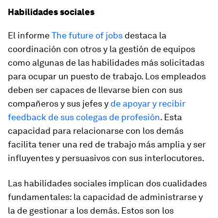
Habilidades sociales
El informe
The future of jobs
destaca la
coordinación con otros y la gestión de equipos
como algunas de las habilidades más solicitadas
para ocupar un puesto de trabajo. Los empleados
deben ser capaces de llevarse bien con sus
compañeros y sus jefes y
de apoyar y recibir
feedback
de sus colegas de profesión
. Esta
capacidad para relacionarse con los demás
facilita tener una red de trabajo más amplia y ser
influyentes y persuasivos con sus interlocutores.
Las habilidades sociales implican dos cualidades
fundamentales: la capacidad de administrarse y
la de gestionar a los demás. Estos son los