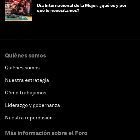
Día Internacional de la Mujer: ¿qué es y por
qué lo necesitamos?
Quiénes somos
Quiénes somos
Nuestra estrategia
Cómo trabajamos
Liderazgo y gobernanza
Nuestra repercusión
Más información sobre el Foro