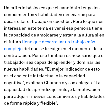
Un criterio básico es que el candidato tenga los
conocimientos y habilidades necesarios para
desarrollar el trabajo en cuestión. Pero lo que nos
interesa en este tema es ver si esa persona tiene
la capacidad de amoldarse y estar a la altura si en
el futuro
tiene que desarrollar un trabajo más
complejo
del que se le exige en el momento de la
contratación. Por eso también es necesario que el
trabajador sea capaz de aprender y dominar las
nuevas habilidades. "El mejor indicador de esto
es el cociente intelectual o la capacidad
cognitiva", explican Chamorro y sus colegas. "La
capacidad de aprendizaje incluye la motivación
para adquirir nuevos conocimientos y habilidades
de forma rápida y flexible".