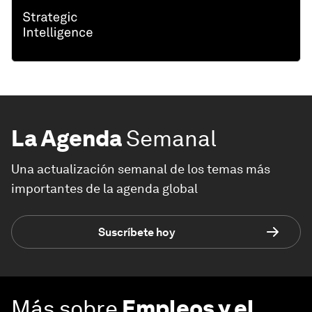
La Agenda
Semanal
Una actualización semanal de los temas más
importantes de la agenda global
Suscríbete hoy
Más sobre
Empleos y el