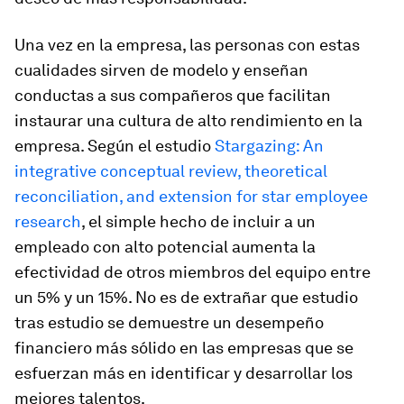
Una vez en la empresa, las personas con estas
cualidades sirven de modelo y enseñan
conductas a sus compañeros que facilitan
instaurar una cultura de alto rendimiento en la
empresa. Según el estudio
Stargazing: An
integrative conceptual review, theoretical
reconciliation, and extension for star employee
research
, el simple hecho de incluir a un
empleado con alto potencial aumenta la
efectividad de otros miembros del equipo entre
un 5% y un 15%. No es de extrañar que estudio
tras estudio se demuestre un desempeño
financiero más sólido en las empresas que se
esfuerzan más en identificar y desarrollar los
mejores talentos.