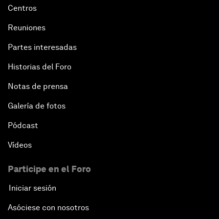
Centros
Reuniones
Partes interesadas
Historias del Foro
Notas de prensa
Galería de fotos
Pódcast
Vídeos
Participe en el Foro
Iniciar sesión
Asóciese con nosotros