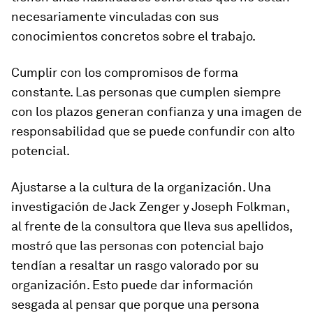
necesariamente vinculadas con sus
conocimientos concretos sobre el trabajo.
Cumplir con los compromisos de forma
constante. Las personas que cumplen siempre
con los plazos generan confianza y una imagen de
responsabilidad que se puede confundir con alto
potencial.
Ajustarse a la cultura de la organización. Una
investigación de Jack Zenger y Joseph Folkman,
al frente de la consultora que lleva sus apellidos,
mostró que las personas con potencial bajo
tendían a resaltar un rasgo valorado por su
organización. Esto puede dar información
sesgada al pensar que porque una persona