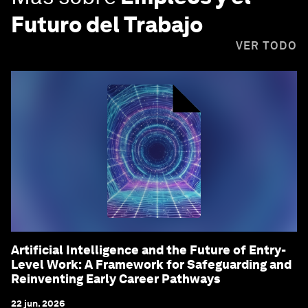
Futuro del Trabajo
VER TODO
Artificial Intelligence and the Future of Entry-
Level Work: A Framework for Safeguarding and
Reinventing Early Career Pathways
22 jun. 2026