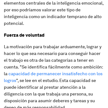
elementos centrales de la inteligencia emocional,
por eso podríamos valorar este tipo de
inteligencia como un indicador temprano de alto
potencial.
Fuerza de voluntad
La motivación para trabajar arduamente, lograr y
hacer lo que sea necesario para conseguir hacer
el trabajo es otra de las categorías a tener en
cuenta. "Se identifica fácilmente como ambición:
la
capacidad de permanecer insatisfecho con los
logros
", se lee en el estudio. Esta capacidad se
puede identificar al prestar atención a la
diligencia con la que trabaja una persona, su
disposición para asumir deberes y tareas y su
deseo de más responsabilidad.