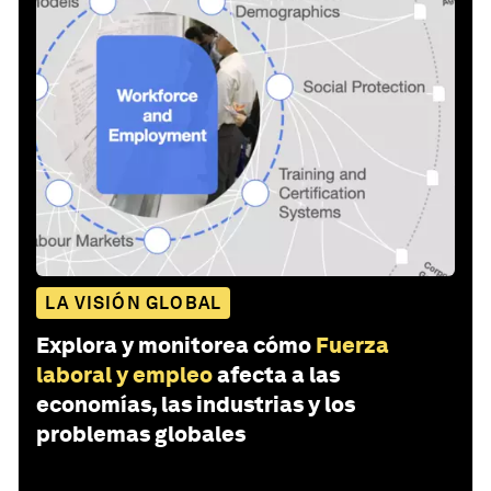
LA VISIÓN GLOBAL
Explora y monitorea cómo
Fuerza
laboral y empleo
afecta a las
economías, las industrias y los
problemas globales