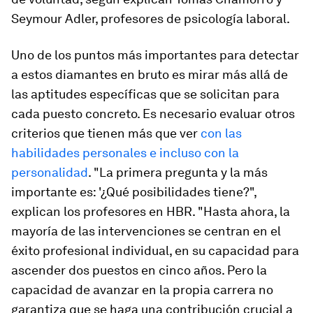
Seymour Adler, profesores de psicología laboral.
Uno de los puntos más importantes para detectar
a estos diamantes en bruto es mirar más allá de
las aptitudes específicas que se solicitan para
cada puesto concreto. Es necesario evaluar otros
criterios que tienen más que ver
con las
habilidades personales e incluso con la
personalidad
. "La primera pregunta y la más
importante es: '¿Qué posibilidades tiene?",
explican los profesores en
HBR
. "Hasta ahora, la
mayoría de las intervenciones se centran en el
éxito profesional individual, en su capacidad para
ascender dos puestos en cinco años. Pero la
capacidad de avanzar en la propia carrera no
garantiza que se haga una contribución crucial a