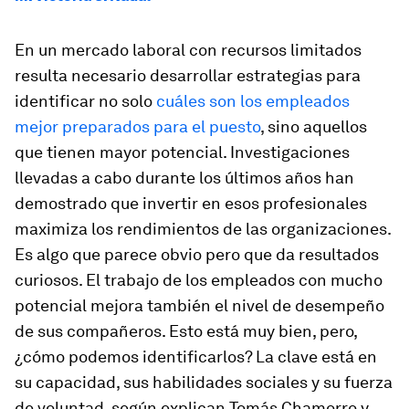
En un mercado laboral con recursos limitados
resulta necesario desarrollar estrategias para
identificar no solo
cuáles son los empleados
mejor preparados para el puesto
, sino aquellos
que tienen mayor potencial. Investigaciones
llevadas a cabo durante los últimos años han
demostrado que invertir en esos profesionales
maximiza los rendimientos de las organizaciones.
Es algo que parece obvio pero que da resultados
curiosos. El trabajo de los empleados con mucho
potencial mejora también el nivel de desempeño
de sus compañeros. Esto está muy bien, pero,
¿cómo podemos identificarlos? La clave está en
su capacidad, sus habilidades sociales y su fuerza
de voluntad, según explican Tomás Chamorro y