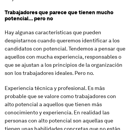
Trabajadores que parece que tienen mucho
potencial... pero no
Hay algunas características que pueden
despistarnos cuando queremos identificar a los
candidatos con potencial. Tendemos a pensar que
aquellos con mucha experiencia, responsables o
que se ajustan a los principios de la organización
son los trabajadores ideales. Pero no.
Experiencia técnica y profesional. Es más
probable que se valore como trabajadores con
alto potencial a aquellos que tienen más
conocimiento y experiencia. En realidad las
personas con alto potencial son aquellas que
tienen unas habilidades concretas que no están