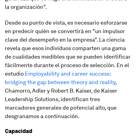
la organización".
Desde su punto de vista, es necesario esforzarse
en predecir quién se convertirá en "un impulsor
clave del desempeño en la empresa". La ciencia
revela que esos individuos comparten una gama
de cualidades medibles que se pueden identificar
fácilmente durante el proceso de selección. En el
estudio
Employability and career success:
bridging the gap between theory and reality
,
Chamorro, Adler y Robert B. Kaiser, de Kaiser
Leadership Solutions, identifican tres
marcadores generales de potencial alto, que
desgranamos a continuación.
Capacidad