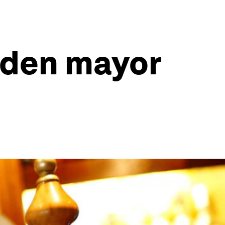
nden mayor