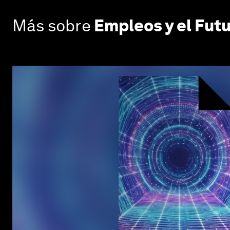
Más sobre
Empleos y el Futu