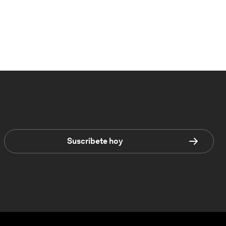
Suscríbete hoy