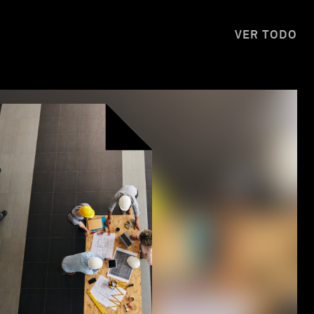
VER TODO