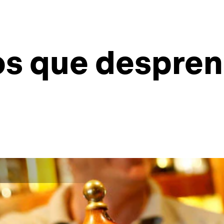
os que despre