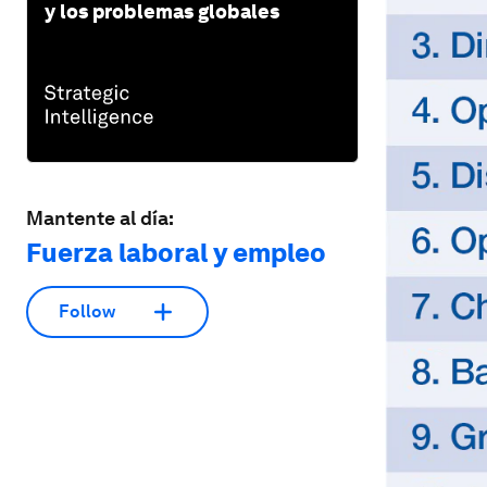
y los problemas globales
Mantente al día:
Fuerza laboral y empleo
Follow