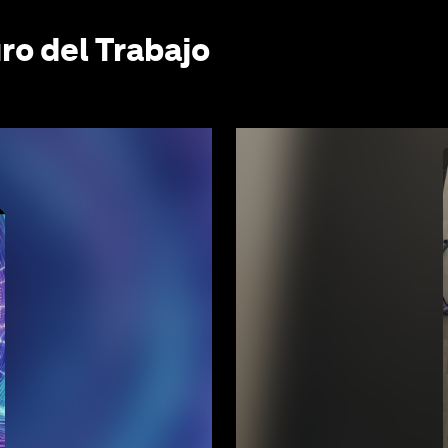
ro del Trabajo