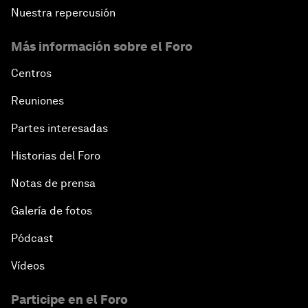
Nuestra repercusión
Más información sobre el Foro
Centros
Reuniones
Partes interesadas
Historias del Foro
Notas de prensa
Galería de fotos
Pódcast
Vídeos
Participe en el Foro