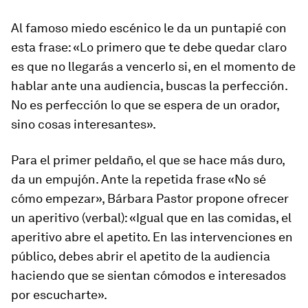
Al famoso
miedo escénico
le da un puntapié con
esta frase: «Lo primero que te debe quedar claro
es que no llegarás a vencerlo si, en el momento de
hablar ante una audiencia, buscas la perfección.
No es perfección lo que se espera de un orador,
sino cosas interesantes».
Para el primer peldaño, el que se hace más duro,
da un empujón. Ante la repetida frase «No sé
cómo empezar», Bárbara Pastor propone ofrecer
un aperitivo (verbal): «Igual que en las comidas, el
aperitivo abre el apetito. En las intervenciones en
público, debes abrir el apetito de la audiencia
haciendo que se sientan cómodos e interesados
por escucharte».