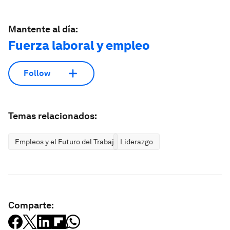
Mantente al día:
Fuerza laboral y empleo
Follow
Temas relacionados:
Empleos y el Futuro del Trabajo
Liderazgo
Comparte: