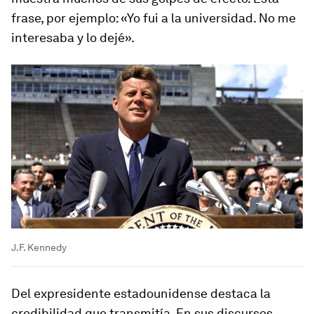
frase, por ejemplo: «Yo fui a la universidad. No me
interesaba y lo dejé».
J.F. Kennedy
Del expresidente estadounidense destaca la
credibilidad que transmitía. En sus discursos,