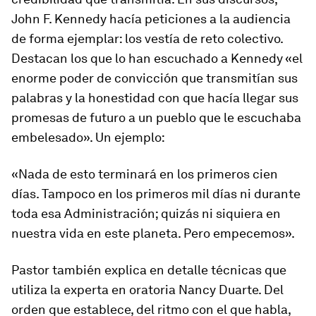
John F. Kennedy hacía peticiones a la audiencia
de forma ejemplar: los vestía de reto colectivo.
Destacan los que lo han escuchado a Kennedy «el
enorme poder de convicción que transmitían sus
palabras y la honestidad con que hacía llegar sus
promesas de futuro a un pueblo que le escuchaba
embelesado». Un ejemplo:
«Nada de esto terminará en los primeros cien
días. Tampoco en los primeros mil días ni durante
toda esa Administración; quizás ni siquiera en
nuestra vida en este planeta. Pero empecemos».
Pastor también explica en detalle técnicas que
utiliza la experta en oratoria Nancy Duarte. Del
orden que establece, del ritmo con el que habla,