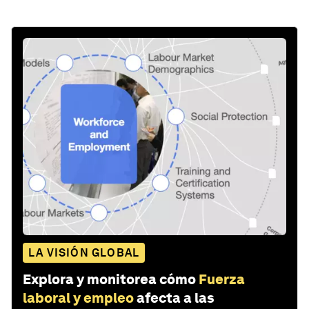
LA VISIÓN GLOBAL
Explora y monitorea cómo
Fuerza
laboral y empleo
afecta a las