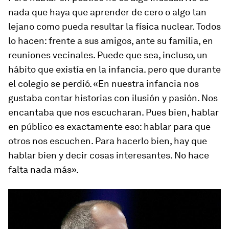
nada que haya que aprender de cero o algo tan
lejano como pueda resultar la física nuclear. Todos
lo hacen: frente a sus amigos, ante su familia, en
reuniones vecinales. Puede que sea, incluso, un
hábito que existía en la infancia. pero que durante
el colegio se perdió. «En nuestra infancia nos
gustaba contar historias con ilusión y pasión. Nos
encantaba que nos escucharan. Pues bien, hablar
en público es exactamente eso: hablar para que
otros nos escuchen. Para hacerlo bien, hay que
hablar bien y decir cosas interesantes. No hace
falta nada más».