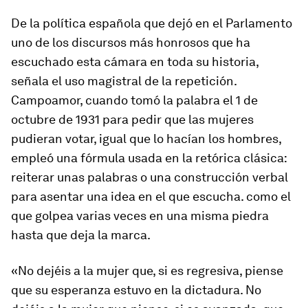
De la política española que dejó en el Parlamento
uno de los discursos más honrosos que ha
escuchado esta cámara en toda su historia,
señala el uso magistral de la repetición.
Campoamor, cuando tomó la palabra el 1 de
octubre de 1931 para pedir que las mujeres
pudieran votar, igual que lo hacían los hombres,
empleó una fórmula usada en la retórica clásica:
reiterar unas palabras o una construcción verbal
para asentar una idea en el que escucha. como el
que golpea varias veces en una misma piedra
hasta que deja la marca.
«No dejéis a la mujer que, si es regresiva, piense
que su esperanza estuvo en la dictadura. No