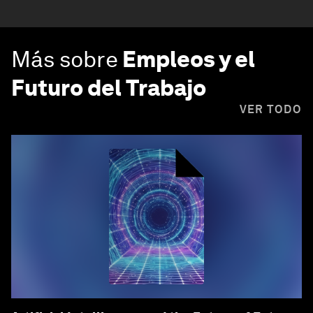
Más sobre
Empleos y el
Futuro del Trabajo
VER TODO