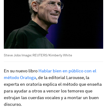
Steve Jobs
Image:
REUTERS/Kimberly White
En su nuevo libro
Hablar bien en público con el
método Oratoga
, de la editorial Larousse, la
experta en oratoria explica el método que enseña
para ayudar a otros a vencer los temores que
estrujan las cuerdas vocales y a montar un buen
discurso.