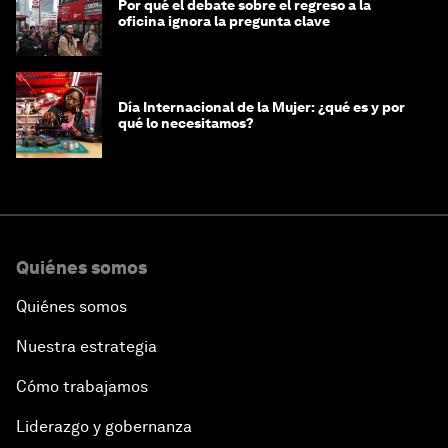
Por qué el debate sobre el regreso a la
oficina ignora la pregunta clave
Día Internacional de la Mujer: ¿qué es y por
qué lo necesitamos?
Quiénes somos
Quiénes somos
Nuestra estrategia
Cómo trabajamos
Liderazgo y gobernanza