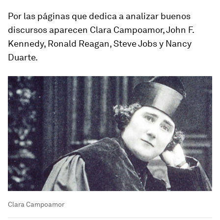
Por las páginas que dedica a analizar buenos
discursos aparecen Clara Campoamor, John F.
Kennedy, Ronald Reagan, Steve Jobs y Nancy
Duarte.
Clara Campoamor