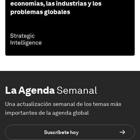
economías, las industrias y los
problemas globales
La Agenda
Semanal
Una actualización semanal de los temas más
importantes de la agenda global
Suscríbete hoy