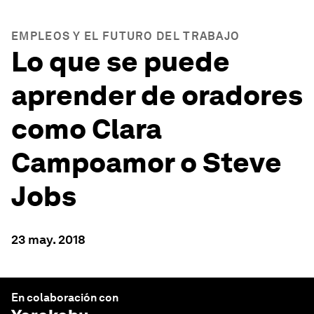
EMPLEOS Y EL FUTURO DEL TRABAJO
Lo que se puede
aprender de oradores
como Clara
Campoamor o Steve
Jobs
23 may. 2018
En colaboración con