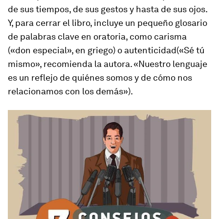
de sus tiempos, de sus gestos y hasta de sus ojos.
Y, para cerrar el libro, incluye un pequeño glosario
de palabras clave en oratoria, como
carisma
(«don especial», en griego) o
autenticidad
(«Sé tú
mismo», recomienda la autora. «Nuestro lenguaje
es un reflejo de quiénes somos y de cómo nos
relacionamos con los demás»).