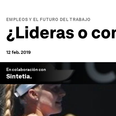
EMPLEOS Y EL FUTURO DEL TRABAJO
¿Lideras o c
12 feb. 2019
En colaboración con
Sintetia
.