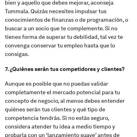
bien y aquello que debes mejorar, aconseja
Tummala. Quizás necesites impulsar tus
conocimientos de finanzas o de programación, o
buscar a un socio que te complemente. Si no
tienes forma de superar tu debilidad, tal vez te
convenga conservar tu empleo hasta que lo
consigas.
7. ¿Quiénes serán tus competidores y clientes?
Aunque es posible que no puedas validar
completamente el mercado potencial para tu
concepto de negocio, al menos debes entender
quiénes serán tus clientes y qué tipo de
competencia tendrás. Si no estás seguro,
considera atender tu idea a medio tiempo y
probarla con un ‘lanzamiento suave’ antes de