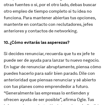
otras fuentes o si, por el otro lado, debas buscar
otro empleo de tiempo completo si tu idea no
funciona. Para mantener abiertas tus opciones,
mantente en contacto con reclutadores, jefes
anteriores y contactos de networking.
10. ¿Cómo evitarás las asperezas?
Si decides renunciar, recuerda que tu ex jefe te
puede ser de ayuda para lanzar tu nuevo negocio.
En lugar de renunciar abruptamente, piensa cómo
puedes hacerlo para salir bien parado. Dile con
anterioridad que piensas renunciar y sé abierto
con tus planes como emprendedor a futuro.
“Generalmente las empresas lo entienden y
ofrecen ayuda de ser posible”, afirma Ogle. Tus