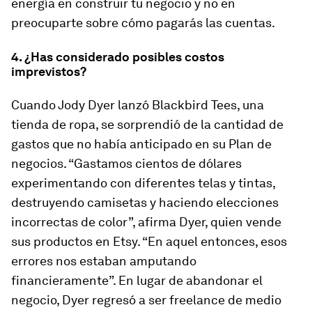
energía en construir tu negocio y no en
preocuparte sobre cómo pagarás las cuentas.
4. ¿Has considerado posibles costos
imprevistos?
Cuando Jody Dyer lanzó Blackbird Tees, una
tienda de ropa, se sorprendió de la cantidad de
gastos que no había anticipado en su Plan de
negocios. “Gastamos cientos de dólares
experimentando con diferentes telas y tintas,
destruyendo camisetas y haciendo elecciones
incorrectas de color”, afirma Dyer, quien vende
sus productos en Etsy. “En aquel entonces, esos
errores nos estaban amputando
financieramente”. En lugar de abandonar el
negocio, Dyer regresó a ser freelance de medio