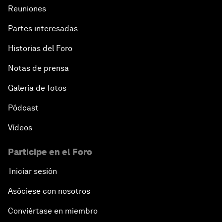
Reuniones
Partes interesadas
Historias del Foro
Notas de prensa
Galería de fotos
Pódcast
Vídeos
Participe en el Foro
Iniciar sesión
Asóciese con nosotros
Conviértase en miembro