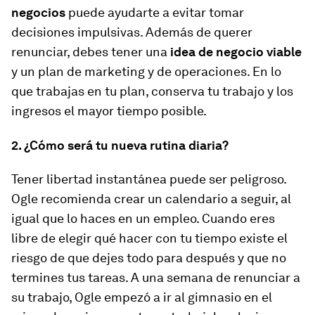
negocios
puede ayudarte a evitar tomar
decisiones impulsivas. Además de querer
renunciar, debes tener una
idea de negocio viable
y un plan de marketing y de operaciones. En lo
que trabajas en tu plan, conserva tu trabajo y los
ingresos el mayor tiempo posible.
2. ¿Cómo será tu nueva rutina diaria?
Tener libertad instantánea puede ser peligroso.
Ogle recomienda crear un calendario a seguir, al
igual que lo haces en un empleo. Cuando eres
libre de elegir qué hacer con tu tiempo existe el
riesgo de que dejes todo para después y que no
termines tus tareas. A una semana de renunciar a
su trabajo, Ogle empezó a ir al gimnasio en el