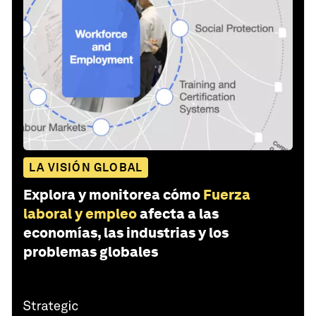
LA VISIÓN GLOBAL
Explora y monitorea cómo
Fuerza
laboral y empleo
afecta a las
economías, las industrias y los
problemas globales