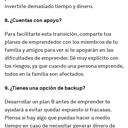
invertirle demasiado tiempo y dinero.
8. ¿Cuentas con apoyo?
Para facilitarte esta transición, comparte tus
planes de emprendedor con los miembros de tu
familia y amigos para ver si te apoyarán en las
dificultades de emprender. Sé muy explícito con
los riesgos, ya que cuando una persona emprende,
todos en la familia son afectados.
9. ¿Tienes una opción de backup?
Desarrollar un plan B antes de emprender te
ayudará a evitar quedar expuesto si fracasas.
Piensa si hay algo que puedas hacer a medio
tiempo en caso de necesitar generar dinero de