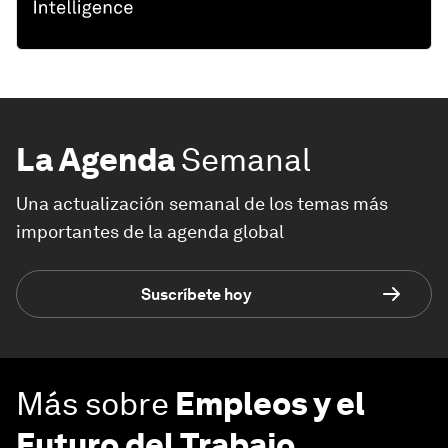
La Agenda
Semanal
Una actualización semanal de los temas más
importantes de la agenda global
Suscríbete hoy
Más sobre
Empleos y el
Futuro del Trabajo