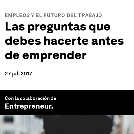
EMPLEOS Y EL FUTURO DEL TRABAJO
Las preguntas que
debes hacerte antes
de emprender
27 jul. 2017
Con la colaboración de
Entrepreneur
.