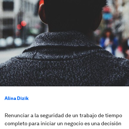
Alina Dizik
Renunciar a la seguridad de un trabajo de tiempo
completo para iniciar un negocio es una decisión