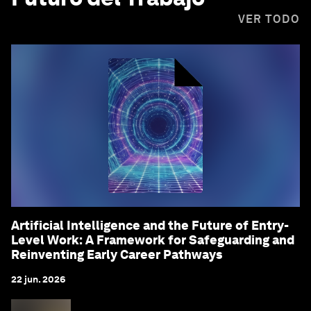
VER TODO
Artificial Intelligence and the Future of Entry-
Level Work: A Framework for Safeguarding and
Reinventing Early Career Pathways
22 jun. 2026