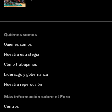
Quiénes somos
Quiénes somos
Nuestra estrategia
Cómo trabajamos
Liderazgo y gobernanza
Nuestra repercusión
Más información sobre el Foro
Centros