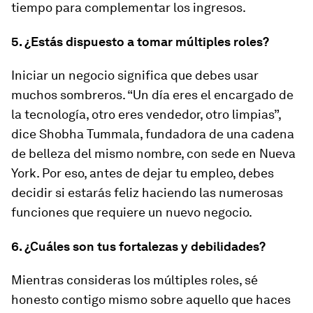
tiempo para complementar los ingresos.
5. ¿Estás dispuesto a tomar múltiples roles?
Iniciar un negocio significa que debes usar
muchos sombreros. “Un día eres el encargado de
la tecnología, otro eres vendedor, otro limpias”,
dice Shobha Tummala, fundadora de una cadena
de belleza del mismo nombre, con sede en Nueva
York. Por eso, antes de dejar tu empleo, debes
decidir si estarás feliz haciendo las numerosas
funciones que requiere un nuevo negocio.
6. ¿Cuáles son tus fortalezas y debilidades?
Mientras consideras los múltiples roles, sé
honesto contigo mismo sobre aquello que haces