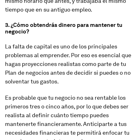
mismo horario que antes, y trabajaba el mismo
tiempo que en su antiguo empleo.
3. ¿Cómo obtendrás dinero para mantener tu
negocio?
La falta de capital es uno de los principales
problemas al emprender. Por eso es esencial que
hagas proyecciones realistas como parte de tu
Plan de negocios antes de decidir si puedes o no
solventar tus gastos.
Es probable que tu negocio no sea rentable los
primeros tres o cinco años, por lo que debes ser
realista al definir cuánto tiempo puedes
mantenerte financieramente. Anticiparte a tus
necesidades financieras te permitirá enfocar tu