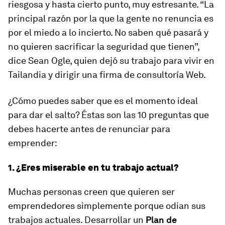
riesgosa y hasta cierto punto, muy estresante. “La
principal razón por la que la gente no renuncia es
por el miedo a lo incierto. No saben qué pasará y
no quieren sacrificar la seguridad que tienen”,
dice Sean Ogle, quien dejó su trabajo para vivir en
Tailandia y dirigir una firma de consultoría Web.
¿Cómo puedes saber que es el momento ideal
para dar el salto? Éstas son las 10 preguntas que
debes hacerte antes de renunciar para
emprender:
1. ¿Eres miserable en tu trabajo actual?
Muchas personas creen que quieren ser
emprendedores simplemente porque odian sus
trabajos actuales. Desarrollar un
Plan de