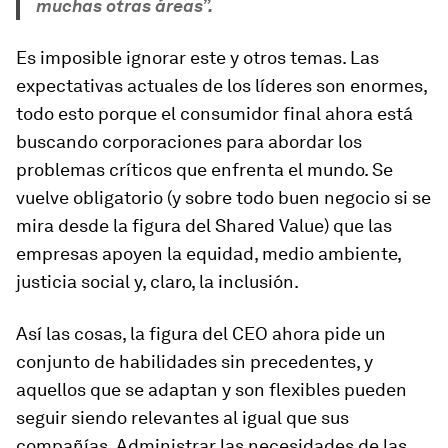
muchas otras áreas”.
Es imposible ignorar este y otros temas. Las
expectativas actuales de los líderes son enormes,
todo esto porque el consumidor final ahora está
buscando corporaciones para abordar los
problemas críticos que enfrenta el mundo. Se
vuelve obligatorio (y sobre todo buen negocio si se
mira desde la figura del Shared Value) que las
empresas apoyen la equidad, medio ambiente,
justicia social y, claro, la inclusión.
Así las cosas, la figura del CEO ahora pide un
conjunto de habilidades sin precedentes, y
aquellos que se adaptan y son flexibles pueden
seguir siendo relevantes al igual que sus
compañías. Administrar las necesidades de las