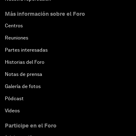
Más información sobre el Foro
Centros
Reuniones
Partes interesadas
Historias del Foro
Notas de prensa
Galería de fotos
Pódcast
Vídeos
Participe en el Foro