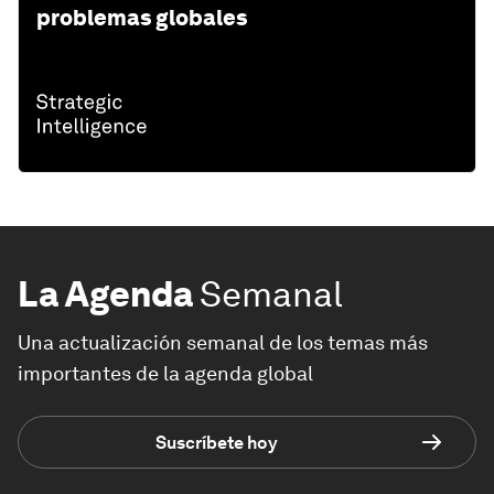
problemas globales
La Agenda
Semanal
Una actualización semanal de los temas más
importantes de la agenda global
Suscríbete hoy