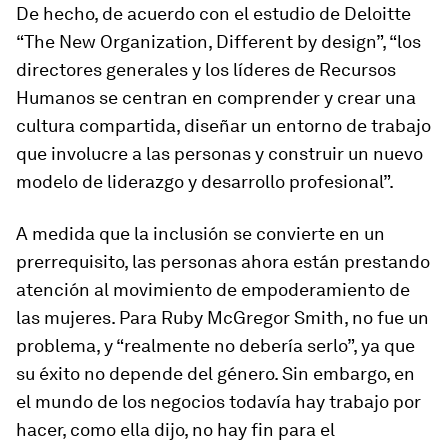
De hecho, de acuerdo con el estudio de Deloitte
“The New Organization, Different by design”, “los
directores generales y los líderes de Recursos
Humanos se centran en comprender y crear una
cultura compartida, diseñar un entorno de trabajo
que involucre a las personas y construir un nuevo
modelo de liderazgo y desarrollo profesional”.
A medida que la inclusión se convierte en un
prerrequisito, las personas ahora están prestando
atención al movimiento de empoderamiento de
las mujeres. Para Ruby McGregor Smith, no fue un
problema, y “realmente no debería serlo”, ya que
su éxito no depende del género. Sin embargo, en
el mundo de los negocios todavía hay trabajo por
hacer, como ella dijo, no hay fin para el