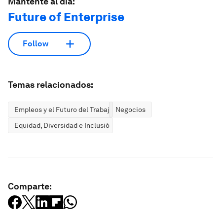
Mantente al día:
Future of Enterprise
Follow
Temas relacionados:
Empleos y el Futuro del Trabajo
Negocios
Equidad, Diversidad e Inclusión
Comparte: