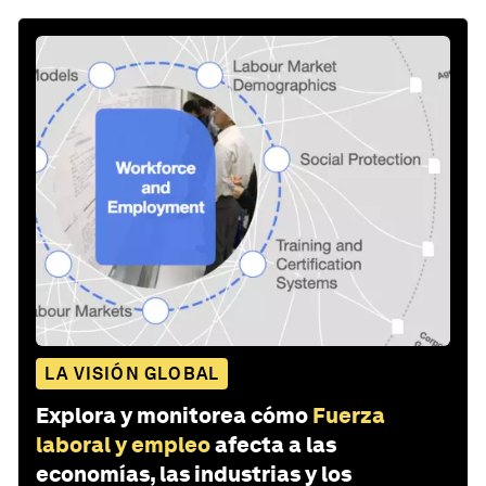
LA VISIÓN GLOBAL
Explora y monitorea cómo
Fuerza
laboral y empleo
afecta a las
economías, las industrias y los