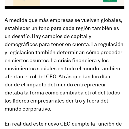
A medida que más empresas se vuelven globales,
establecer un tono para cada región también es
un desafío. Hay cambios de capital y
demográficos para tener en cuenta. La regulación
y legislación también determinan cómo proceder
en ciertos asuntos. La crisis financiera y los
movimientos sociales en todo el mundo también
afectan el rol del CEO. Atrás quedan los días
donde el impacto del mundo entrepreneur
dictaba la forma como cambiaba el rol del todos
los líderes empresariales dentro y fuera del
mundo corporativo.
En realidad este nuevo CEO cumple la función de