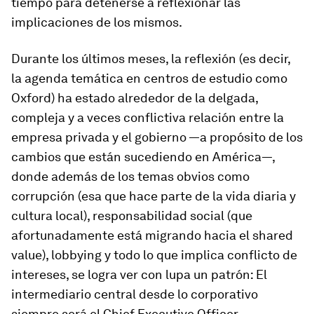
tiempo para detenerse a reflexionar las
implicaciones de los mismos.
Durante los últimos meses, la reflexión (es decir,
la agenda temática en centros de estudio como
Oxford) ha estado alrededor de la delgada,
compleja y a veces conflictiva relación entre la
empresa privada y el gobierno —a propósito de los
cambios que están sucediendo en América—,
donde además de los temas obvios como
corrupción (esa que hace parte de la vida diaria y
cultura local), responsabilidad social (que
afortunadamente está migrando hacia el shared
value), lobbying y todo lo que implica conflicto de
intereses, se logra ver con lupa un patrón: El
intermediario central desde lo corporativo
siempre será el Chief Executive Officer.