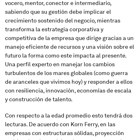
vocero, mentor, conector e intermediario,
sabiendo que su gestión debe implicar el
crecimiento sostenido del negocio, mientras
transforma la estrategia corporativa y
competitiva de la empresa que dirige gracias a un
manejo eficiente de recursos y una visión sobre el
futuro la forma como este impacta al presente.
Una perfil experto en manejar los cambios
turbulentos de los mares globales (como guerra
de aranceles que vivimos hoy) y responder a ellos
con resiliencia, innovación, economías de escala
y construcción de talento.
Con respecto a la edad promedio esto tendrá dos
lecturas. De acuerdo con Korn Ferry, en las
empresas con estructuras sólidas, proyección