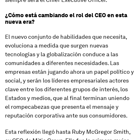
¿Cómo está cambiando el rol del CEO en esta
nueva era?
El nuevo conjunto de habilidades que necesita,
evoluciona a medida que surgen nuevas
tecnologías y la globalización conduce a las
comunidades a diferentes necesidades. Las
empresas están jugando ahora un papel político y
social, y serán los líderes empresariales actores
clave entre los diferentes grupos de interés, los
Estados y medios, que al final terminan uniendo
el rompecabezas que presenta el mensaje y
reputación corporativa ante sus consumidores.
Esta reflexión llegó hasta Ruby McGregor Smith,