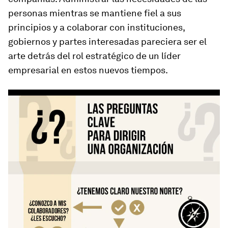
personas mientras se mantiene fiel a sus
principios y a colaborar con instituciones,
gobiernos y partes interesadas pareciera ser el
arte detrás del rol estratégico de un líder
empresarial en estos nuevos tiempos.