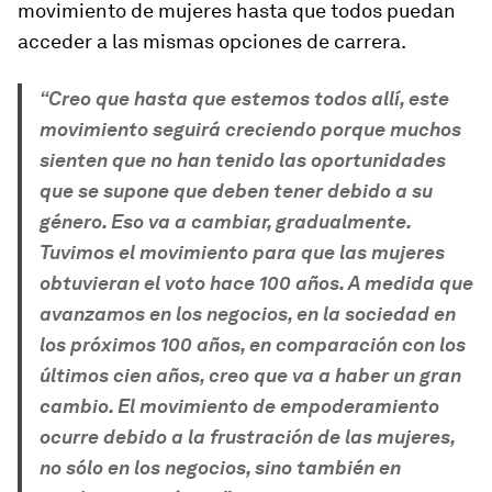
movimiento de mujeres hasta que todos puedan
acceder a las mismas opciones de carrera.
“Creo que hasta que estemos todos allí, este
movimiento seguirá creciendo porque muchos
sienten que no han tenido las oportunidades
que se supone que deben tener debido a su
género. Eso va a cambiar, gradualmente.
Tuvimos el movimiento para que las mujeres
obtuvieran el voto hace 100 años. A medida que
avanzamos en los negocios, en la sociedad en
los próximos 100 años, en comparación con los
últimos cien años, creo que va a haber un gran
cambio. El movimiento de empoderamiento
ocurre debido a la frustración de las mujeres,
no sólo en los negocios, sino también en