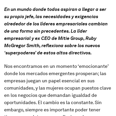
En un mundo donde todos aspiran a llegar a ser
su propio jefe, las necesidades y exigencias
alrededor de los líderes empresariales cambian
de una forma sin precedentes. La líder
empresarial y ex CEO de Mitie Group, Ruby
McGregor Smith, reflexiona sobre los nuevos
‘superpoderes’ de estos altos directivos.
Nos encontramos en un momento ‘emocionante’
donde los mercados emergentes prosperan; las
empresas juegan un papel esencial en sus
comunidades, y las mujeres ocupan puestos clave
en los negocios que demandan igualdad de
oportunidades. El cambio es la constante. Sin
embargo, siempre es importante poder tener