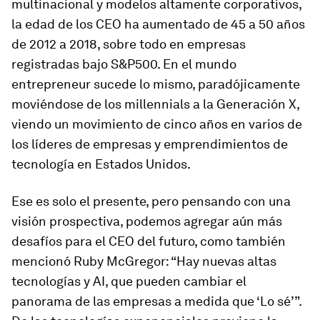
multinacional y modelos altamente corporativos,
la edad de los CEO ha aumentado de 45 a 50 años
de 2012 a 2018, sobre todo en empresas
registradas bajo S&P500. En el mundo
entrepreneur sucede lo mismo, paradójicamente
moviéndose de los millennials a la Generación X,
viendo un movimiento de cinco años en varios de
los líderes de empresas y emprendimientos de
tecnología en Estados Unidos.
Ese es solo el presente, pero pensando con una
visión prospectiva, podemos agregar aún más
desafíos para el CEO del futuro, como también
mencionó Ruby McGregor: “Hay nuevas altas
tecnologías y AI, que pueden cambiar el
panorama de las empresas a medida que ‘Lo sé’”.