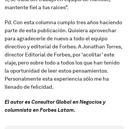
mantente fiel a tus raíces”.
Pd. Con esta columna cumplo tres años haciendo
parte de esta publicación. Quisiera aprovechar
para agradecerle de nuevo a todo el equipo
directivo y editorial de Forbes. A Jonathan Torres,
director Editorial de Forbes, por ‘acolitar’ este
viaje, pero sobre todo a todos los que han tenido
la oportunidad de leer estos pensamientos.
Personalmente esta experiencia sólo me ha
llenado de felicidad.
El autor es Consultor Global en Negocios y
columnista en Forbes Latam.