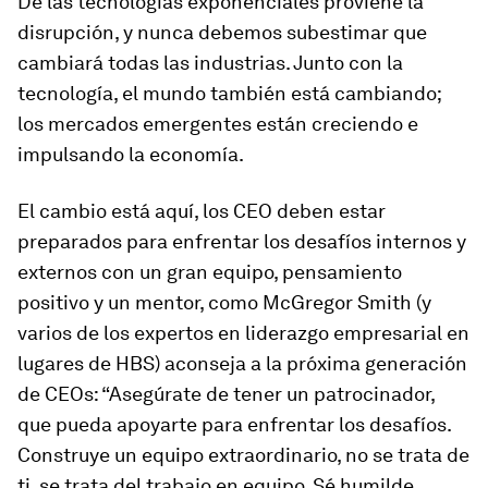
De las tecnologías exponenciales proviene la
disrupción, y nunca debemos subestimar que
cambiará todas las industrias. Junto con la
tecnología, el mundo también está cambiando;
los mercados emergentes están creciendo e
impulsando la economía.
El cambio está aquí, los CEO deben estar
preparados para enfrentar los desafíos internos y
externos con un gran equipo, pensamiento
positivo y un mentor, como McGregor Smith (y
varios de los expertos en liderazgo empresarial en
lugares de HBS) aconseja a la próxima generación
de CEOs: “Asegúrate de tener un patrocinador,
que pueda apoyarte para enfrentar los desafíos.
Construye un equipo extraordinario, no se trata de
ti, se trata del trabajo en equipo. Sé humilde,