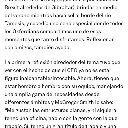
Brexit alrededor de Gibraltar), brindar en medio
del verano mientras hacía sol al borde del rio
Támesis, y sucedía una cena especial donde todos
los Oxfordians compartimos uno de esos
momentos que tanto disfrutamos. Reflexionar
con amigos, también ayuda.
La primera reflexión alrededor del tema tuvo que
ver con el hecho de que el CEO ya no es esta
figura inalcanzable/intocable. Ahora, tienen que
estar hombro a hombro con su equipo, manejando
una amplia gama de necesidades desde
diferentes ámbitos y McGregor Smith lo sabe:
“Me gustan las estructuras planas, y ni siquiera
tengo una oficina, hablo con la gente con la que
trabajo. Sí, tengo un gran título de trabajo y una