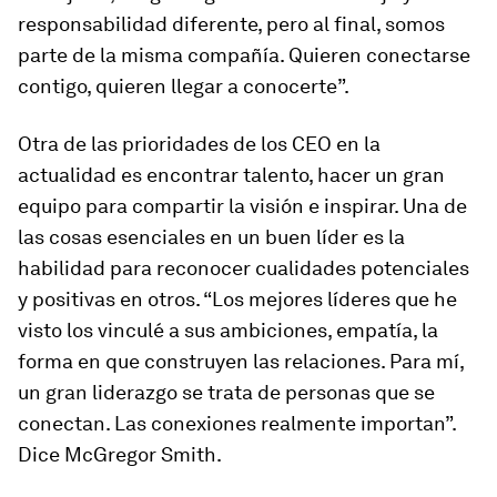
responsabilidad diferente, pero al final, somos
parte de la misma compañía. Quieren conectarse
contigo, quieren llegar a conocerte”.
Otra de las prioridades de los CEO en la
actualidad es encontrar talento, hacer un gran
equipo para compartir la visión e inspirar. Una de
las cosas esenciales en un buen líder es la
habilidad para reconocer cualidades potenciales
y positivas en otros. “Los mejores líderes que he
visto los vinculé a sus ambiciones, empatía, la
forma en que construyen las relaciones. Para mí,
un gran liderazgo se trata de personas que se
conectan. Las conexiones realmente importan”.
Dice McGregor Smith.