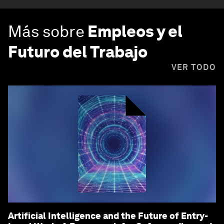
Más sobre
Empleos y el
Futuro del Trabajo
VER TODO
Artificial Intelligence and the Future of Entry-