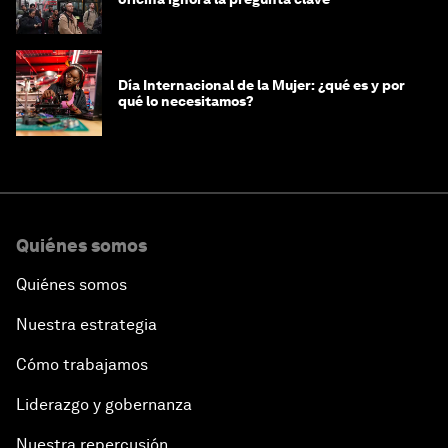
Día Internacional de la Mujer: ¿qué es y por
qué lo necesitamos?
Quiénes somos
Quiénes somos
Nuestra estrategia
Cómo trabajamos
Liderazgo y gobernanza
Nuestra repercusión