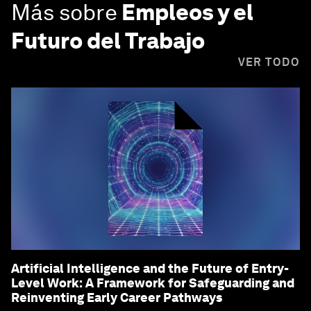
Más sobre
Empleos y el
Futuro del Trabajo
VER TODO
Artificial Intelligence and the Future of Entry-
Level Work: A Framework for Safeguarding and
Reinventing Early Career Pathways