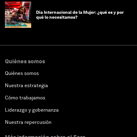
Día Internacional de la Mujer: ¿qué es y por
qué lo necesitamos?
Quiénes somos
Quiénes somos
Nuestra estrategia
Cómo trabajamos
Liderazgo y gobernanza
Nuestra repercusión