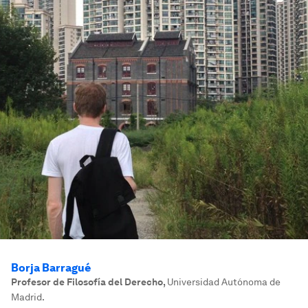
Borja Barragué
Profesor de Filosofía del Derecho
,
Universidad Autónoma de
Madrid.