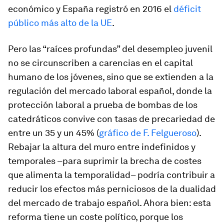
económico y España registró en 2016 el
déficit
público más alto de la UE
.
Pero las “raíces profundas” del desempleo juvenil
no se circunscriben a carencias en el capital
humano de los jóvenes, sino que se extienden a la
regulación del mercado laboral español, donde la
protección laboral a prueba de bombas de los
catedráticos convive con tasas de precariedad de
entre un 35 y un 45% (
gráfico de F. Felgueroso
).
Rebajar la altura del muro entre indefinidos y
temporales –para suprimir la brecha de costes
que alimenta la temporalidad– podría contribuir a
reducir los efectos más perniciosos de la dualidad
del mercado de trabajo español. Ahora bien: esta
reforma tiene un coste político, porque los