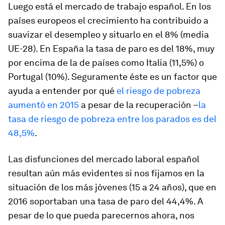
Luego está el mercado de trabajo español. En los
países europeos el crecimiento ha contribuido a
suavizar el desempleo y situarlo en el 8% (media
UE-28). En España la tasa de paro es del 18%, muy
por encima de la de países como Italia (11,5%) o
Portugal (10%). Seguramente éste es un factor que
ayuda a entender por qué
el riesgo de pobreza
aumentó en 2015
a pesar de la recuperación –
la
tasa de riesgo de pobreza entre los parados es del
48,5%
.
Las disfunciones del mercado laboral español
resultan aún más evidentes si nos fijamos en la
situación de los más jóvenes (15 a 24 años), que en
2016 soportaban una tasa de paro del 44,4%. A
pesar de lo que pueda parecernos ahora, nos