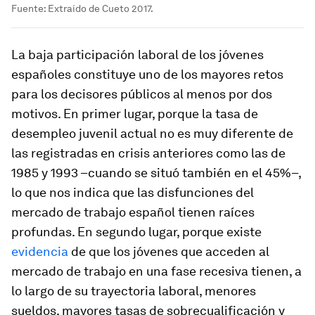
Fuente: Extraído de Cueto 2017.
La baja participación laboral de los jóvenes
españoles constituye uno de los mayores retos
para los decisores públicos al menos por dos
motivos. En primer lugar, porque la tasa de
desempleo juvenil actual no es muy diferente de
las registradas en crisis anteriores como las de
1985 y 1993 –cuando se situó también en el 45%–,
lo que nos indica que las disfunciones del
mercado de trabajo español tienen raíces
profundas. En segundo lugar, porque existe
evidencia
de que los jóvenes que acceden al
mercado de trabajo en una fase recesiva tienen, a
lo largo de su trayectoria laboral, menores
sueldos, mayores tasas de sobrecualificación y