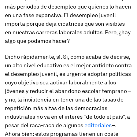
más periodos de desempleo que quienes lo hacen
en una fase expansiva. El desempleo juvenil
importa porque deja cicatrices que son visibles
en nuestras carreras laborales adultas. Pero, ¿hay
algo que podamos hacer?
Dicho rápidamente, sí. Si, como acaba de decirse,
un alto nivel educativo es el mejor antídoto contra
el desempleo juvenil, es urgente adoptar políticas
cuyo objetivo sea activar laboralmente a los
jóvenes y reducir el abandono escolar temprano –
y no, la insistencia en tener una de las tasas de
repetición más altas de las democracias
industriales no va en el interés “de todo el país”, a
pesar del raca-raca de algunos
editoriales
–.
Ahora bien: estos programas tienen un coste