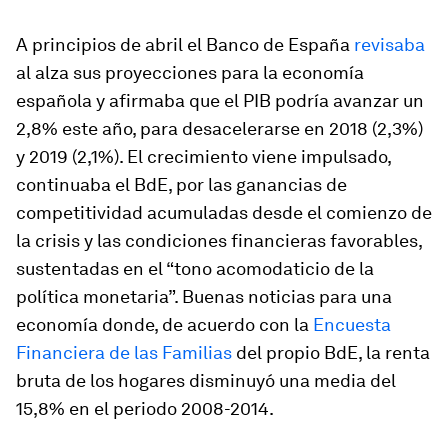
A principios de abril el Banco de España
revisaba
al alza sus proyecciones para la economía
española y afirmaba que el PIB podría avanzar un
2,8% este año, para desacelerarse en 2018 (2,3%)
y 2019 (2,1%). El crecimiento viene impulsado,
continuaba el BdE, por las ganancias de
competitividad acumuladas desde el comienzo de
la crisis y las condiciones financieras favorables,
sustentadas en el “tono acomodaticio de la
política monetaria”. Buenas noticias para una
economía donde, de acuerdo con la
Encuesta
Financiera de las Familias
del propio BdE, la renta
bruta de los hogares disminuyó una media del
15,8% en el periodo 2008-2014.