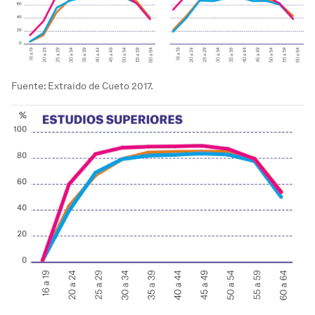
Fuente: Extraído de Cueto 2017.