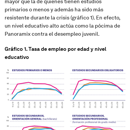
mayor que la de quienes tienen estudios
primarios o menos y además ha sido más
resistente durante la crisis (gráfico 1). En efecto,
un nivel educativo alto actúa como la pócima de
Panoramix contra el desempleo juvenil.
Gráfico 1. Tasa de empleo por edad y nivel
educativo