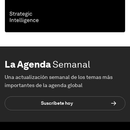
La Agenda
Semanal
Una actualización semanal de los temas más
importantes de la agenda global
Suscríbete hoy