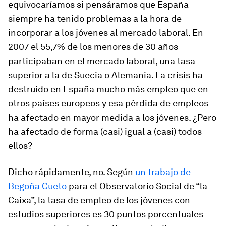
equivocaríamos si pensáramos que España
siempre ha tenido problemas a la hora de
incorporar a los jóvenes al mercado laboral. En
2007 el 55,7% de los menores de 30 años
participaban en el mercado laboral, una tasa
superior a la de Suecia o Alemania. La crisis ha
destruido en España mucho más empleo que en
otros países europeos y esa pérdida de empleos
ha afectado en mayor medida a los jóvenes. ¿Pero
ha afectado de forma (casi) igual a (casi) todos
ellos?
Dicho rápidamente, no. Según
un trabajo de
Begoña Cueto
para el Observatorio Social de “la
Caixa”, la tasa de empleo de los jóvenes con
estudios superiores es 30 puntos porcentuales