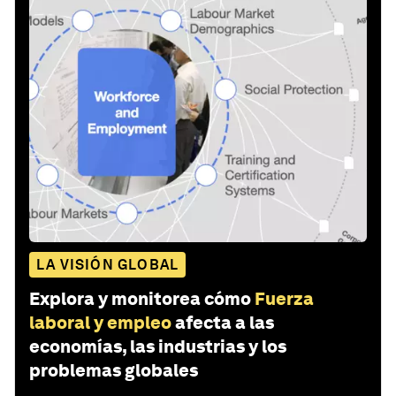
LA VISIÓN GLOBAL
Explora y monitorea cómo
Fuerza
laboral y empleo
afecta a las
economías, las industrias y los
problemas globales