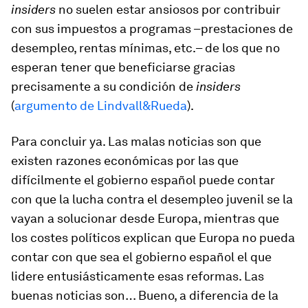
insiders
no suelen estar ansiosos por contribuir
con sus impuestos a programas –prestaciones de
desempleo, rentas mínimas, etc.– de los que no
esperan tener que beneficiarse gracias
precisamente a su condición de
insiders
(
argumento de Lindvall&Rueda
).
Para concluir ya. Las malas noticias son que
existen razones económicas por las que
difícilmente el gobierno español puede contar
con que la lucha contra el desempleo juvenil se la
vayan a solucionar desde Europa, mientras que
los costes políticos explican que Europa no pueda
contar con que sea el gobierno español el que
lidere entusiásticamente esas reformas. Las
buenas noticias son… Bueno, a diferencia de la