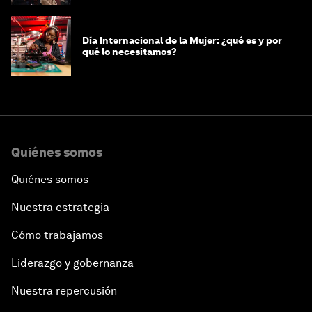
Día Internacional de la Mujer: ¿qué es y por
qué lo necesitamos?
Quiénes somos
Quiénes somos
Nuestra estrategia
Cómo trabajamos
Liderazgo y gobernanza
Nuestra repercusión