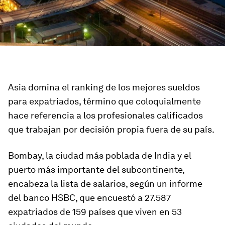
Asia domina el ranking de los mejores sueldos
para expatriados, término que coloquialmente
hace referencia a los profesionales calificados
que trabajan por decisión propia fuera de su país.
Bombay, la ciudad más poblada de India y el
puerto más importante del subcontinente,
encabeza la lista de salarios, según un informe
del banco HSBC, que encuestó a 27.587
expatriados de 159 países que viven en 53