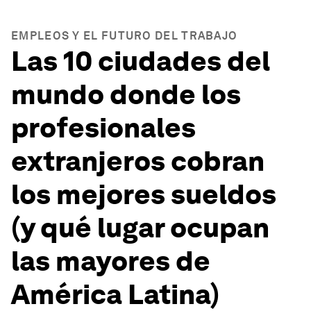
EMPLEOS Y EL FUTURO DEL TRABAJO
Las 10 ciudades del
mundo donde los
profesionales
extranjeros cobran
los mejores sueldos
(y qué lugar ocupan
las mayores de
América Latina)