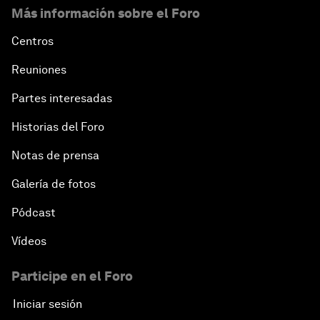
Más información sobre el Foro
Centros
Reuniones
Partes interesadas
Historias del Foro
Notas de prensa
Galería de fotos
Pódcast
Vídeos
Participe en el Foro
Iniciar sesión