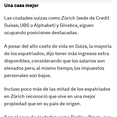
Una casa mejor
Las ciudades suizas como Zúrich (sede de Credit
Suisse, UBS o Alphabet) y
Ginebra
, siguen
ocupando posiciones destacadas.
A pesar del alto costo de vida en Suiza, la mayoría
de los expatriados, dijo tener
más ingresos extra
disponibles
, considerando que los salarios son
elevados pero, al mismo tiempo, los impuestos
personales son bajos.
Incluso poco más de las mitad de los expatriados
en
Zúrich
reconoció que vive en una mejor
propiedad que en su país de origen.