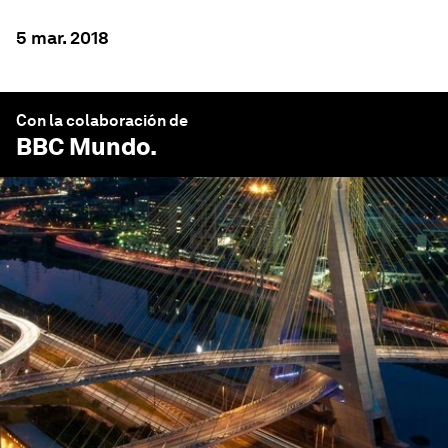
5 mar. 2018
Con la colaboración de
BBC Mundo
.