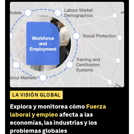
LA VISIÓN GLOBAL
Explora y monitorea cómo
Fuerza
laboral y empleo
afecta a las
economías, las industrias y los
problemas globales