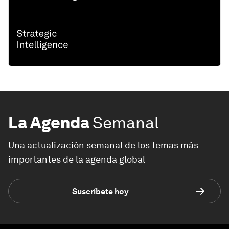
La Agenda
Semanal
Una actualización semanal de los temas más
importantes de la agenda global
Suscríbete hoy