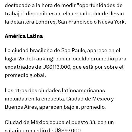
destacado a la hora de medir
"oportunidades de
trabajo"
disponibles en el mercado, donde llevan
la delantera Londres, San Francisco o Nueva York.
América Latina
La ciudad brasileña de
Sao Paulo
, aparece en el
lugar 25 del ranking,
con un sueldo promedio para
expatriados de US$113.000
, que está por sobre el
promedio global.
Las otras dos ciudades latinoamericanas
incluidas en la encuesta, Ciudad de México y
Buenos Aires, aparecen bajo el promedio.
Ciudad de México
ocupa el puesto 33, con un
salario promedio de US$97.000.