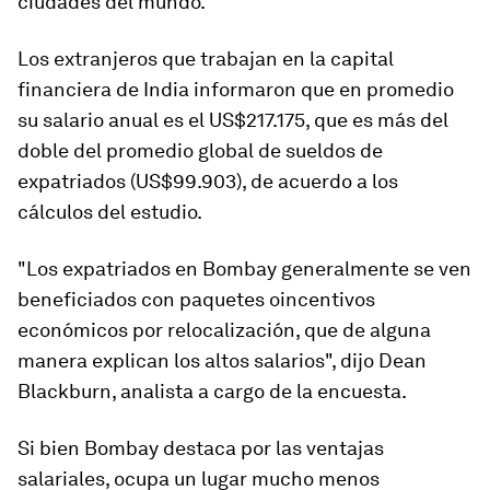
ciudades del mundo.
Los extranjeros que trabajan en la capital
financiera de India informaron que en promedio
su salario anual es el US$217.175, que es más del
doble del promedio global de sueldos de
expatriados (US$99.903), de acuerdo a los
cálculos del estudio.
"Los expatriados en Bombay generalmente se ven
beneficiados con paquetes o
incentivos
económicos
por relocalización, que de alguna
manera explican los altos salarios", dijo Dean
Blackburn, analista a cargo de la encuesta.
Si bien Bombay destaca por las ventajas
salariales, ocupa un lugar mucho menos