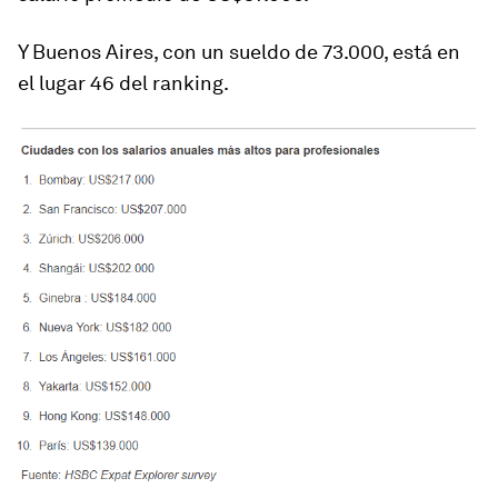
Y
Buenos Aires
, con un sueldo de 73.000, está en
el lugar 46 del ranking.