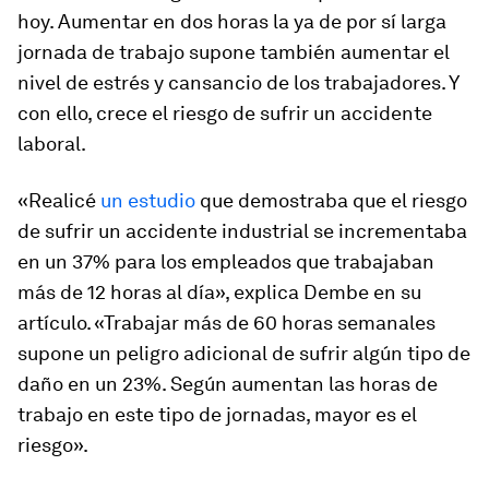
hoy. Aumentar en dos horas la ya de por sí larga
jornada de trabajo supone también aumentar el
nivel de estrés y cansancio de los trabajadores. Y
con ello, crece el riesgo de sufrir un accidente
laboral.
«Realicé
un estudio
que demostraba que el riesgo
de sufrir un accidente industrial se incrementaba
en un 37% para los empleados que trabajaban
más de 12 horas al día», explica Dembe en su
artículo. «Trabajar más de 60 horas semanales
supone un peligro adicional de sufrir algún tipo de
daño en un 23%. Según aumentan las horas de
trabajo en este tipo de jornadas, mayor es el
riesgo».