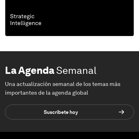
La Agenda
Semanal
Una actualización semanal de los temas más
importantes de la agenda global
Suscríbete hoy