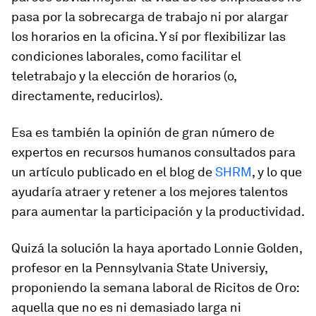
pasa por la sobrecarga de trabajo ni por alargar
los horarios en la oficina. Y sí por flexibilizar las
condiciones laborales, como facilitar el
teletrabajo y la elección de horarios (o,
directamente, reducirlos).
Esa es también la opinión de gran número de
expertos en recursos humanos consultados para
un artículo publicado en el blog de
SHRM
, y lo que
ayudaría atraer y retener a los mejores talentos
para aumentar la participación y la productividad.
Quizá la solución la haya aportado Lonnie Golden,
profesor en la Pennsylvania State Universiy,
proponiendo la semana laboral de
Ricitos de Oro
:
aquella que no es ni demasiado larga ni