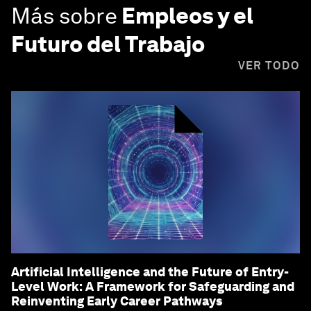
Más sobre
Empleos y el
Futuro del Trabajo
VER TODO
Artificial Intelligence and the Future of Entry-
Level Work: A Framework for Safeguarding and
Reinventing Early Career Pathways