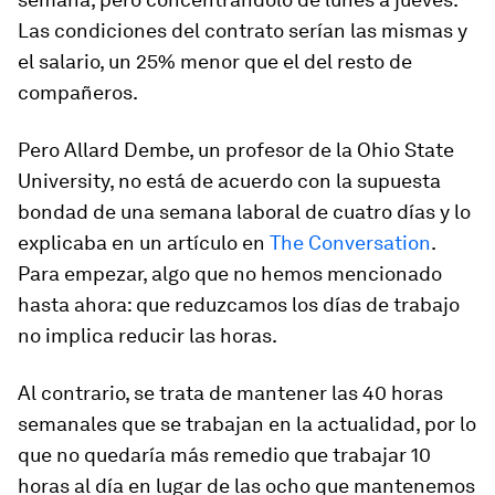
Las condiciones del contrato serían las mismas y
el salario, un 25% menor que el del resto de
compañeros.
Pero Allard Dembe, un profesor de la Ohio State
University, no está de acuerdo con la supuesta
bondad de una semana laboral de cuatro días y lo
explicaba en un artículo en
The Conversation
.
Para empezar, algo que no hemos mencionado
hasta ahora: que reduzcamos los días de trabajo
no implica reducir las horas.
Al contrario, se trata de mantener las 40 horas
semanales que se trabajan en la actualidad, por lo
que no quedaría más remedio que trabajar 10
horas al día en lugar de las ocho que mantenemos