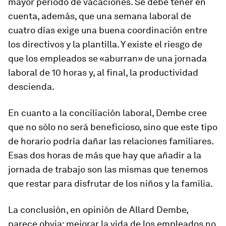
mayor periodo de vacaciones. Se debe tener en
cuenta, además, que una semana laboral de
cuatro días exige una buena coordinación entre
los directivos y la plantilla. Y existe el riesgo de
que los empleados se «aburran» de una jornada
laboral de 10 horas y, al final, la productividad
descienda.
En cuanto a la conciliación laboral, Dembe cree
que no sólo no será beneficioso, sino que este tipo
de horario podría dañar las relaciones familiares.
Esas dos horas de más que hay que añadir a la
jornada de trabajo son las mismas que tenemos
que restar para disfrutar de los niños y la familia.
La conclusión, en opinión de Allard Dembe,
parece obvia: mejorar la vida de los empleados no