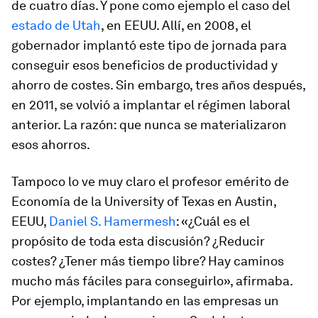
de cuatro días. Y pone como ejemplo el caso del
estado de Utah
, en EEUU. Allí, en 2008, el
gobernador implantó este tipo de jornada para
conseguir esos beneficios de productividad y
ahorro de costes. Sin embargo, tres años después,
en 2011, se volvió a implantar el régimen laboral
anterior. La razón: que nunca se materializaron
esos ahorros.
Tampoco lo ve muy claro el profesor emérito de
Economía de la University of Texas en Austin,
EEUU,
Daniel S. Hamermesh
: «¿Cuál es el
propósito de toda esta discusión? ¿Reducir
costes? ¿Tener más tiempo libre? Hay caminos
mucho más fáciles para conseguirlo», afirmaba.
Por ejemplo, implantando en las empresas un