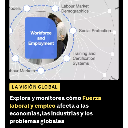
LA VISIÓN GLOBAL
Explora y monitorea cómo
Fuerza
laboral y empleo
afecta a las
economías, las industrias y los
problemas globales