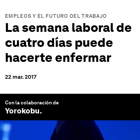
EMPLEOS Y EL FUTURO DEL TRABAJO
La semana laboral de
cuatro días puede
hacerte enfermar
22 mar. 2017
Con la colaboración de
Yorokobu
.