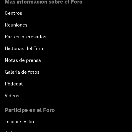
Más información sobre el Foro
Centros
Reuniones
Partes interesadas
Historias del Foro
Notas de prensa
Galería de fotos
Pódcast
Vídeos
Participe en el Foro
Iniciar sesión