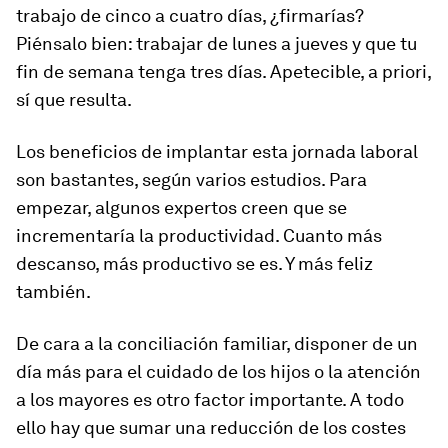
trabajo de cinco a cuatro días, ¿firmarías?
Piénsalo bien: trabajar de lunes a jueves y que tu
fin de semana tenga tres días. Apetecible, a priori,
sí que resulta.
Los beneficios de implantar esta jornada laboral
son bastantes, según varios estudios. Para
empezar, algunos expertos creen que se
incrementaría la productividad. Cuanto más
descanso, más productivo se es. Y más feliz
también.
De cara a la conciliación familiar, disponer de un
día más para el cuidado de los hijos o la atención
a los mayores es otro factor importante. A todo
ello hay que sumar una reducción de los costes