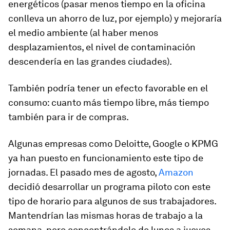
energéticos (pasar menos tiempo en la oficina
conlleva un ahorro de luz, por ejemplo) y mejoraría
el medio ambiente (al haber menos
desplazamientos, el nivel de contaminación
descendería en las grandes ciudades).
También podría tener un efecto favorable en el
consumo: cuanto más tiempo libre, más tiempo
también para ir de compras.
Algunas empresas como Deloitte, Google o KPMG
ya han puesto en funcionamiento este tipo de
jornadas. El pasado mes de agosto,
Amazon
decidió desarrollar un programa piloto con este
tipo de horario para algunos de sus trabajadores.
Mantendrían las mismas horas de trabajo a la
semana, pero concentrándolo de lunes a jueves.