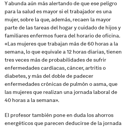
Y abunda aún más alertando de que ese peligro
para la salud es mayor si el trabajador es una
mujer, sobre la que, además, recaen la mayor
parte de las tareas del hogar y cuidado de hijos y
familiares enfermos fuera del horario de oficina.
«Las mujeres que trabajan más de 60 horas a la
semana, lo que equivale a 12 horas diarias, tienen
tres veces más de probabilidades de sufrir
enfermedades cardíacas, cáncer, artritis o
diabetes, y más del doble de padecer
enfermedades crónicas de pulmón o asma, que
las mujeres que realizan una jornada laboral de
40 horas a la semana».
El profesor también pone en duda los ahorros
energéticos que parecen deducirse de la jornada