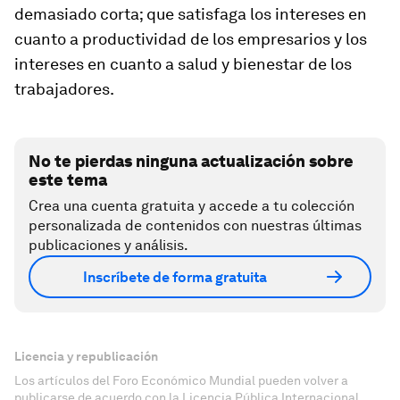
demasiado corta; que satisfaga los intereses en
cuanto a productividad de los empresarios y los
intereses en cuanto a salud y bienestar de los
trabajadores.
No te pierdas ninguna actualización sobre
este tema
Crea una cuenta gratuita y accede a tu colección
personalizada de contenidos con nuestras últimas
publicaciones y análisis.
Inscríbete de forma gratuita
Licencia y republicación
Los artículos del Foro Económico Mundial pueden volver a
publicarse de acuerdo con la Licencia Pública Internacional