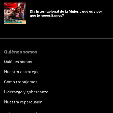
Día Internacional de la Mujer: ¿qué es y por
qué lo necesitamos?
Quiénes somos
Quiénes somos
Nuestra estrategia
Cómo trabajamos
Liderazgo y gobernanza
Nuestra repercusión