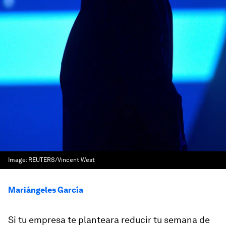
Image:
REUTERS/Vincent West
Mariángeles García
Si tu empresa te planteara reducir tu semana de