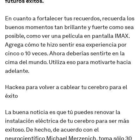
futuros éxitos.
En cuanto a fortalecer tus recuerdos, recuerda los
buenos momentos tan brillante y fuerte como sea
posible, como ver una película en pantalla IMAX.
Agrega cómo te hizo sentir esa experiencia por
cinco o 10 veces. Ahora deberías sentirte en la
cima del mundo. Utiliza eso para motivarte hacia
adelante.
Hackea para volver a cablear tu cerebro para el
éxito
La buena noticia es que tú puedes renovar la
instalación eléctrica de tu cerebro para ser más
exitoso. De hecho, de acuerdo con el
neurocientífico Michael Merzenich, toma sólo 30