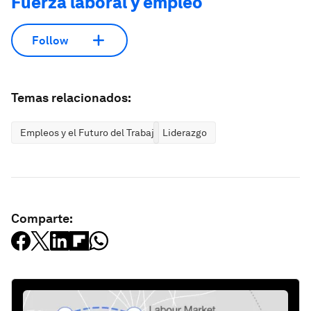
Fuerza laboral y empleo
Follow
Temas relacionados:
Empleos y el Futuro del Trabajo
Liderazgo
Comparte: