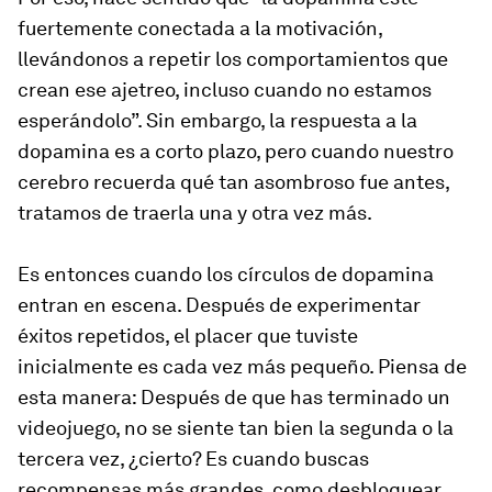
fuertemente conectada a la motivación,
llevándonos a repetir los comportamientos que
crean ese ajetreo, incluso cuando no estamos
esperándolo”. Sin embargo, la respuesta a la
dopamina es a corto plazo, pero cuando nuestro
cerebro recuerda qué tan asombroso fue antes,
tratamos de traerla una y otra vez más.
Es entonces cuando los círculos de dopamina
entran en escena. Después de experimentar
éxitos repetidos, el placer que tuviste
inicialmente es cada vez más pequeño. Piensa de
esta manera: Después de que has terminado un
videojuego, no se siente tan bien la segunda o la
tercera vez, ¿cierto? Es cuando buscas
recompensas más grandes, como desbloquear