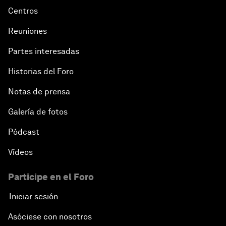
Centros
Reuniones
Partes interesadas
Historias del Foro
Notas de prensa
Galería de fotos
Pódcast
Vídeos
Participe en el Foro
Iniciar sesión
Asóciese con nosotros