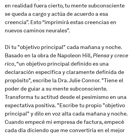
en realidad fuera cierto, tu mente subconsciente
se queda a cargo y actúa de acuerdo a esa
creencia”. Esto “imprimirá estas creencias en
nuevos caminos neurales”.
Di tu "objetivo principal" cada mañana y noche.
Basado en la obra de Napoleon Hill,
Piensa y crece
rico
, “un objetivo principal definido es una
declaración específica y claramente definida de
propósito", escribe la Dra. Julie Connor. "Tiene el
poder de guiar a su mente subconsciente.
Transforma tu actitud desde el pesimismo en una
expectativa positiva. "Escribe tu propio "objetivo
principal" y dilo en voz alta cada mañana y noche.
Cuando empecé mi empresa de factura, empecé
cada día diciendo que me convertiría en el mejor