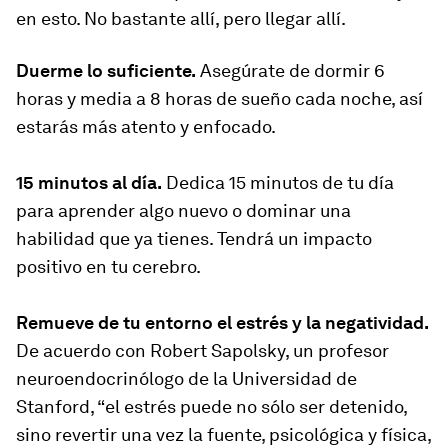
en esto. No bastante allí, pero llegar allí.
Duerme lo suficiente.
Asegúrate de dormir 6
horas y media a 8 horas de sueño cada noche, así
estarás más atento y enfocado.
15 minutos al día.
Dedica 15 minutos de tu día
para aprender algo nuevo o dominar una
habilidad que ya tienes. Tendrá un impacto
positivo en tu cerebro.
Remueve de tu entorno el estrés y la negatividad.
De acuerdo con Robert Sapolsky, un profesor
neuroendocrinólogo de la Universidad de
Stanford, “el estrés puede no sólo ser detenido,
sino revertir una vez la fuente, psicológica y física,