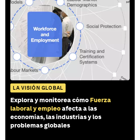
LA VISIÓN GLOBAL
Explora y monitorea cómo
Fuerza
laboral y empleo
afecta a las
economías, las industrias y los
problemas globales