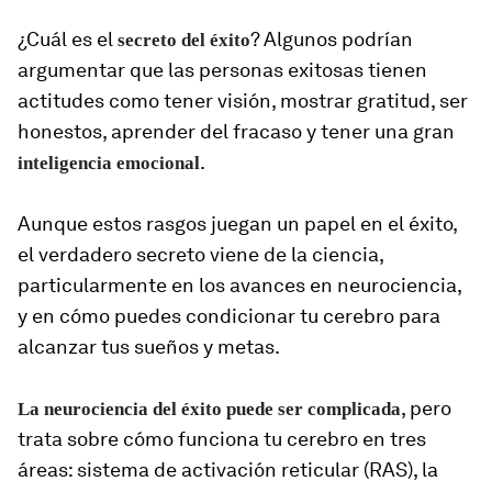
¿Cuál es el
? Algunos podrían
secreto del éxito
argumentar que las personas exitosas tienen
actitudes como tener visión, mostrar gratitud, ser
honestos, aprender del fracaso y tener una gran
.
inteligencia emocional
Aunque estos rasgos juegan un papel en el éxito,
el verdadero secreto viene de la ciencia,
particularmente en los avances en neurociencia,
y en cómo puedes condicionar tu cerebro para
alcanzar tus sueños y metas.
, pero
La neurociencia del éxito puede ser complicada
trata sobre cómo funciona tu cerebro en tres
áreas: sistema de activación reticular (RAS), la