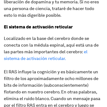
liberación de dopamina y tu memoria. Si no eres
una persona de ciencia, trataré de hacer todo
esto lo más digerible posible.
El sistema de activación reticular
Localizado en la base del cerebro donde se
conecta con la médula espinal, aquí está una de
las partes más importantes del cerebro:
el
sistema de activación reticular.
El RAS influye la cognición y es básicamente un
filtro de los aproximadamente ocho millones de
bits de información (subconscientemente)
flotando en nuestro cerebro. En otras palabras,
elimina el ruido blanco. Cuando un mensaje pasa
por el filtro RAS entra en el cerebro y luego se