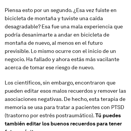
Piensa esto por un segundo. ¿Esa vez fuiste en
bicicleta de montaña y tuviste una caída
desagradable? Esa fue una mala experiencia que
podría desanimarte a andar en bicicleta de
montaña de nuevo, al menos en el futuro
previsible. Lo mismo ocurre con el inicio de un
negocio. Ha fallado y ahora estás más vacilante
acerca de tomar ese riesgo de nuevo.
Los científicos, sin embargo, encontraron que
pueden editar esos malos recuerdos y remover las
asociaciones negativas. De hecho, esta terapia de
memoria se usa para tratar a pacientes con PTSD
(trastorno por estrés postraumático).
Tú puedes
también editar los buenos recuerdos para tener