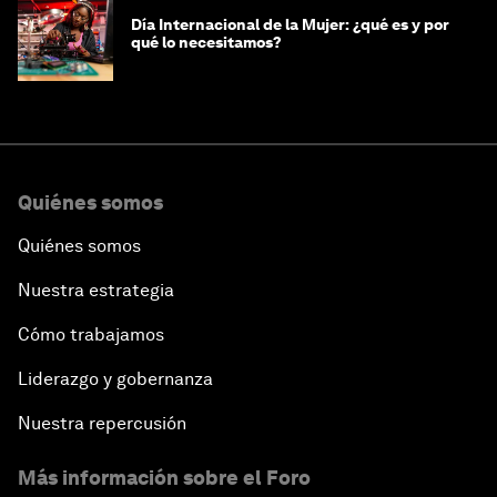
Día Internacional de la Mujer: ¿qué es y por
qué lo necesitamos?
Quiénes somos
Quiénes somos
Nuestra estrategia
Cómo trabajamos
Liderazgo y gobernanza
Nuestra repercusión
Más información sobre el Foro