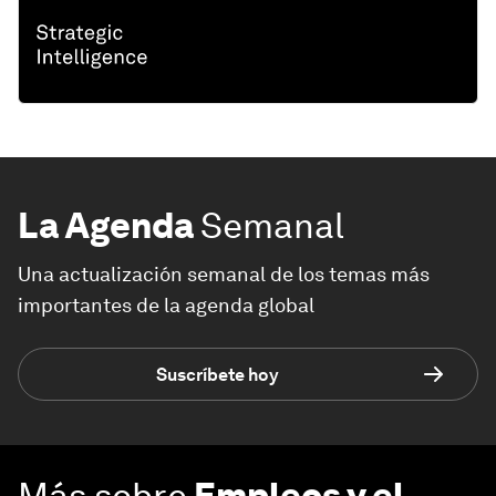
La Agenda
Semanal
Una actualización semanal de los temas más
importantes de la agenda global
Suscríbete hoy
Más sobre
Empleos y el