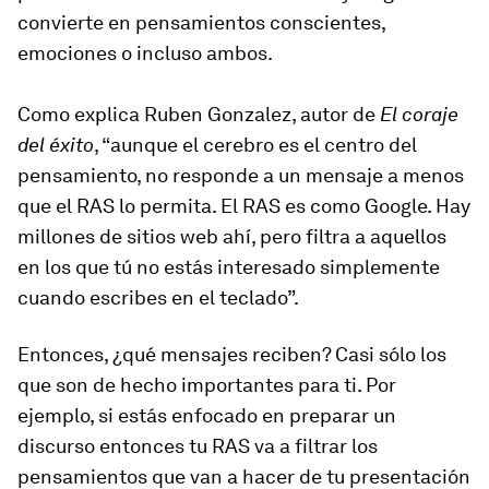
convierte en pensamientos conscientes,
emociones o incluso ambos.
Como explica Ruben Gonzalez, autor de
El coraje
del éxito
, “aunque el cerebro es el centro del
pensamiento, no responde a un mensaje a menos
que el RAS lo permita. El RAS es como Google. Hay
millones de sitios web ahí, pero filtra a aquellos
en los que tú no estás interesado simplemente
cuando escribes en el teclado”.
Entonces, ¿qué mensajes reciben? Casi sólo los
que son de hecho importantes para ti. Por
ejemplo, si estás enfocado en preparar un
discurso entonces tu RAS va a filtrar los
pensamientos que van a hacer de tu presentación