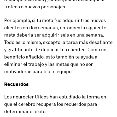
trofeos o nuevos personajes.
Por ejemplo, si tu meta fue adquirir tres nuevos
clientes en dos semanas, entonces la siguiente
meta debería ser adquirir seis en una semana.
Todo es lo mismo, excepto la tarea más desafiante
y gratificante de duplicar tus clientes. Como un
beneficio añadido, esto también te ayuda a
eliminar el trabajo y las metas que no son
motivadoras para ti o tu equipo.
Recuerdos
Los neurocientíficos han estudiado la forma en
que el cerebro recupera los recuerdos para
determinar el éxito.