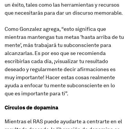
un éxito, tales como las herramientas y recursos
que necesitarás para dar un discurso memorable.
Como Gonzalez agrega, “esto significa que
mientras mantengas tus metas 'hasta arriba de tu
mente', más trabajará tu subconsciente para
alcanzarlas. Es por eso que se recomienda
escribirlas cada día, ¡visualizar tu resultado
deseado y regularmente decir afirmaciones es
muy importante! Hacer estas cosas realmente
ayuda a enfocar tu mente subconsciente en lo
que es importante para ti”.
Círculos de dopamina
Mientras el RAS puede ayudarte a centrarte en el