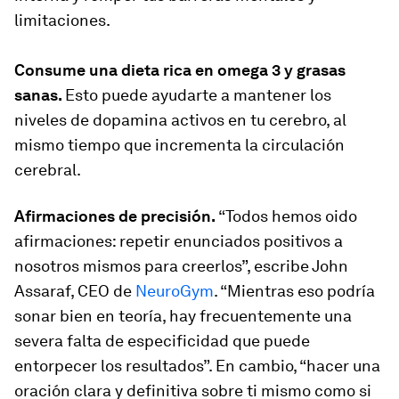
limitaciones.
Consume una dieta rica en omega 3 y grasas
sanas.
Esto puede ayudarte a mantener los
niveles de dopamina activos en tu cerebro, al
mismo tiempo que incrementa la circulación
cerebral.
Afirmaciones de precisión.
“Todos hemos oido
afirmaciones: repetir enunciados positivos a
nosotros mismos para creerlos”, escribe John
Assaraf, CEO de
NeuroGym
. “Mientras eso podría
sonar bien en teoría, hay frecuentemente una
severa falta de especificidad que puede
entorpecer los resultados”. En cambio, “hacer una
oración clara y definitiva sobre ti mismo como si