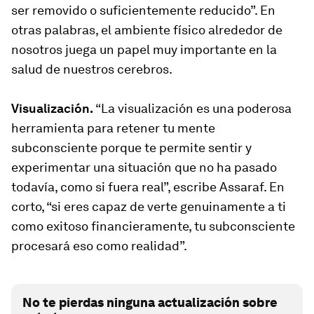
ser removido o suficientemente reducido”. En
otras palabras, el ambiente físico alrededor de
nosotros juega un papel muy importante en la
salud de nuestros cerebros.
Visualización.
“La visualización es una poderosa
herramienta para retener tu mente
subconsciente porque te permite sentir y
experimentar una situación que no ha pasado
todavía, como si fuera real”, escribe Assaraf. En
corto, “si eres capaz de verte genuinamente a ti
como exitoso financieramente, tu subconsciente
procesará eso como realidad”.
No te pierdas ninguna actualización sobre