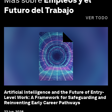
Futuro del Trabajo
VER TODO
Artificial Intelligence and the Future of Entry-
Level Work: A Framework for Safeguarding and
Reinventing Early Career Pathways
22 jun. 2026