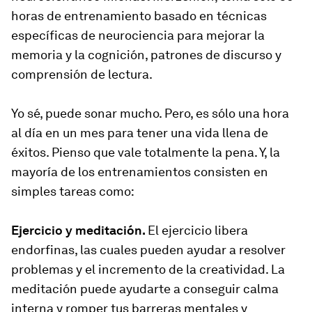
horas de entrenamiento basado en técnicas
específicas de neurociencia para mejorar la
memoria y la cognición, patrones de discurso y
comprensión de lectura.
Yo sé, puede sonar mucho. Pero, es sólo una hora
al día en un mes para tener una vida llena de
éxitos. Pienso que vale totalmente la pena. Y, la
mayoría de los entrenamientos consisten en
simples tareas como:
Ejercicio y meditación.
El ejercicio libera
endorfinas, las cuales pueden ayudar a resolver
problemas y el incremento de la creatividad. La
meditación puede ayudarte a conseguir calma
interna y romper tus barreras mentales y