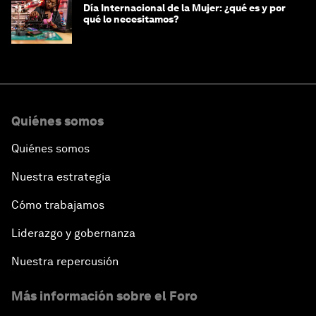
Día Internacional de la Mujer: ¿qué es y por
qué lo necesitamos?
Quiénes somos
Quiénes somos
Nuestra estrategia
Cómo trabajamos
Liderazgo y gobernanza
Nuestra repercusión
Más información sobre el Foro