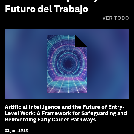
Futuro del Trabajo
VER TODO
Artificial Intelligence and the Future of Entry-
Level Work: A Framework for Safeguarding and
Reinventing Early Career Pathways
22 jun. 2026