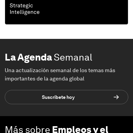
La Agenda
Semanal
Una actualización semanal de los temas más
importantes de la agenda global
Suscríbete hoy
Más sobre
Empleos y el