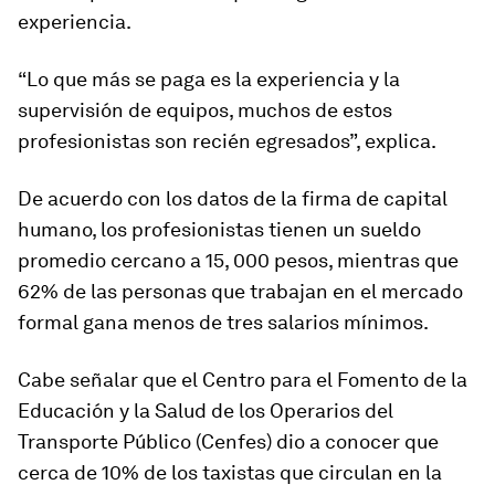
experiencia.
“Lo que más se paga es la experiencia y la
supervisión de equipos, muchos de estos
profesionistas son recién egresados”, explica.
De acuerdo con los datos de la firma de capital
humano, los profesionistas tienen un sueldo
promedio cercano a 15, 000 pesos, mientras que
62% de las personas que trabajan en el mercado
formal gana menos de tres salarios mínimos.
Cabe señalar que el Centro para el Fomento de la
Educación y la Salud de los Operarios del
Transporte Público (Cenfes) dio a conocer que
cerca de 10% de los taxistas que circulan en la