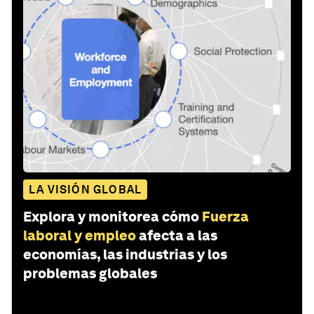
LA VISIÓN GLOBAL
Explora y monitorea cómo
Fuerza
laboral y empleo
afecta a las
economías, las industrias y los
problemas globales