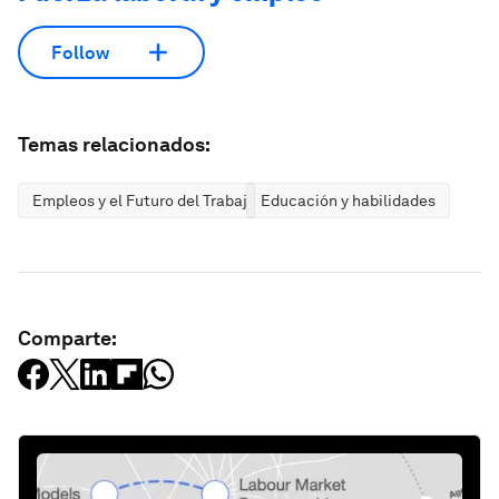
Follow
Temas relacionados:
Empleos y el Futuro del Trabajo
Educación y habilidades
Comparte: