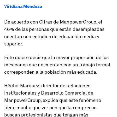
Viridiana Mendoza
De acuerdo con Cifras de ManpowerGroup, el
46% de las personas que están desempleadas
cuentan con estudios de educación media y
superior.
Esto quiere decir que la mayor proporción de los
mexicanos que no cuentan con un trabajo formal
corresponden a la población más educada.
Héctor Marquez, director de Relaciones
Institucionales y Desarrollo Comercial de
ManpowerGroup, explica que este fenómeno
tiene mucho que ver con que las empresas
buscan profesionistas que tengan más