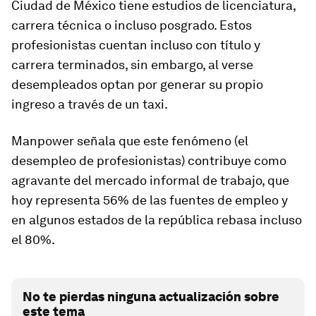
Ciudad de México tiene estudios de licenciatura,
carrera técnica o incluso posgrado. Estos
profesionistas cuentan incluso con título y
carrera terminados, sin embargo, al verse
desempleados optan por generar su propio
ingreso a través de un taxi.
Manpower señala que este fenómeno (el
desempleo de profesionistas) contribuye como
agravante del mercado informal de trabajo, que
hoy representa 56% de las fuentes de empleo y
en algunos estados de la república rebasa incluso
el 80%.
No te pierdas ninguna actualización sobre
este tema