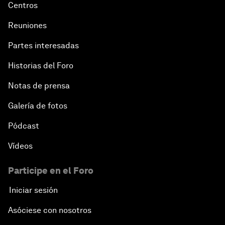
Centros
Reuniones
Partes interesadas
Historias del Foro
Notas de prensa
Galería de fotos
Pódcast
Vídeos
Participe en el Foro
Iniciar sesión
Asóciese con nosotros