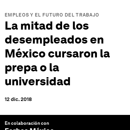
EMPLEOS Y EL FUTURO DEL TRABAJO
La mitad de los
desempleados en
México cursaron la
prepa o la
universidad
12 dic. 2018
En colaboración con