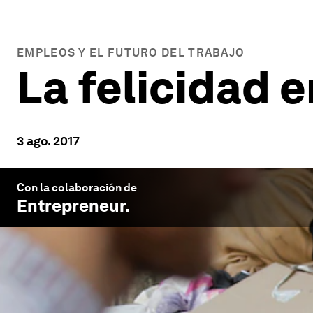
EMPLEOS Y EL FUTURO DEL TRABAJO
La felicidad e
3 ago. 2017
Con la colaboración de
Entrepreneur
.