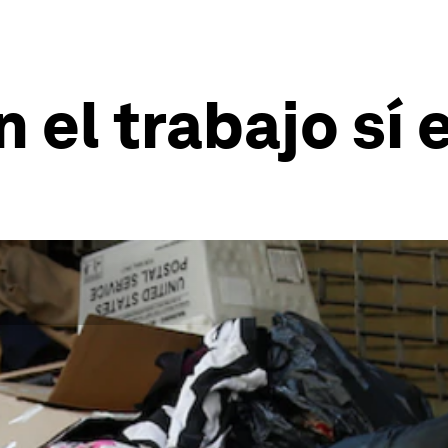
n el trabajo sí 