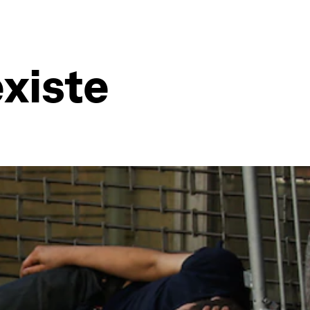
existe