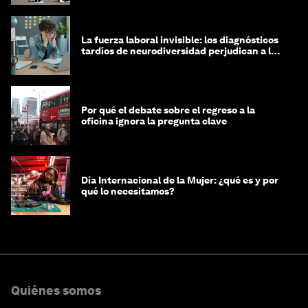
La fuerza laboral invisible: los diagnósticos
tardíos de neurodiversidad perjudican a las
mujeres y a las economías
Por qué el debate sobre el regreso a la
oficina ignora la pregunta clave
Día Internacional de la Mujer: ¿qué es y por
qué lo necesitamos?
Quiénes somos