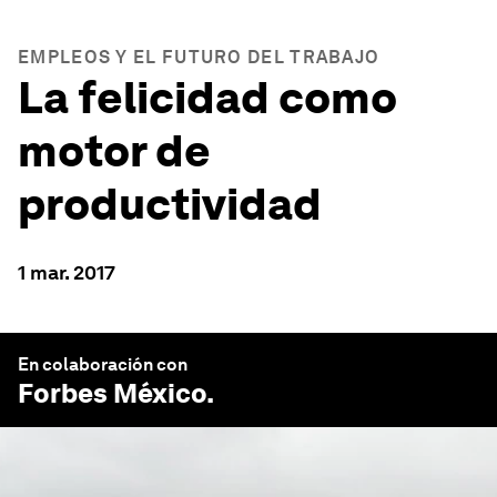
EMPLEOS Y EL FUTURO DEL TRABAJO
La felicidad como
motor de
productividad
1 mar. 2017
En colaboración con
Forbes México
.