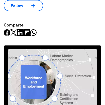
Follow
Comparte: