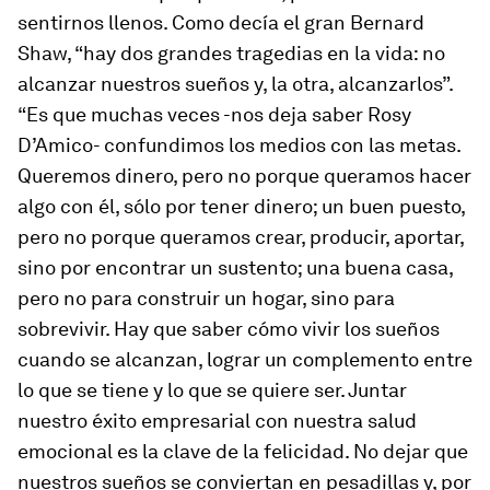
sentirnos llenos. Como decía el gran Bernard
Shaw, “hay dos grandes tragedias en la vida: no
alcanzar nuestros sueños y, la otra, alcanzarlos”.
“Es que muchas veces -nos deja saber Rosy
D’Amico- confundimos los medios con las metas.
Queremos dinero, pero no porque queramos hacer
algo con él, sólo por tener dinero; un buen puesto,
pero no porque queramos crear, producir, aportar,
sino por encontrar un sustento; una buena casa,
pero no para construir un hogar, sino para
sobrevivir. Hay que saber cómo vivir los sueños
cuando se alcanzan, lograr un complemento entre
lo que se tiene y lo que se quiere ser. Juntar
nuestro éxito empresarial con nuestra salud
emocional es la clave de la felicidad. No dejar que
nuestros sueños se conviertan en pesadillas y, por