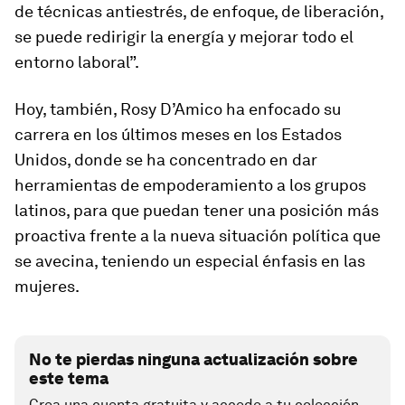
de técnicas antiestrés, de enfoque, de liberación,
se puede redirigir la energía y mejorar todo el
entorno laboral”.
Hoy, también, Rosy D’Amico ha enfocado su
carrera en los últimos meses en los Estados
Unidos, donde se ha concentrado en dar
herramientas de empoderamiento a los grupos
latinos, para que puedan tener una posición más
proactiva frente a la nueva situación política que
se avecina, teniendo un especial énfasis en las
mujeres.
No te pierdas ninguna actualización sobre
este tema
Crea una cuenta gratuita y accede a tu colección