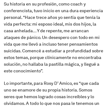
Su historia en su profesión, como coach y
conferencista, tuvo inicio en una dura experiencia
personal. “Hace trece años yo sentía que tenía la
vida perfecta: mi esposo ideal, mis dos hijos, la
casa anhelada… Y de repente, me arrancan
ataques de pánico. Un desespero con todo en mi
vida que me llevó a incluso tener pensamientos
suicidas. Comencé a estudiar a profundidad sobre
estos temas, porque clínicamente no encontraba
solución, no hallaba la pastilla mágica, y llegué a
este conocimiento”.
Lo importante, para Rosy D’ Amico, es “que cada
uno se enamore de su propia historia. Somos
seres que hemos logrado cosas increíbles y lo
olvidamos. A todo lo que nos pasa le tenemos un