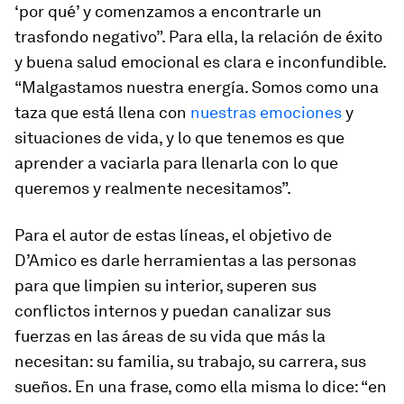
‘por qué’ y comenzamos a encontrarle un
trasfondo negativo”. Para ella, la relación de éxito
y buena salud emocional es clara e inconfundible.
“Malgastamos nuestra energía. Somos como una
taza que está llena con
nuestras emociones
y
situaciones de vida, y lo que tenemos es que
aprender a vaciarla para llenarla con lo que
queremos y realmente necesitamos”.
Para el autor de estas líneas, el objetivo de
D’Amico es darle herramientas a las personas
para que limpien su interior, superen sus
conflictos internos y puedan canalizar sus
fuerzas en las áreas de su vida que más la
necesitan: su familia, su trabajo, su carrera, sus
sueños. En una frase, como ella misma lo dice: “en