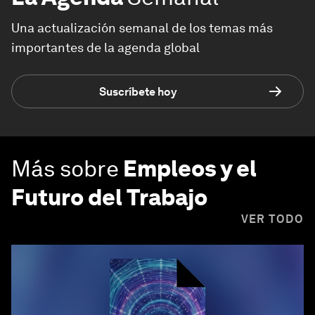
Una actualización semanal de los temas más
importantes de la agenda global
Suscríbete hoy
Más sobre
Empleos y el
Futuro del Trabajo
VER TODO