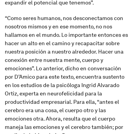
expandir el potencial que tenemos”.
“Como seres humanos, nos desconectamos con
nosotros mismos y en ese momento, no nos
hallamos en el mundo. Lo importante entonces es
hacer un alto en el camino y recapacitar sobre
nuestra posición a nuestro alrededor. Hacer una
conexión entre nuestra mente, cuerpo y
emociones”. Lo anterior, dicho en conversación
por D’Amico para este texto, encuentra sustento
en los estudios de la psicóloga Ingrid Alvarado
Ortiz, experta en neurofelicidad para la
productividad empresarial. Para ella, “antes el
cerebro era una cosa, el cuerpo otro y las
emociones otra. Ahora, resulta que el cuerpo
maneja las emociones y el cerebro también; por