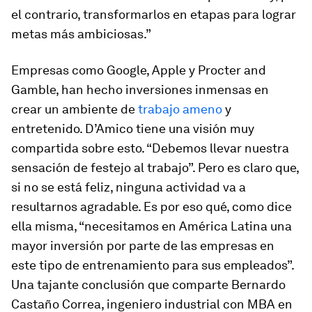
el contrario, transformarlos en etapas para lograr
metas más ambiciosas.”
Empresas como Google, Apple y Procter and
Gamble, han hecho inversiones inmensas en
crear un ambiente de
trabajo ameno
y
entretenido. D’Amico tiene una visión muy
compartida sobre esto. “Debemos llevar nuestra
sensación de festejo al trabajo”. Pero es claro que,
si no se está feliz, ninguna actividad va a
resultarnos agradable. Es por eso qué, como dice
ella misma, “necesitamos en América Latina una
mayor inversión por parte de las empresas en
este tipo de entrenamiento para sus empleados”.
Una tajante conclusión que comparte Bernardo
Castaño Correa, ingeniero industrial con MBA en