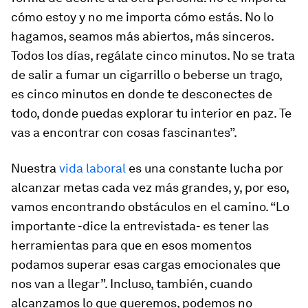
cómo estoy y no me importa cómo estás. No lo
hagamos, seamos más abiertos, más sinceros.
Todos los días, regálate cinco minutos. No se trata
de salir a fumar un cigarrillo o beberse un trago,
es cinco minutos en donde te desconectes de
todo, donde puedas explorar tu interior en paz. Te
vas a encontrar con cosas fascinantes”.
Nuestra
vida laboral
es una constante lucha por
alcanzar metas cada vez más grandes, y, por eso,
vamos encontrando obstáculos en el camino. “Lo
importante -dice la entrevistada- es tener las
herramientas para que en esos momentos
podamos superar esas cargas emocionales que
nos van a llegar”. Incluso, también, cuando
alcanzamos lo que queremos, podemos no