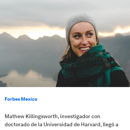
Forbes Mexico
Mathew Killingsworth, investigador con
doctorado de la Universidad de Harvard, llegó a