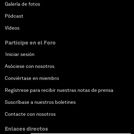
Galería de fotos
Pódcast
Vídeos
Participe en el Foro
Iniciar sesión
Asóciese con nosotros
Conviértase en miembro
Regístrese para recibir nuestras notas de prensa
Suscríbase a nuestros boletines
Contacte con nosotros
Enlaces directos