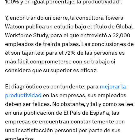
100% y en igual porcentaje, la productividad”.
Y, encontrando un cierre, la consultora Towers
Watson publica un estudio bajo el título de Global
Workforce Study, para el que entrevistó a 32,000
empleados de treinta países. Las conclusiones de
él son tajantes: para el 72% de las personas es
más fácil comprometerse con su trabajo si
considera que su superior es eficaz.
El diagnóstico es contundente: para
mejorar la
productividad
en las empresas, sus empleados
deben ser felices. No obstante, y tal y como se lee
en una publicación de El País de España, las
empresas se encuentran constantemente con
una insatisfacción personal por parte de sus
empleados.