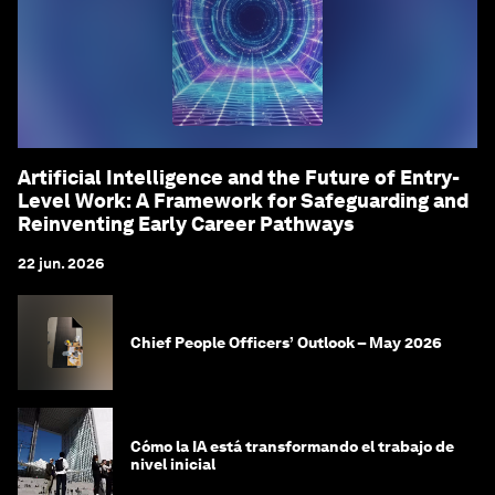
Artificial Intelligence and the Future of Entry-
Level Work: A Framework for Safeguarding and
Reinventing Early Career Pathways
22 jun. 2026
Chief People Officers’ Outlook – May 2026
Cómo la IA está transformando el trabajo de
nivel inicial