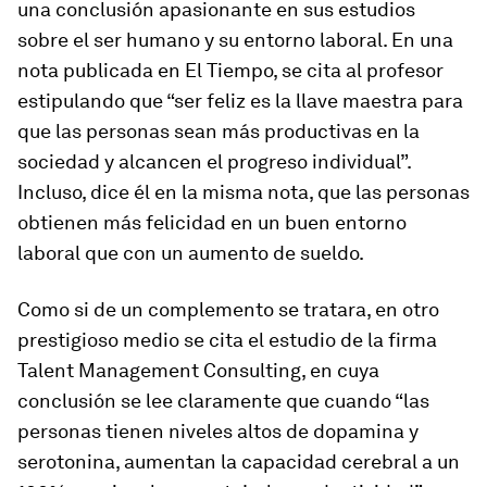
una conclusión apasionante en sus estudios
sobre el ser humano y su entorno laboral. En una
nota publicada en El Tiempo, se cita al profesor
estipulando que “ser feliz es la llave maestra para
que las personas sean más productivas en la
sociedad y alcancen el progreso individual”.
Incluso, dice él en la misma nota, que las personas
obtienen más felicidad en un buen entorno
laboral que con un aumento de sueldo.
Como si de un complemento se tratara, en otro
prestigioso medio se cita el estudio de la firma
Talent Management Consulting, en cuya
conclusión se lee claramente que cuando “las
personas tienen niveles altos de dopamina y
serotonina, aumentan la capacidad cerebral a un