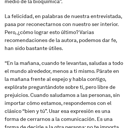
medio de la bioquímica”.
La felicidad, en palabras de nuestra entrevistada,
pasa por reconectarnos con nuestro ser interior.
Pero, ¿cómo lograr esto último? Varias
recomendaciones de la autora, podemos dar fe,
han sido bastante útiles.
“En la mañana, cuando te levantas, saludas a todo
el mundo alrededor, menos a ti mismo. Párate en
la mañana frente al espejo y habla contigo,
explórate preguntándote sobre ti, pero libre de
prejuicios. Cuando saludamos a las personas, sin
importar cómo estamos, respondemos con el
clásico “bien y tú”. Usar esa expresión es una
forma de cerrarnos a la comunicación. Es una
forma de decirle a la otra persona: no te importa