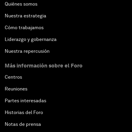
Quiénes somos
Nuestra estrategia
Cómo trabajamos
Liderazgo y gobernanza
Nuestra repercusión
Más información sobre el Foro
Centros
Reuniones
Partes interesadas
Historias del Foro
Notas de prensa