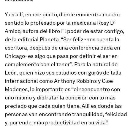
Y es allí, en ese punto, donde encuentra mucho
sentido lo profesado por la mexicana Rosy D’
Amico, autora del libro
El poder de estar contigo,
de la editorial Planeta. “Ser feliz -nos cuenta la
escritora, después de una conferencia dada en
Chicago- es algo que pasa por definir el ser en
complemento con el tener”. Para la natural de
León, quien hizo sus estudios con gurús de talla
internacional como Anthony Robbins y Cloe
Madenes, lo importante es “el reencuentro con
uno mismo y disfrutar la conexión con lo más
preciado que cada quien tiene. Allí es donde las
personas van encontrando tranquilidad, felicidad
y, por ende, más productividad en su vida”.