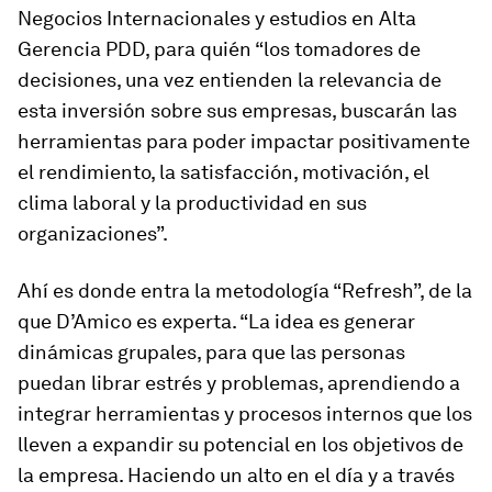
Negocios Internacionales y estudios en Alta
Gerencia PDD, para quién “los tomadores de
decisiones, una vez entienden la relevancia de
esta inversión sobre sus empresas, buscarán las
herramientas para poder impactar positivamente
el rendimiento, la satisfacción, motivación, el
clima laboral y la productividad en sus
organizaciones”.
Ahí es donde entra la metodología “Refresh”, de la
que D’Amico es experta. “La idea es generar
dinámicas grupales, para que las personas
puedan librar estrés y problemas, aprendiendo a
integrar herramientas y procesos internos que los
lleven a expandir su potencial en los objetivos de
la empresa. Haciendo un alto en el día y a través